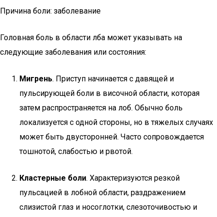
Причина боли: заболевание
Головная боль в области лба может указывать на
следующие заболевания или состояния:
Мигрень
. Приступ начинается с давящей и
пульсирующей боли в височной области, которая
затем распространяется на лоб. Обычно боль
локализуется с одной стороны, но в тяжелых случаях
может быть двусторонней. Часто сопровождается
тошнотой, слабостью и рвотой.
Кластерные боли
. Характеризуются резкой
пульсацией в лобной области, раздражением
слизистой глаз и носоглотки, слезоточивостью и