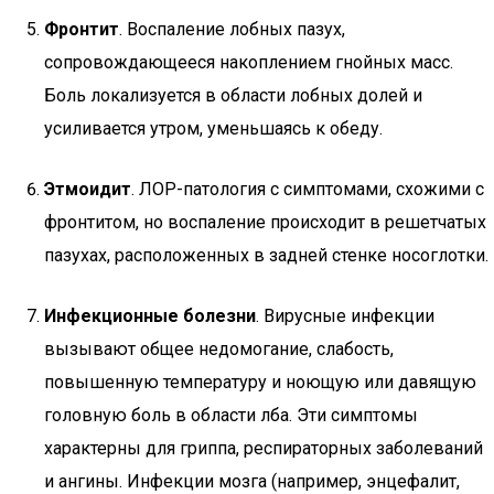
Фронтит
. Воспаление лобных пазух,
сопровождающееся накоплением гнойных масс.
Боль локализуется в области лобных долей и
усиливается утром, уменьшаясь к обеду.
Этмоидит
. ЛОР-патология с симптомами, схожими с
фронтитом, но воспаление происходит в решетчатых
пазухах, расположенных в задней стенке носоглотки.
Инфекционные болезни
. Вирусные инфекции
вызывают общее недомогание, слабость,
повышенную температуру и ноющую или давящую
головную боль в области лба. Эти симптомы
характерны для гриппа, респираторных заболеваний
и ангины. Инфекции мозга (например, энцефалит,