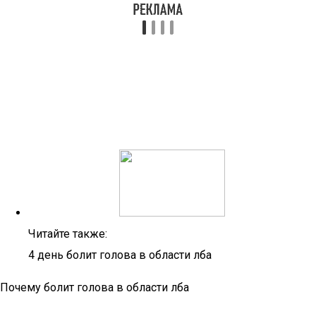
Читайте также:
4 день болит голова в области лба
Почему болит голова в области лба