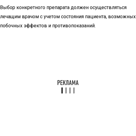
Выбор конкретного препарата должен осуществляться
лечащим врачом с учетом состояния пациента, возможных
побочных эффектов и противопоказаний.