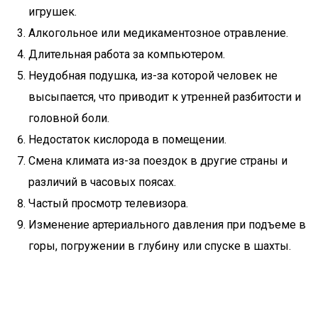
игрушек.
Алкогольное или медикаментозное отравление.
Длительная работа за компьютером.
Неудобная подушка, из-за которой человек не
высыпается, что приводит к утренней разбитости и
головной боли.
Недостаток кислорода в помещении.
Смена климата из-за поездок в другие страны и
различий в часовых поясах.
Частый просмотр телевизора.
Изменение артериального давления при подъеме в
горы, погружении в глубину или спуске в шахты.