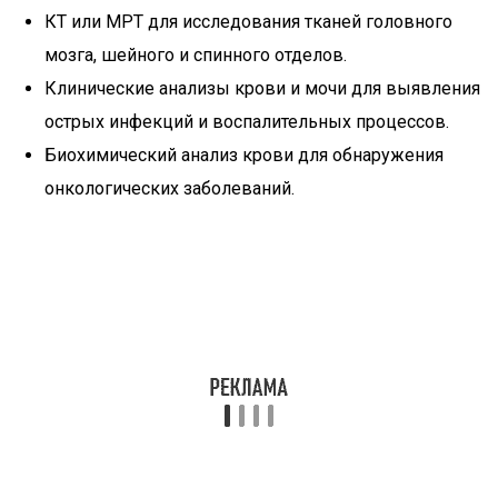
КТ или МРТ для исследования тканей головного
мозга, шейного и спинного отделов.
Клинические анализы крови и мочи для выявления
острых инфекций и воспалительных процессов.
Биохимический анализ крови для обнаружения
онкологических заболеваний.