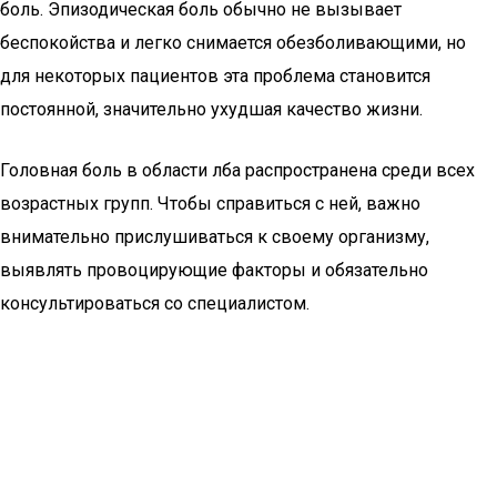
боль. Эпизодическая боль обычно не вызывает
беспокойства и легко снимается обезболивающими, но
для некоторых пациентов эта проблема становится
постоянной, значительно ухудшая качество жизни.
Головная боль в области лба распространена среди всех
возрастных групп. Чтобы справиться с ней, важно
внимательно прислушиваться к своему организму,
выявлять провоцирующие факторы и обязательно
консультироваться со специалистом.