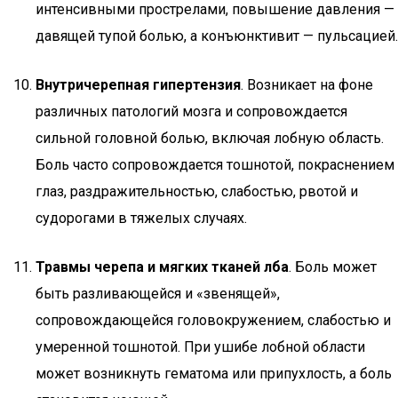
интенсивными прострелами, повышение давления —
давящей тупой болью, а конъюнктивит — пульсацией.
Внутричерепная гипертензия
. Возникает на фоне
различных патологий мозга и сопровождается
сильной головной болью, включая лобную область.
Боль часто сопровождается тошнотой, покраснением
глаз, раздражительностью, слабостью, рвотой и
судорогами в тяжелых случаях.
Травмы черепа и мягких тканей лба
. Боль может
быть разливающейся и «звенящей»,
сопровождающейся головокружением, слабостью и
умеренной тошнотой. При ушибе лобной области
может возникнуть гематома или припухлость, а боль