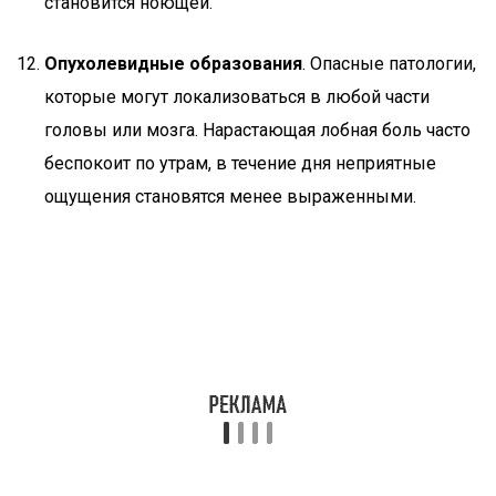
становится ноющей.
Опухолевидные образования
. Опасные патологии,
которые могут локализоваться в любой части
головы или мозга. Нарастающая лобная боль часто
беспокоит по утрам, в течение дня неприятные
ощущения становятся менее выраженными.