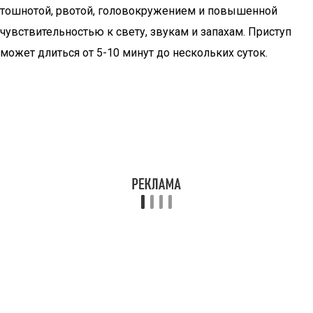
тошнотой, рвотой, головокружением и повышенной
чувствительностью к свету, звукам и запахам. Приступ
может длиться от 5-10 минут до нескольких суток.