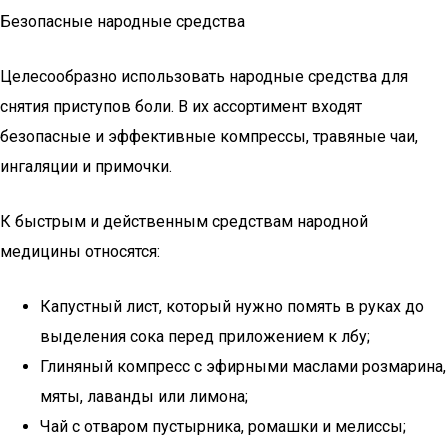
Безопасные народные средства
Целесообразно использовать народные средства для
снятия приступов боли. В их ассортимент входят
безопасные и эффективные компрессы, травяные чаи,
ингаляции и примочки.
К быстрым и действенным средствам народной
медицины относятся:
Капустный лист, который нужно помять в руках до
выделения сока перед приложением к лбу;
Глиняный компресс с эфирными маслами розмарина,
мяты, лаванды или лимона;
Чай с отваром пустырника, ромашки и мелиссы;