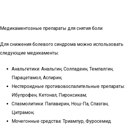
Медикаментозные препараты для снятия боли
Для снижения болевого синдрома можно использовать
следующие медикаменты:
Анальгетики: Анальгин, Солпадеин, Темпалгин,
Парацетамол, Аспирин;
Нестероидные противовоспалительные препараты:
Ибупрофен, Кетонал, Пироксикам;
Спазмолитики: Папаверин, Нош-Па, Спазган,
Цитрамон;
Мочегонные средства: Триампур, Фуросемид.