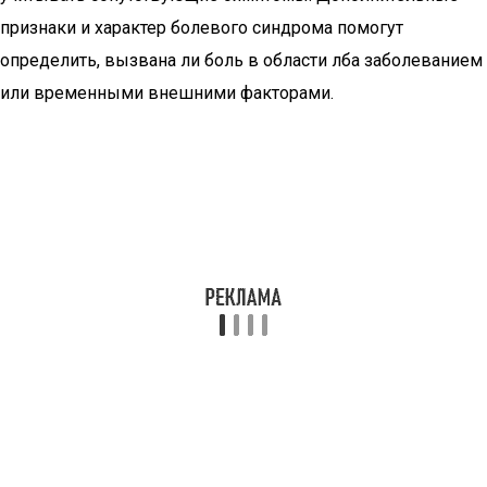
признаки и характер болевого синдрома помогут
определить, вызвана ли боль в области лба заболеванием
или временными внешними факторами.