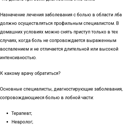
Назначение лечения заболевания с болью в области лба
должно осуществляться профильным специалистом. В
домашних условиях можно снять приступ только в тех
случаях, когда боль не сопровождается выраженным
воспалением и не отличается длительной или высокой
интенсивностью.
К какому врачу обратиться?
Основные специалисты, диагностирующие заболевания,
сопровождающиеся болью в лобной части:
Терапевт;
Невролог;