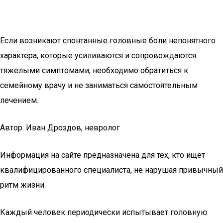
Если возникают спонтанные головные боли непонятного
характера, которые усиливаются и сопровождаются
тяжелыми симптомами, необходимо обратиться к
семейному врачу и не заниматься самостоятельным
лечением.
Автор: Иван Дроздов, невролог
Информация на сайте предназначена для тех, кто ищет
квалифицированного специалиста, не нарушая привычный
ритм жизни.
Каждый человек периодически испытывает головную