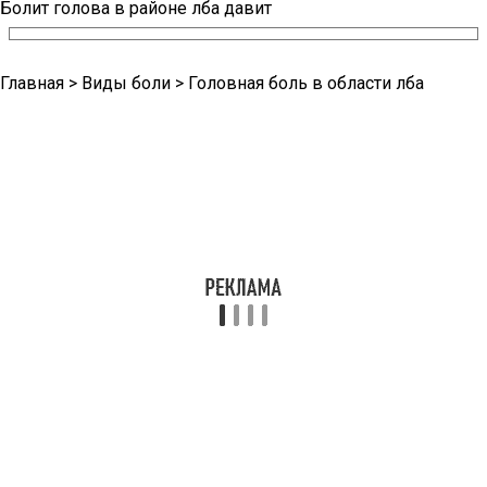
Болит голова в районе лба давит
Главная > Виды боли > Головная боль в области лба