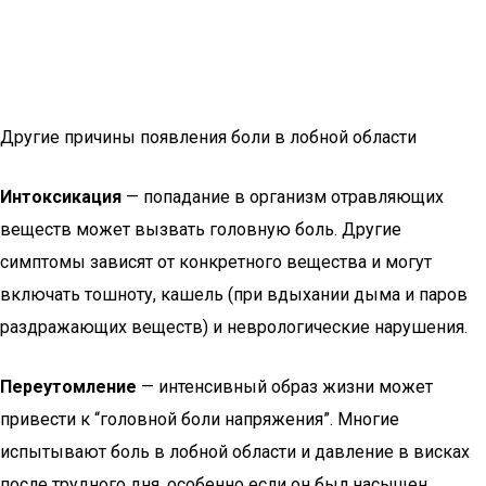
Другие причины появления боли в лобной области
Интоксикация
— попадание в организм отравляющих
веществ может вызвать головную боль. Другие
симптомы зависят от конкретного вещества и могут
включать тошноту, кашель (при вдыхании дыма и паров
раздражающих веществ) и неврологические нарушения.
Переутомление
— интенсивный образ жизни может
привести к “головной боли напряжения”. Многие
испытывают боль в лобной области и давление в висках
после трудного дня, особенно если он был насыщен