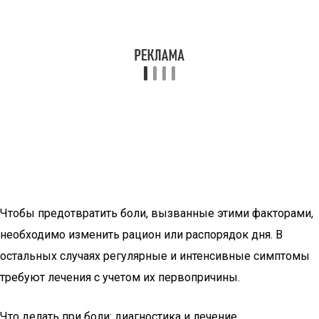
Чтобы предотвратить боли, вызванные этими факторами,
необходимо изменить рацион или распорядок дня. В
остальных случаях регулярные и интенсивные симптомы
требуют лечения с учетом их первопричины.
Что делать при боли: диагностика и лечение