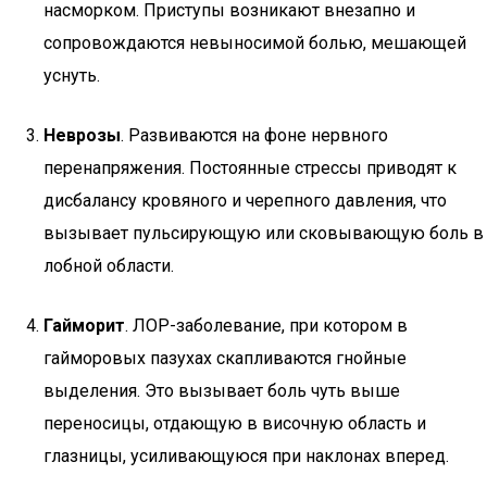
насморком. Приступы возникают внезапно и
сопровождаются невыносимой болью, мешающей
уснуть.
Неврозы
. Развиваются на фоне нервного
перенапряжения. Постоянные стрессы приводят к
дисбалансу кровяного и черепного давления, что
вызывает пульсирующую или сковывающую боль в
лобной области.
Гайморит
. ЛОР-заболевание, при котором в
гайморовых пазухах скапливаются гнойные
выделения. Это вызывает боль чуть выше
переносицы, отдающую в височную область и
глазницы, усиливающуюся при наклонах вперед.