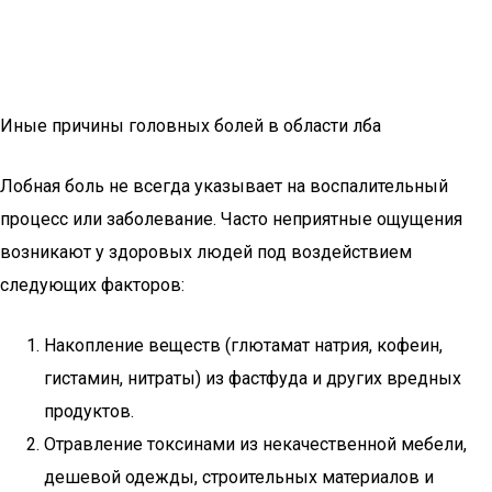
Иные причины головных болей в области лба
Лобная боль не всегда указывает на воспалительный
процесс или заболевание. Часто неприятные ощущения
возникают у здоровых людей под воздействием
следующих факторов:
Накопление веществ (глютамат натрия, кофеин,
гистамин, нитраты) из фастфуда и других вредных
продуктов.
Отравление токсинами из некачественной мебели,
дешевой одежды, строительных материалов и