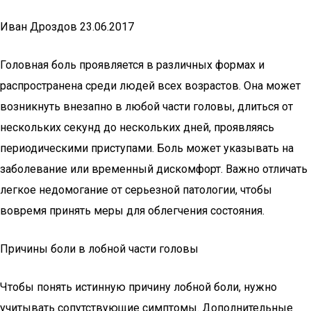
Иван Дроздов 23.06.2017
Головная боль проявляется в различных формах и
распространена среди людей всех возрастов. Она может
возникнуть внезапно в любой части головы, длиться от
нескольких секунд до нескольких дней, проявляясь
периодическими приступами. Боль может указывать на
заболевание или временный дискомфорт. Важно отличать
легкое недомогание от серьезной патологии, чтобы
вовремя принять меры для облегчения состояния.
Причины боли в лобной части головы
Чтобы понять истинную причину лобной боли, нужно
учитывать сопутствующие симптомы. Дополнительные