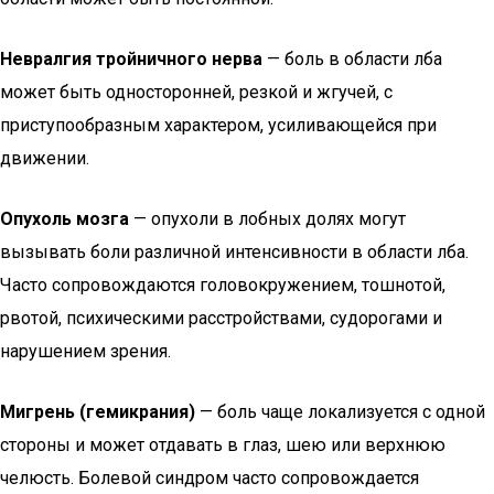
Невралгия тройничного нерва
— боль в области лба
может быть односторонней, резкой и жгучей, с
приступообразным характером, усиливающейся при
движении.
Опухоль мозга
— опухоли в лобных долях могут
вызывать боли различной интенсивности в области лба.
Часто сопровождаются головокружением, тошнотой,
рвотой, психическими расстройствами, судорогами и
нарушением зрения.
Мигрень (гемикрания)
— боль чаще локализуется с одной
стороны и может отдавать в глаз, шею или верхнюю
челюсть. Болевой синдром часто сопровождается