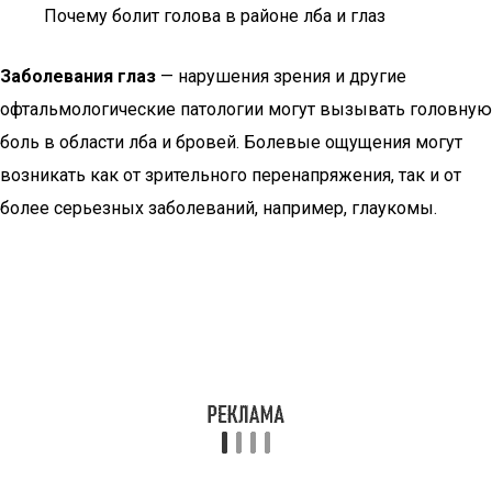
Почему болит голова в районе лба и глаз
Заболевания глаз
— нарушения зрения и другие
офтальмологические патологии могут вызывать головную
боль в области лба и бровей. Болевые ощущения могут
возникать как от зрительного перенапряжения, так и от
более серьезных заболеваний, например, глаукомы.