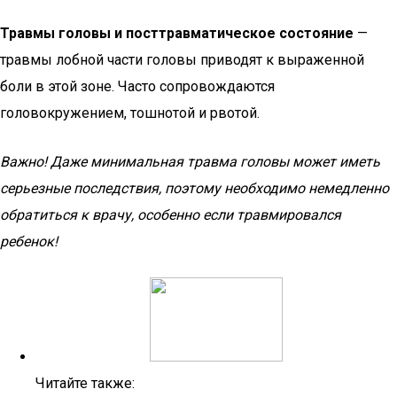
Травмы головы и посттравматическое состояние
—
травмы лобной части головы приводят к выраженной
боли в этой зоне. Часто сопровождаются
головокружением, тошнотой и рвотой.
Важно! Даже минимальная травма головы может иметь
серьезные последствия, поэтому необходимо немедленно
обратиться к врачу, особенно если травмировался
ребенок!
Читайте также: