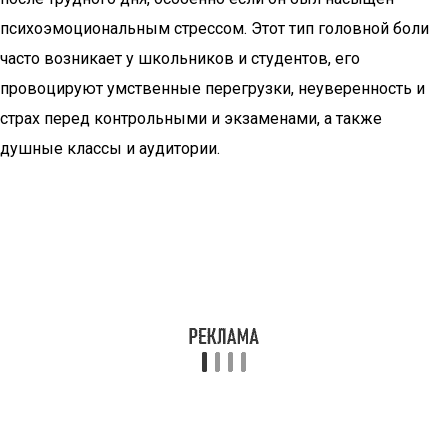
психоэмоциональным стрессом. Этот тип головной боли
часто возникает у школьников и студентов, его
провоцируют умственные перегрузки, неуверенность и
страх перед контрольными и экзаменами, а также
душные классы и аудитории.