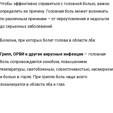
Чтобы эффективно справиться с головной болью, важно
определить ее причину. Головная боль может возникать
по различным причинам — от переутомления и недосыпа
до серьезных заболеваний.
Болезни, при которых болит голова в области лба:
Грипп, ОРВИ и другие вирусные инфекции
— головная
боль сопровождается ознобом, повышением
температуры, светобоязнью, слезоточивостью, насморком
и болью в горле. При гриппе боль чаще всего
локализуется в области лба и глаз.