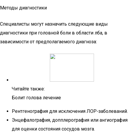
Методы диагностики
Специалисты могут назначить следующие виды
диагностики при головной боли в области лба, в
зависимости от предполагаемого диагноза:
Читайте также:
Болит голова лечение
Рентгенография для исключения ЛОР-заболеваний.
Энцефалография, допплерография или ангиография
для оценки состояния сосудов мозга.