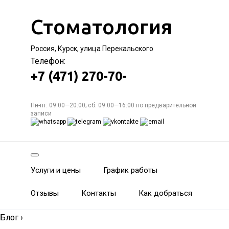
Стоматология
Россия, Курск, улица Перекальского
Телефон:
+7 (471) 270-70-
Пн-пт: 09:00—20:00; сб: 09:00—16:00 по предварительной
записи
Услуги и цены
График работы
Отзывы
Контакты
Как добраться
Блог
›