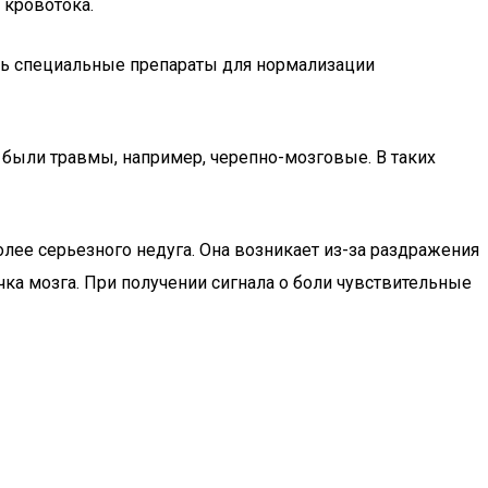
 кровотока.
ть специальные препараты для нормализации
е были травмы, например, черепно-мозговые. В таких
лее серьезного недуга. Она возникает из-за раздражения
ка мозга. При получении сигнала о боли чувствительные