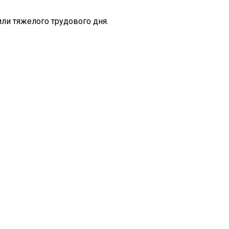
ли тяжелого трудового дня.