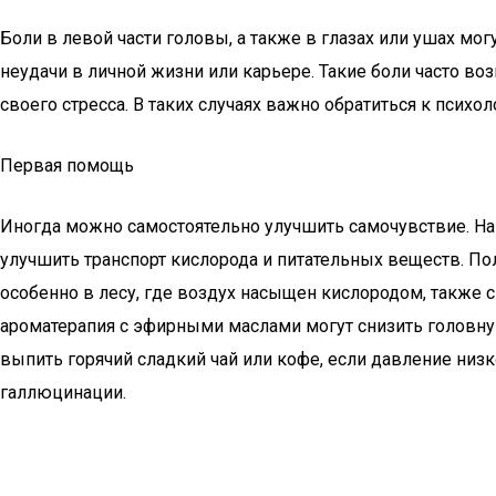
Боли в левой части головы, а также в глазах или ушах м
неудачи в личной жизни или карьере. Такие боли часто 
своего стресса. В таких случаях важно обратиться к психол
Первая помощь
Иногда можно самостоятельно улучшить самочувствие. На
улучшить транспорт кислорода и питательных веществ. По
особенно в лесу, где воздух насыщен кислородом, также 
ароматерапия с эфирными маслами могут снизить головну
выпить горячий сладкий чай или кофе, если давление низк
галлюцинации.