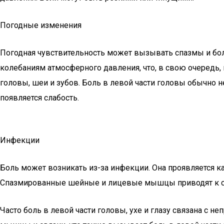
Погодные изменения
Погодная чувствительность может вызывать спазмы и боли 
колебаниям атмосферного давления, что, в свою очередь, 
головы, шеи и зубов. Боль в левой части головы обычно не
появляется слабость.
Инфекции
Боль может возникать из-за инфекции. Она проявляется ка
Спазмированные шейные и лицевые мышцы приводят к све
Часто боль в левой части головы, ухе и глазу связана с