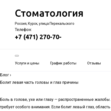
Стоматология
Россия, Курск, улица Перекальского
Телефон:
+7 (471) 270-70-
Услуги и цены
График работы
Отзывы
Блог
›
Болит левая часть головы и глаз причины
Боль в голове, ухе или глазу — распространенные жалобы.
требует особого внимания. Если болит левый глаз, область