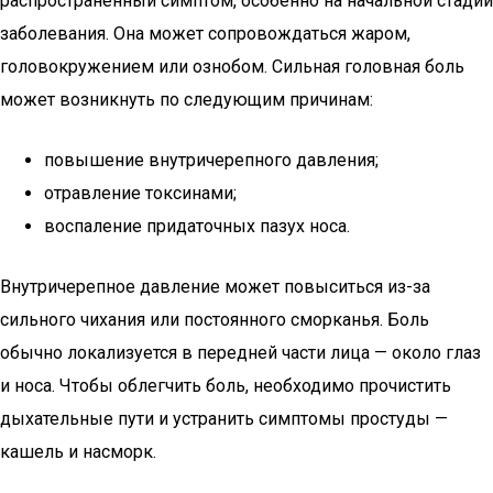
распространенный симптом, особенно на начальной стадии
заболевания. Она может сопровождаться жаром,
головокружением или ознобом. Сильная головная боль
может возникнуть по следующим причинам:
повышение внутричерепного давления;
отравление токсинами;
воспаление придаточных пазух носа.
Внутричерепное давление может повыситься из-за
сильного чихания или постоянного сморканья. Боль
обычно локализуется в передней части лица — около глаз
и носа. Чтобы облегчить боль, необходимо прочистить
дыхательные пути и устранить симптомы простуды —
кашель и насморк.