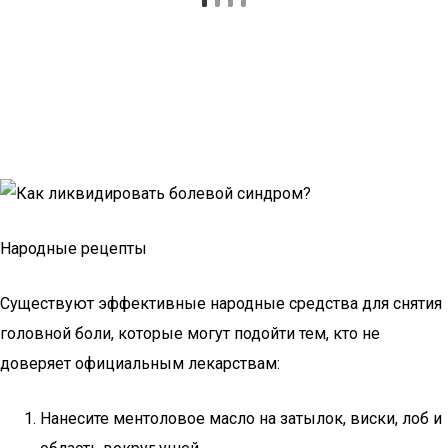
Народные рецепты
Существуют эффективные народные средства для снятия
головной боли, которые могут подойти тем, кто не
доверяет официальным лекарствам:
Нанесите ментоловое масло на затылок, виски, лоб и