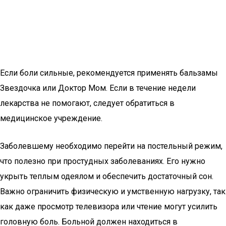
Если боли сильные, рекомендуется применять бальзамы
Звездочка или Доктор Мом. Если в течение недели
лекарства не помогают, следует обратиться в
медицинское учреждение.
Заболевшему необходимо перейти на постельный режим,
что полезно при простудных заболеваниях. Его нужно
укрыть теплым одеялом и обеспечить достаточный сон.
Важно ограничить физическую и умственную нагрузку, так
как даже просмотр телевизора или чтение могут усилить
головную боль. Больной должен находиться в