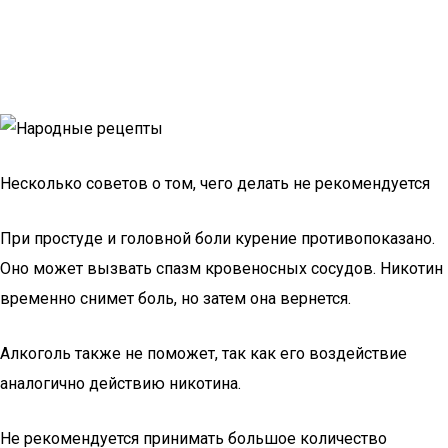
Несколько советов о том, чего делать не рекомендуется
При простуде и головной боли курение противопоказано.
Оно может вызвать спазм кровеносных сосудов. Никотин
временно снимет боль, но затем она вернется.
Алкоголь также не поможет, так как его воздействие
аналогично действию никотина.
Не рекомендуется принимать большое количество