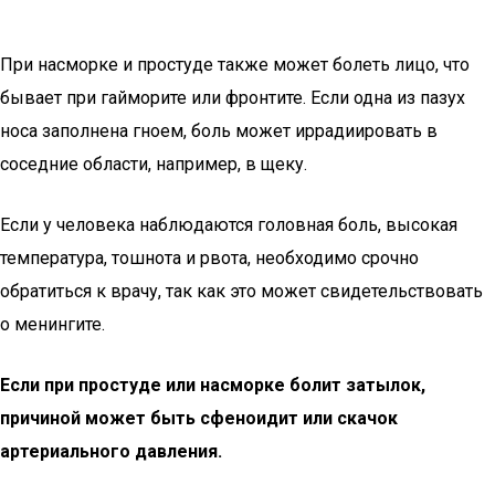
При насморке и простуде также может болеть лицо, что
бывает при гайморите или фронтите. Если одна из пазух
носа заполнена гноем, боль может иррадиировать в
соседние области, например, в щеку.
Если у человека наблюдаются головная боль, высокая
температура, тошнота и рвота, необходимо срочно
обратиться к врачу, так как это может свидетельствовать
о менингите.
Если при простуде или насморке болит затылок,
причиной может быть сфеноидит или скачок
артериального давления.