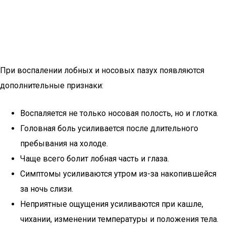
При воспалении лобных и носовых пазух появляются
дополнительные признаки:
Воспаляется не только носовая полость, но и глотка.
Головная боль усиливается после длительного
пребывания на холоде.
Чаще всего болит лобная часть и глаза.
Симптомы усиливаются утром из-за накопившейся
за ночь слизи.
Неприятные ощущения усиливаются при кашле,
чихании, изменении температуры и положения тела.