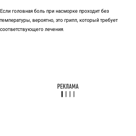
Если головная боль при насморке проходит без
температуры, вероятно, это грипп, который требует
соответствующего лечения.