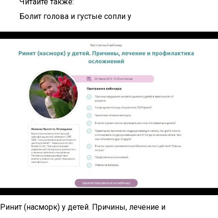
Читайте также:
Болит голова и густые сопли у
Ринит (насморк) у детей. Причины, лечение и