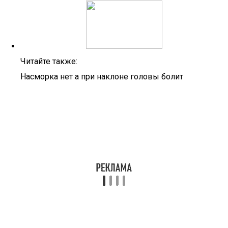
Читайте также:
Насморка нет а при наклоне головы болит