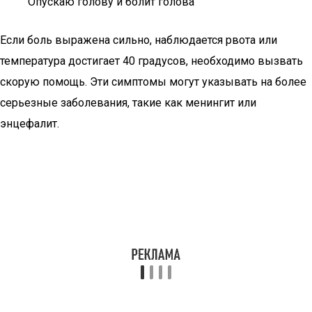
Опускаю голову и болит голова
Если боль выражена сильно, наблюдается рвота или
температура достигает 40 градусов, необходимо вызвать
скорую помощь. Эти симптомы могут указывать на более
серьезные заболевания, такие как менингит или
энцефалит.