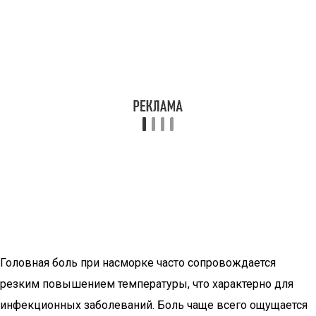
Головная боль при насморке часто сопровождается
резким повышением температуры, что характерно для
инфекционных заболеваний. Боль чаще всего ощущается