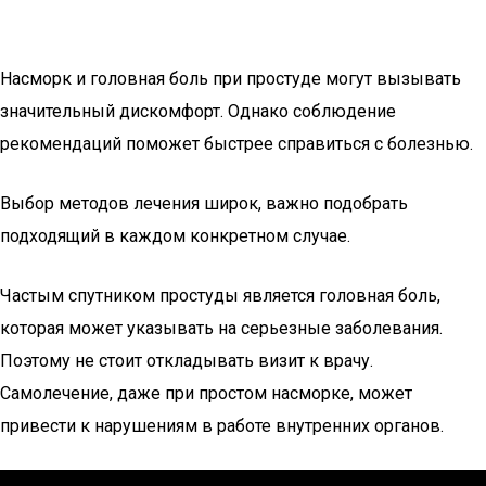
Насморк и головная боль при простуде могут вызывать
значительный дискомфорт. Однако соблюдение
рекомендаций поможет быстрее справиться с болезнью.
Выбор методов лечения широк, важно подобрать
подходящий в каждом конкретном случае.
Частым спутником простуды является головная боль,
которая может указывать на серьезные заболевания.
Поэтому не стоит откладывать визит к врачу.
Самолечение, даже при простом насморке, может
привести к нарушениям в работе внутренних органов.