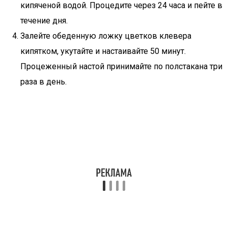
кипяченой водой. Процедите через 24 часа и пейте в
течение дня.
Залейте обеденную ложку цветков клевера
кипятком, укутайте и настаивайте 50 минут.
Процеженный настой принимайте по полстакана три
раза в день.