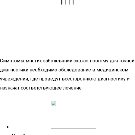
Симптомы многих заболеваний схожи, поэтому для точной
диагностики необходимо обследование в медицинском
учреждении, где проведут всестороннюю диагностику и
назначат соответствующее лечение.