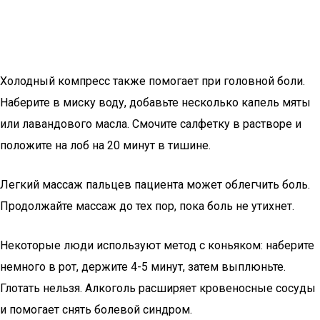
Холодный компресс также помогает при головной боли.
Наберите в миску воду, добавьте несколько капель мяты
или лавандового масла. Смочите салфетку в растворе и
положите на лоб на 20 минут в тишине.
Легкий массаж пальцев пациента может облегчить боль.
Продолжайте массаж до тех пор, пока боль не утихнет.
Некоторые люди используют метод с коньяком: наберите
немного в рот, держите 4-5 минут, затем выплюньте.
Глотать нельзя. Алкоголь расширяет кровеносные сосуды
и помогает снять болевой синдром.