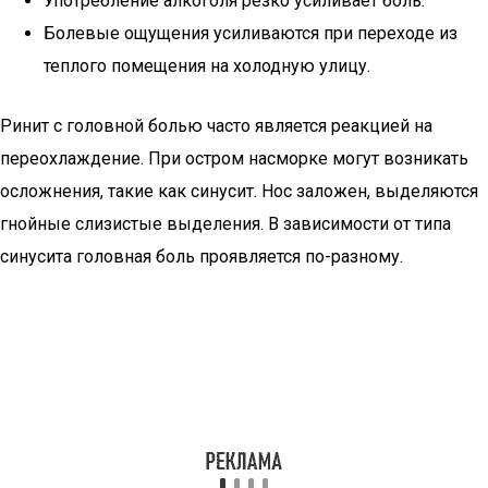
Употребление алкоголя резко усиливает боль.
Болевые ощущения усиливаются при переходе из
теплого помещения на холодную улицу.
Ринит с головной болью часто является реакцией на
переохлаждение. При остром насморке могут возникать
осложнения, такие как синусит. Нос заложен, выделяются
гнойные слизистые выделения. В зависимости от типа
синусита головная боль проявляется по-разному.