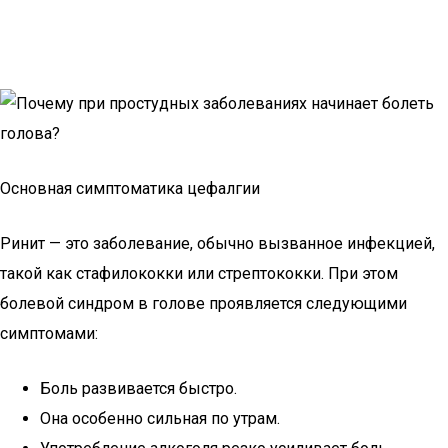
Основная симптоматика цефалгии
Ринит — это заболевание, обычно вызванное инфекцией,
такой как стафилококки или стрептококки. При этом
болевой синдром в голове проявляется следующими
симптомами:
Боль развивается быстро.
Она особенно сильная по утрам.