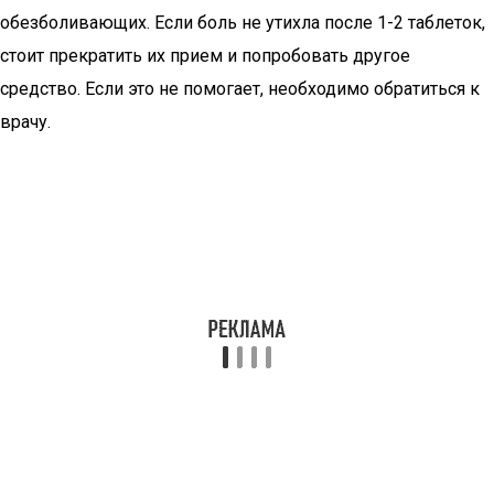
обезболивающих. Если боль не утихла после 1-2 таблеток,
стоит прекратить их прием и попробовать другое
средство. Если это не помогает, необходимо обратиться к
врачу.