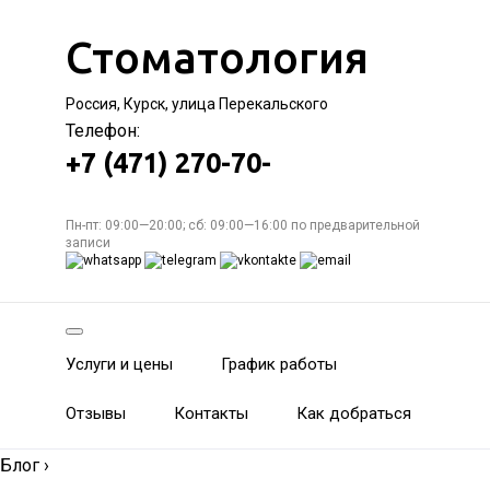
Стоматология
Россия, Курск, улица Перекальского
Телефон:
+7 (471) 270-70-
Пн-пт: 09:00—20:00; сб: 09:00—16:00 по предварительной
записи
Услуги и цены
График работы
Отзывы
Контакты
Как добраться
Блог
›