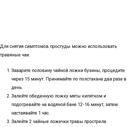
Для снятия симптомов простуды можно использовать
травяные чаи:
Заварите половину чайной ложки бузины, процедите
через 15 минут. Принимайте по полстакана два раза в
день.
Залейте обеденную ложку мяты кипятком и
подогревайте на водяной бане 12-16 минут, затем
настаивайте 1 час.
Залейте 2 чайные ложечки травы прострела