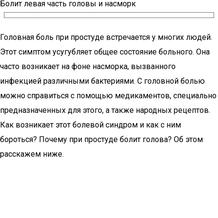
Болит левая часть головы и насморк
Головная боль при простуде встречается у многих людей.
Этот симптом усугубляет общее состояние больного. Она
часто возникает на фоне насморка, вызванного
инфекцией различными бактериями. С головной болью
можно справиться с помощью медикаментов, специально
предназначенных для этого, а также народных рецептов.
Как возникает этот болевой синдром и как с ним
бороться? Почему при простуде болит голова? Об этом
расскажем ниже.