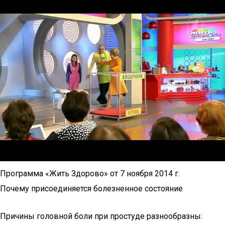
Программа «Жить Здорово» от 7 ноября 2014 г.
Почему присоединяется болезненное состояние
Причины головной боли при простуде разнообразны: