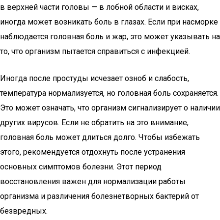
в верхней части головы — в лобной области и висках,
иногда может возникать боль в глазах. Если при насморке
наблюдается головная боль и жар, это может указывать на
то, что организм пытается справиться с инфекцией.
Иногда после простуды исчезает озноб и слабость,
температура нормализуется, но головная боль сохраняется.
Это может означать, что организм сигнализирует о наличии
других вирусов. Если не обратить на это внимание,
головная боль может длиться долго. Чтобы избежать
этого, рекомендуется отдохнуть после устранения
основных симптомов болезни. Этот период
восстановления важен для нормализации работы
организма и различения болезнетворных бактерий от
безвредных.