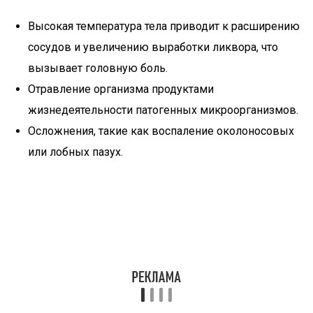
Высокая температура тела приводит к расширению
сосудов и увеличению выработки ликвора, что
вызывает головную боль.
Отравление организма продуктами
жизнедеятельности патогенных микроорганизмов.
Осложнения, такие как воспаление околоносовых
или лобных пазух.