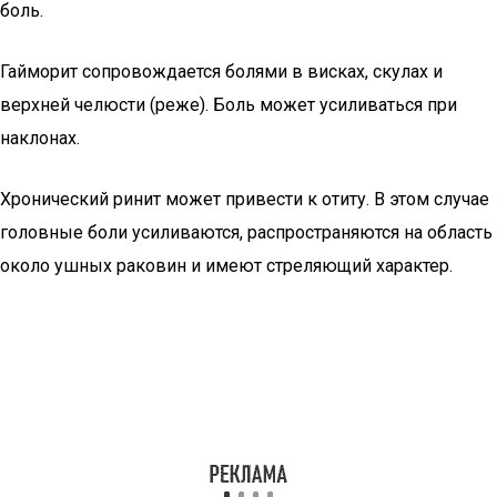
боль.
Гайморит сопровождается болями в висках, скулах и
верхней челюсти (реже). Боль может усиливаться при
наклонах.
Хронический ринит может привести к отиту. В этом случае
головные боли усиливаются, распространяются на область
около ушных раковин и имеют стреляющий характер.