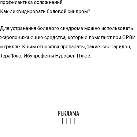
профилактика осложнений
Как ликвидировать болевой синдром?
Для устранения болевого синдрома можно использовать
жаропонижающие средства, которые помогают при ОРВИ
и гриппе. К ним относятся препараты, такие как Саридон,
ТераФлю, Ибупрофен и Нурофен Плюс.