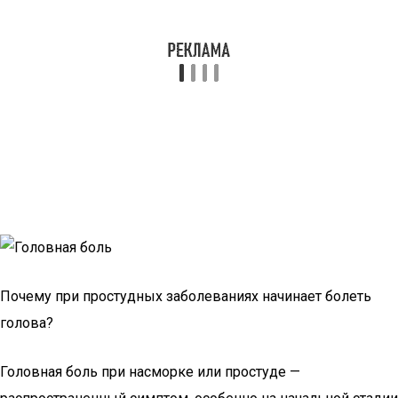
Почему при простудных заболеваниях начинает болеть
голова?
Головная боль при насморке или простуде —