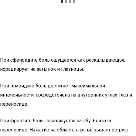
При сфеноидите боль ощущается как раскалывающая,
иррадиирует на затылок и глазницы.
При этмоидите боль достигает максимальной
интенсивности, сосредоточена на внутренних углах глаз и
переносице.
При фронтите боль локализуется на лбу, ближе к
переносице. Нажатие на область глаз вызывает острую