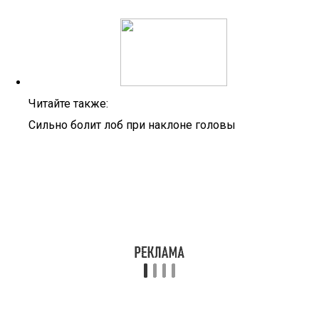
Читайте также:
Сильно болит лоб при наклоне головы