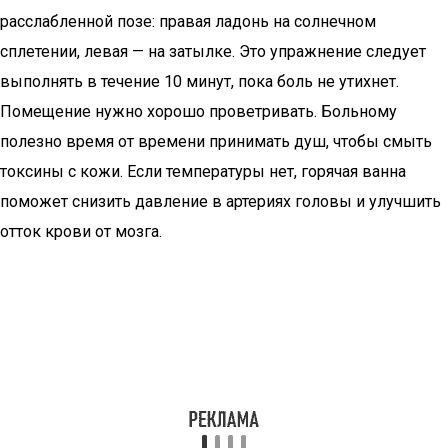
расслабленной позе: правая ладонь на солнечном
сплетении, левая — на затылке. Это упражнение следует
выполнять в течение 10 минут, пока боль не утихнет.
Помещение нужно хорошо проветривать. Больному
полезно время от времени принимать душ, чтобы смыть
токсины с кожи. Если температуры нет, горячая ванна
поможет снизить давление в артериях головы и улучшить
отток крови от мозга.