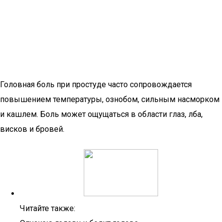
Головная боль при простуде часто сопровождается
повышением температуры, ознобом, сильным насморком
и кашлем. Боль может ощущаться в области глаз, лба,
висков и бровей.
Читайте также: