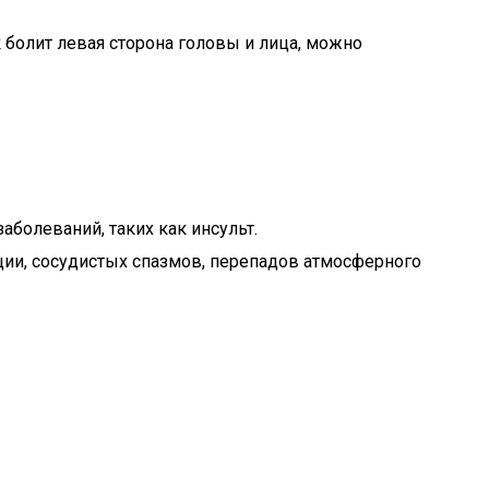
 болит левая сторона головы и лица, можно
аболеваний, таких как инсульт.
ции, сосудистых спазмов, перепадов атмосферного