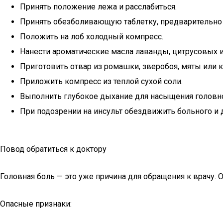
Принять положение лежа и расслабиться.
Принять обезболивающую таблетку, предварительно 
Положить на лоб холодный компресс.
Нанести ароматические масла лаванды, цитрусовых и
Приготовить отвар из ромашки, зверобоя, мяты или 
Приложить компресс из теплой сухой соли.
Выполнить глубокое дыхание для насыщения головно
При подозрении на инсульт обездвижить больного и
Повод обратиться к доктору
Головная боль — это уже причина для обращения к врачу.
Опасные признаки: