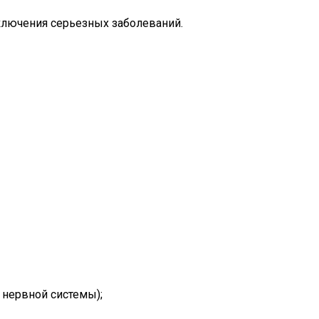
ключения серьезных заболеваний.
 нервной системы);