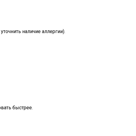
уточнить наличие аллергии).
овать быстрее.