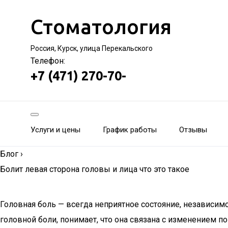
Стоматология
Россия, Курск, улица Перекальского
Телефон:
+7 (471) 270-70-
Услуги и цены
График работы
Отзывы
Блог
›
Болит левая сторона головы и лица что это такое
Головная боль — всегда неприятное состояние, независим
головной боли, понимает, что она связана с изменением п