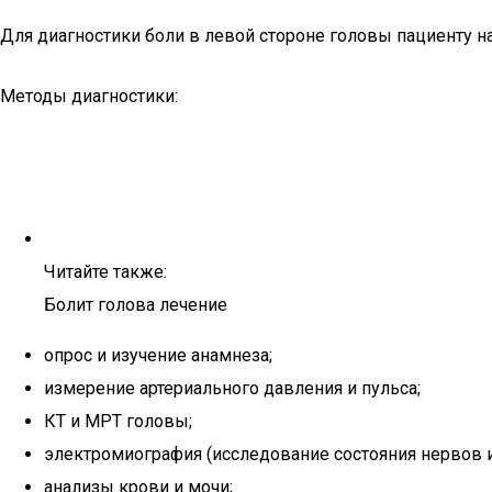
Для диагностики боли в левой стороне головы пациенту 
Методы диагностики:
Читайте также:
Болит голова лечение
опрос и изучение анамнеза;
измерение артериального давления и пульса;
КТ и МРТ головы;
электромиография (исследование состояния нервов 
анализы крови и мочи;