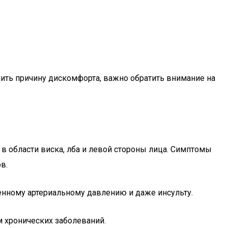
ить причину дискомфорта, важно обратить внимание на
 в области виска, лба и левой стороны лица. Симптомы
в.
нному артериальному давлению и даже инсульту.
м хронических заболеваний.