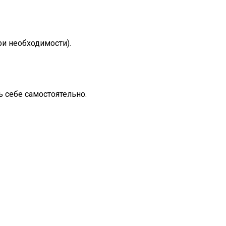
ри необходимости).
ь себе самостоятельно.