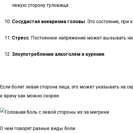
левую сторону туловища.
Сосудистая аневризма головы
. Это состояние, при
Стресс
. Постоянное напряжение может вызывать не
Злоупотребление алкоголем и курение
.
Если болит левая сторона лица, это может указывать на 
к врачу как можно скорее.
О чем говорят разные виды боли