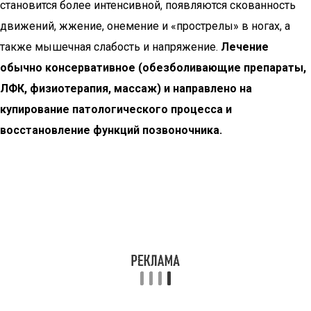
становится более интенсивной, появляются скованность
движений, жжение, онемение и «прострелы» в ногах, а
также мышечная слабость и напряжение.
Лечение
обычно консервативное (обезболивающие препараты,
ЛФК, физиотерапия, массаж) и направлено на
купирование патологического процесса и
восстановление функций позвоночника.