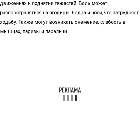
движениях и поднятии тяжестей. Боль может
распространяться на ягодицы, бедра и ноги, что затрудняет
ходьбу. Также могут возникать онемение, слабость в
мышцах, парезы и параличи.