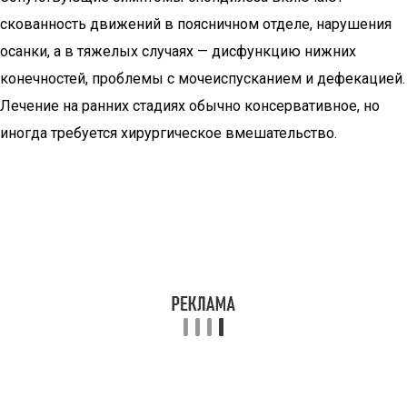
скованность движений в поясничном отделе, нарушения
осанки, а в тяжелых случаях — дисфункцию нижних
конечностей, проблемы с мочеиспусканием и дефекацией.
Лечение на ранних стадиях обычно консервативное, но
иногда требуется хирургическое вмешательство.