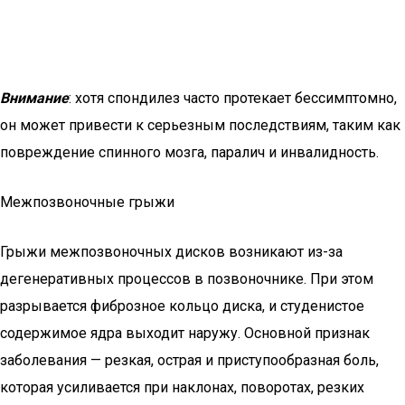
Внимание
: хотя спондилез часто протекает бессимптомно,
он может привести к серьезным последствиям, таким как
повреждение спинного мозга, паралич и инвалидность.
Межпозвоночные грыжи
Грыжи межпозвоночных дисков возникают из-за
дегенеративных процессов в позвоночнике. При этом
разрывается фиброзное кольцо диска, и студенистое
содержимое ядра выходит наружу. Основной признак
заболевания — резкая, острая и приступообразная боль,
которая усиливается при наклонах, поворотах, резких