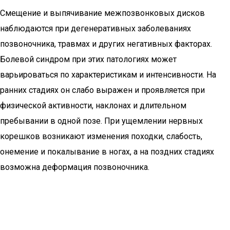
Смещение и выпячивание межпозвонковых дисков
наблюдаются при дегенеративных заболеваниях
позвоночника, травмах и других негативных факторах.
Болевой синдром при этих патологиях может
варьироваться по характеристикам и интенсивности. На
ранних стадиях он слабо выражен и проявляется при
физической активности, наклонах и длительном
пребывании в одной позе. При ущемлении нервных
корешков возникают изменения походки, слабость,
онемение и покалывание в ногах, а на поздних стадиях
возможна деформация позвоночника.