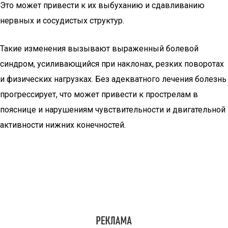
Это может привести к их выбуханию и сдавливанию
нервных и сосудистых структур.
Такие изменения вызывают выраженный болевой
синдром, усиливающийся при наклонах, резких поворотах
и физических нагрузках. Без адекватного лечения болезнь
прогрессирует, что может привести к прострелам в
пояснице и нарушениям чувствительности и двигательной
активности нижних конечностей.