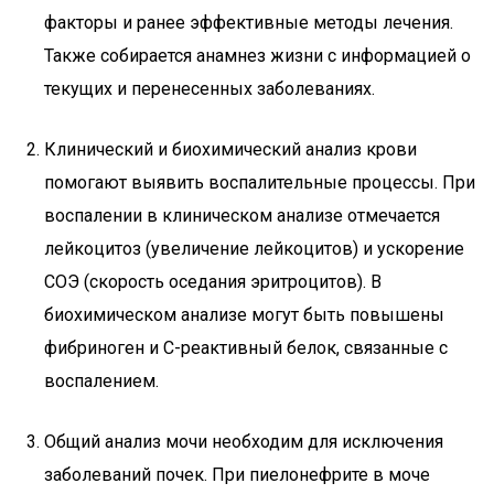
факторы и ранее эффективные методы лечения.
Также собирается анамнез жизни с информацией о
текущих и перенесенных заболеваниях.
Клинический и биохимический анализ крови
помогают выявить воспалительные процессы. При
воспалении в клиническом анализе отмечается
лейкоцитоз (увеличение лейкоцитов) и ускорение
СОЭ (скорость оседания эритроцитов). В
биохимическом анализе могут быть повышены
фибриноген и С-реактивный белок, связанные с
воспалением.
Общий анализ мочи необходим для исключения
заболеваний почек. При пиелонефрите в моче