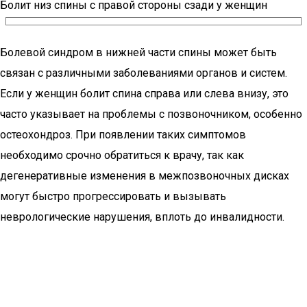
Болит низ спины с правой стороны сзади у женщин
Болевой синдром в нижней части спины может быть
связан с различными заболеваниями органов и систем.
Если у женщин болит спина справа или слева внизу, это
часто указывает на проблемы с позвоночником, особенно
остеохондроз. При появлении таких симптомов
необходимо срочно обратиться к врачу, так как
дегенеративные изменения в межпозвоночных дисках
могут быстро прогрессировать и вызывать
неврологические нарушения, вплоть до инвалидности.