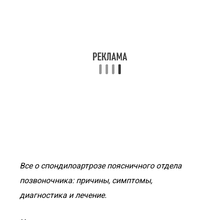
Все о спондилоартрозе поясничного отдела
позвоночника: причины, симптомы,
диагностика и лечение.