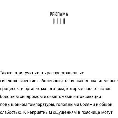
Также стоит учитывать распространенные
гинекологические заболевания, такие как воспалительные
процессы в органах малого таза, которые проявляются
болевым синдромом и симптомами интоксикации:
повышением температуры, головными болями и общей
слабостью. К неприятным ощущениям в пояснице могут