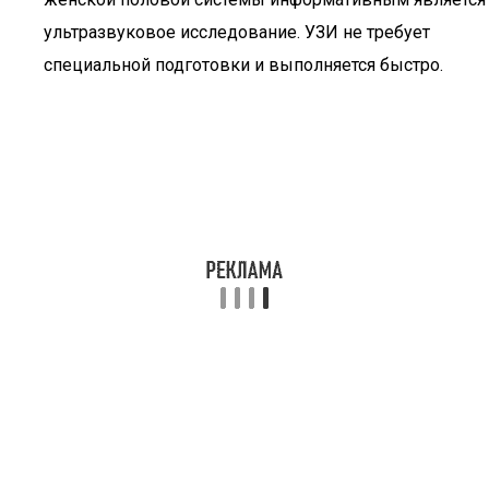
ультразвуковое исследование. УЗИ не требует
специальной подготовки и выполняется быстро.