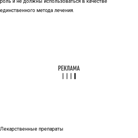
роль и не должны использоваться в качестве
единственного метода лечения.
Лекарственные препараты