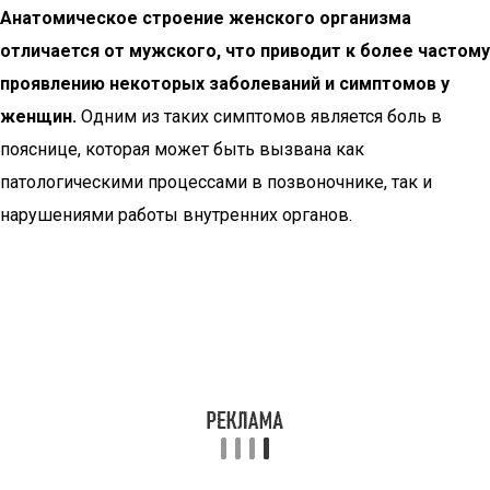
Анатомическое строение женского организма
отличается от мужского, что приводит к более частому
проявлению некоторых заболеваний и симптомов у
женщин.
Одним из таких симптомов является боль в
пояснице, которая может быть вызвана как
патологическими процессами в позвоночнике, так и
нарушениями работы внутренних органов.