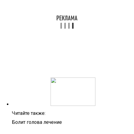
Читайте также:
Болит голова лечение