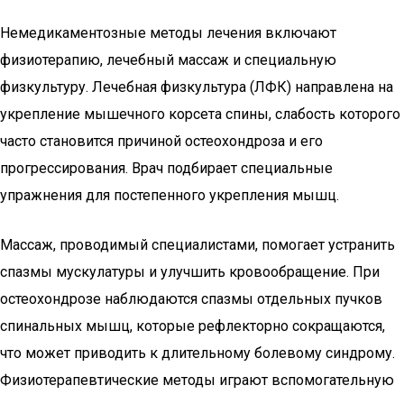
Немедикаментозные методы лечения включают
физиотерапию, лечебный массаж и специальную
физкультуру. Лечебная физкультура (ЛФК) направлена на
укрепление мышечного корсета спины, слабость которого
часто становится причиной остеохондроза и его
прогрессирования. Врач подбирает специальные
упражнения для постепенного укрепления мышц.
Массаж, проводимый специалистами, помогает устранить
спазмы мускулатуры и улучшить кровообращение. При
остеохондрозе наблюдаются спазмы отдельных пучков
спинальных мышц, которые рефлекторно сокращаются,
что может приводить к длительному болевому синдрому.
Физиотерапевтические методы играют вспомогательную