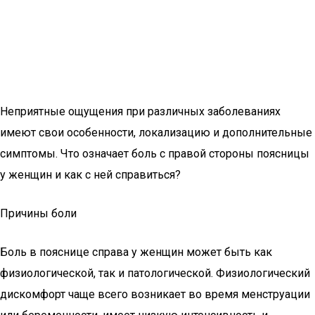
Неприятные ощущения при различных заболеваниях
имеют свои особенности, локализацию и дополнительные
симптомы. Что означает боль с правой стороны поясницы
у женщин и как с ней справиться?
Причины боли
Боль в пояснице справа у женщин может быть как
физиологической, так и патологической. Физиологический
дискомфорт чаще всего возникает во время менструации