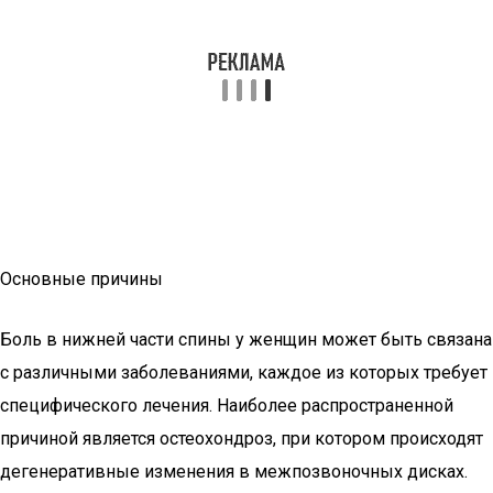
Основные причины
Боль в нижней части спины у женщин может быть связана
с различными заболеваниями, каждое из которых требует
специфического лечения. Наиболее распространенной
причиной является остеохондроз, при котором происходят
дегенеративные изменения в межпозвоночных дисках.