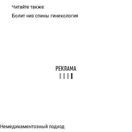
Читайте также:
Болит низ спины гинекология
Немедикаментозный подход