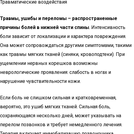
Травматические воздействия
Травмы, ушибы и переломы – распространенные
причины болей в нижней части спины
. Интенсивность
боли зависит от локализации и характера повреждения.
Она может сопровождаться другими симптомами, такими
как травмы мягких тканей (синяки, кровоподтеки). При
ущемлении нервных корешков возможны
неврологические проявления: слабость в ногах и
нарушение чувствительности кожи.
Если боль не слишком сильная и кратковременная,
вероятно, это ушиб мягких тканей. Сильная боль,
сохраняющаяся несколько дней, может указывать на
перелом позвонков и требует немедленного лечения.
Терапия включает иммобилизацию позвоночника,