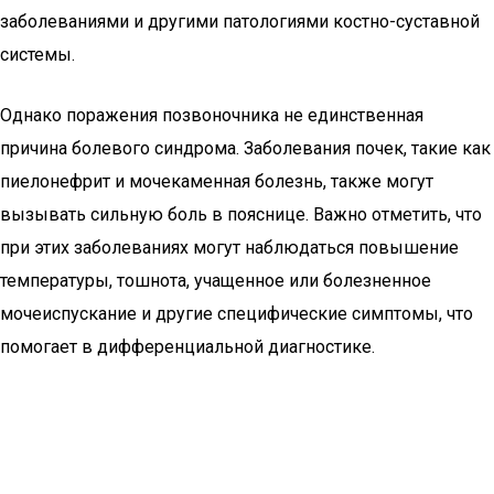
заболеваниями и другими патологиями костно-суставной
системы.
Однако поражения позвоночника не единственная
причина болевого синдрома. Заболевания почек, такие как
пиелонефрит и мочекаменная болезнь, также могут
вызывать сильную боль в пояснице. Важно отметить, что
при этих заболеваниях могут наблюдаться повышение
температуры, тошнота, учащенное или болезненное
мочеиспускание и другие специфические симптомы, что
помогает в дифференциальной диагностике.