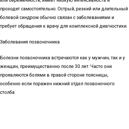
или беременности, имеет низкую интенсивность и
проходит самостоятельно. Острый, резкий или длительный
болевой синдром обычно связан с заболеваниями и
требует обращения к врачу для комплексной диагностики.
Заболевания позвоночника
Болезни позвоночника встречаются как у мужчин, так и у
женщин, преимущественно после 30 лет. Часто они
проявляются болями в правой стороне поясницы,
особенно если поражен нижний отдел позвоночного
столба.