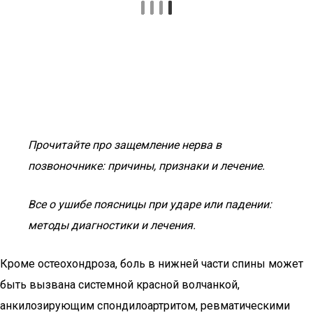
Прочитайте про защемление нерва в
позвоночнике: причины, признаки и лечение.
Все о ушибе поясницы при ударе или падении:
методы диагностики и лечения.
Кроме остеохондроза, боль в нижней части спины может
быть вызвана системной красной волчанкой,
анкилозирующим спондилоартритом, ревматическими