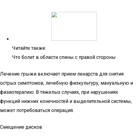
Читайте также:
Что болит в области спины с правой стороны
Лечение грыжи включает прием лекарств для снятия
острых симптомов, лечебную физкультуру, мануальную и
физиотерапию. В тяжелых случаях, при нарушениях
функций нижних конечностей и выделительной системы,
может потребоваться операция.
Смещение дисков