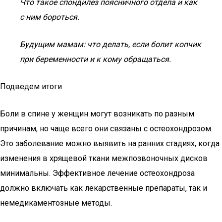
Что такое спондилез поясничного отдела и как
с ним бороться.
Будущим мамам: что делать, если болит копчик
при беременности и к кому обращаться.
Подведем итоги
Боли в спине у женщин могут возникать по разным
причинам, но чаще всего они связаны с остеохондрозом.
Это заболевание можно выявить на ранних стадиях, когда
изменения в хрящевой ткани межпозвоночных дисков
минимальны. Эффективное лечение остеохондроза
должно включать как лекарственные препараты, так и
немедикаментозные методы.