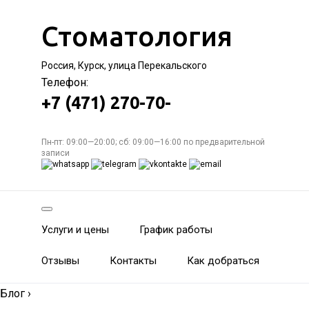
Стоматология
Россия, Курск, улица Перекальского
Телефон:
+7 (471) 270-70-
Пн-пт: 09:00—20:00; сб: 09:00—16:00 по предварительной
записи
Услуги и цены
График работы
Отзывы
Контакты
Как добраться
Блог
›