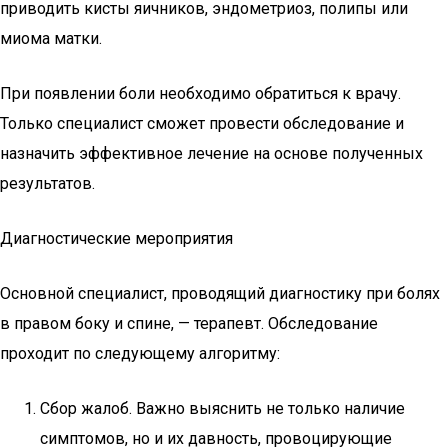
приводить кисты яичников, эндометриоз, полипы или
миома матки.
При появлении боли необходимо обратиться к врачу.
Только специалист сможет провести обследование и
назначить эффективное лечение на основе полученных
результатов.
Диагностические мероприятия
Основной специалист, проводящий диагностику при болях
в правом боку и спине, — терапевт. Обследование
проходит по следующему алгоритму:
Сбор жалоб. Важно выяснить не только наличие
симптомов, но и их давность, провоцирующие