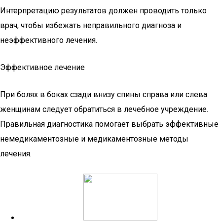
Интерпретацию результатов должен проводить только
врач, чтобы избежать неправильного диагноза и
неэффективного лечения.
Эффективное лечение
При болях в боках сзади внизу спины справа или слева
женщинам следует обратиться в лечебное учреждение.
Правильная диагностика помогает выбрать эффективные
немедикаментозные и медикаментозные методы
лечения.