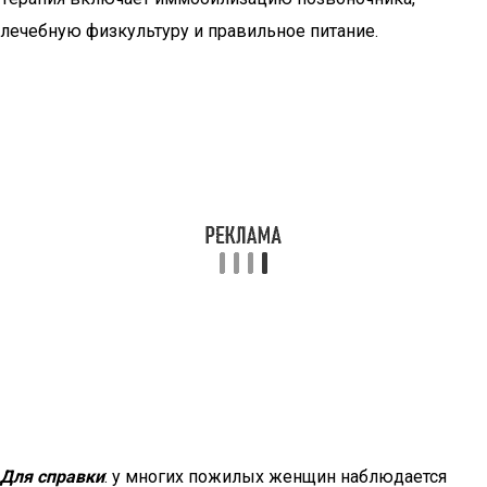
лечебную физкультуру и правильное питание.
Для справки
: у многих пожилых женщин наблюдается