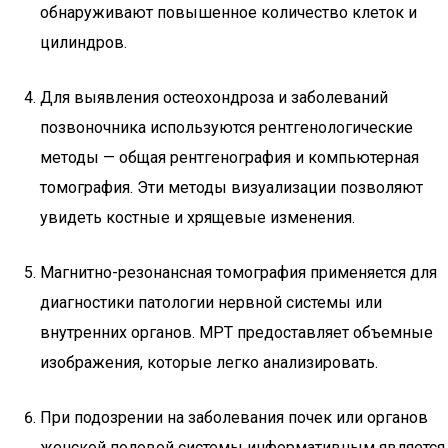
обнаруживают повышенное количество клеток и
цилиндров.
Для выявления остеохондроза и заболеваний
позвоночника используются рентгенологические
методы — общая рентгенография и компьютерная
томография. Эти методы визуализации позволяют
увидеть костные и хрящевые изменения.
Магнитно-резонансная томография применяется для
диагностики патологии нервной системы или
внутренних органов. МРТ предоставляет объемные
изображения, которые легко анализировать.
При подозрении на заболевания почек или органов
женской половой системы информативным является