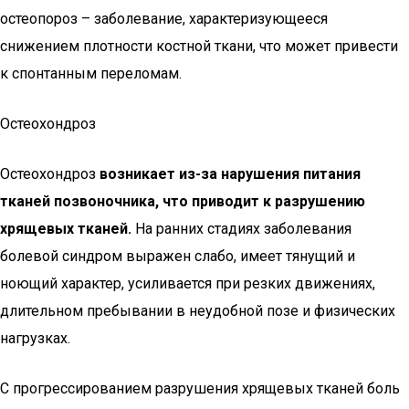
остеопороз – заболевание, характеризующееся
снижением плотности костной ткани, что может привести
к спонтанным переломам.
Остеохондроз
Остеохондроз
возникает из-за нарушения питания
тканей позвоночника, что приводит к разрушению
хрящевых тканей.
На ранних стадиях заболевания
болевой синдром выражен слабо, имеет тянущий и
ноющий характер, усиливается при резких движениях,
длительном пребывании в неудобной позе и физических
нагрузках.
С прогрессированием разрушения хрящевых тканей боль