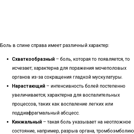
Боль в спине справа имеет различный характер:
Схваткообразный
– боль, которая то появляется, то
исчезает; характерна для поражения мочеполовых
органов из-за сокращения гладкой мускулатуры.
Нарастающий
– интенсивность болей постепенно
увеличивается; характерна для воспалительных
процессов, таких как воспаление легких или
поддиафрагмальный абсцесс.
Кинжальный
– такая боль указывает на неотложное
состояние, например, разрыв органа, тромбоэмболию