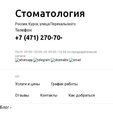
Стоматология
Россия, Курск, улица Перекальского
Телефон:
+7 (471) 270-70-
Пн-пт: 09:00—20:00; сб: 09:00—16:00 по предварительной
записи
Услуги и цены
График работы
Отзывы
Контакты
Как добраться
Блог
›