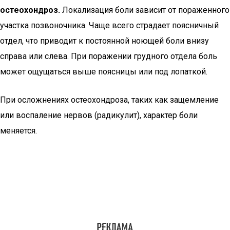
остеохондроз.
Локализация боли зависит от пораженного
участка позвоночника. Чаще всего страдает поясничный
отдел, что приводит к постоянной ноющей боли внизу
справа или слева. При поражении грудного отдела боль
может ощущаться выше поясницы или под лопаткой.
При осложнениях остеохондроза, таких как защемление
или воспаление нервов (радикулит), характер боли
меняется.