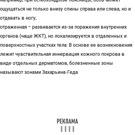
ощущаться не только внизу спины справа или слева, но и
отдавать в ногу;
отраженная – развивается из-за поражения внутренних
органов (чаще ЖКТ), но локализируется в отдаленных и
поверхностных участках тела. В основе ее возникновения
лежит чувствительная иннервация кожного покрова в
виде отдельных дерматомов, болезненные зоны
называют зонами Захарьина-Геда.