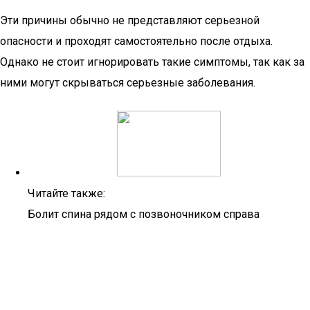
Эти причины обычно не представляют серьезной
опасности и проходят самостоятельно после отдыха.
Однако не стоит игнорировать такие симптомы, так как за
ними могут скрываться серьезные заболевания.
Читайте также:
Болит спина рядом с позвоночником справа