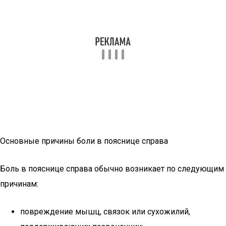
Основные причины боли в пояснице справа
Боль в пояснице справа обычно возникает по следующим
причинам:
повреждение мышц, связок или сухожилий,