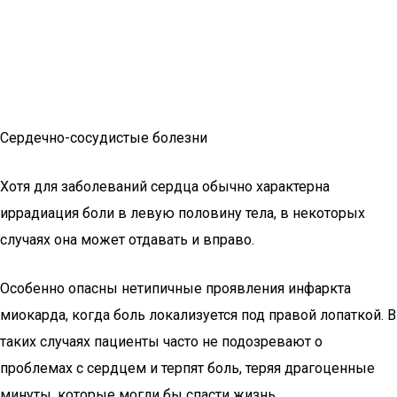
Сердечно-сосудистые болезни
Хотя для заболеваний сердца обычно характерна
иррадиация боли в левую половину тела, в некоторых
случаях она может отдавать и вправо.
Особенно опасны нетипичные проявления инфаркта
миокарда, когда боль локализуется под правой лопаткой. В
таких случаях пациенты часто не подозревают о
проблемах с сердцем и терпят боль, теряя драгоценные
минуты, которые могли бы спасти жизнь.