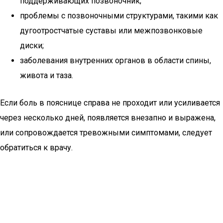
поддерживающих позвоночник;
проблемы с позвоночными структурами, такими как
дугоотростчатые суставы или межпозвонковые
диски;
заболевания внутренних органов в области спины,
живота и таза.
Если боль в пояснице справа не проходит или усиливается
через несколько дней, появляется внезапно и выражена,
или сопровождается тревожными симптомами, следует
обратиться к врачу.