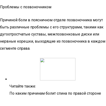
Проблемы с позвоночником
Причиной боли в поясничном отделе позвоночника могут
быть различные проблемы с его структурами, такими как
дугоотростчатые суставы, межпозвонковые диски или
нервные корешки, выходящие из позвоночника в каждом
сегменте справа.
Читайте также:
По каким причинам болит спина по правой стороне