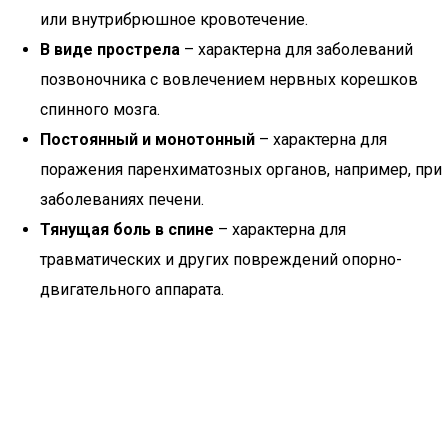
или внутрибрюшное кровотечение.
В виде прострела
– характерна для заболеваний
позвоночника с вовлечением нервных корешков
спинного мозга.
Постоянный и монотонный
– характерна для
поражения паренхиматозных органов, например, при
заболеваниях печени.
Тянущая боль в спине
– характерна для
травматических и других повреждений опорно-
двигательного аппарата.