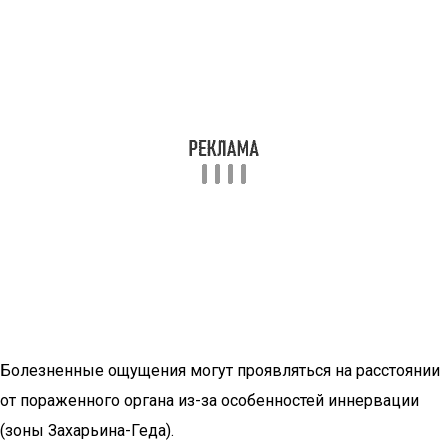
Болезненные ощущения могут проявляться на расстоянии
от пораженного органа из-за особенностей иннервации
(зоны Захарьина-Геда).