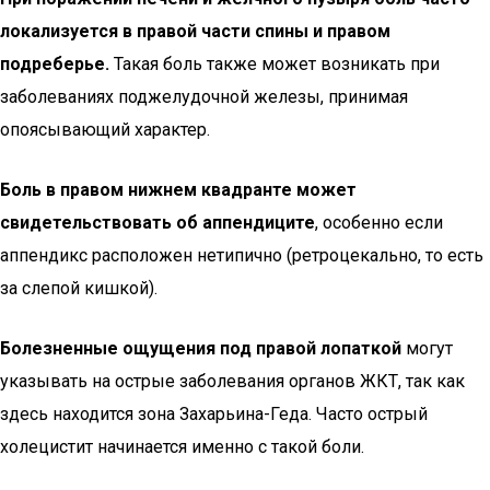
локализуется в правой части спины и правом
подреберье.
Такая боль также может возникать при
заболеваниях поджелудочной железы, принимая
опоясывающий характер.
Боль в правом нижнем квадранте может
свидетельствовать об аппендиците
, особенно если
аппендикс расположен нетипично (ретроцекально, то есть
за слепой кишкой).
Болезненные ощущения под правой лопаткой
могут
указывать на острые заболевания органов ЖКТ, так как
здесь находится зона Захарьина-Геда. Часто острый
холецистит начинается именно с такой боли.