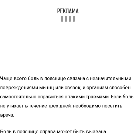
Чаще всего боль в пояснице связана с незначительными
повреждениями мышц или связок, и организм способен
самостоятельно справиться с такими травмами. Если боль
не утихает в течение трех дней, необходимо посетить
врача.
Боль в пояснице справа может быть вызвана