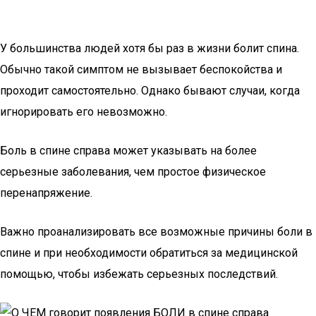
У большинства людей хотя бы раз в жизни болит спина.
Обычно такой симптом не вызывает беспокойства и
проходит самостоятельно. Однако бывают случаи, когда
игнорировать его невозможно.
Боль в спине справа может указывать на более
серьезные заболевания, чем простое физическое
перенапряжение.
Важно проанализировать все возможные причины боли в
спине и при необходимости обратиться за медицинской
помощью, чтобы избежать серьезных последствий.