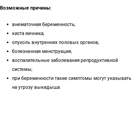
Возможные причины:
внематочная беременность;
киста яичника;
опухоль внутренних половых органов;
болезненная менструация;
воспалительные заболевания репродуктивной
системы;
при беременности такие симптомы могут указывать
на угрозу выкидыша.