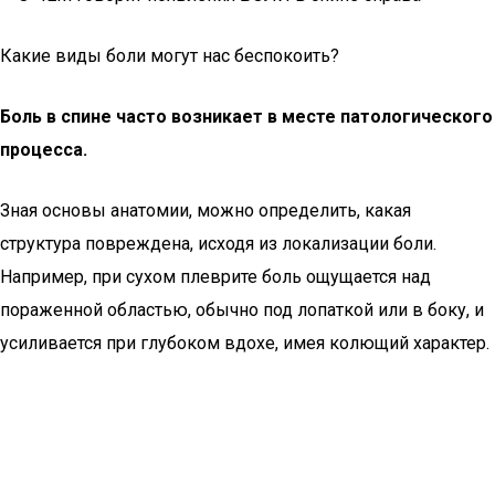
Какие виды боли могут нас беспокоить?
Боль в спине часто возникает в месте патологического
процесса.
Зная основы анатомии, можно определить, какая
структура повреждена, исходя из локализации боли.
Например, при сухом плеврите боль ощущается над
пораженной областью, обычно под лопаткой или в боку, и
усиливается при глубоком вдохе, имея колющий характер.