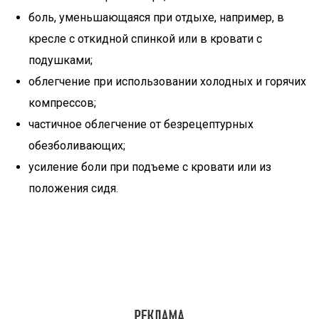
боль, уменьшающаяся при отдыхе, например, в
кресле с откидной спинкой или в кровати с
подушками;
облегчение при использовании холодных и горячих
компрессов;
частичное облегчение от безрецептурных
обезболивающих;
усиление боли при подъеме с кровати или из
положения сидя.