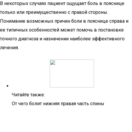
В некоторых случаях пациент ощущает боль в пояснице
только или преимущественно с правой стороны.
Понимание возможных причин боли в пояснице справа и
ее типичных особенностей может помочь в постановке
точного диагноза и назначении наиболее эффективного
лечения.
Читайте также:
От чего болит нижняя правая часть спины