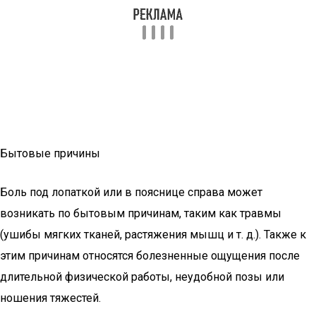
Бытовые причины
Боль под лопаткой или в пояснице справа может
возникать по бытовым причинам, таким как травмы
(ушибы мягких тканей, растяжения мышц и т. д.). Также к
этим причинам относятся болезненные ощущения после
длительной физической работы, неудобной позы или
ношения тяжестей.