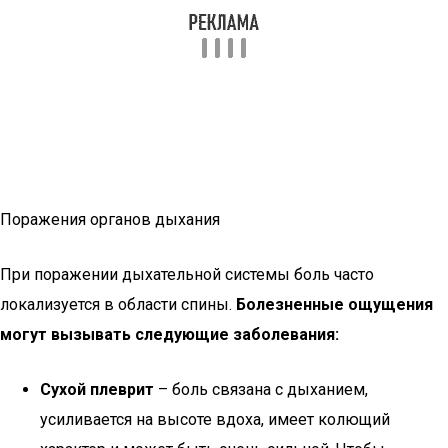
Поражения органов дыхания
При поражении дыхательной системы боль часто
локализуется в области спины.
Болезненные ощущения
могут вызывать следующие заболевания:
Сухой плеврит
– боль связана с дыханием,
усиливается на высоте вдоха, имеет колющий