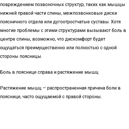
повреждением позвоночных структур, таких как мышцы
нижней правой части спины, межпозвонковые диски
поясничного отдела или дугоотростчатые суставы. Хотя
многие проблемы с этими структурами вызывают боль в
центре спины, возможно, что дискомфорт будет
ощущаться преимущественно или полностью с одной
стороны поясницы.
Боль в пояснице справа и растяжение мышц
Растяжение мышц — распространенная причина боли в
пояснице, часто ощущаемой с правой стороны.