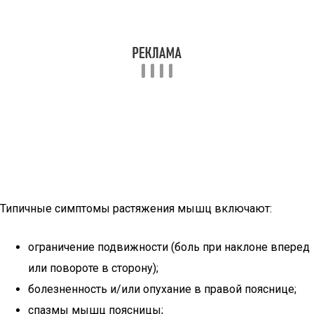
Типичные симптомы растяжения мышц включают:
ограничение подвижности (боль при наклоне вперед
или повороте в сторону);
болезненность и/или опухание в правой пояснице;
спазмы мышц поясницы;