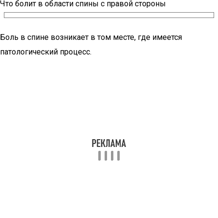
Что болит в области спины с правой стороны
Боль в спине возникает в том месте, где имеется
патологический процесс.