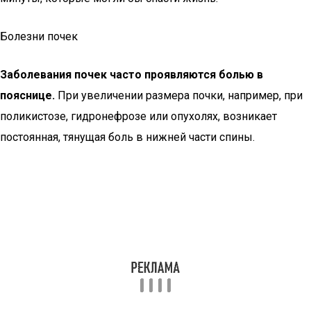
Болезни почек
Заболевания почек часто проявляются болью в
пояснице.
При увеличении размера почки, например, при
поликистозе, гидронефрозе или опухолях, возникает
постоянная, тянущая боль в нижней части спины.