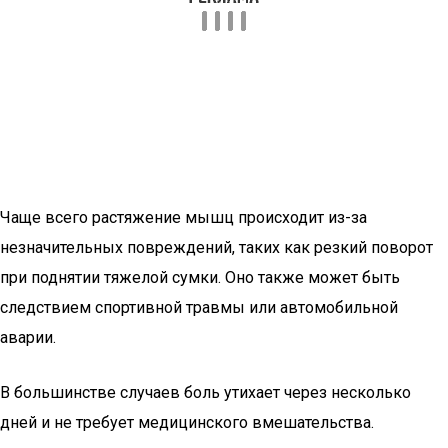
Чаще всего растяжение мышц происходит из-за
незначительных повреждений, таких как резкий поворот
при поднятии тяжелой сумки. Оно также может быть
следствием спортивной травмы или автомобильной
аварии.
В большинстве случаев боль утихает через несколько
дней и не требует медицинского вмешательства.