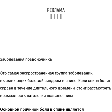
Заболевания позвоночника
Это самая распространенная группа заболеваний,
вызывающих болевой синдром в спине. Если спина болит
справа в течение длительного времени, стоит рассмотреть
возможность патологии позвоночника.
Основной причиной боли в спине является