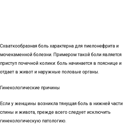
Схваткообразная боль характерна для пиелонефрита и
мочекаменной болезни. Примером такой боли является
приступ почечной колики: боль начинается в пояснице и
отдает в живот и наружные половые органы.
Гинекологические причины
Если у женщины возникла тянущая боль в нижней части
спины и живота, прежде всего следует исключить
гинекологическую патологию.