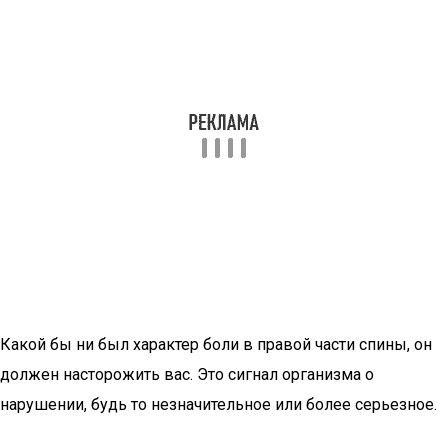
Какой бы ни был характер боли в правой части спины, он
должен насторожить вас. Это сигнал организма о
нарушении, будь то незначительное или более серьезное.