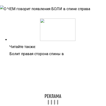
Читайте также:
Болит правая сторона спины в