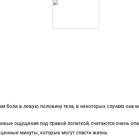
я боли в левую половину тела, в некоторых случаях она м
евые ощущения под правой лопаткой, считаются очень опа
оценные минуты, которые могут спасти жизнь.