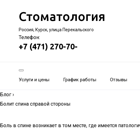
Стоматология
Россия, Курск, улица Перекальского
Телефон:
+7 (471) 270-70-
Услуги и цены
График работы
Отзывы
Блог
›
Болит спина справой стороны
Боль в спине возникает в том месте, где имеется патологи