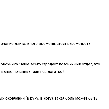
течение длительного времени, стоит рассмотреть
оночника. Чаще всего страдает поясничный отдел, что
я выше поясницы или под лопаткой.
окончаний (в руку, в ногу). Такая боль может быть