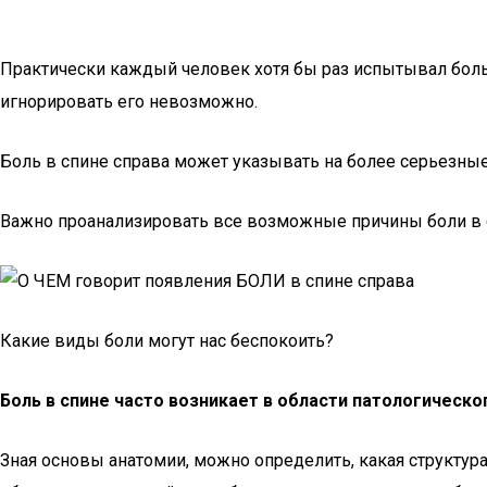
Практически каждый человек хотя бы раз испытывал боль 
игнорировать его невозможно.
Боль в спине справа может указывать на более серьезны
Важно проанализировать все возможные причины боли в с
Какие виды боли могут нас беспокоить?
Боль в спине часто возникает в области патологическо
Зная основы анатомии, можно определить, какая структур