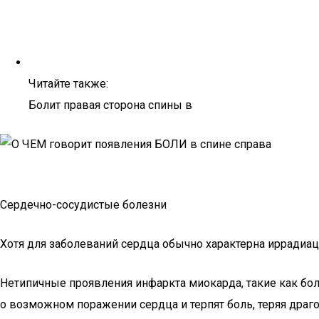
Читайте также:
Болит правая сторона спины в
Сердечно-сосудистые болезни
Хотя для заболеваний сердца обычно характерна иррадиаци
Нетипичные проявления инфаркта миокарда, такие как бол
о возможном поражении сердца и терпят боль, теряя драг