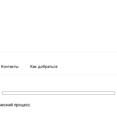
Контакты
Как добраться
ческий процесс.