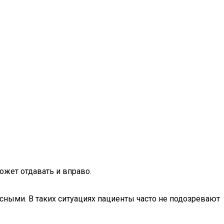
ожет отдавать и вправо.
сными. В таких ситуациях пациенты часто не подозревают