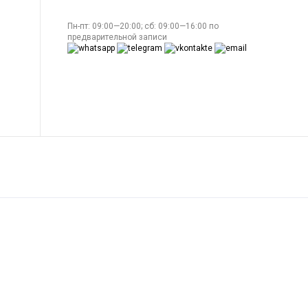
Пн-пт: 09:00—20:00; сб: 09:00—16:00 по
предварительной записи