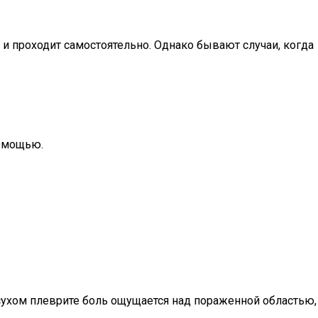
и проходит самостоятельно. Однако бывают случаи, когда
помощью.
 сухом плеврите боль ощущается над пораженной областью,