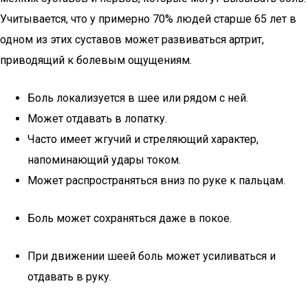
Учитывается, что у примерно 70% людей старше 65 лет в
одном из этих суставов может развиваться артрит,
приводящий к болевым ощущениям.
Боль локализуется в шее или рядом с ней.
Может отдавать в лопатку.
Часто имеет жгучий и стреляющий характер,
напоминающий удары током.
Может распространяться вниз по руке к пальцам.
Боль может сохраняться даже в покое.
При движении шеей боль может усиливаться и
отдавать в руку.