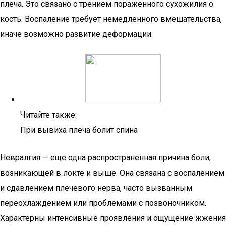
плеча. Это связано с трением пораженного сухожилия о
кость. Воспаление требует немедленного вмешательства,
иначе возможно развитие деформации.
Читайте также:
При вывиха плеча болит спина
Невралгия — еще одна распространенная причина боли,
возникающей в локте и выше. Она связана с воспалением
и сдавлением плечевого нерва, часто вызванным
переохлаждением или проблемами с позвоночником.
Характерны интенсивные проявления и ощущение жжения