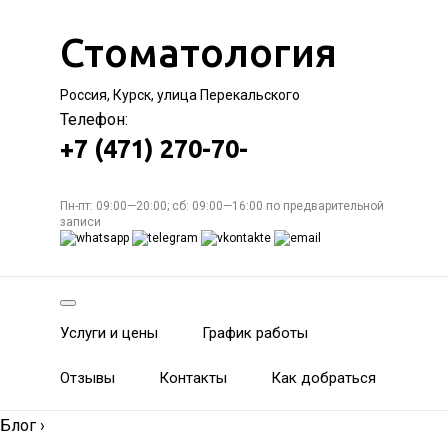
Стоматология
Россия, Курск, улица Перекальского
Телефон:
+7 (471) 270-70-
Пн-пт: 09:00—20:00; сб: 09:00—16:00 по предварительной
записи
Услуги и цены
График работы
Отзывы
Контакты
Как добраться
Блог
›