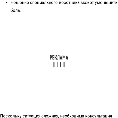
Ношение специального воротника может уменьшить
боль.
Поскольку ситуация сложная, необходима консультация