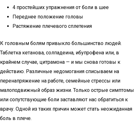
4 простейших упражнения от боли в шее
Переднее положение головы
Растяжение плечевого сплетения
К головным болям привыкло большинство людей.
Таблетка кетанова, солпадеина, ибупрофена или, в
крайнем случае, цитрамона — и мы снова готовы к
действию. Различные недомогания списываем на
перенапряжение на работе, семейные стрессы или
малоподвижный образ жизни. Только острые симптомы
или сопутствующие боли заставляют нас обратиться к
врачу. Одной из таких причин может стать неожиданная
боль в плече.