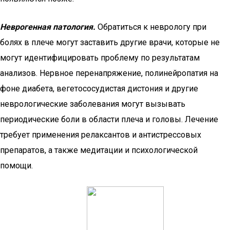
Неврогенная патология.
Обратиться к неврологу при
болях в плече могут заставить другие врачи, которые не
могут идентифицировать проблему по результатам
анализов. Нервное перенапряжение, полинейропатия на
фоне диабета, вегетососудистая дистония и другие
неврологические заболевания могут вызывать
периодические боли в области плеча и головы. Лечение
требует применения релаксантов и антистрессовых
препаратов, а также медитации и психологической
помощи.