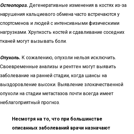
Остеопороз.
Дегенеративные изменения в костях из-за
нарушения кальциевого обмена часто встречаются у
спортсменов и людей с интенсивными физическими
нагрузками. Хрупкость костей и сдавливание соседних
тканей могут вызывать боли.
Опухоль.
К сожалению, опухоли нельзя исключить.
Своевременные анализы и рентген могут выявить
заболевание на ранней стадии, когда шансы на
выздоровление высоки. Выявление злокачественной
опухоли на стадии метастазов почти всегда имеет
неблагоприятный прогноз.
Несмотря на то, что при большинстве
описанных заболеваний врачи назначают