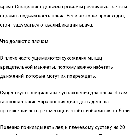
врача. Специалист должен провести различные тесты и
оценить подвижность плеча. Если этого не происходит,
стоит задуматься о квалификации врача.
Что делают с плечом
В плече часто ущемляются сухожилия мышц
вращательной манжеты, поэтому важно избегать
движений, которые могут их повреждать.
Существуют специальные упражнения для плеча. Я сам
выполнял такие упражнения дважды в день на
протяжении четырех месяцев, чтобы избавиться от боли.
Полезно прикладывать лед к плечевому суставу на 20