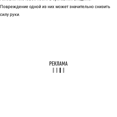
Повреждение одной из них может значительно снизить
силу руки.