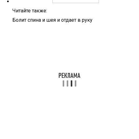
Читайте также:
Болит спина и шея и отдает в руку