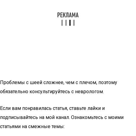
Проблемы с шеей сложнее, чем с плечом, поэтому
обязательно консультируйтесь с неврологом.
Если вам понравилась статья, ставьте лайки и
подписывайтесь на мой канал. Ознакомьтесь с моими
статьями на смежные темы: