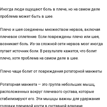
Иногда люди ощущают боль в плече, но на самом деле
проблема может быть в шее.
Плечо и шея соединены множеством нервов, включая
плечевое сплетение. Если повреждены плечо или шея,
возникает боль. Из-за сложной сети нервов мозг иногда
путает источник боли. В результате кажется, что болит
плечо, хотя проблема на самом деле в шее.
Плечо чаще болит от повреждения ротаторной манжеты
Ротаторная манжета — это группа небольших мышц,
расположенных вокруг плечевого сустава, которые
стабилизируют его. Эти мышцы важны для удержания
головки плечевой кости в суставной впадине.