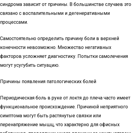
синдрома зависит от причины. В большинстве случаев это
связано с воспалительными и дегенеративными
процессами.
Самостоятельно определить причину боли в верхней
конечности невозможно. Множество негативных
факторов усложняет диагностику. Попытки самолечения
могут усугубить ситуацию.
Причины появления патологических болей
Периодическая боль в руке от локтя до плеча часто имеет
функциональное происхождение. Причиной неприятного
симптома могут быть растянутые связки или
перенапряжение мышц, что характерно для офисных