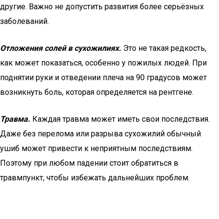
другие. Важно не допустить развития более серьёзных
заболеваний.
Отложения солей в сухожилиях.
Это не такая редкость,
как может показаться, особенно у пожилых людей. При
поднятии руки и отведении плеча на 90 градусов может
возникнуть боль, которая определяется на рентгене.
Травма.
Каждая травма может иметь свои последствия.
Даже без перелома или разрыва сухожилий обычный
ушиб может привести к неприятным последствиям.
Поэтому при любом падении стоит обратиться в
травмпункт, чтобы избежать дальнейших проблем.