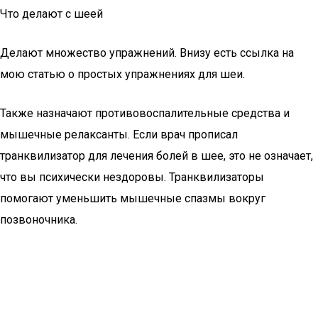
Что делают с шеей
Делают множество упражнений. Внизу есть ссылка на
мою статью о простых упражнениях для шеи.
Также назначают противовоспалительные средства и
мышечные релаксанты. Если врач прописал
транквилизатор для лечения болей в шее, это не означает,
что вы психически нездоровы. Транквилизаторы
помогают уменьшить мышечные спазмы вокруг
позвоночника.