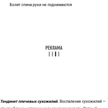
Болит спина руки не поднимаются
Тендинит плечевых сухожилий.
Воспаление сухожилий —