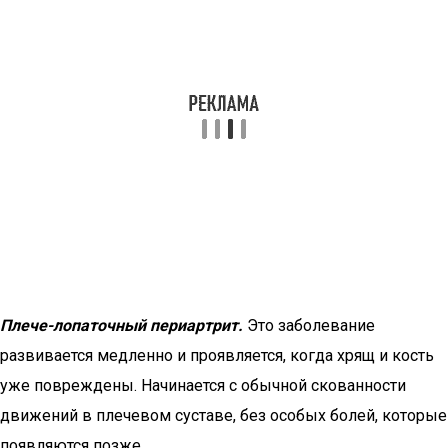
Плече-лопаточный периартрит.
Это заболевание
развивается медленно и проявляется, когда хрящ и кость
уже повреждены. Начинается с обычной скованности
движений в плечевом суставе, без особых болей, которые
появляются позже.