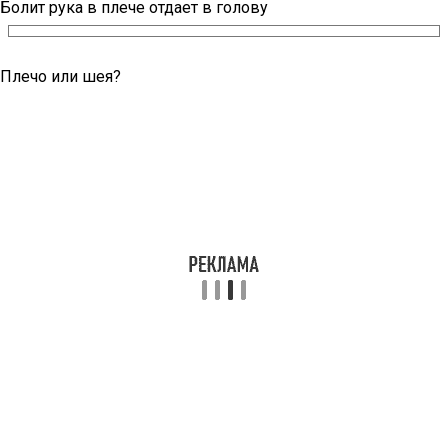
Болит рука в плече отдает в голову
Плечо или шея?