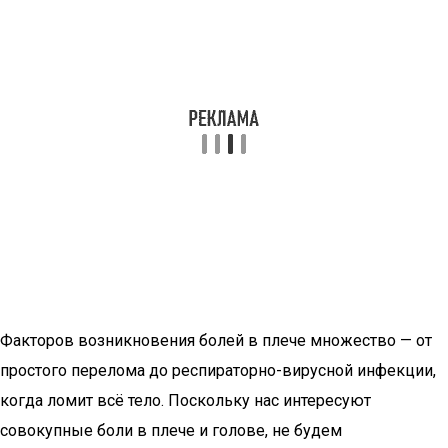
Факторов возникновения болей в плече множество — от
простого перелома до респираторно-вирусной инфекции,
когда ломит всё тело. Поскольку нас интересуют
совокупные боли в плече и голове, не будем