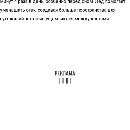
минут 4 раза в день, особенно перед сном. Лед помогает
уменьшить отек, создавая больше пространства для
сухожилий, которые ущемляются между костями.