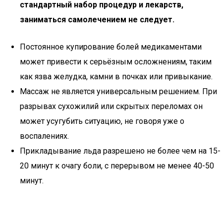
стандартный набор процедур и лекарств,
заниматься самолечением не следует.
Постоянное купирование болей медикаментами
может привести к серьёзным осложнениям, таким
как язва желудка, камни в почках или привыкание.
Массаж не является универсальным решением. При
разрывах сухожилий или скрытых переломах он
может усугубить ситуацию, не говоря уже о
воспалениях.
Прикладывание льда разрешено не более чем на 15-
20 минут к очагу боли, с перерывом не менее 40-50
минут.