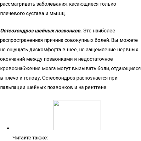
рассматривать заболевания, касающиеся только
плечевого сустава и мышц.
Остеохондроз шейных позвонков.
Это наиболее
распространенная причина совокупных болей. Вы можете
не ощущать дискомфорта в шее, но защемление нервных
окончаний между позвонками и недостаточное
кровоснабжение мозга могут вызывать боли, отдающиеся
в плечо и голову. Остеохондроз распознается при
пальпации шейных позвонков и на рентгене.
Читайте также: