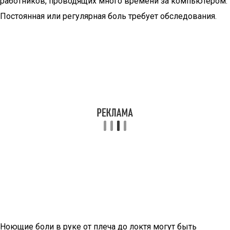
работников, проводящих много времени за компьютером.
Постоянная или регулярная боль требует обследования.
Ноющие боли в руке от плеча до локтя могут быть