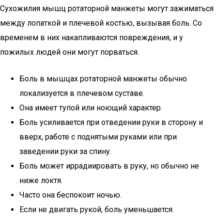
Сухожилия мышц ротаторной манжеты могут зажиматься
между лопаткой и плечевой костью, вызывая боль. Со
временем в них накапливаются повреждения, и у
пожилых людей они могут порваться.
Боль в мышцах ротаторной манжеты обычно
локализуется в плечевом суставе.
Она имеет тупой или ноющий характер.
Боль усиливается при отведении руки в сторону и
вверх, работе с поднятыми руками или при
заведении руки за спину.
Боль может иррадиировать в руку, но обычно не
ниже локтя.
Часто она беспокоит ночью.
Если не двигать рукой, боль уменьшается.