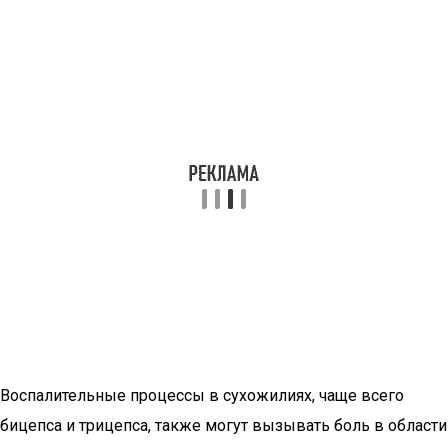
Воспалительные процессы в сухожилиях, чаще всего
бицепса и трицепса, также могут вызывать боль в области