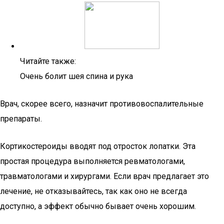
Читайте также:
Очень болит шея спина и рука
Врач, скорее всего, назначит противовоспалительные
препараты.
Кортикостероиды вводят под отросток лопатки. Эта
простая процедура выполняется ревматологами,
травматологами и хирургами. Если врач предлагает это
лечение, не отказывайтесь, так как оно не всегда
доступно, а эффект обычно бывает очень хорошим.