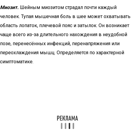
Миозит.
Шейным миозитом страдал почти каждый
человек. Тупая мышечная боль в шее может охватывать
область лопаток, плечевой пояс и затылок. Он возникает
чаще всего из-за длительного нахождения в неудобной
позе, перенесённых инфекций, перенапряжения или
переохлаждения мышц. Определяется по характерной
симптоматике.