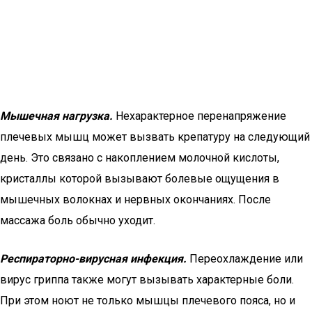
Мышечная нагрузка.
Нехарактерное перенапряжение
плечевых мышц может вызвать крепатуру на следующий
день. Это связано с накоплением молочной кислоты,
кристаллы которой вызывают болевые ощущения в
мышечных волокнах и нервных окончаниях. После
массажа боль обычно уходит.
Респираторно-вирусная инфекция.
Переохлаждение или
вирус гриппа также могут вызывать характерные боли.
При этом ноют не только мышцы плечевого пояса, но и