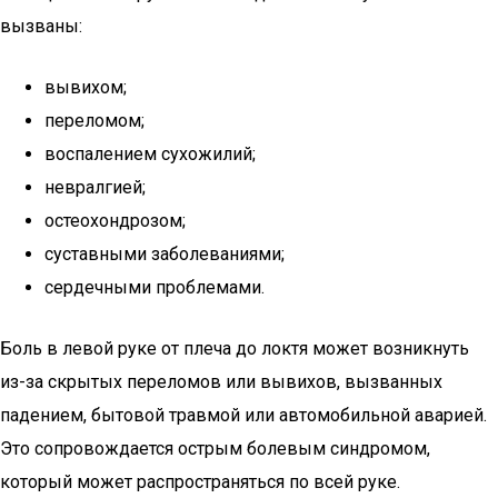
вызваны:
вывихом;
переломом;
воспалением сухожилий;
невралгией;
остеохондрозом;
суставными заболеваниями;
сердечными проблемами.
Боль в левой руке от плеча до локтя может возникнуть
из-за скрытых переломов или вывихов, вызванных
падением, бытовой травмой или автомобильной аварией.
Это сопровождается острым болевым синдромом,
который может распространяться по всей руке.