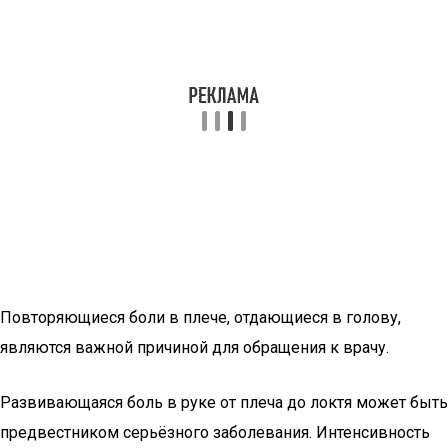
Повторяющиеся боли в плече, отдающиеся в голову,
являются важной причиной для обращения к врачу.
Развивающаяся боль в руке от плеча до локтя может быть
предвестником серьёзного заболевания. Интенсивность