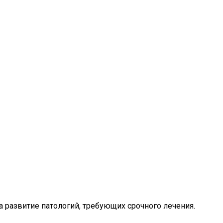
а развитие патологий, требующих срочного лечения.