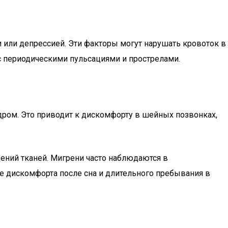
 или депрессией. Эти факторы могут нарушать кровоток в
с периодическими пульсациями и прострелами.
ром. Это приводит к дискомфорту в шейных позвонках,
дений тканей. Мигрени часто наблюдаются в
е дискомфорта после сна и длительного пребывания в