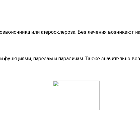
 позвоночника или атеросклероза. Без лечения возникают 
 функциями, парезам и параличам. Также значительно воз