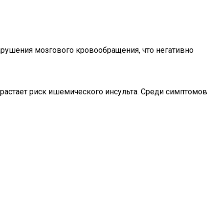
нарушения мозгового кровообращения, что негативно
растает риск ишемического инсульта. Среди симптомов