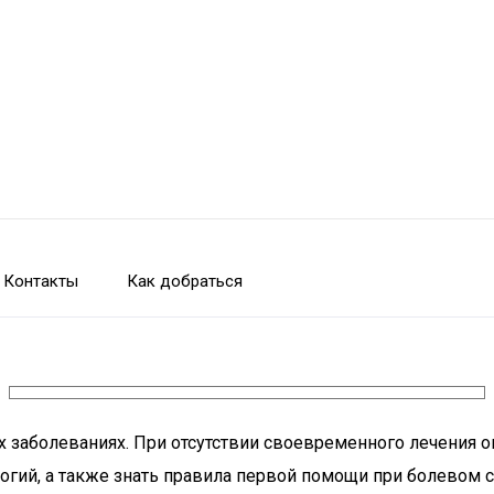
Контакты
Как добраться
 заболеваниях. При отсутствии своевременного лечения он
огий, а также знать правила первой помощи при болевом 