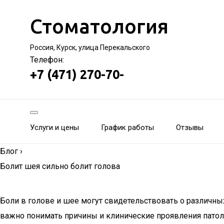
Стоматология
Россия, Курск, улица Перекальского
Телефон:
+7 (471) 270-70-
Услуги и цены
График работы
Отзывы
Блог
›
Болит шея сильно болит голова
Боли в голове и шее могут свидетельствовать о различных
важно понимать причины и клинические проявления патол