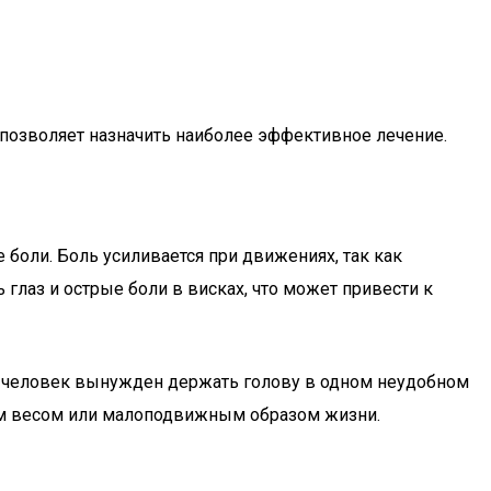
позволяет назначить наиболее эффективное лечение.
оли. Боль усиливается при движениях, так как
глаз и острые боли в висках, что может привести к
то человек вынужден держать голову в одном неудобном
ным весом или малоподвижным образом жизни.