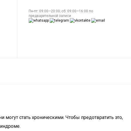
Пн-пт: 09:00—20:00; сб: 09:00—16:00 по
предварительной записи
и могут стать хроническими. Чтобы предотвратить это,
синдроме.