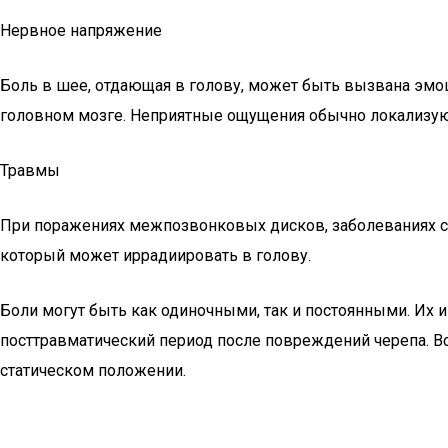
Нервное напряжение
Боль в шее, отдающая в голову, может быть вызвана эмо
головном мозге. Неприятные ощущения обычно локализуют
Травмы
При поражениях межпозвонковых дисков, заболеваниях с
который может иррадиировать в голову.
Боли могут быть как одиночными, так и постоянными. Их 
посттравматический период после повреждений черепа. Вс
статическом положении.