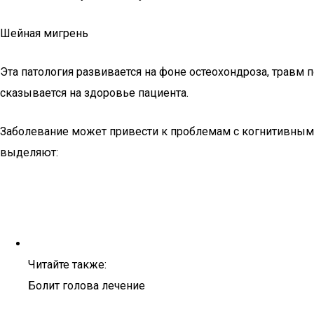
Шейная мигрень
Эта патология развивается на фоне остеохондроза, травм
сказывается на здоровье пациента.
Заболевание может привести к проблемам с когнитивными
выделяют:
Читайте также:
Болит голова лечение