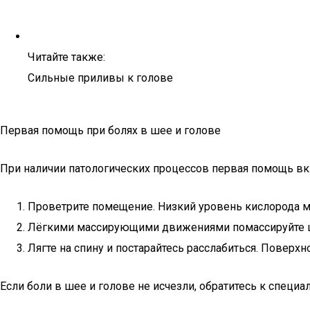
Читайте также:
Сильные приливы к голове
Первая помощь при болях в шее и голове
При наличии патологических процессов первая помощь в
Проветрите помещение. Низкий уровень кислорода 
Лёгкими массирующими движениями помассируйте ше
Лягте на спину и постарайтесь расслабиться. Поверх
Если боли в шее и голове не исчезли, обратитесь к спец