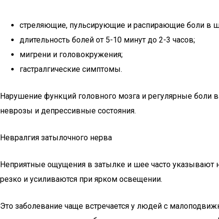
стреляющие, пульсирующие и распирающие боли в ш
длительность болей от 5-10 минут до 2-3 часов;
мигрени и головокружения;
гастралгические симптомы.
Нарушение функций головного мозга и регулярные боли в
неврозы и депрессивные состояния.
Невралгия затылочного нерва
Неприятные ощущения в затылке и шее часто указывают н
резко и усиливаются при ярком освещении.
Это заболевание чаще встречается у людей с малоподвиж