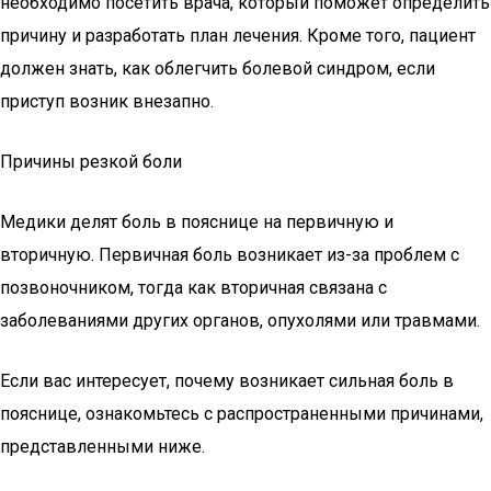
необходимо посетить врача, который поможет определить
причину и разработать план лечения. Кроме того, пациент
должен знать, как облегчить болевой синдром, если
приступ возник внезапно.
Причины резкой боли
Медики делят боль в пояснице на первичную и
вторичную. Первичная боль возникает из-за проблем с
позвоночником, тогда как вторичная связана с
заболеваниями других органов, опухолями или травмами.
Если вас интересует, почему возникает сильная боль в
пояснице, ознакомьтесь с распространенными причинами,
представленными ниже.