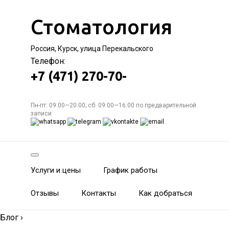
Стоматология
Россия, Курск, улица Перекальского
Телефон:
+7 (471) 270-70-
Пн-пт: 09:00—20:00; сб: 09:00—16:00 по предварительной
записи
Услуги и цены
График работы
Отзывы
Контакты
Как добраться
Блог
›