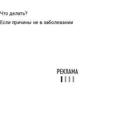
Что делать?
Если причины не в заболевании