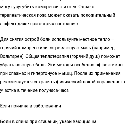
могут усугубить компрессию и отек. Однако
терапевтическая поза может оказать положительный
эффект даже при острых состояниях.
Для снятия острой боли используйте местное тепло —
горячий компресс или согревающую мазь (например,
Вольтарен). Общая теплотерапия (горячий душ) поможет
убрать ноющую боль. Эти методы особенно эффективны
при спазмах и гипертонусе мышц. После их применения
рекомендуется сохранять физический покой пораженного
участка в течение получаса-часа.
Если причина в заболевании
Боли в спине при сгибании, указывающие на