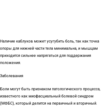
Наличие каблуков может усугубить боль, так как точка
опоры для нижней части тела минимальна, и мышцам
приходится сильнее напрягаться для поддержания
положения.
Заболевания
Боли могут быть признаком патологического процесса,
известного как миофасциальный болевой синдром
(МФБС), который делится на первичный и вторичный.