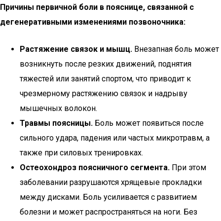
Причины первичной боли в пояснице, связанной с
дегенеративными изменениями позвоночника:
Растяжение связок и мышц.
Внезапная боль может
возникнуть после резких движений, поднятия
тяжестей или занятий спортом, что приводит к
чрезмерному растяжению связок и надрыву
мышечных волокон.
Травмы поясницы.
Боль может появиться после
сильного удара, падения или частых микротравм, а
также при силовых тренировках.
Остеохондроз поясничного сегмента.
При этом
заболевании разрушаются хрящевые прокладки
между дисками. Боль усиливается с развитием
болезни и может распространяться на ноги. Без