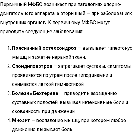
Первичный МФБС возникает при патологиях опорно-
двигательного аппарата, а вторичный — при заболеваниях
внутренних органов. К первичному МФБС могут
приводить следующие заболевания:
Поясничный остеохондроз
— вызывает гипертонус
мышц и зажатие нервной ткани.
Спондилоартроз
— затрагивает суставы, симптомы
проявляются по утрам после гиподинамии и
снимаются легкой гимнастикой.
Болезнь Бехтерева
— приводит к заращению
суставных полостей, вызывая интенсивные боли и
скованность при движении.
Миозит
— воспаление мышц, при котором любое
движение вызывает боль.