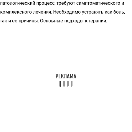
патологический процесс, требуют симптоматического и
комплексного лечения. Необходимо устранять как боль,
так и ее причины. Основные подходы к терапии: