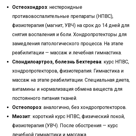
Остеохондроз
: нестероидные
противовоспалительные препараты (НПВС),
физиотерапия (магнит, УВЧ) на срок до 14 дней для
снятия воспаления и боли. Хондропротекторы для
замедления патологического процесса. На этапе
реабилитации — массаж и лечебная гимнастика.
Спондилоартроз, болезнь Бехтерева
: курс НПВС,
хондропротекторов, физиотерапия. Гимнастика и
массаж на этапе реабилитации. Специальная диета,
витамины и нормализация обмена веществ для
постоянного питания тканей.
Остеопороз
: аналогично, без хондропротекторов.
Миозит
: короткий курс НПВС, физический покой,
физиотерапия (УВЧ). После обострения — курс
лечебной гимнастики и массажа.