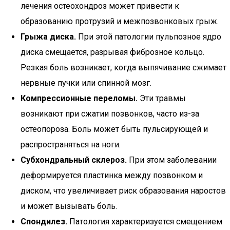
лечения остеохондроз может привести к
образованию протрузий и межпозвонковых грыж.
Грыжа диска.
При этой патологии пульпозное ядро
диска смещается, разрывая фиброзное кольцо.
Резкая боль возникает, когда выпячивание сжимает
нервные пучки или спинной мозг.
Компрессионные переломы.
Эти травмы
возникают при сжатии позвонков, часто из-за
остеопороза. Боль может быть пульсирующей и
распространяться на ноги.
Субхондральный склероз.
При этом заболевании
деформируется пластинка между позвонком и
диском, что увеличивает риск образования наростов
и может вызывать боль.
Спондилез.
Патология характеризуется смещением