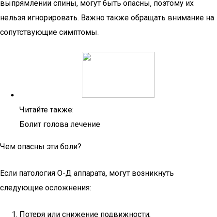
выпрямлении спины, могут быть опасны, поэтому их
нельзя игнорировать. Важно также обращать внимание на
сопутствующие симптомы.
Читайте также:
Болит голова лечение
Чем опасны эти боли?
Если патология О-Д аппарата, могут возникнуть
следующие осложнения:
Потеря или снижение подвижности;