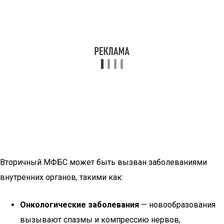
Вторичный МФБС может быть вызван заболеваниями
внутренних органов, такими как:
Онкологические заболевания
— новообразования
вызывают спазмы и компрессию нервов,