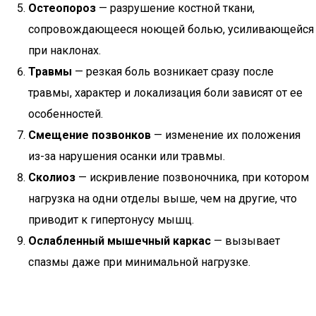
Остеопороз
— разрушение костной ткани,
сопровождающееся ноющей болью, усиливающейся
при наклонах.
Травмы
— резкая боль возникает сразу после
травмы, характер и локализация боли зависят от ее
особенностей.
Смещение позвонков
— изменение их положения
из-за нарушения осанки или травмы.
Сколиоз
— искривление позвоночника, при котором
нагрузка на одни отделы выше, чем на другие, что
приводит к гипертонусу мышц.
Ослабленный мышечный каркас
— вызывает
спазмы даже при минимальной нагрузке.