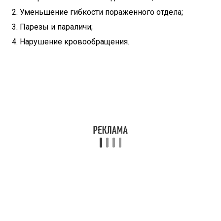
Уменьшение гибкости пораженного отдела;
Парезы и параличи;
Нарушение кровообращения.