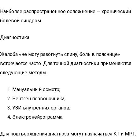
Наиболее распространенное осложнение — хронический
болевой синдром.
Диагностика
Жалоба «не могу разогнуть спину, боль в пояснице»
встречается часто. Для точной диагностики применяются
следующие методы:
Мануальный осмотр;
Рентген позвоночника;
УЗИ внутренних органов;
Электронейрограмма.
Для подтверждения диагноза могут назначаться КТ и МРТ.