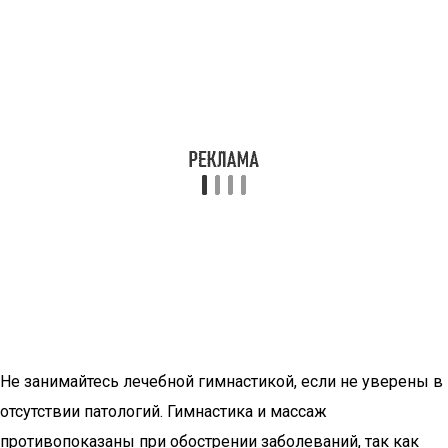
Не занимайтесь лечебной гимнастикой, если не уверены в
отсутствии патологий. Гимнастика и массаж
противопоказаны при обострении заболеваний, так как