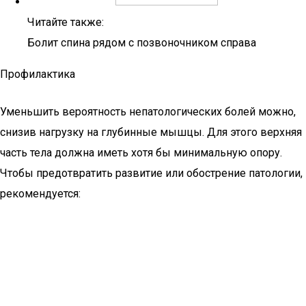
Читайте также:
Болит спина рядом с позвоночником справа
Профилактика
Уменьшить вероятность непатологических болей можно,
снизив нагрузку на глубинные мышцы. Для этого верхняя
часть тела должна иметь хотя бы минимальную опору.
Чтобы предотвратить развитие или обострение патологии,
рекомендуется: