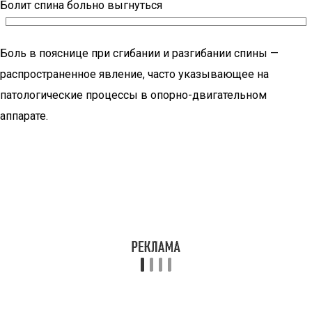
Болит спина больно выгнуться
Боль в пояснице при сгибании и разгибании спины —
распространенное явление, часто указывающее на
патологические процессы в опорно-двигательном
аппарате.