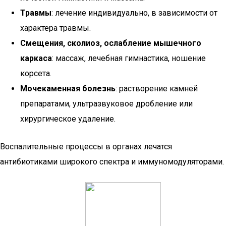
Травмы
: лечение индивидуально, в зависимости от
характера травмы.
Смещения, сколиоз, ослабление мышечного
каркаса
: массаж, лечебная гимнастика, ношение
корсета.
Мочекаменная болезнь
: растворение камней
препаратами, ультразвуковое дробление или
хирургическое удаление.
Воспалительные процессы в органах лечатся
антибиотиками широкого спектра и иммуномодуляторами.