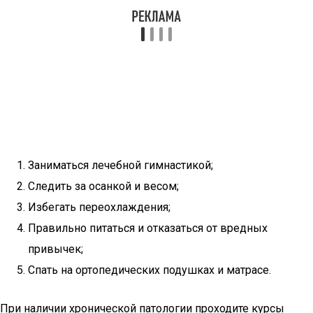
Заниматься лечебной гимнастикой;
Следить за осанкой и весом;
Избегать переохлаждения;
Правильно питаться и отказаться от вредных
привычек;
Спать на ортопедических подушках и матрасе.
При наличии хронической патологии проходите курсы