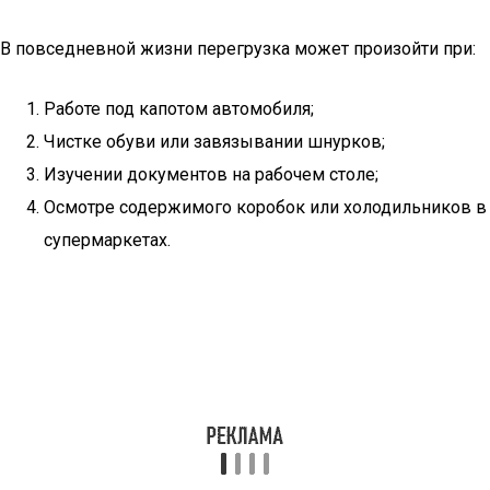
В повседневной жизни перегрузка может произойти при:
Работе под капотом автомобиля;
Чистке обуви или завязывании шнурков;
Изучении документов на рабочем столе;
Осмотре содержимого коробок или холодильников в
супермаркетах.