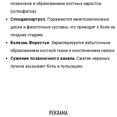
позвонков и образованием костных наростов
(остеофитов).
Спондилоартроз.
Поражаются межпозвонковые
диски и фасеточные суставы, что приводит к боли на
поздних стадиях.
Болезнь Форестье.
Характеризуется избыточным
образованием костной ткани и окостенением связок.
Сужение позвоночного канала.
Сжатие нервных
пучков вызывает боль и пульсацию.