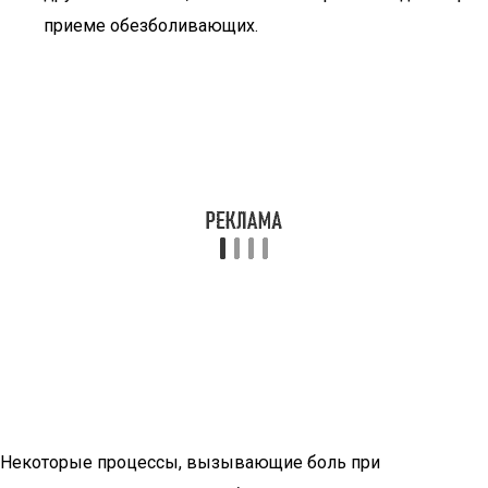
приеме обезболивающих.
Некоторые процессы, вызывающие боль при