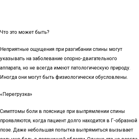
Что это может быть?
Неприятные ощущения при разгибании спины могут
указывать на заболевание опорно-двигательного
аппарата, но не всегда имеют патологическую природу.
Иногда они могут быть физиологически обусловлены.
«Перегрузка»
Симптомы боли в пояснице при выпрямлении спины
проявляются, когда пациент долго находится в Г-образной
позе. Даже небольшая попытка выпрямиться вызывает