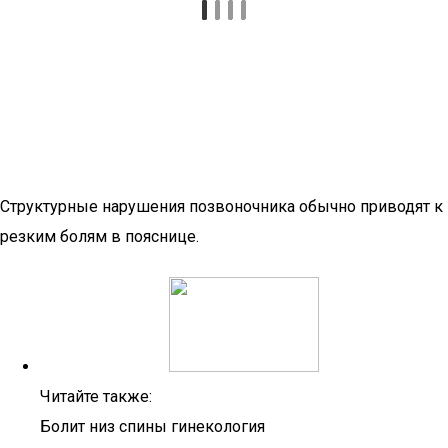
Структурные нарушения позвоночника обычно приводят к
резким болям в пояснице.
Читайте также:
Болит низ спины гинекология