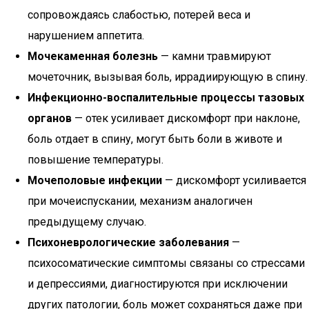
сопровождаясь слабостью, потерей веса и
нарушением аппетита.
Мочекаменная болезнь
— камни травмируют
мочеточник, вызывая боль, иррадиирующую в спину.
Инфекционно-воспалительные процессы тазовых
органов
— отек усиливает дискомфорт при наклоне,
боль отдает в спину, могут быть боли в животе и
повышение температуры.
Мочеполовые инфекции
— дискомфорт усиливается
при мочеиспускании, механизм аналогичен
предыдущему случаю.
Психоневрологические заболевания
—
психосоматические симптомы связаны со стрессами
и депрессиями, диагностируются при исключении
других патологии, боль может сохраняться даже при