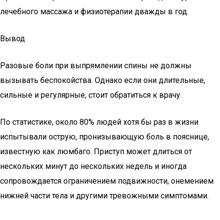
лечебного массажа и физиотерапии дважды в год.
Вывод
Разовые боли при выпрямлении спины не должны
вызывать беспокойства. Однако если они длительные,
сильные и регулярные, стоит обратиться к врачу.
По статистике, около 80% людей хотя бы раз в жизни
испытывали острую, пронизывающую боль в пояснице,
известную как люмбаго. Приступ может длиться от
нескольких минут до нескольких недель и иногда
сопровождается ограничением подвижности, онемением
нижней части тела и другими тревожными симптомами.