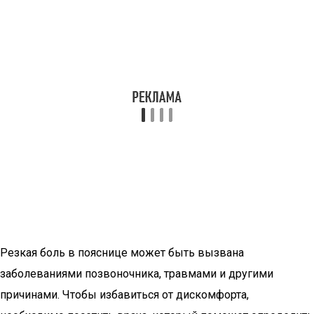
Резкая боль в пояснице может быть вызвана
заболеваниями позвоночника, травмами и другими
причинами. Чтобы избавиться от дискомфорта,