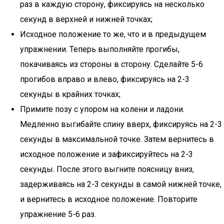
раз в каждую сторону, фиксируясь на несколько
секунд в верхней и нижней точках;
Исходное положение то же, что и в предыдущем
упражнении. Теперь выполняйте прогибы,
покачиваясь из стороны в сторону. Сделайте 5-6
прогибов вправо и влево, фиксируясь на 2-3
секунды в крайних точках;
Примите позу с упором на колени и ладони.
Медленно выгибайте спину вверх, фиксируясь на 2-3
секунды в максимальной точке. Затем вернитесь в
исходное положение и зафиксируйтесь на 2-3
секунды. После этого выгните поясницу вниз,
задерживаясь на 2-3 секунды в самой нижней точке,
и вернитесь в исходное положение. Повторите
упражнение 5-6 раз.