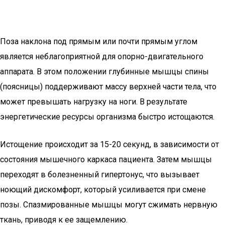
Поза наклона под прямым или почти прямым углом
является неблагоприятной для опорно-двигательного
аппарата. В этом положении глубинные мышцы спины
(поясницы) поддерживают массу верхней части тела, что
может превышать нагрузку на ноги. В результате
энергетические ресурсы организма быстро истощаются.
Истощение происходит за 15-20 секунд, в зависимости от
состояния мышечного каркаса пациента. Затем мышцы
переходят в болезненный гипертонус, что вызывает
ноющий дискомфорт, который усиливается при смене
позы. Спазмированные мышцы могут сжимать нервную
ткань, приводя к ее защемлению.