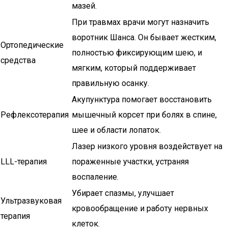
мазей.
При травмах врачи могут назначить
воротник Шанса. Он бывает жестким,
Ортопедические
полностью фиксирующим шею, и
средства
мягким, который поддерживает
правильную осанку.
Акупунктура помогает восстановить
Рефлексотерапия
мышечный корсет при болях в спине,
шее и области лопаток.
Лазер низкого уровня воздействует на
LLL-терапия
пораженные участки, устраняя
воспаление.
Убирает спазмы, улучшает
Ультразвуковая
кровообращение и работу нервных
терапия
клеток.