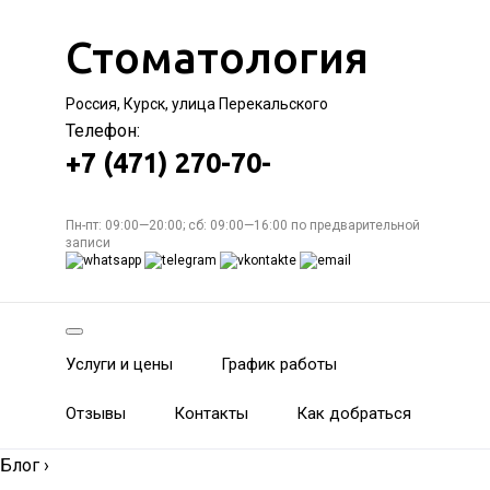
Стоматология
Россия, Курск, улица Перекальского
Телефон:
+7 (471) 270-70-
Пн-пт: 09:00—20:00; сб: 09:00—16:00 по предварительной
записи
Услуги и цены
График работы
Отзывы
Контакты
Как добраться
Блог
›