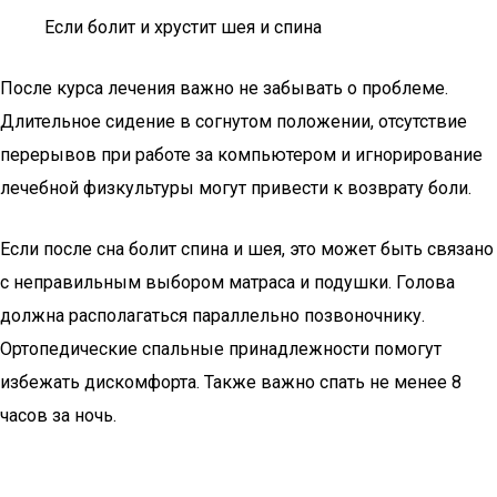
Если болит и хрустит шея и спина
После курса лечения важно не забывать о проблеме.
Длительное сидение в согнутом положении, отсутствие
перерывов при работе за компьютером и игнорирование
лечебной физкультуры могут привести к возврату боли.
Если после сна болит спина и шея, это может быть связано
с неправильным выбором матраса и подушки. Голова
должна располагаться параллельно позвоночнику.
Ортопедические спальные принадлежности помогут
избежать дискомфорта. Также важно спать не менее 8
часов за ночь.