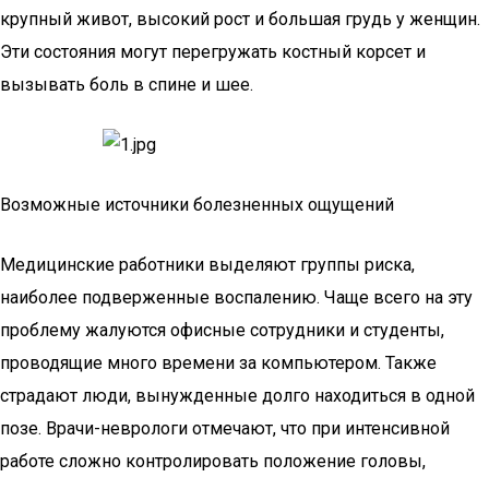
крупный живот, высокий рост и большая грудь у женщин.
Эти состояния могут перегружать костный корсет и
вызывать боль в спине и шее.
Возможные источники болезненных ощущений
Медицинские работники выделяют группы риска,
наиболее подверженные воспалению. Чаще всего на эту
проблему жалуются офисные сотрудники и студенты,
проводящие много времени за компьютером. Также
страдают люди, вынужденные долго находиться в одной
позе. Врачи-неврологи отмечают, что при интенсивной
работе сложно контролировать положение головы,