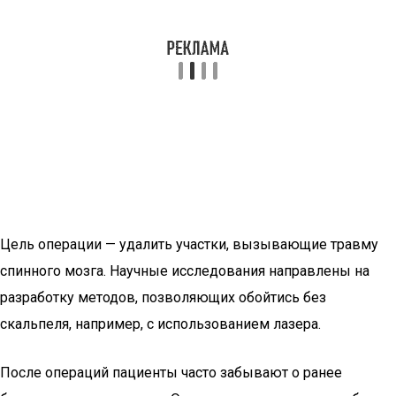
Цель операции — удалить участки, вызывающие травму
спинного мозга. Научные исследования направлены на
разработку методов, позволяющих обойтись без
скальпеля, например, с использованием лазера.
После операций пациенты часто забывают о ранее