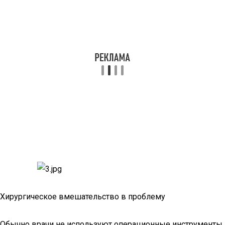
Хирургическое вмешательство в проблему
Обычно врачи не используют операционные инструменты,