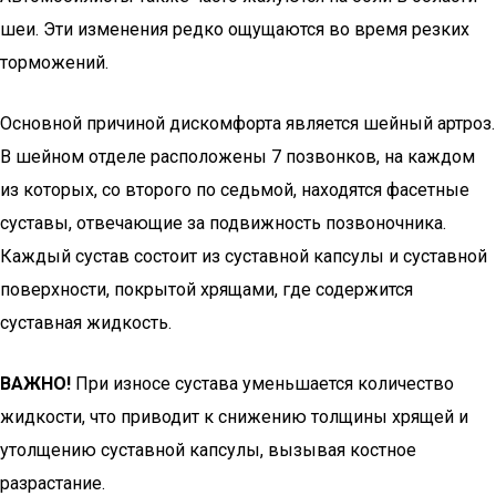
шеи. Эти изменения редко ощущаются во время резких
торможений.
Основной причиной дискомфорта является шейный артроз.
В шейном отделе расположены 7 позвонков, на каждом
из которых, со второго по седьмой, находятся фасетные
суставы, отвечающие за подвижность позвоночника.
Каждый сустав состоит из суставной капсулы и суставной
поверхности, покрытой хрящами, где содержится
суставная жидкость.
ВАЖНО!
При износе сустава уменьшается количество
жидкости, что приводит к снижению толщины хрящей и
утолщению суставной капсулы, вызывая костное
разрастание.