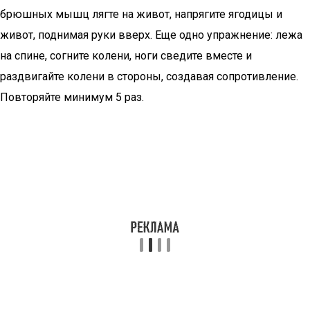
брюшных мышц лягте на живот, напрягите ягодицы и
живот, поднимая руки вверх. Еще одно упражнение: лежа
на спине, согните колени, ноги сведите вместе и
раздвигайте колени в стороны, создавая сопротивление.
Повторяйте минимум 5 раз.