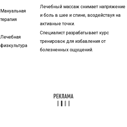
Лечебный массаж снимает напряжение
Мануальная
и боль в шее и спине, воздействуя на
терапия
активные точки.
Специалист разрабатывает курс
Лечебная
тренировок для избавления от
физкультура
болезненных ощущений.