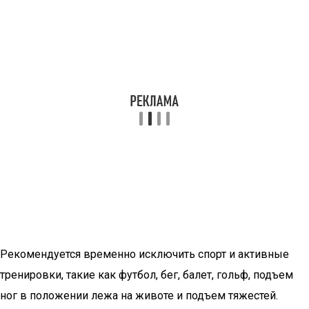
Рекомендуется временно исключить спорт и активные
тренировки, такие как футбол, бег, балет, гольф, подъем
ног в положении лежа на животе и подъем тяжестей.