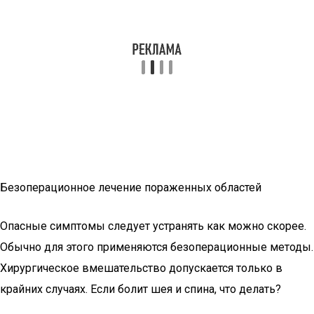
Безоперационное лечение пораженных областей
Опасные симптомы следует устранять как можно скорее.
Обычно для этого применяются безоперационные методы.
Хирургическое вмешательство допускается только в
крайних случаях. Если болит шея и спина, что делать?