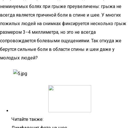
неминуемых болях при грыже преувеличены: грыжа не
всегда является причиной боли в спине и шее. У многих
пожилых людей на снимках фиксируется несколько грыж
размером 3−4 миллиметра, но это не всегда
сопровождается болевыми ощущениями. Так откуда же
берутся сильные боли в области спины и шеи даже у
молодых людей?
Читайте также:
Лимфаденит фото на шее