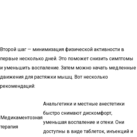
Второй шаг — минимизация физической активности в
первые несколько дней. Это поможет снизить симптомы
и уменьшить воспаление. Затем можно начать медленные
движения для растяжки мышц. Вот несколько
рекомендаций:
Анальгетики и местные анестетики
быстро снимают дискомфорт,
Медикаментозная
уменьшая воспаление и отеки. Они
терапия
доступны в виде таблеток, инъекций и