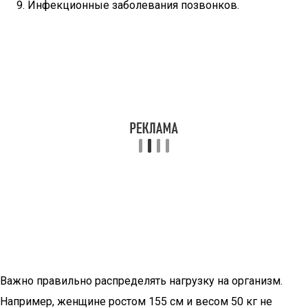
Инфекционные заболевания позвонков.
Важно правильно распределять нагрузку на организм.
Например, женщине ростом 155 см и весом 50 кг не