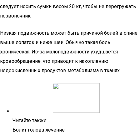
следует носить сумки весом 20 кг, чтобы не перегружать
позвоночник.
Низкая подвижность может быть причиной болей в спине
выше лопаток и ниже шеи. Обычно такая боль
хроническая. Из-за малоподвижности ухудшается
кровообращение, что приводит к накоплению
недоокисленных продуктов метаболизма в тканях.
Читайте также:
Болит голова лечение