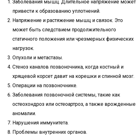
Заболевания мышц. Длительное напряжение может
привести к образованию уплотнений.
Напряжение и растяжение мышц и связок. Это
может быть следствием продолжительного
статичного положения или чрезмерных физических
нагрузок.
Опухоли и метастазы.
Стеноз каналов позвоночника, когда костный и
хрящевой корсет давит на корешки и спинной мозг.
Операции на позвоночнике.
Заболевания позвоночной системы, такие как
остеохондроз или остеоартроз, а также врожденные
аномалии.
Нарушения иммунитета.
Проблемы внутренних органов.