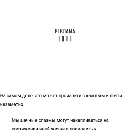
На самом деле, это может произойти с каждым и почти
незаметно.
Мышечные спазмы могут накапливаться на
протяжении всей жизни и приводить к