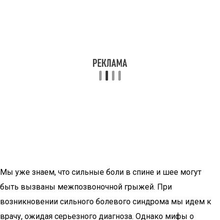
Мы уже знаем, что сильные боли в спине и шее могут
быть вызваны межпозвоночной грыжей. При
возникновении сильного болевого синдрома мы идем к
врачу, ожидая серьезного диагноза. Однако мифы о