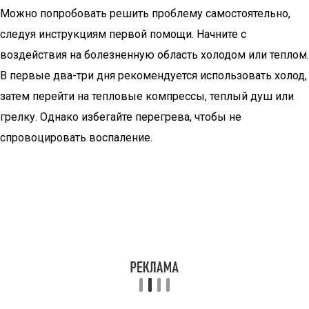
Можно попробовать решить проблему самостоятельно,
следуя инструкциям первой помощи. Начните с
воздействия на болезненную область холодом или теплом.
В первые два-три дня рекомендуется использовать холод,
затем перейти на тепловые компрессы, теплый душ или
грелку. Однако избегайте перегрева, чтобы не
спровоцировать воспаление.