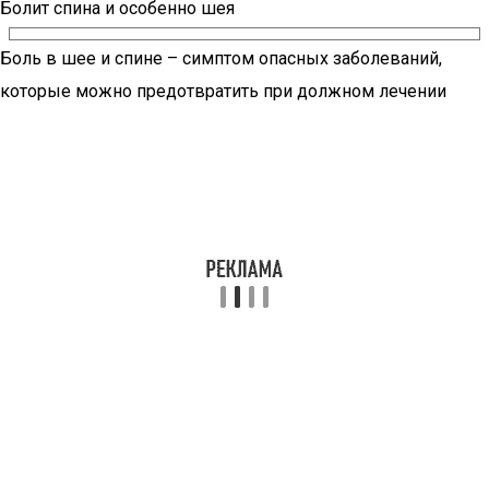
Болит спина и особенно шея
Боль в шее и спине – симптом опасных заболеваний,
которые можно предотвратить при должном лечении