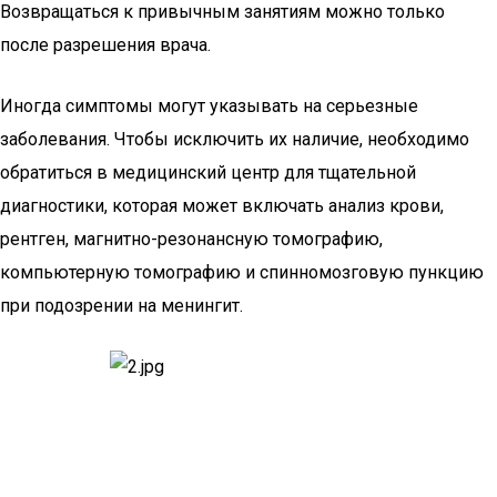
Возвращаться к привычным занятиям можно только
после разрешения врача.
Иногда симптомы могут указывать на серьезные
заболевания. Чтобы исключить их наличие, необходимо
обратиться в медицинский центр для тщательной
диагностики, которая может включать анализ крови,
рентген, магнитно-резонансную томографию,
компьютерную томографию и спинномозговую пункцию
при подозрении на менингит.