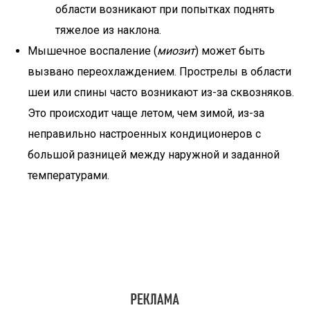
области возникают при попытках поднять
тяжелое из наклона.
Мышечное воспаление (
миозит
) может быть
вызвано переохлаждением. Прострелы в области
шеи или спины часто возникают из-за сквозняков.
Это происходит чаще летом, чем зимой, из-за
неправильно настроенных кондиционеров с
большой разницей между наружной и заданной
температурами.