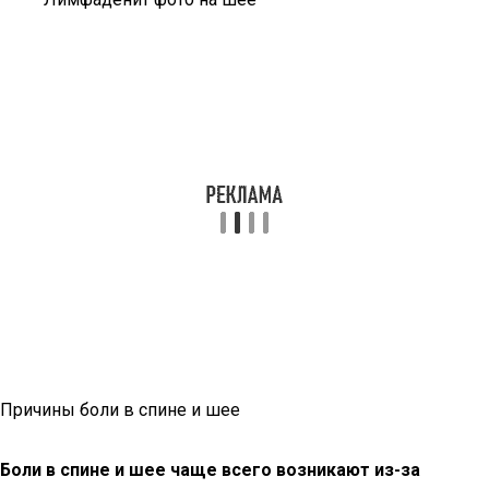
Причины боли в спине и шее
Боли в спине и шее чаще всего возникают из-за