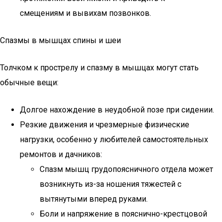
смещениям и вывихам позвонков.
Спазмы в мышцах спины и шеи
Толчком к прострелу и спазму в мышцах могут стать
обычные вещи:
Долгое нахождение в неудобной позе при сидении.
Резкие движения и чрезмерные физические
нагрузки, особенно у любителей самостоятельных
ремонтов и дачников:
Спазм мышц грудопоясничного отдела может
возникнуть из-за ношения тяжестей с
вытянутыми вперед руками.
Боли и напряжение в пояснично-крестцовой