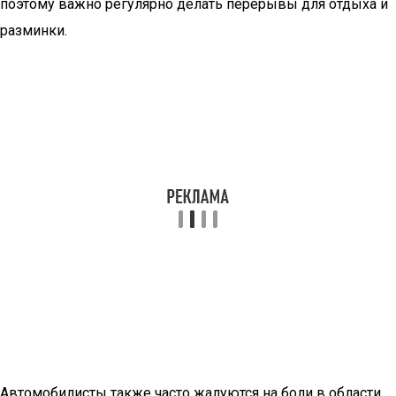
поэтому важно регулярно делать перерывы для отдыха и
разминки.
Автомобилисты также часто жалуются на боли в области