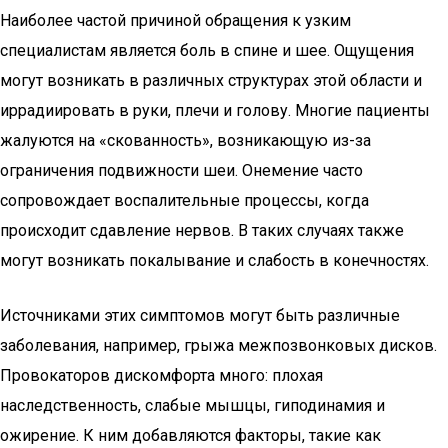
Наиболее частой причиной обращения к узким
специалистам является боль в спине и шее. Ощущения
могут возникать в различных структурах этой области и
иррадиировать в руки, плечи и голову. Многие пациенты
жалуются на «скованность», возникающую из-за
ограничения подвижности шеи. Онемение часто
сопровождает воспалительные процессы, когда
происходит сдавление нервов. В таких случаях также
могут возникать покалывание и слабость в конечностях.
Источниками этих симптомов могут быть различные
заболевания, например, грыжа межпозвонковых дисков.
Провокаторов дискомфорта много: плохая
наследственность, слабые мышцы, гиподинамия и
ожирение. К ним добавляются факторы, такие как