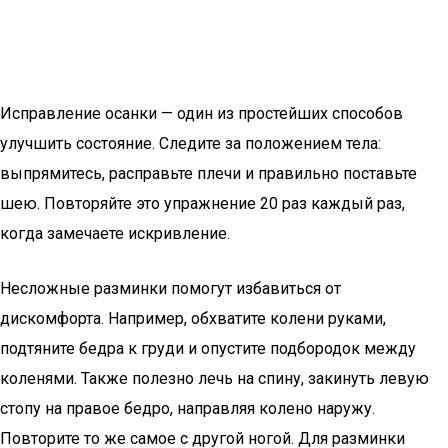
Исправление осанки — один из простейших способов
улучшить состояние. Следите за положением тела:
выпрямитесь, расправьте плечи и правильно поставьте
шею. Повторяйте это упражнение 20 раз каждый раз,
когда замечаете искривление.
Несложные разминки помогут избавиться от
дискомфорта. Например, обхватите колени руками,
подтяните бедра к груди и опустите подбородок между
коленями. Также полезно лечь на спину, закинуть левую
стопу на правое бедро, направляя колено наружу.
Повторите то же самое с другой ногой. Для разминки