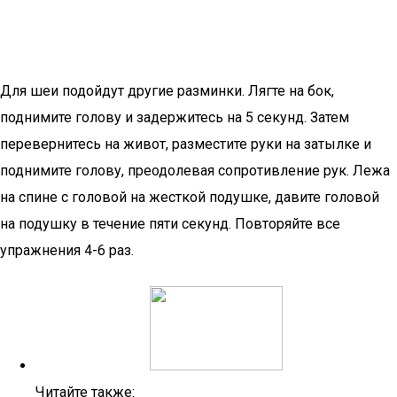
Для шеи подойдут другие разминки. Лягте на бок,
поднимите голову и задержитесь на 5 секунд. Затем
перевернитесь на живот, разместите руки на затылке и
поднимите голову, преодолевая сопротивление рук. Лежа
на спине с головой на жесткой подушке, давите головой
на подушку в течение пяти секунд. Повторяйте все
упражнения 4-6 раз.
Читайте также: