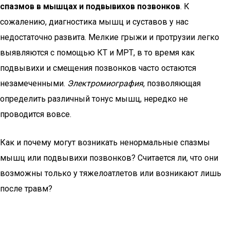
спазмов в мышцах и подвывихов позвонков
. К
сожалению, диагностика мышц и суставов у нас
недостаточно развита. Мелкие грыжи и протрузии легко
выявляются с помощью КТ и МРТ, в то время как
подвывихи и смещения позвонков часто остаются
незамеченными.
Электромиография
, позволяющая
определить различный тонус мышц, нередко не
проводится вовсе.
Как и почему могут возникать ненормальные спазмы
мышц или подвывихи позвонков? Считается ли, что они
возможны только у тяжелоатлетов или возникают лишь
после травм?