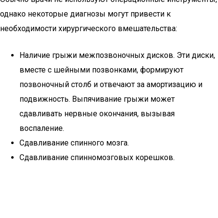
однако некоторые диагнозы могут привести к
необходимости хирургического вмешательства:
Наличие грыжи межпозвоночных дисков. Эти диски,
вместе с шейными позвонками, формируют
позвоночный столб и отвечают за амортизацию и
подвижность. Выпячивание грыжи может
сдавливать нервные окончания, вызывая
воспаление.
Сдавливание спинного мозга.
Сдавливание спинномозговых корешков.