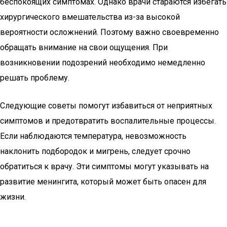
беспокоящих симптомах. Однако врачи стараются избегать
хирургического вмешательства из-за высокой
вероятности осложнений. Поэтому важно своевременно
обращать внимание на свои ощущения. При
возникновении подозрений необходимо немедленно
решать проблему.
Следующие советы помогут избавиться от неприятных
симптомов и предотвратить воспалительные процессы.
Если наблюдаются температура, невозможность
наклонить подбородок и мигрень, следует срочно
обратиться к врачу. Эти симптомы могут указывать на
развитие менингита, который может быть опасен для
жизни.