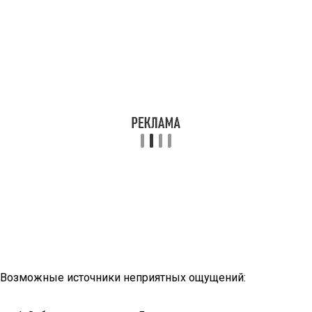
Возможные источники неприятных ощущений: