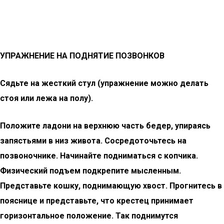
УПРАЖНЕНИЕ НА ПОДНЯТИЕ ПОЗВОНКОВ
Сядьте на жесткий стул (упражнение можно делать
стоя или лежа на полу).
Положите ладони на верхнюю часть бедер, упираясь
запястьями в низ живота. Сосредоточьтесь на
позвоночнике. Начинайте подниматься с копчика.
Физический подъем подкрепите мысленным.
Представьте кошку, поднимающую хвост. Прогнитесь в
пояснице и представьте, что крестец принимает
горизонтальное положение. Так поднимутся