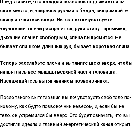
Представьте, что каждый позвонок поднимается на
своё место, и, упираясь руками в бедра, выпрямляйте
спину и тянитесь вверх. Вы скоро почувствуете
улучшение: плечи расправятся, руки станут прямыми,
дыхание станет свободным, спина выпрямится. Не
бывает слишком длинных рук, бывает короткая спина.
Теперь расслабьте плечи и вытяните шею вверх, чтобы
напряглись все мышцы верхней части туловища.
Наслаждайтесь вытягиванием позвоночника.
После такого вытягивания вы почувствуете своё тело по-
новому, как будто позвоночник невесом, и, если бы не
тело, он устремился бы вверх. Это будет означать, что вы
достигли идеала и главный энергетический канал открыт.