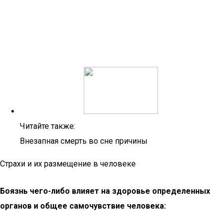
Читайте также:
Внезапная смерть во сне причины
Страхи и их размещение в человеке
Боязнь чего-либо влияет на здоровье определенных
органов и общее самочувствие человека: