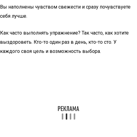
Вы наполнены чувством свежести и сразу почувствуете
себя лучше.
Как часто выполнять упражнение? Так часто, как хотите
выздороветь. Кто-то один раз в день, кто-то сто. У
каждого своя цель и возможность выбора.