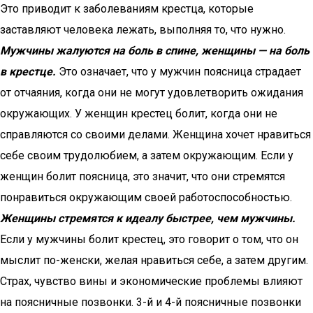
Это приводит к заболеваниям крестца, которые
заставляют человека лежать, выполняя то, что нужно.
Мужчины жалуются на боль в спине, женщины — на боль
в крестце.
Это означает, что у мужчин поясница страдает
от отчаяния, когда они не могут удовлетворить ожидания
окружающих. У женщин крестец болит, когда они не
справляются со своими делами. Женщина хочет нравиться
себе своим трудолюбием, а затем окружающим. Если у
женщин болит поясница, это значит, что они стремятся
понравиться окружающим своей работоспособностью.
Женщины стремятся к идеалу быстрее, чем мужчины.
Если у мужчины болит крестец, это говорит о том, что он
мыслит по-женски, желая нравиться себе, а затем другим.
Страх, чувство вины и экономические проблемы влияют
на поясничные позвонки. 3-й и 4-й поясничные позвонки