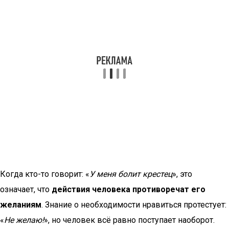
Когда кто-то говорит: «
У меня болит крестец
», это
означает, что
действия человека противоречат его
желаниям
. Знание о необходимости нравиться протестует:
«
Не желаю!
», но человек всё равно поступает наоборот.