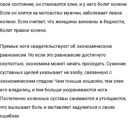
своё состояние, он становится злее, и у него болят колени.
Если он злится на мотовство мужчин, заболевает левое
колено. Если считает, что женщины виновны в бедности,
болит правое колено.
Прямые ноги свидетельствуют об экономическом
равновесии. Но если это равновесие достигнуто
скупостью, экономика может начать проседать. Сужение
суставных щелей указывает на злобу, связанную с
экономическим спадом. Чем тоньше кошелёк, тем злее
его владелец, и тем больше укорачиваются ноги.
Постепенно коленные суставы сжимаются и утолщаются,
что вызывает боль и заставляет задуматься о своих
ошибках.