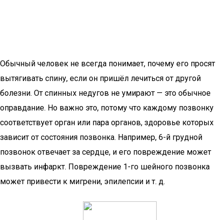
Обычный человек не всегда понимает, почему его просят
вытягивать спину, если он пришёл лечиться от другой
болезни. От спинных недугов не умирают — это обычное
оправдание. Но важно это, потому что каждому позвонку
соответствует орган или пара органов, здоровье которых
зависит от состояния позвонка. Например, 6-й грудной
позвонок отвечает за сердце, и его повреждение может
вызвать инфаркт. Повреждение 1-го шейного позвонка
может привести к мигрени, эпилепсии и т. д.