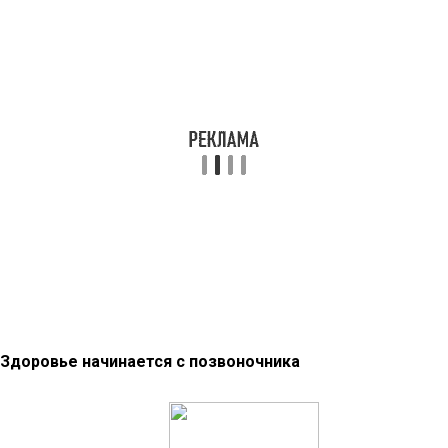
Здоровье начинается с позвоночника