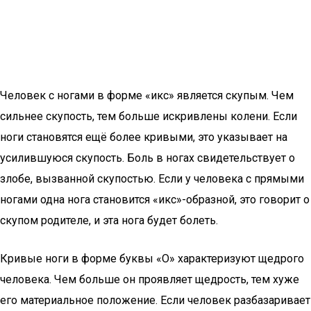
Человек с ногами в форме «икс» является скупым. Чем
сильнее скупость, тем больше искривлены колени. Если
ноги становятся ещё более кривыми, это указывает на
усилившуюся скупость. Боль в ногах свидетельствует о
злобе, вызванной скупостью. Если у человека с прямыми
ногами одна нога становится «икс»-образной, это говорит о
скупом родителе, и эта нога будет болеть.
Кривые ноги в форме буквы «О» характеризуют щедрого
человека. Чем больше он проявляет щедрость, тем хуже
его материальное положение. Если человек разбазаривает