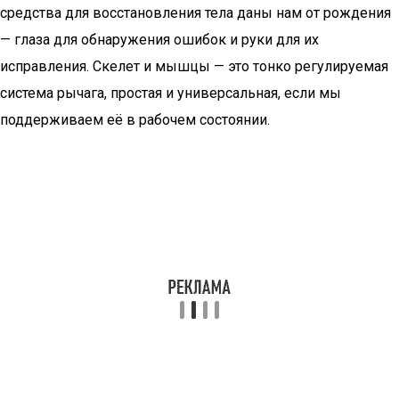
средства для восстановления тела даны нам от рождения
— глаза для обнаружения ошибок и руки для их
исправления. Скелет и мышцы — это тонко регулируемая
система рычага, простая и универсальная, если мы
поддерживаем её в рабочем состоянии.