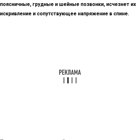
поясничные, грудные и шейные позвонки, исчезнет их
искривление и сопутствующее напряжение в спине.