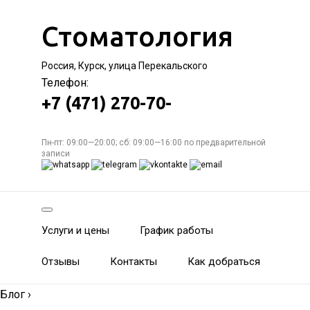
Стоматология
Россия, Курск, улица Перекальского
Телефон:
+7 (471) 270-70-
Пн-пт: 09:00—20:00; сб: 09:00—16:00 по предварительной
записи
Услуги и цены
График работы
Отзывы
Контакты
Как добраться
Блог
›