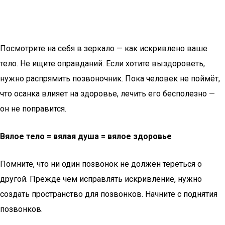
Посмотрите на себя в зеркало — как искривлено ваше
тело. Не ищите оправданий. Если хотите выздороветь,
нужно распрямить позвоночник. Пока человек не поймёт,
что осанка влияет на здоровье, лечить его бесполезно —
он не поправится.
Вялое тело = вялая душа = вялое здоровье
Помните, что ни один позвонок не должен тереться о
другой. Прежде чем исправлять искривление, нужно
создать пространство для позвонков. Начните с поднятия
позвонков.