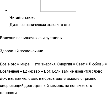
Читайте также:
Диагноз паническая атака что это
Болезни позвоночника и суставов
Здоровый позвоночник
Все в этом мире — это энергия. Энергия = Свет = Любовь =
Вселенная = Единство = Бог. Если вам не нравится слово
Бог
, вы, как человек, выбрасываете вместе с грязью
сверкающий драгоценный камень, не понимая его
ценности.