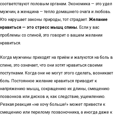
соответствуют половым органам. Экономика — это удел
мужчин, а женщина — тепло домашнего очага и любовь.
Кто нарушает законы природы, тот страдает.
Желание
нравиться — это стресс мышц спины.
Если у вас
проблемы со спиной, это говорит о вашем желании
нравиться.
Когда мужчины приходят на приём и жалуются на боль в
спине, это означает, что они хотят нравиться своими
поступками. Когда они не могут этого сделать, возникает
боль. Постоянное желание нравиться приводит к
напряжению мышц, сокращению их длины, смещению
позвонков или дисков и, как следствие, ущемлению.
Резкая реакция «не хочу больше!» может привести к
смещению или перелому позвоночника, а иногда даже к