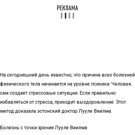
На сегодняшний день известно, что причина всех болезней
физического тела начинается на уровне психики. Человек
сам создаёт стрессовые ситуации. Если правильно
избавляться от стресса, приходит выздоровление. Этот
метод доказала эстонский доктор Лууле Виилма.
Болезнь с точки зрения Лууле Виилма