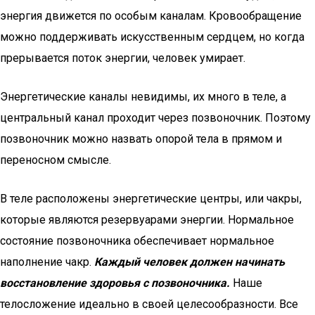
энергия движется по особым каналам. Кровообращение
можно поддерживать искусственным сердцем, но когда
прерывается поток энергии, человек умирает.
Энергетические каналы невидимы, их много в теле, а
центральный канал проходит через позвоночник. Поэтому
позвоночник можно назвать опорой тела в прямом и
переносном смысле.
В теле расположены энергетические центры, или чакры,
которые являются резервуарами энергии. Нормальное
состояние позвоночника обеспечивает нормальное
наполнение чакр.
Каждый человек должен начинать
восстановление здоровья с позвоночника.
Наше
телосложение идеально в своей целесообразности. Все