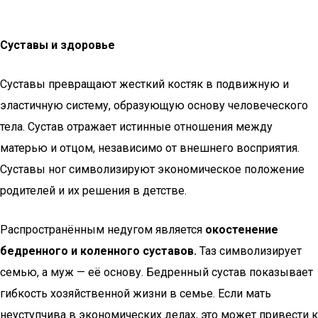
Суставы и здоровье
Суставы превращают жесткий костяк в подвижную и
эластичную систему, образующую основу человеческого
тела. Сустав отражает истинные отношения между
матерью и отцом, независимо от внешнего восприятия.
Суставы ног символизируют экономическое положение
родителей и их решения в детстве.
Распространённым недугом является
окостенение
бедренного и коленного суставов.
Таз символизирует
семью, а муж — её основу. Бедренный сустав показывает
гибкость хозяйственной жизни в семье. Если мать
неуступчива в экономических делах, это может привести к