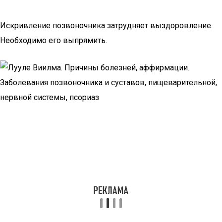
Искривление позвоночника затрудняет выздоровление.
Необходимо его выпрямить.