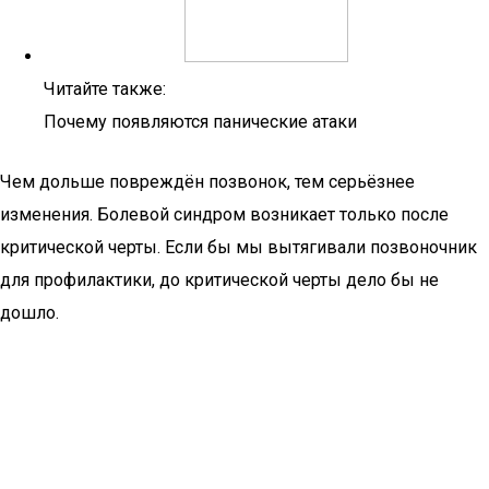
Читайте также:
Почему появляются панические атаки
Чем дольше повреждён позвонок, тем серьёзнее
изменения. Болевой синдром возникает только после
критической черты. Если бы мы вытягивали позвоночник
для профилактики, до критической черты дело бы не
дошло.