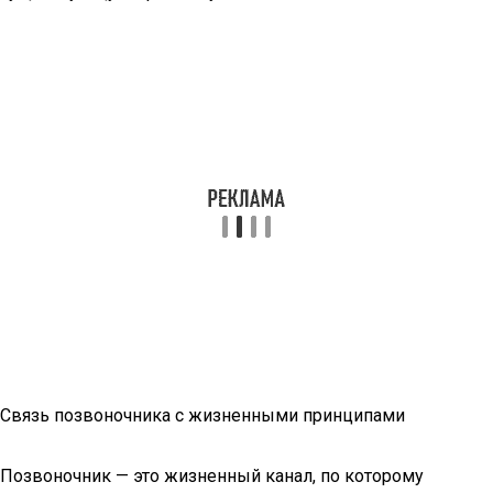
Связь позвоночника с жизненными принципами
Позвоночник — это жизненный канал, по которому