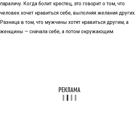
параличу. Когда болит крестец, это говорит о том, что
человек хочет нравиться себе, выполняя желания других.
Разница в том, что мужчины хотят нравиться другим, а
женщины — сначала себе, а потом окружающим.