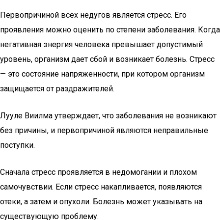
Первопричиной всех недугов является стресс. Его
проявления можно оценить по степени заболевания. Когда
негативная энергия человека превышает допустимый
уровень, организм дает сбой и возникает болезнь. Стресс
— это состояние напряженности, при котором организм
защищается от раздражителей.
Лууле Виилма утверждает, что заболевания не возникают
без причины, и первопричиной являются неправильные
поступки.
Сначала стресс проявляется в недомогании и плохом
самочувствии. Если стресс накапливается, появляются
отеки, а затем и опухоли. Болезнь может указывать на
существующую проблему.