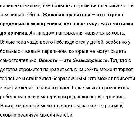
сильнее отчаяние, тем больше энергии выплескивается, и
тем сильнее боль.
Желание нравиться — это стресс
продольных мышц спины, которые тянутся от затылка
до копчика.
Антиподом напряжения является вялость.
Вялые тела чаще всего наблюдаются у детей, особенно у
больных с вялым параличом, которые не могут сидеть
самостоятельно.
Вялость — это безысходность.
Тот, кто с
детства стремится понравиться, в какой-то момент теряет
терпение и становится безразличным. Это может привести
к искривлению позвоночника. То же может произойти с
ребёнком, если у матери при родах лопается терпение.
Новорождённый может появиться на свет с травмой,
словно реализуя мысли матери.