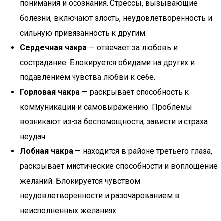
понимания и осознания. Стрессы, вызывающие
болезни, включают злость, неудовлетворенность и
сильную привязанность к другим.
Сердечная чакра
— отвечает за любовь и
сострадание. Блокируется обидами на других и
подавлением чувства любви к себе.
Горловая чакра
— раскрывает способность к
коммуникации и самовыражению. Проблемы
возникают из-за беспомощности, зависти и страха
неудач.
Лобная чакра
— находится в районе третьего глаза,
раскрывает мистические способности и воплощение
желаний. Блокируется чувством
неудовлетворенности и разочарованием в
неисполненных желаниях.