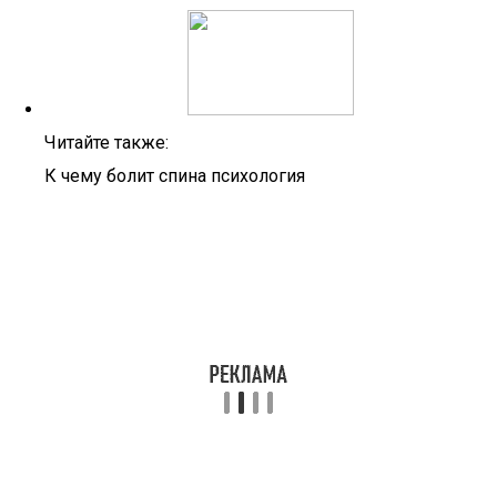
Читайте также:
К чему болит спина психология