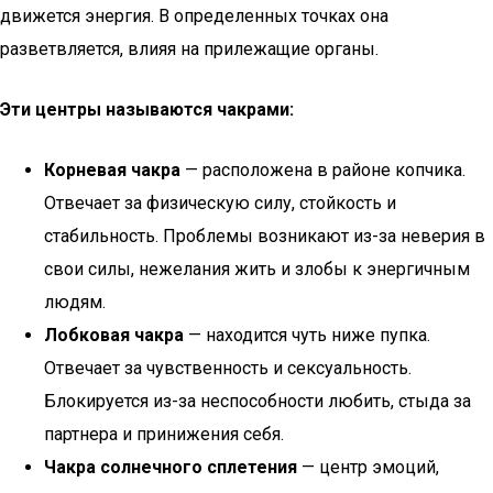
движется энергия. В определенных точках она
разветвляется, влияя на прилежащие органы.
Эти центры называются чакрами:
Корневая чакра
— расположена в районе копчика.
Отвечает за физическую силу, стойкость и
стабильность. Проблемы возникают из-за неверия в
свои силы, нежелания жить и злобы к энергичным
людям.
Лобковая чакра
— находится чуть ниже пупка.
Отвечает за чувственность и сексуальность.
Блокируется из-за неспособности любить, стыда за
партнера и принижения себя.
Чакра солнечного сплетения
— центр эмоций,