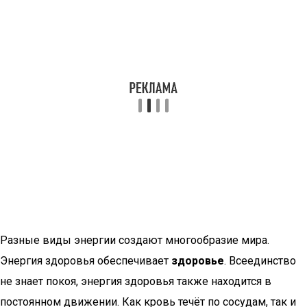
Разные виды энергии создают многообразие мира.
Энергия здоровья обеспечивает
здоровье
. Всеединство
не знает покоя, энергия здоровья также находится в
постоянном движении. Как кровь течёт по сосудам, так и