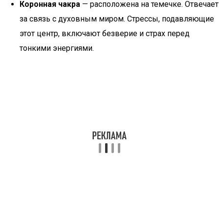
Коронная чакра
— расположена на темечке. Отвечает
за связь с духовным миром. Стрессы, подавляющие
этот центр, включают безверие и страх перед
тонкими энергиями.