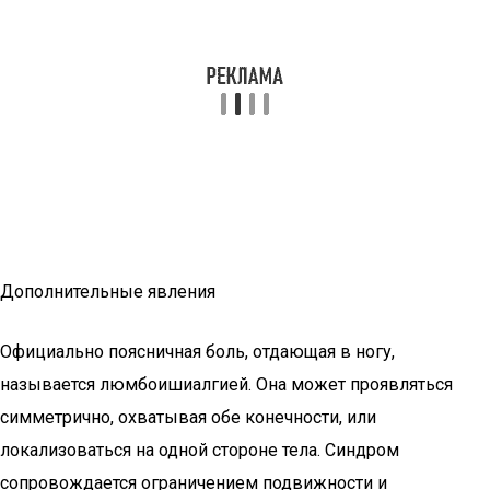
Дополнительные явления
Официально поясничная боль, отдающая в ногу,
называется люмбоишиалгией. Она может проявляться
симметрично, охватывая обе конечности, или
локализоваться на одной стороне тела. Синдром
сопровождается ограничением подвижности и