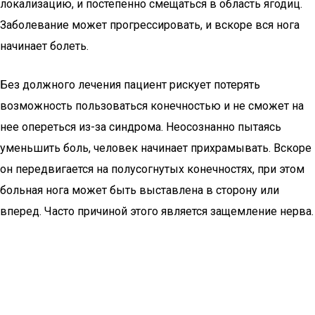
локализацию, и постепенно смещаться в область ягодиц.
Заболевание может прогрессировать, и вскоре вся нога
начинает болеть.
Без должного лечения пациент рискует потерять
возможность пользоваться конечностью и не сможет на
нее опереться из-за синдрома. Неосознанно пытаясь
уменьшить боль, человек начинает прихрамывать. Вскоре
он передвигается на полусогнутых конечностях, при этом
больная нога может быть выставлена в сторону или
вперед. Часто причиной этого является защемление нерва.