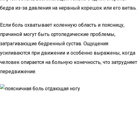
бедра из-за давления на нервный корешок или его ветвь.
Если боль охватывает коленную область и поясницу,
причиной могут быть ортопедические проблемы,
затрагивающие бедренный сустав. Ощущения
усиливаются при движении и особенно выражены, когда
человек опирается на больную конечность, что затрудняет
передвижение.