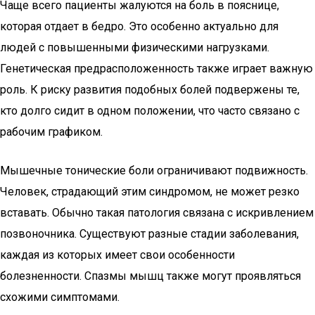
Чаще всего пациенты жалуются на боль в пояснице,
которая отдает в бедро. Это особенно актуально для
людей с повышенными физическими нагрузками.
Генетическая предрасположенность также играет важную
роль. К риску развития подобных болей подвержены те,
кто долго сидит в одном положении, что часто связано с
рабочим графиком.
Мышечные тонические боли ограничивают подвижность.
Человек, страдающий этим синдромом, не может резко
вставать. Обычно такая патология связана с искривлением
позвоночника. Существуют разные стадии заболевания,
каждая из которых имеет свои особенности
болезненности. Спазмы мышц также могут проявляться
схожими симптомами.