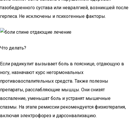
тазобедренного сустава или невралгией, возникшей после
герпеса. Не исключены и психогенные факторы.
Что делать?
Если радикулит вызывает боль в пояснице, отдающую в
ногу, назначают курс негормональных
противовоспалительных средств. Также полезны
препараты, расслабляющие мышцы. Они снизят
воспаление, уменьшат боль и устранят мышечные
спазмы. На этапе ремиссии рекомендуется физиотерапия,
включая электрофорез и дарсонвализацию.