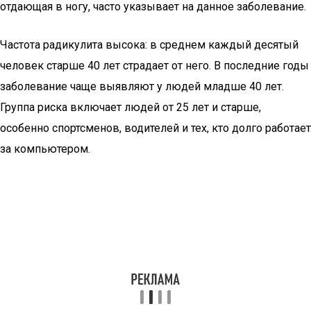
отдающая в ногу, часто указывает на данное заболевание.
Частота радикулита высока: в среднем каждый десятый
человек старше 40 лет страдает от него. В последние годы
заболевание чаще выявляют у людей младше 40 лет.
Группа риска включает людей от 25 лет и старше,
особенно спортсменов, водителей и тех, кто долго работает
за компьютером.