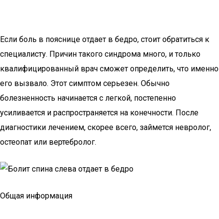
Если боль в пояснице отдает в бедро, стоит обратиться к
специалисту. Причин такого синдрома много, и только
квалифицированный врач сможет определить, что именно
его вызвало. Этот симптом серьезен. Обычно
болезненность начинается с легкой, постепенно
усиливается и распространяется на конечности. После
диагностики лечением, скорее всего, займется невролог,
остеопат или вертебролог.
Общая информация