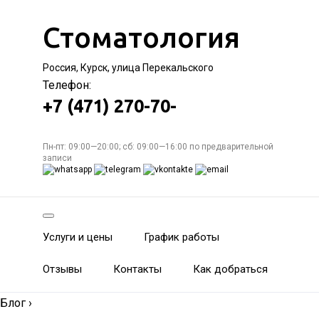
Стоматология
Россия, Курск, улица Перекальского
Телефон:
+7 (471) 270-70-
Пн-пт: 09:00—20:00; сб: 09:00—16:00 по предварительной
записи
Услуги и цены
График работы
Отзывы
Контакты
Как добраться
Блог
›