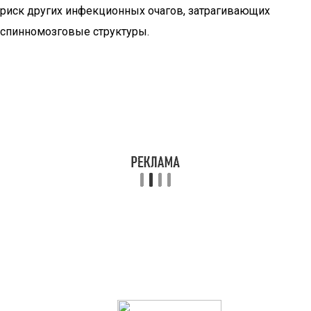
риск других инфекционных очагов, затрагивающих
спинномозговые структуры.