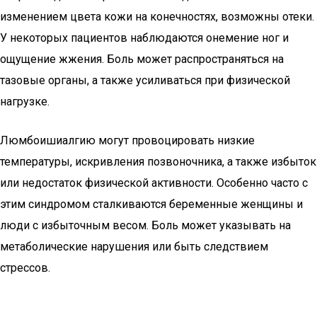
изменением цвета кожи на конечностях, возможны отеки.
У некоторых пациентов наблюдаются онемение ног и
ощущение жжения. Боль может распространяться на
тазовые органы, а также усиливаться при физической
нагрузке.
Люмбоишиалгию могут провоцировать низкие
температуры, искривления позвоночника, а также избыток
или недостаток физической активности. Особенно часто с
этим синдромом сталкиваются беременные женщины и
люди с избыточным весом. Боль может указывать на
метаболические нарушения или быть следствием
стрессов.