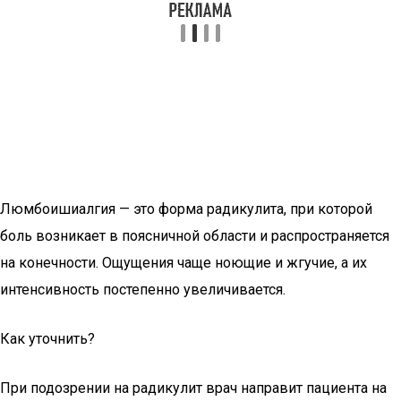
Люмбоишиалгия — это форма радикулита, при которой
боль возникает в поясничной области и распространяется
на конечности. Ощущения чаще ноющие и жгучие, а их
интенсивность постепенно увеличивается.
Как уточнить?
При подозрении на радикулит врач направит пациента на