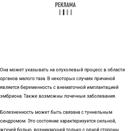
Она может указывать на опухолевый процесс в области
органов малого таза. В некоторых случаях причиной
является беременность с внематочной имплантацией
эмбриона. Также возможны почечные заболевания.
Болезненность может быть связана с туннельным
синдромом. Это состояние характеризуется сильной,
жгучей болью, возникающей только с одной стороны