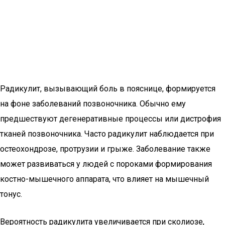
Радикулит, вызывающий боль в пояснице, формируется
на фоне заболеваний позвоночника. Обычно ему
предшествуют дегенеративные процессы или дистрофия
тканей позвоночника. Часто радикулит наблюдается при
остеохондрозе, протрузии и грыже. Заболевание также
может развиваться у людей с пороками формирования
костно-мышечного аппарата, что влияет на мышечный
тонус.
Вероятность радикулита увеличивается при сколиозе,