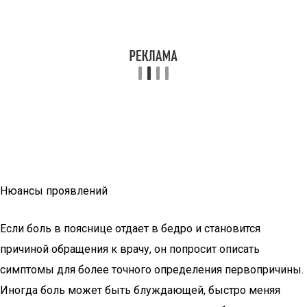
Нюансы проявлений
Если боль в пояснице отдает в бедро и становится
причиной обращения к врачу, он попросит описать
симптомы для более точного определения первопричины.
Иногда боль может быть блуждающей, быстро меняя