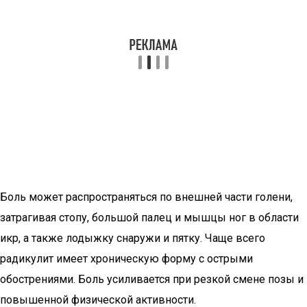
Боль может распространяться по внешней части голени,
затрагивая стопу, большой палец и мышцы ног в области
икр, а также лодыжку снаружи и пятку. Чаще всего
радикулит имеет хроническую форму с острыми
обострениями. Боль усиливается при резкой смене позы и
повышенной физической активности.