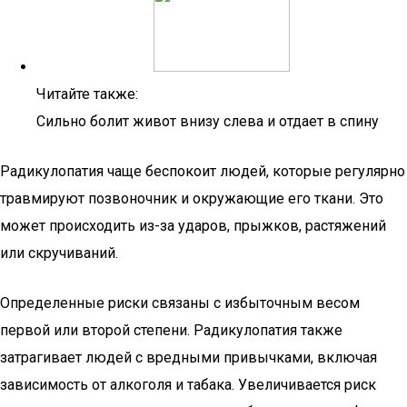
Читайте также:
Сильно болит живот внизу слева и отдает в спину
Радикулопатия чаще беспокоит людей, которые регулярно
травмируют позвоночник и окружающие его ткани. Это
может происходить из-за ударов, прыжков, растяжений
или скручиваний.
Определенные риски связаны с избыточным весом
первой или второй степени. Радикулопатия также
затрагивает людей с вредными привычками, включая
зависимость от алкоголя и табака. Увеличивается риск