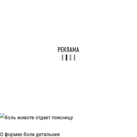
О формах боли детальнее