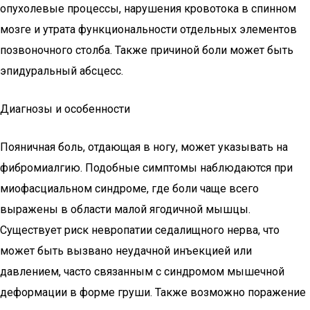
опухолевые процессы, нарушения кровотока в спинном
мозге и утрата функциональности отдельных элементов
позвоночного столба. Также причиной боли может быть
эпидуральный абсцесс.
Диагнозы и особенности
Пояничная боль, отдающая в ногу, может указывать на
фибромиалгию. Подобные симптомы наблюдаются при
миофасциальном синдроме, где боли чаще всего
выражены в области малой ягодичной мышцы.
Существует риск невропатии седалищного нерва, что
может быть вызвано неудачной инъекцией или
давлением, часто связанным с синдромом мышечной
деформации в форме груши. Также возможно поражение