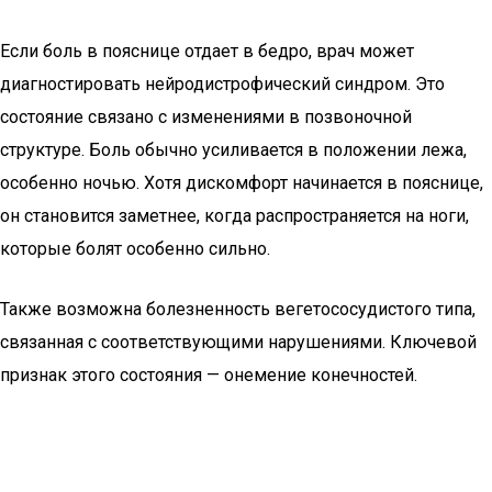
Если боль в пояснице отдает в бедро, врач может
диагностировать нейродистрофический синдром. Это
состояние связано с изменениями в позвоночной
структуре. Боль обычно усиливается в положении лежа,
особенно ночью. Хотя дискомфорт начинается в пояснице,
он становится заметнее, когда распространяется на ноги,
которые болят особенно сильно.
Также возможна болезненность вегетососудистого типа,
связанная с соответствующими нарушениями. Ключевой
признак этого состояния — онемение конечностей.