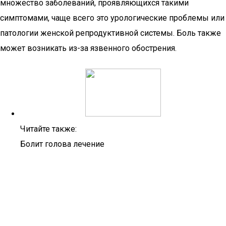
множество заболеваний, проявляющихся такими
симптомами, чаще всего это урологические проблемы или
патологии женской репродуктивной системы. Боль также
может возникать из-за язвенного обострения.
Читайте также:
Болит голова лечение