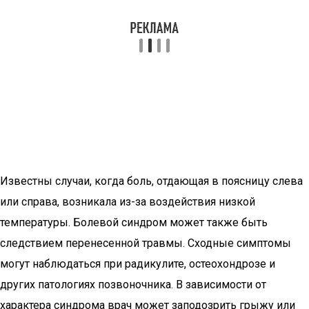
Известны случаи, когда боль, отдающая в поясницу слева
или справа, возникала из-за воздействия низкой
температуры. Болевой синдром может также быть
следствием перенесенной травмы. Сходные симптомы
могут наблюдаться при радикулите, остеохондрозе и
других патологиях позвоночника. В зависимости от
характера синдрома врач может заподозрить грыжу или