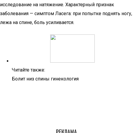
исследование на натяжение. Характерный признак
заболевания — симптом Ласега: при попытке поднять ногу,
лежа на спине, боль усиливается.
Читайте также:
Болит низ спины гинекология