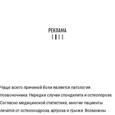
Чаще всего причиной боли является патология
позвоночника. Нередки случаи спондилита и остеопороза.
Согласно медицинской статистике, многие пациенты
лечатся от остеохондроза, артроза и грыжи. Возможны