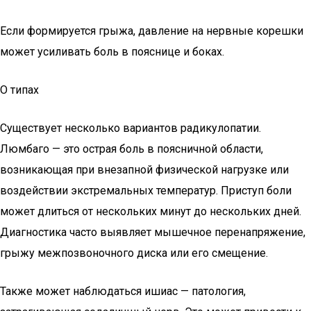
Если формируется грыжа, давление на нервные корешки
может усиливать боль в пояснице и боках.
О типах
Существует несколько вариантов радикулопатии.
Люмбаго — это острая боль в поясничной области,
возникающая при внезапной физической нагрузке или
воздействии экстремальных температур. Приступ боли
может длиться от нескольких минут до нескольких дней.
Диагностика часто выявляет мышечное перенапряжение,
грыжу межпозвоночного диска или его смещение.
Также может наблюдаться ишиас — патология,