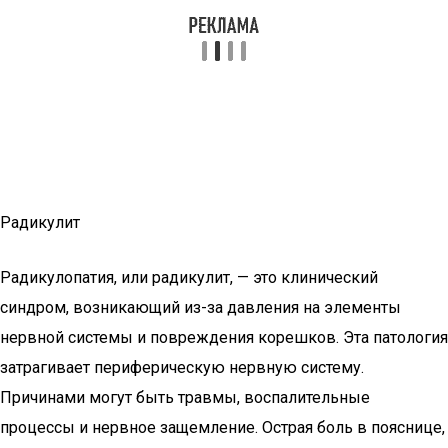
Радикулит
Радикулопатия, или радикулит, — это клинический
синдром, возникающий из-за давления на элементы
нервной системы и повреждения корешков. Эта патология
затрагивает периферическую нервную систему.
Причинами могут быть травмы, воспалительные
процессы и нервное защемление. Острая боль в пояснице,