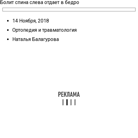
Болит спина слева отдает в бедро
14 Ноября, 2018
Ортопедия и травматология
Наталья Балагурова