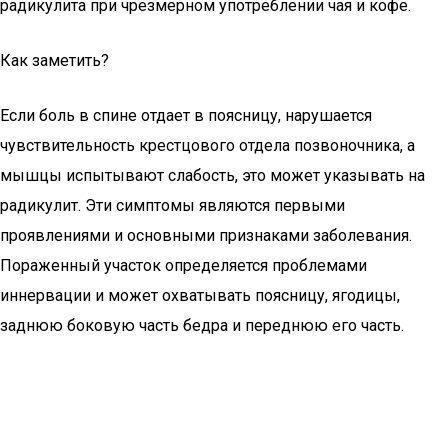
радикулита при чрезмерном употреблении чая и кофе.
Как заметить?
Если боль в спине отдает в поясницу, нарушается
чувствительность крестцового отдела позвоночника, а
мышцы испытывают слабость, это может указывать на
радикулит. Эти симптомы являются первыми
проявлениями и основными признаками заболевания.
Пораженный участок определяется проблемами
иннервации и может охватывать поясницу, ягодицы,
заднюю боковую часть бедра и переднюю его часть.