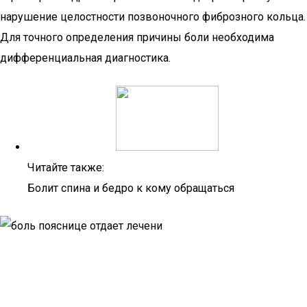
нарушение целостности позвоночного фиброзного кольца.
Для точного определения причины боли необходима
дифференциальная диагностика.
Читайте также:
Болит спина и бедро к кому обращаться