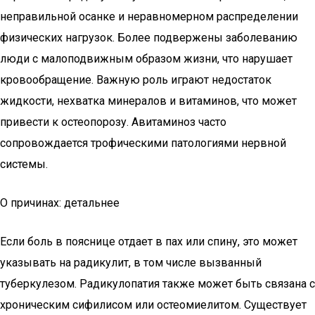
неправильной осанке и неравномерном распределении
физических нагрузок. Более подвержены заболеванию
люди с малоподвижным образом жизни, что нарушает
кровообращение. Важную роль играют недостаток
жидкости, нехватка минералов и витаминов, что может
привести к остеопорозу. Авитаминоз часто
сопровождается трофическими патологиями нервной
системы.
О причинах: детальнее
Если боль в пояснице отдает в пах или спину, это может
указывать на радикулит, в том числе вызванный
туберкулезом. Радикулопатия также может быть связана с
хроническим сифилисом или остеомиелитом. Существует