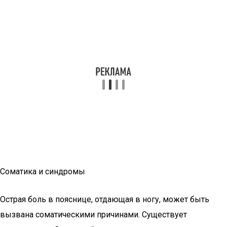
Соматика и синдромы
Острая боль в пояснице, отдающая в ногу, может быть
вызвана соматическими причинами. Существует