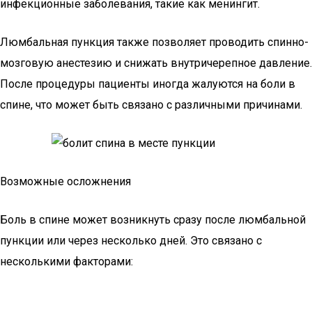
инфекционные заболевания, такие как менингит.
Люмбальная пункция также позволяет проводить спинно-
мозговую анестезию и снижать внутричерепное давление.
После процедуры пациенты иногда жалуются на боли в
спине, что может быть связано с различными причинами.
Возможные осложнения
Боль в спине может возникнуть сразу после люмбальной
пункции или через несколько дней. Это связано с
несколькими факторами: