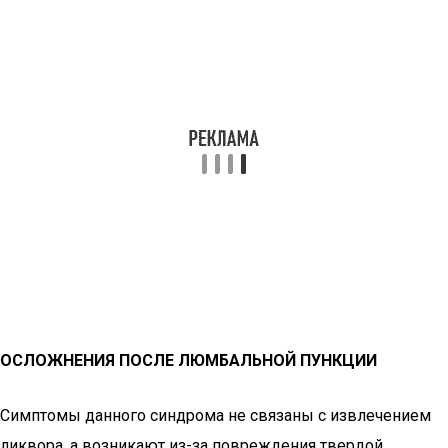
ОСЛОЖНЕНИЯ ПОСЛЕ ЛЮМБАЛЬНОЙ ПУНКЦИИ
Симптомы данного синдрома не связаны с извлечением
ликвора, а возникают из-за повреждения твердой