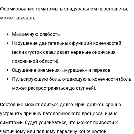
Формирование гематомы в эпидуральном пространстве
может вызвать:
Мышечную слабость.
Нарушение двигательных функций конечностей
(если сгусток сдавливает нервные окончания
поясничной области).
Ощущение онемения, «мурашек» и парезов.
Пульсирующую боль, отдающую в конечности (боль
может распространяться до ступней).
Состояние может длиться долго. Врач должен срочно
устранить причину патологического процесса, иначе
симптомы будут усиливаться, что может привести к
частичному или полному параличу конечностей.