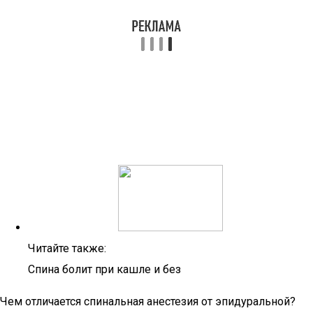
Читайте также:
Спина болит при кашле и без
Чем отличается спинальная анестезия от эпидуральной?