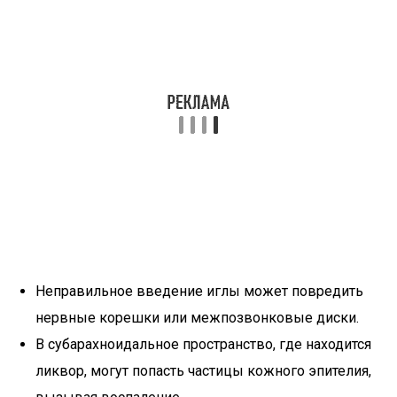
Неправильное введение иглы может повредить
нервные корешки или межпозвонковые диски.
В субарахноидальное пространство, где находится
ликвор, могут попасть частицы кожного эпителия,