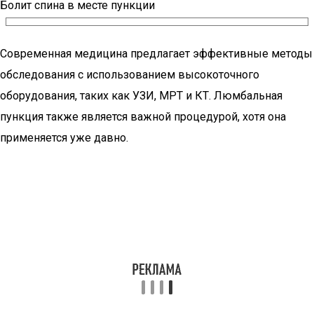
Болит спина в месте пункции
Современная медицина предлагает эффективные методы
обследования с использованием высокоточного
оборудования, таких как УЗИ, МРТ и КТ. Люмбальная
пункция также является важной процедурой, хотя она
применяется уже давно.