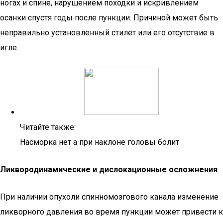
ногах и спине, нарушением походки и искривлением
осанки спустя годы после пункции. Причиной может быть
неправильно установленный стилет или его отсутствие в
игле.
Читайте также:
Насморка нет а при наклоне головы болит
Ликвородинамические и дислокационные осложнения
При наличии опухоли спинномозгового канала изменение
ликворного давления во время пункции может привести к