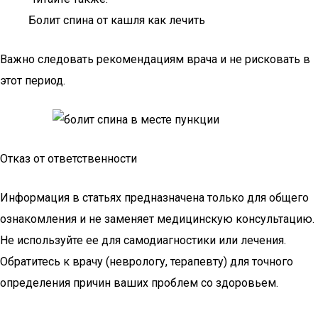
Болит спина от кашля как лечить
Важно следовать рекомендациям врача и не рисковать в
этот период.
Отказ от ответственности
Информация в статьях предназначена только для общего
ознакомления и не заменяет медицинскую консультацию.
Не используйте ее для самодиагностики или лечения.
Обратитесь к врачу (неврологу, терапевту) для точного
определения причин ваших проблем со здоровьем.