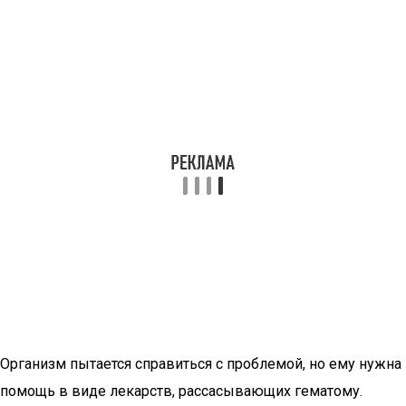
Организм пытается справиться с проблемой, но ему нужна
помощь в виде лекарств, рассасывающих гематому.