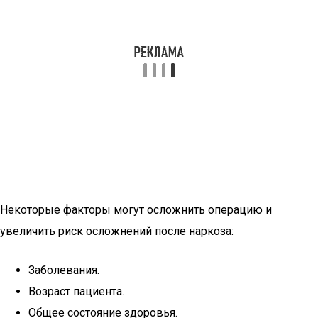
Некоторые факторы могут осложнить операцию и
увеличить риск осложнений после наркоза:
Заболевания.
Возраст пациента.
Общее состояние здоровья.