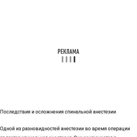
Последствия и осложнения спинальной анестезии
Одной из разновидностей анестезии во время операции