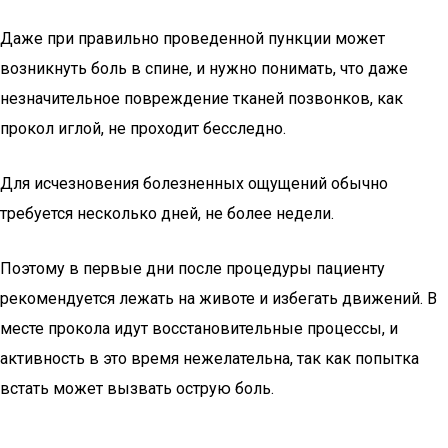
Даже при правильно проведенной пункции может
возникнуть боль в спине, и нужно понимать, что даже
незначительное повреждение тканей позвонков, как
прокол иглой, не проходит бесследно.
Для исчезновения болезненных ощущений обычно
требуется несколько дней, не более недели.
Поэтому в первые дни после процедуры пациенту
рекомендуется лежать на животе и избегать движений. В
месте прокола идут восстановительные процессы, и
активность в это время нежелательна, так как попытка
встать может вызвать острую боль.