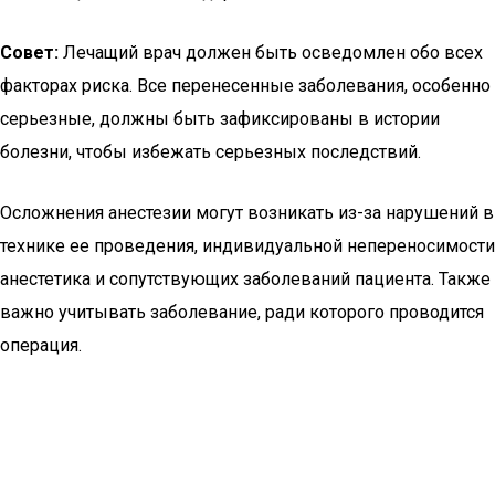
Совет:
Лечащий врач должен быть осведомлен обо всех
факторах риска. Все перенесенные заболевания, особенно
серьезные, должны быть зафиксированы в истории
болезни, чтобы избежать серьезных последствий.
Осложнения анестезии могут возникать из-за нарушений в
технике ее проведения, индивидуальной непереносимости
анестетика и сопутствующих заболеваний пациента. Также
важно учитывать заболевание, ради которого проводится
операция.