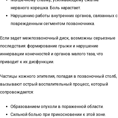
нервного корешка. Боль нарастает.
Нарушению работы внутренних органов, связанных с
поврежденным сегментом позвоночника.
Если задет межпозвоночный диск, возможны серьезные
последствия: формирование грыжи и нарушение
иннервации конечностей и органов малого таза, что
приводит к их дисфункции.
Частицы кожного эпителия, попадая в позвоночный столб,
вызывают острый воспалительный процесс, который
сопровождается:
Образованием опухоли в пораженной области.
Сильной болью при прикосновении к этой зоне.