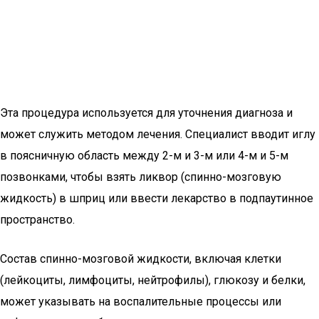
Эта процедура используется для уточнения диагноза и
может служить методом лечения. Специалист вводит иглу
в поясничную область между 2-м и 3-м или 4-м и 5-м
позвонками, чтобы взять ликвор (спинно-мозговую
жидкость) в шприц или ввести лекарство в подпаутинное
пространство.
Состав спинно-мозговой жидкости, включая клетки
(лейкоциты, лимфоциты, нейтрофилы), глюкозу и белки,
может указывать на воспалительные процессы или