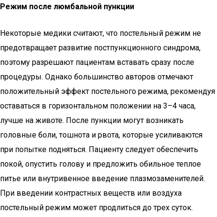
Режим после люмбальной пункции
Некоторые медики считают, что постельный режим не
предотвращает развитие постпункционного синдрома,
поэтому разрешают пациентам вставать сразу после
процедуры. Однако большинство авторов отмечают
положительный эффект постельного режима, рекомендуя
оставаться в горизонтальном положении на 3–4 часа,
лучше на животе. После пункции могут возникать
головные боли, тошнота и рвота, которые усиливаются
при попытке подняться. Пациенту следует обеспечить
покой, опустить голову и предложить обильное теплое
питье или внутривенное введение плазмозаменителей.
При введении контрастных веществ или воздуха
постельный режим может продлиться до трех суток.