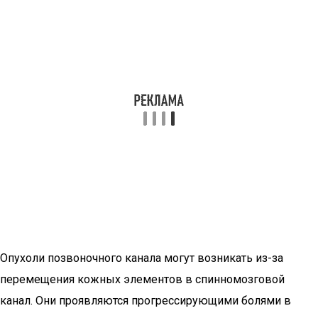
Опухоли позвоночного канала могут возникать из-за
перемещения кожных элементов в спинномозговой
канал. Они проявляются прогрессирующими болями в