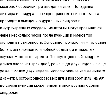
мозговой оболочки при введении иглы. Попадание
ликвора в эпидуральное пространство спинного мозга
приводит к смещению дуральных синусов и
внутричерепных сосудов. Симптомы могут проявляться
через несколько часов после пункции и имеют три
степени выраженности. Основные проявления — головная
боль в затылочной или лобной области, а в тяжелых
случаях — тошнота и рвота. Постпункционный синдром
длится около четырех дней, реже — до двух недель, и еще
реже — более двух недель. Использование игл меньшего
диаметра, острых одноразовых игл и поворот иглы на 90°
во время пункции может снизить риск возникновения
синдрома.