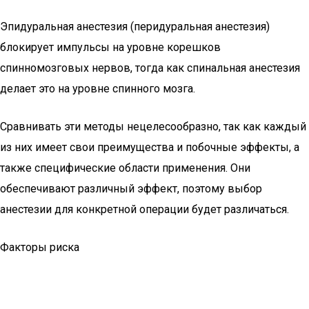
Эпидуральная анестезия (перидуральная анестезия)
блокирует импульсы на уровне корешков
спинномозговых нервов, тогда как спинальная анестезия
делает это на уровне спинного мозга.
Сравнивать эти методы нецелесообразно, так как каждый
из них имеет свои преимущества и побочные эффекты, а
также специфические области применения. Они
обеспечивают различный эффект, поэтому выбор
анестезии для конкретной операции будет различаться.
Факторы риска