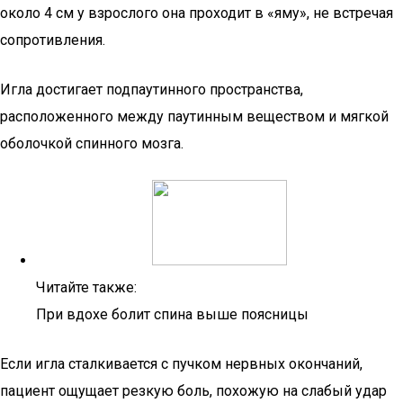
около 4 см у взрослого она проходит в «яму», не встречая
сопротивления.
Игла достигает подпаутинного пространства,
расположенного между паутинным веществом и мягкой
оболочкой спинного мозга.
Читайте также:
При вдохе болит спина выше поясницы
Если игла сталкивается с пучком нервных окончаний,
пациент ощущает резкую боль, похожую на слабый удар