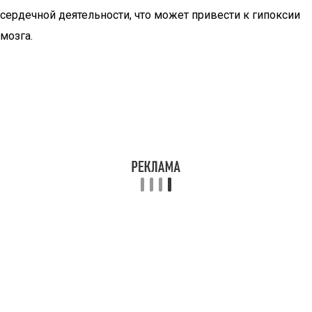
сердечной деятельности, что может привести к гипоксии
мозга.