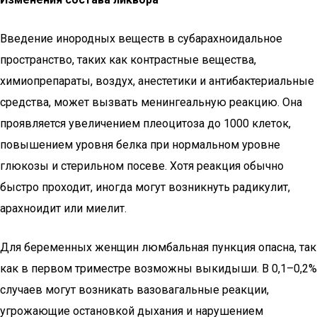
Введение инородных веществ в субарахноидальное
пространство, таких как контрастные вещества,
химиопрепараты, воздух, анестетики и антибактериальные
средства, может вызвать менингеальную реакцию. Она
проявляется увеличением плеоцитоза до 1000 клеток,
повышением уровня белка при нормальном уровне
глюкозы и стерильном посеве. Хотя реакция обычно
быстро проходит, иногда могут возникнуть радикулит,
арахноидит или миелит.
Для беременных женщин люмбальная пункция опасна, так
как в первом триместре возможны выкидыши. В 0,1–0,2%
случаев могут возникать вазовагальные реакции,
угрожающие остановкой дыхания и нарушением