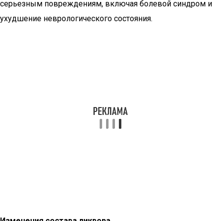
серьезным повреждениям, включая болевой синдром и
ухудшение неврологического состояния.
Изменения состава ликвора