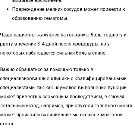
вызывая воспаление.
Повреждение мелких сосудов может привести к
образованию гематомы.
Чаще пациенты жалуются на головную боль, тошноту и
рвоту в течение 3-4 дней после процедуры, но у
некоторых наблюдается сильная боль в спине.
Важно обращаться за помощью только в
специализированные клиники с квалифицированными
специалистами, так как неумелое выполнение пункции
может привести к серьезным последствиям, включая
летальный исход, например, при опухоли головного мозга
может произойти вклинивание мозжечка в мозговой
ствол.