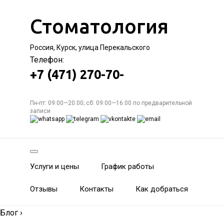
Стоматология
Россия, Курск, улица Перекальского
Телефон:
+7 (471) 270-70-
Пн-пт: 09:00—20:00; сб: 09:00—16:00 по предварительной
записи
Услуги и цены
График работы
Отзывы
Контакты
Как добраться
Блог
›