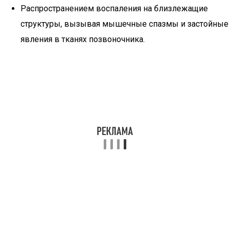
Распространением воспаления на близлежащие
структуры, вызывая мышечные спазмы и застойные
явления в тканях позвоночника.