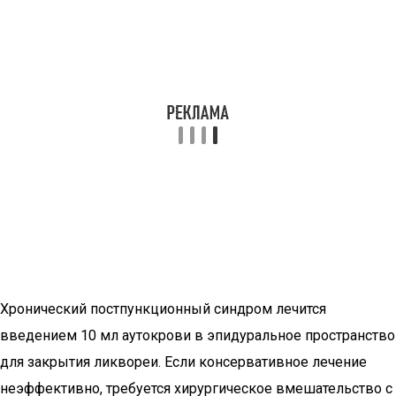
Хронический постпункционный синдром лечится
введением 10 мл аутокрови в эпидуральное пространство
для закрытия ликвореи. Если консервативное лечение
неэффективно, требуется хирургическое вмешательство с