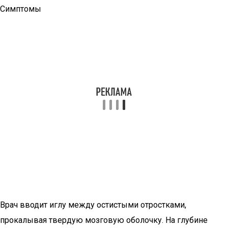
Симптомы
Врач вводит иглу между остистыми отростками,
прокалывая твердую мозговую оболочку. На глубине