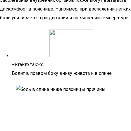
Заболевания внутренних органов также могут вызывать
дискомфорт в пояснице. Например, при воспалении легких
боль усиливается при дыхании и повышении температуры.
Читайте также:
Болит в правом боку внизу живота и в спине