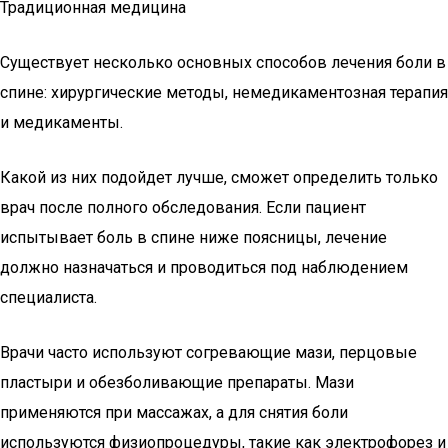
Традиционная медицина
Существует несколько основных способов лечения боли в
спине: хирургические методы, немедикаментозная терапия
и медикаменты.
Какой из них подойдет лучше, сможет определить только
врач после полного обследования. Если пациент
испытывает боль в спине ниже поясницы, лечение
должно назначаться и проводиться под наблюдением
специалиста.
Врачи часто используют согревающие мази, перцовые
пластыри и обезболивающие препараты. Мази
применяются при массажах, а для снятия боли
используются физиопроцедуры, такие как электрофорез и