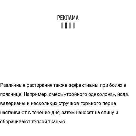
Различные растирания также эффективны при болях в
пояснице. Например, смесь «тройного одеколона», йода,
валерианы и нескольких стручков горького перца
настаивают в течение дня, затем наносят на спину и
оборачивают теплой тканью.