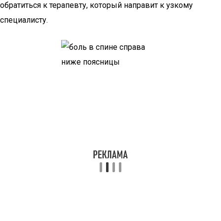
обратиться к терапевту, который направит к узкому
специалисту.