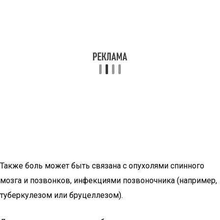
Также боль может быть связана с опухолями спинного
мозга и позвонков, инфекциями позвоночника (например,
туберкулезом или бруцеллезом).