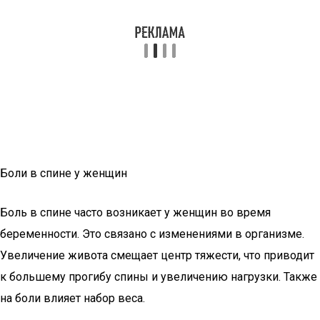
Боли в спине у женщин
Боль в спине часто возникает у женщин во время
беременности. Это связано с изменениями в организме.
Увеличение живота смещает центр тяжести, что приводит
к большему прогибу спины и увеличению нагрузки. Также
на боли влияет набор веса.