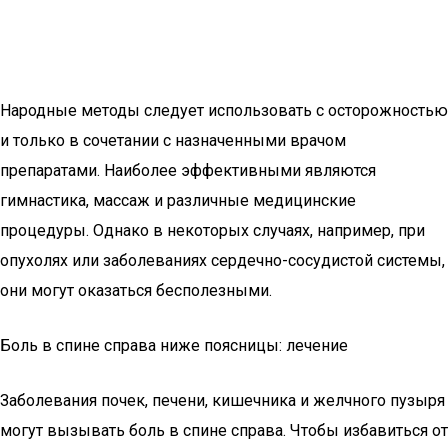
Народные методы следует использовать с осторожностью
и только в сочетании с назначенными врачом
препаратами. Наиболее эффективными являются
гимнастика, массаж и различные медицинские
процедуры. Однако в некоторых случаях, например, при
опухолях или заболеваниях сердечно-сосудистой системы,
они могут оказаться бесполезными.
Боль в спине справа ниже поясницы: лечение
Заболевания почек, печени, кишечника и желчного пузыря
могут вызывать боль в спине справа. Чтобы избавиться от