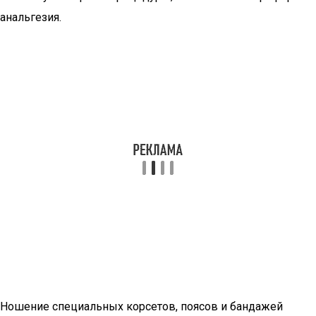
анальгезия.
Ношение специальных корсетов, поясов и бандажей