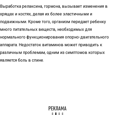
Выработка релаксина, гормона, вызывает изменения в
хрящах и костях, делая их более эластичными и
подвижными. Кроме того, организм передает ребенку
много питательных веществ, необходимых для
нормального функционирования опорно-двигательного
аппарата. Недостаток витаминов может приводить к
различным проблемам, одним из симптомов которых
является боль в спине.