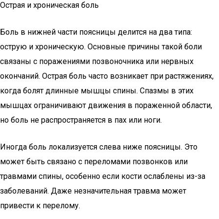
Острая и хроническая боль
Боль в нижней части поясницы делится на два типа:
острую и хроническую. Основные причины такой боли
связаны с поражениями позвоночника или нервных
окончаний. Острая боль часто возникает при растяжениях,
когда болят длинные мышцы спины. Спазмы в этих
мышцах ограничивают движения в пораженной области,
но боль не распространяется в пах или ноги.
Иногда боль локализуется слева ниже поясницы. Это
может быть связано с переломами позвонков или
травмами спины, особенно если кости ослаблены из-за
заболеваний. Даже незначительная травма может
привести к перелому.