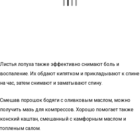
Листья лопуха также эффективно снимают боль и
воспаление. Их обдают кипятком и прикладывают к спине
на час, затем снимают и заматывают спину.
Смешав порошок бодяги с оливковым маслом, можно
получить мазь для компрессов. Хорошо помогает также
конский каштан, смешанный с камфорным маслом и
топленым салом.