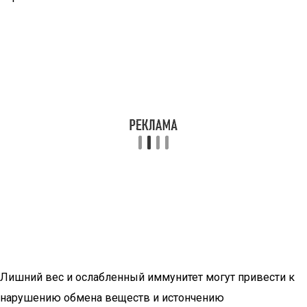
Лишний вес и ослабленный иммунитет могут привести к
нарушению обмена веществ и истончению