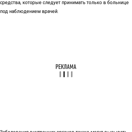
средства, которые следует принимать только в больнице
под наблюдением врачей.