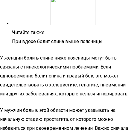
Читайте также:
При вдохе болит спина выше поясницы
У женщин боли в спине ниже поясницы могут быть
связаны с гинекологическими проблемами. Если
одновременно болит спина и правый бок, это может
свидетельствовать о холецистите, гепатите, пневмонии
или других заболеваниях, которые нельзя игнорировать.
У мужчин боль в этой области может указывать на
начальную стадию простатита, от которого можно
избавиться при своевременном лечении. Важно сначала