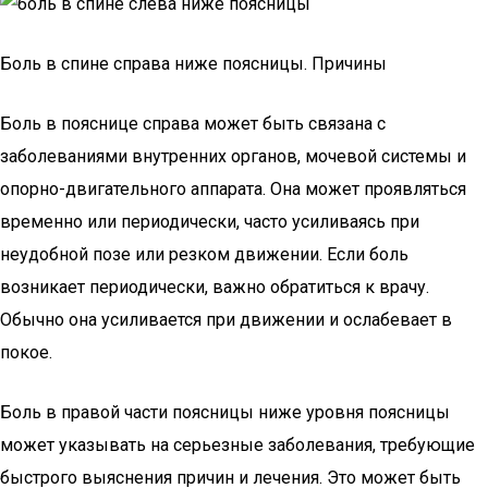
Боль в спине справа ниже поясницы. Причины
Боль в пояснице справа может быть связана с
заболеваниями внутренних органов, мочевой системы и
опорно-двигательного аппарата. Она может проявляться
временно или периодически, часто усиливаясь при
неудобной позе или резком движении. Если боль
возникает периодически, важно обратиться к врачу.
Обычно она усиливается при движении и ослабевает в
покое.
Боль в правой части поясницы ниже уровня поясницы
может указывать на серьезные заболевания, требующие
быстрого выяснения причин и лечения. Это может быть