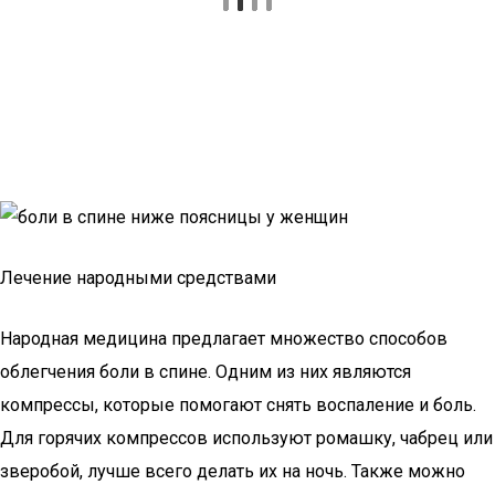
Лечение народными средствами
Народная медицина предлагает множество способов
облегчения боли в спине. Одним из них являются
компрессы, которые помогают снять воспаление и боль.
Для горячих компрессов используют ромашку, чабрец или
зверобой, лучше всего делать их на ночь. Также можно