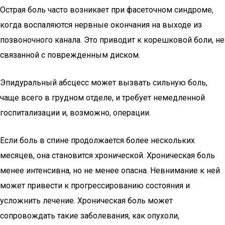
Острая боль часто возникает при фасеточном синдроме,
когда воспаляются нервные окончания на выходе из
позвоночного канала. Это приводит к корешковой боли, не
связанной с поврежденным диском.
Эпидуральный абсцесс может вызвать сильную боль,
чаще всего в грудном отделе, и требует немедленной
госпитализации и, возможно, операции.
Если боль в спине продолжается более нескольких
месяцев, она становится хронической. Хроническая боль
менее интенсивна, но не менее опасна. Невнимание к ней
может привести к прогрессированию состояния и
усложнить лечение. Хроническая боль может
сопровождать такие заболевания, как опухоли,