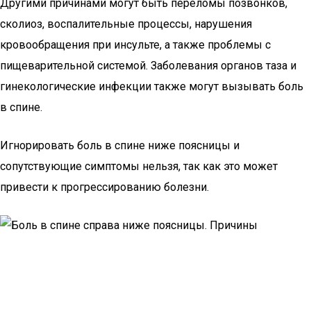
Другими причинами могут быть переломы позвонков,
сколиоз, воспалительные процессы, нарушения
кровообращения при инсульте, а также проблемы с
пищеварительной системой. Заболевания органов таза и
гинекологические инфекции также могут вызывать боль
в спине.
Игнорировать боль в спине ниже поясницы и
сопутствующие симптомы нельзя, так как это может
привести к прогрессированию болезни.