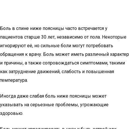
Боль в спине ниже поясницы часто встречается у
пациентов старше 30 лет, независимо от пола. Некоторые
игнорируют её, но сильные боли могут потребовать
обращения к врачу. Боль может иметь различный характер
и причины, а также сопровождаться симптомами, такими
как затруднение движений, слабость и повышенная
температура.
Иногда даже слабая боль ниже поясницы может
указывать на серьезные проблемы, угрожающие
здоровью.