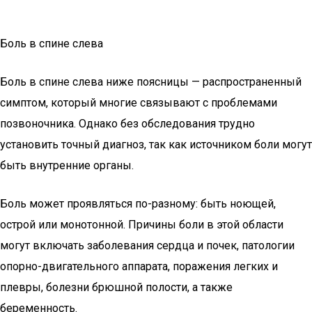
Боль в спине слева
Боль в спине слева ниже поясницы — распространенный
симптом, который многие связывают с проблемами
позвоночника. Однако без обследования трудно
установить точный диагноз, так как источником боли могут
быть внутренние органы.
Боль может проявляться по-разному: быть ноющей,
острой или монотонной. Причины боли в этой области
могут включать заболевания сердца и почек, патологии
опорно-двигательного аппарата, поражения легких и
плевры, болезни брюшной полости, а также
беременность.