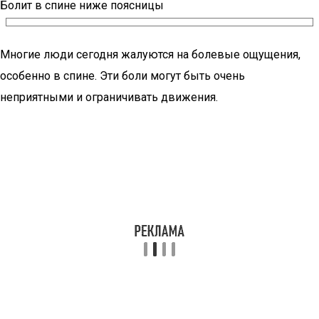
Болит в спине ниже поясницы
Многие люди сегодня жалуются на болевые ощущения,
особенно в спине. Эти боли могут быть очень
неприятными и ограничивать движения.