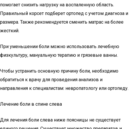
помогает снизить нагрузку на воспаленную область.
Правильный корсет подберет ортопед с учетом диагноза и
размера. Также рекомендуется сменить матрас на более
жесткий.
При уменьшении боли можно использовать лечебную
физкультуру, мануальную терапию и грязевые ванны.
Чтобы устранить основную причину боли, необходимо
обратиться к врачу для проведения анализов и
направления к специалистам: невропатологу или ортопеду.
Лечение боли в спине слева
Для лечения боли слева ниже поясницы не существует
единого решения. Существует множество препаратов и