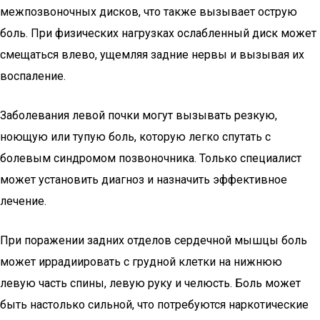
межпозвоночных дисков, что также вызывает острую
боль. При физических нагрузках ослабленный диск может
смещаться влево, ущемляя задние нервы и вызывая их
воспаление.
Заболевания левой почки могут вызывать резкую,
ноющую или тупую боль, которую легко спутать с
болевым синдромом позвоночника. Только специалист
может установить диагноз и назначить эффективное
лечение.
При поражении задних отделов сердечной мышцы боль
может иррадиировать с грудной клетки на нижнюю
левую часть спины, левую руку и челюсть. Боль может
быть настолько сильной, что потребуются наркотические