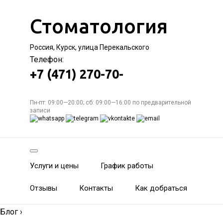
Стоматология
Россия, Курск, улица Перекальского
Телефон:
+7 (471) 270-70-
Пн-пт: 09:00—20:00; сб: 09:00—16:00 по предварительной
записи
Услуги и цены
График работы
Отзывы
Контакты
Как добраться
Блог
›