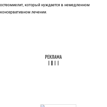
остеомиелит, который нуждается в немедленном
консервативном лечении.