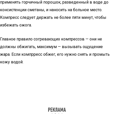
применять горчичный порошок, разведенный в воде до
консистенции сметаны, и наносить на больное место.
Компресс следует держать не более пяти минут, чтобы
избежать ожога.
Главное правило согревающих компрессов — они не
должны обжигать, максимум — вызывать ощущение
жара. Если компрресс обжег, его нужно снять и промыть
кожу водой.