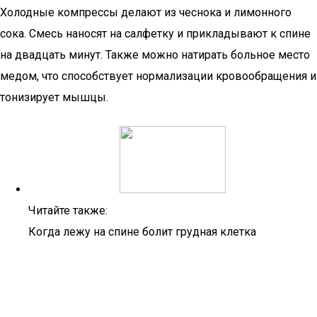
Холодные компрессы делают из чеснока и лимонного
сока. Смесь наносят на салфетку и прикладывают к спине
на двадцать минут. Также можно натирать больное место
медом, что способствует нормализации кровообращения и
тонизирует мышцы.
Читайте также:
Когда лежу на спине болит грудная клетка