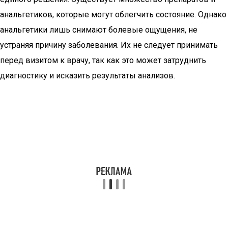
анальгетиков, которые могут облегчить состояние. Однако
анальгетики лишь снимают болевые ощущения, не
устраняя причину заболевания. Их не следует принимать
перед визитом к врачу, так как это может затруднить
диагностику и исказить результаты анализов.