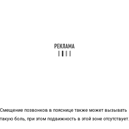
Смещение позвонков в пояснице также может вызывать
такую боль, при этом подвижность в этой зоне отсутствует.