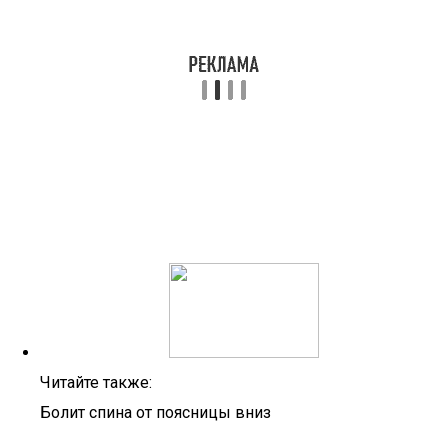
Читайте также:
Болит спина от поясницы вниз