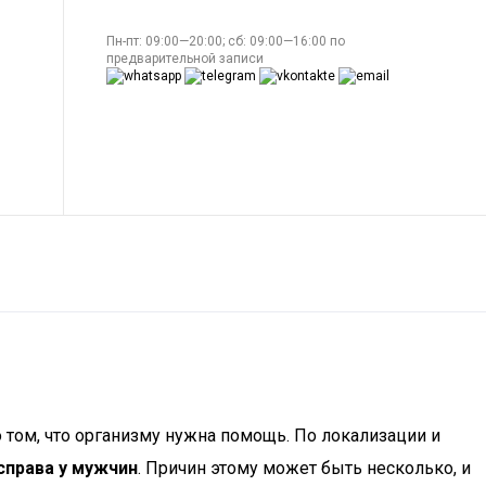
Пн-пт: 09:00—20:00; сб: 09:00—16:00 по
предварительной записи
 о том, что организму нужна помощь. По локализации и
справа у мужчин
. Причин этому может быть несколько, и