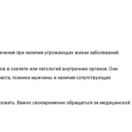
ечения при наличии угрожающих жизни заболеваний.
в в скелете или патологий внутренних органов. Они
зраста, психики мужчины и наличия сопутствующих
ировать. Важно своевременно обращаться за медицинской