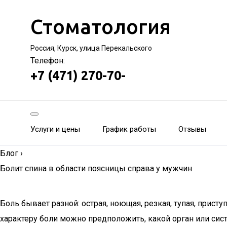
Стоматология
Россия, Курск, улица Перекальского
Телефон:
+7 (471) 270-70-
Услуги и цены
График работы
Отзывы
Блог
›
Болит спина в области поясницы справа у мужчин
Боль бывает разной: острая, ноющая, резкая, тупая, прист
характеру боли можно предположить, какой орган или сис