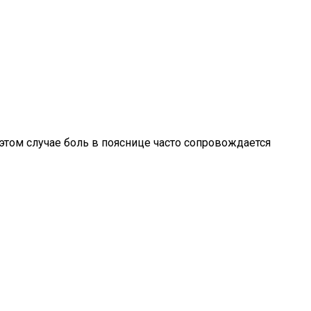
В этом случае боль в пояснице часто сопровождается