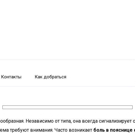
Контакты
Как добраться
упообразная. Независимо от типа, она всегда сигнализирует
тема требуют внимания. Часто возникает
боль в пояснице 