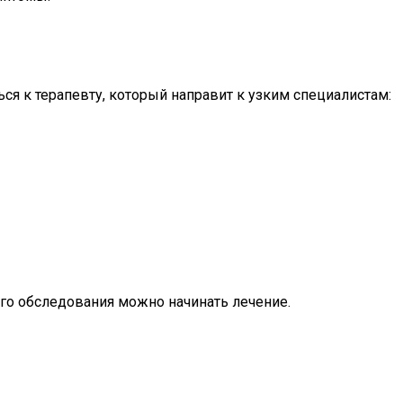
ся к терапевту, который направит к узким специалистам:
ого обследования можно начинать лечение.