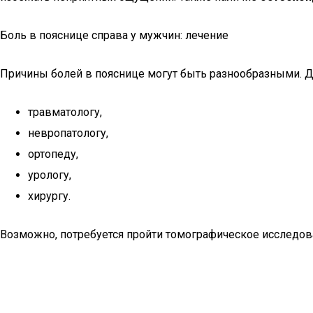
Боль в пояснице справа у мужчин: лечение
Причины болей в пояснице могут быть разнообразными. Для
травматологу,
невропатологу,
ортопеду,
урологу,
хирургу.
Возможно, потребуется пройти томографическое исследова