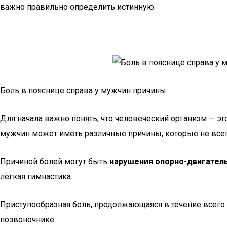
важно правильно определить истинную.
Боль в пояснице справа у мужчин причины
Для начала важно понять, что человеческий организм — эт
мужчин может иметь различные причины, которые не всег
Причиной болей могут быть
нарушения опорно-двигатель
лёгкая гимнастика.
Приступообразная боль, продолжающаяся в течение всего
позвоночнике.