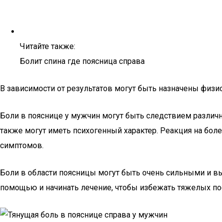
Читайте также:
Болит спина где поясница справа
В зависимости от результатов могут быть назначены физ
Боли в пояснице у мужчин могут быть следствием различн
также могут иметь психогенный характер. Реакция на бол
симптомов.
Боли в области поясницы могут быть очень сильными и в
помощью и начинать лечение, чтобы избежать тяжелых по