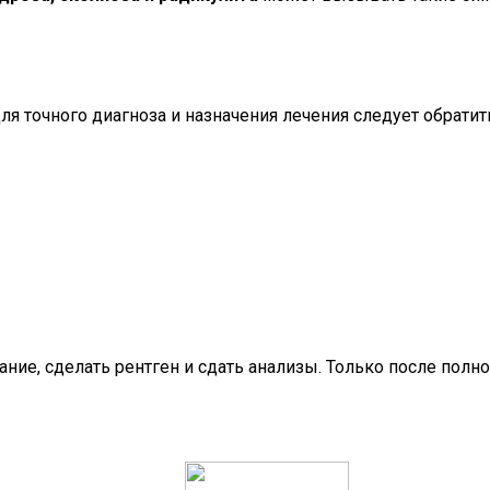
 точного диагноза и назначения лечения следует обратить
ние, сделать рентген и сдать анализы. Только после полн