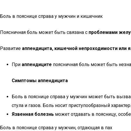
Боль в пояснице справа у мужчин и кишечник
Поясничная боль может быть связана с
проблемами желу
Развитие
аппендицита, кишечной непроходимости или 
При
аппендиците
поясничная боль может быть незна
Симптомы аппендицита
Боль в пояснице справа у мужчин может быть вызв
стула и газов. Боль носит приступообразный характер
Язвенная болезнь
может отдавать в поясницу, особе
Боль в пояснице справа у мужчин, отдающая в пах