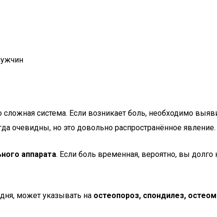
о сложная система. Если возникает боль, необходимо выяви
да очевидны, но это довольно распространённое явление.
ного аппарата
. Если боль временная, вероятно, вы долго
 дня, может указывать на
остеопороз, спондилез, остеом