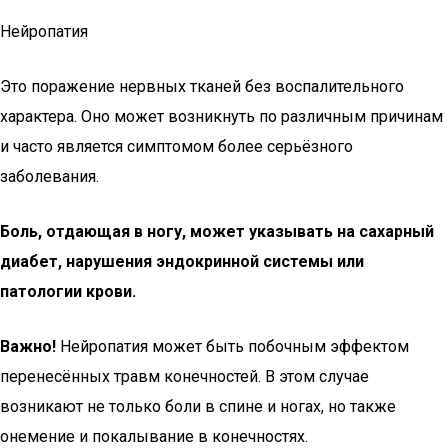
Нейропатия
Это поражение нервных тканей без воспалительного
характера. Оно может возникнуть по различным причинам
и часто является симптомом более серьёзного
заболевания.
Боль, отдающая в ногу, может указывать на сахарный
диабет, нарушения эндокринной системы или
патологии крови.
Важно!
Нейропатия может быть побочным эффектом
перенесённых травм конечностей. В этом случае
возникают не только боли в спине и ногах, но также
онемение и покалывание в конечностях.