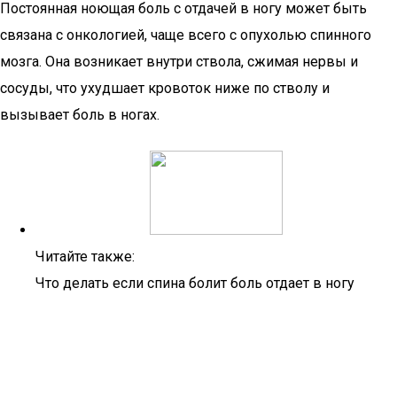
Постоянная ноющая боль с отдачей в ногу может быть
связана с онкологией, чаще всего с опухолью спинного
мозга. Она возникает внутри ствола, сжимая нервы и
сосуды, что ухудшает кровоток ниже по стволу и
вызывает боль в ногах.
Читайте также:
Что делать если спина болит боль отдает в ногу