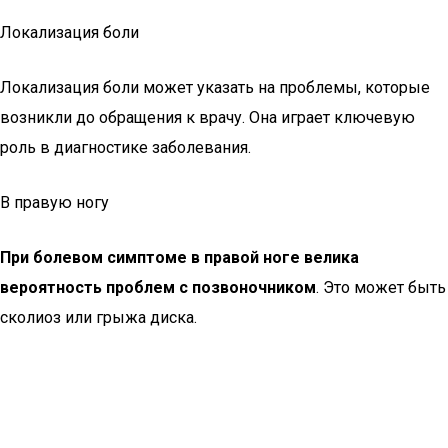
Локализация боли
Локализация боли может указать на проблемы, которые
возникли до обращения к врачу. Она играет ключевую
роль в диагностике заболевания.
В правую ногу
При болевом симптоме в правой ноге велика
вероятность проблем с позвоночником
. Это может быть
сколиоз или грыжа диска.