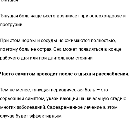
Тянущая боль чаще всего возникает при остеохондрозе и
протрузии.
При этом нервы и сосуды не сжимаются полностью,
поэтому боль не острая. Она может появляться в конце
рабочего дня или при длительном стоянии.
Часто симптом проходит после отдыха и расслабления
.
Тем не менее, тянущая периодическая боль — это
серьезный симптом, указывающий на начальную стадию
многих заболеваний. Своевременное лечение в этом
случае будет эффективным.