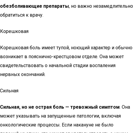
обезболивающие препараты
, но важно незамедлительно
обратиться к врачу.
Корешковая
Корешковая боль имеет тупой, ноющий характер и обычно
возникает в пояснично-крестцовом отделе. Она может
свидетельствовать о начальной стадии воспаления
нервных окончаний.
Сильная
Сильная, но не острая боль — тревожный симптом
. Она
может указывать на запущенные патологии, включая
онкологические процессы. Если накануне не было