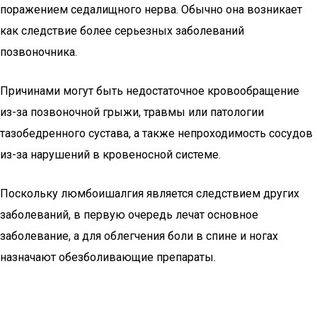
поражением седалищного нерва. Обычно она возникает
как следствие более серьезных заболеваний
позвоночника.
Причинами могут быть недостаточное кровообращение
из-за позвоночной грыжи, травмы или патологии
тазобедренного сустава, а также непроходимость сосудов
из-за нарушений в кровеносной системе.
Поскольку люмбоишалгия является следствием других
заболеваний, в первую очередь лечат основное
заболевание, а для облегчения боли в спине и ногах
назначают обезболивающие препараты.