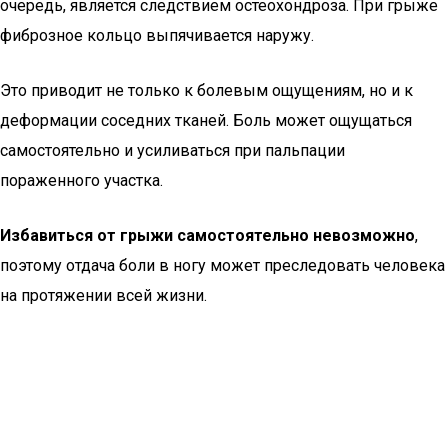
очередь, является следствием остеохондроза. При грыже
фиброзное кольцо выпячивается наружу.
Это приводит не только к болевым ощущениям, но и к
деформации соседних тканей. Боль может ощущаться
самостоятельно и усиливаться при пальпации
пораженного участка.
Избавиться от грыжи самостоятельно невозможно
,
поэтому отдача боли в ногу может преследовать человека
на протяжении всей жизни.