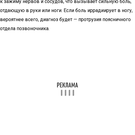
к зажиму нервов и сосудов, что вызывает сильную боль,
отдающую в руки или ноги. Если боль иррадиирует в ногу,
вероятнее всего, диагноз будет — протрузия поясничного
отдела позвоночника.