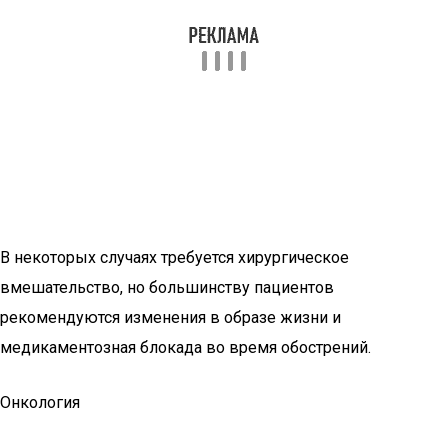
В некоторых случаях требуется хирургическое
вмешательство, но большинству пациентов
рекомендуются изменения в образе жизни и
медикаментозная блокада во время обострений.
Онкология