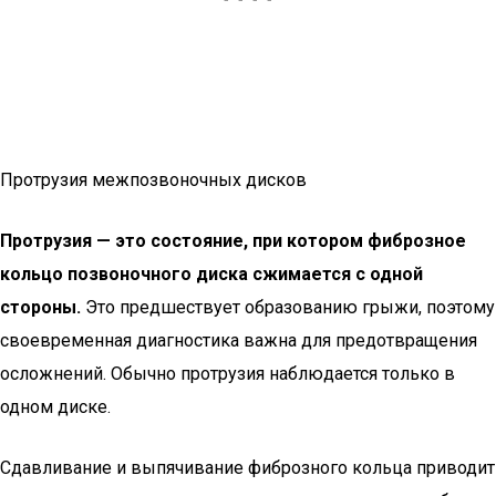
Протрузия межпозвоночных дисков
Протрузия — это состояние, при котором фиброзное
кольцо позвоночного диска сжимается с одной
стороны.
Это предшествует образованию грыжи, поэтому
своевременная диагностика важна для предотвращения
осложнений. Обычно протрузия наблюдается только в
одном диске.
Сдавливание и выпячивание фиброзного кольца приводит