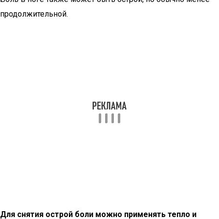
продолжительной.
Для снятия острой боли можно применять тепло и