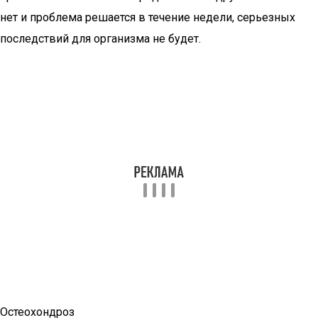
нет и проблема решается в течение недели, серьезных
последствий для организма не будет.
Остеохондроз