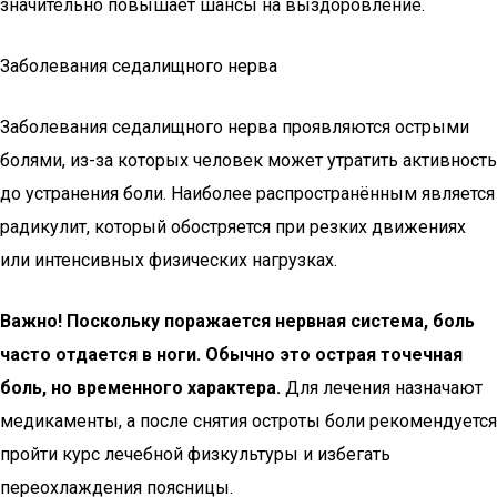
значительно повышает шансы на выздоровление.
Заболевания седалищного нерва
Заболевания седалищного нерва проявляются острыми
болями, из-за которых человек может утратить активность
до устранения боли. Наиболее распространённым является
радикулит, который обостряется при резких движениях
или интенсивных физических нагрузках.
Важно! Поскольку поражается нервная система, боль
часто отдается в ноги. Обычно это острая точечная
боль, но временного характера.
Для лечения назначают
медикаменты, а после снятия остроты боли рекомендуется
пройти курс лечебной физкультуры и избегать
переохлаждения поясницы.