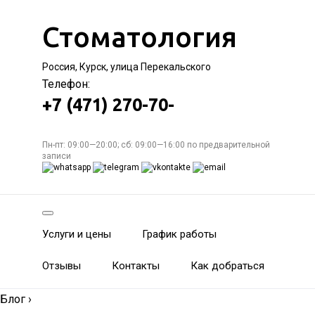
Стоматология
Россия, Курск, улица Перекальского
Телефон:
+7 (471) 270-70-
Пн-пт: 09:00—20:00; сб: 09:00—16:00 по предварительной
записи
Услуги и цены
График работы
Отзывы
Контакты
Как добраться
Блог
›