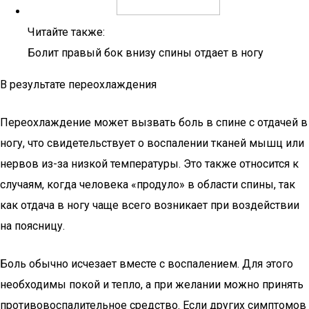
Читайте также:
Болит правый бок внизу спины отдает в ногу
В результате переохлаждения
Переохлаждение может вызвать боль в спине с отдачей в
ногу, что свидетельствует о воспалении тканей мышц или
нервов из-за низкой температуры. Это также относится к
случаям, когда человека «продуло» в области спины, так
как отдача в ногу чаще всего возникает при воздействии
на поясницу.
Боль обычно исчезает вместе с воспалением. Для этого
необходимы покой и тепло, а при желании можно принять
противовоспалительное средство. Если других симптомов