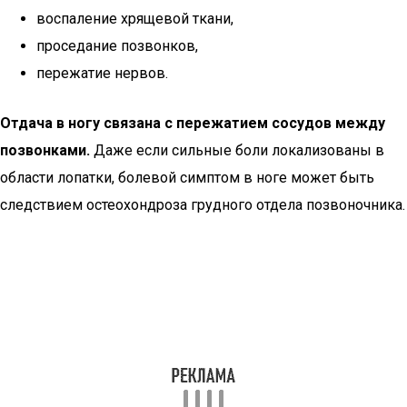
воспаление хрящевой ткани,
проседание позвонков,
пережатие нервов.
Отдача в ногу связана с пережатием сосудов между
позвонками.
Даже если сильные боли локализованы в
области лопатки, болевой симптом в ноге может быть
следствием остеохондроза грудного отдела позвоночника.