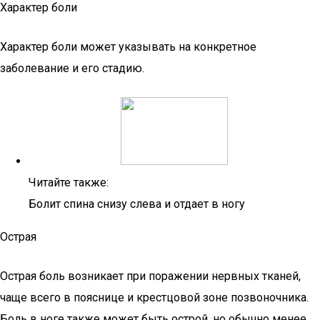
Характер боли
Характер боли может указывать на конкретное
заболевание и его стадию.
Читайте также:
Болит спина снизу слева и отдает в ногу
Острая
Острая боль возникает при поражении нервных тканей,
чаще всего в пояснице и крестцовой зоне позвоночника.
Боль в ноге также может быть острой, но обычно менее