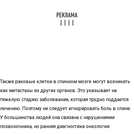
Также раковые клетки в спинном мозге могут возникать
как метастазы из других органов. Это указывает на
тяжелую стадию заболевания, которая трудно поддается
лечению. Поэтому не следует игнорировать боль в спине.
У большинства людей она связана с нарушениями
позвоночника, но ранняя диагностика онкологии