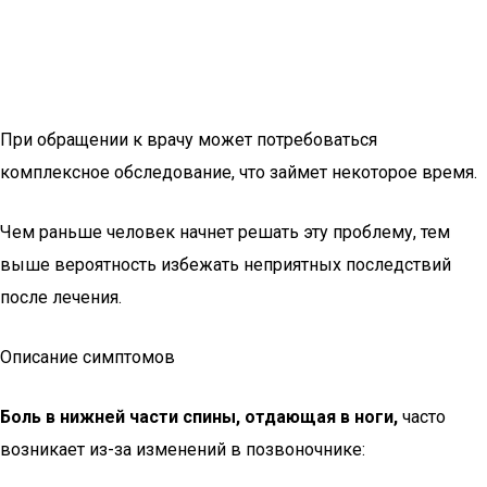
При обращении к врачу может потребоваться
комплексное обследование, что займет некоторое время.
Чем раньше человек начнет решать эту проблему, тем
выше вероятность избежать неприятных последствий
после лечения.
Описание симптомов
Боль в нижней части спины, отдающая в ноги,
часто
возникает из-за изменений в позвоночнике: