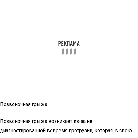
Позвоночная грыжа
Позвоночная грыжа возникает из-за не
диагностированной вовремя протрузии, которая, в свою