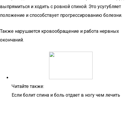
выпрямиться и ходить с ровной спиной. Это усугубляет
положение и способствует прогрессированию болезни.
Также нарушается кровообращение и работа нервных
окончаний.
Читайте также:
Если болит спина и боль отдает в ногу чем лечить