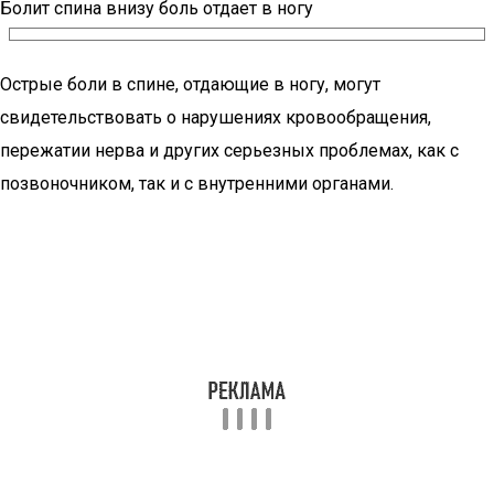
Болит спина внизу боль отдает в ногу
Острые боли в спине, отдающие в ногу, могут
свидетельствовать о нарушениях кровообращения,
пережатии нерва и других серьезных проблемах, как с
позвоночником, так и с внутренними органами.