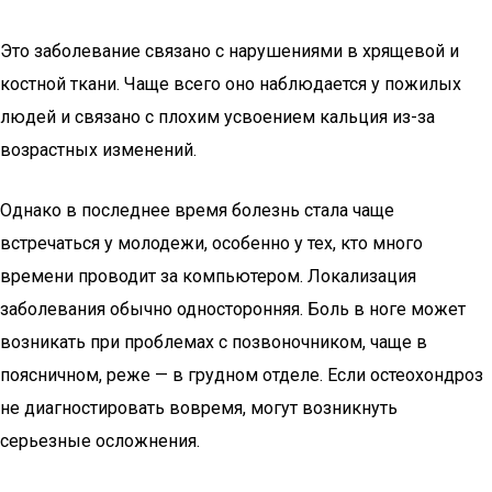
Это заболевание связано с нарушениями в хрящевой и
костной ткани. Чаще всего оно наблюдается у пожилых
людей и связано с плохим усвоением кальция из-за
возрастных изменений.
Однако в последнее время болезнь стала чаще
встречаться у молодежи, особенно у тех, кто много
времени проводит за компьютером. Локализация
заболевания обычно односторонняя. Боль в ноге может
возникать при проблемах с позвоночником, чаще в
поясничном, реже — в грудном отделе. Если остеохондроз
не диагностировать вовремя, могут возникнуть
серьезные осложнения.