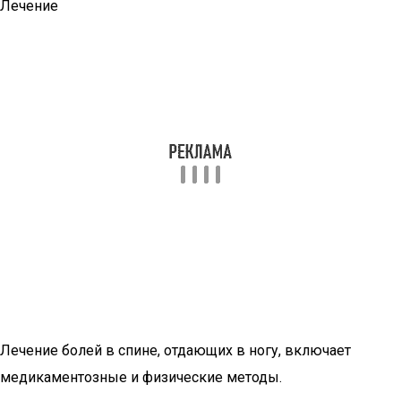
Лечение
Лечение болей в спине, отдающих в ногу, включает
медикаментозные и физические методы.