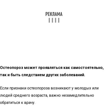
Остеопороз может проявляться как самостоятельно,
так и быть следствием других заболеваний.
Если признаки остеопороза возникают у молодых или
людей среднего возраста, важно незамедлительно
обратиться к врачу.