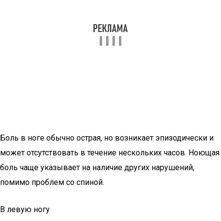
Боль в ноге обычно острая, но возникает эпизодически и
может отсутствовать в течение нескольких часов. Ноющая
боль чаще указывает на наличие других нарушений,
помимо проблем со спиной.
В левую ногу