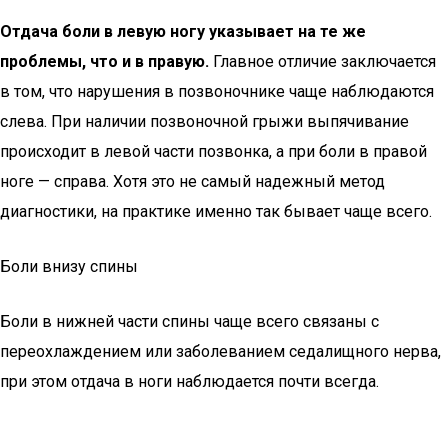
Отдача боли в левую ногу указывает на те же
проблемы, что и в правую.
Главное отличие заключается
в том, что нарушения в позвоночнике чаще наблюдаются
слева. При наличии позвоночной грыжи выпячивание
происходит в левой части позвонка, а при боли в правой
ноге — справа. Хотя это не самый надежный метод
диагностики, на практике именно так бывает чаще всего.
Боли внизу спины
Боли в нижней части спины чаще всего связаны с
переохлаждением или заболеванием седалищного нерва,
при этом отдача в ноги наблюдается почти всегда.