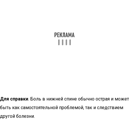
Для справки
. Боль в нижней спине обычно острая и может
быть как самостоятельной проблемой, так и следствием
другой болезни.