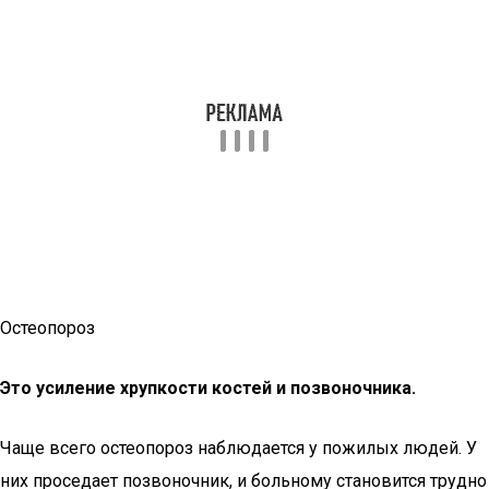
Остеопороз
Это усиление хрупкости костей и позвоночника.
Чаще всего остеопороз наблюдается у пожилых людей. У
них проседает позвоночник, и больному становится трудно