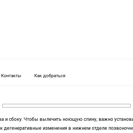
Контакты
Как добраться
ва и сбоку. Чтобы вылечить ноющую спину, важно установ
к дегенеративные изменения в нижнем отделе позвоночни