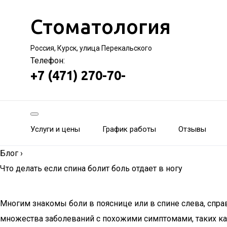
Стоматология
Россия, Курск, улица Перекальского
Телефон:
+7 (471) 270-70-
Услуги и цены
График работы
Отзывы
Блог
›
Что делать если спина болит боль отдает в ногу
Многим знакомы боли в пояснице или в спине слева, спра
множества заболеваний с похожими симптомами, таких ка