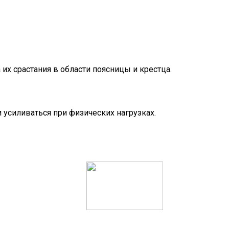
х срастания в области поясницы и крестца.
 усиливаться при физических нагрузках.