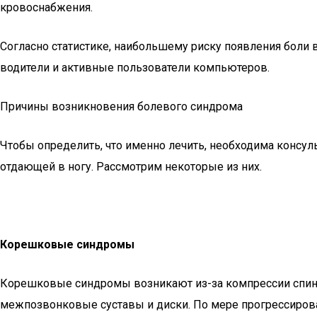
кровоснабжения.
Согласно статистике, наибольшему риску появления боли
водители и активные пользователи компьютеров.
Причины возникновения болевого синдрома
Чтобы определить, что именно лечить, необходима консу
отдающей в ногу. Рассмотрим некоторые из них.
Корешковые синдромы
Корешковые синдромы возникают из-за компрессии спинн
межпозвонковые суставы и диски. По мере прогрессирова