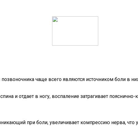
 позвоночника чаще всего являются источником боли в ни
спина и отдает в ногу, воспаление затрагивает пояснично
никающий при боли, увеличивает компрессию нерва, что 