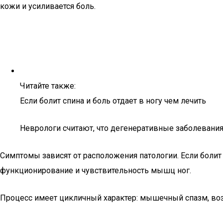
кожи и усиливается боль.
Читайте также:
Если болит спина и боль отдает в ногу чем лечить
Неврологи считают, что дегенеративные заболевания
Симптомы зависят от расположения патологии. Если болит 
функционирование и чувствительность мышц ног.
Процесс имеет цикличный характер: мышечный спазм, воз