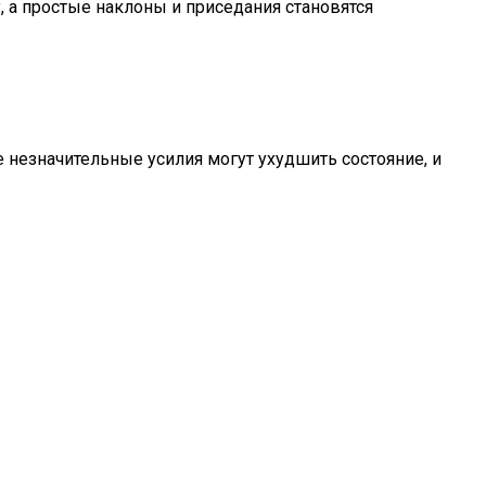
 а простые наклоны и приседания становятся
е незначительные усилия могут ухудшить состояние, и