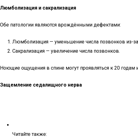
Люмболизация и сакрализация
Обе патологии являются врождёнными дефектами:
Люмболизация — уменьшение числа позвонков из-за и
Сакрализация — увеличение числа позвонков.
Ноющие ощущения в спине могут проявляться к 20 годам и
Защемление седалищного нерва
Читайте также: