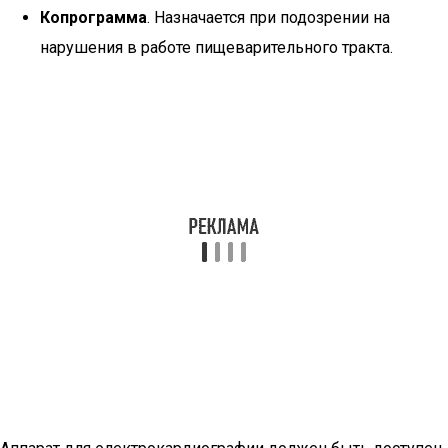
Копрограмма
. Назначается при подозрении на
нарушения в работе пищеварительного тракта.