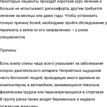
Некоторые пациенты проходят короткий курс лечения и
больше не испытывают дискомфорта, другим требуется
лечение на месяцы или даже годы. Чтобы установить
точную причину болей, необходимо пройти обследование у
терапевта, а затем по его направлению — у узких
специалистов.
Причины
Боль внизу спины чаще всего указывает на заболевания
опорно-двигательного аппарата. Неприятные ощущения
часто беспокоят людей, проводящих много времени за
компьютером, в автомобиле, занимающихся тяжелым
физическим трудом или перенапрягающихся в спортзале.
В группу риска также входят беременные и недавно
рожавшие женщины.