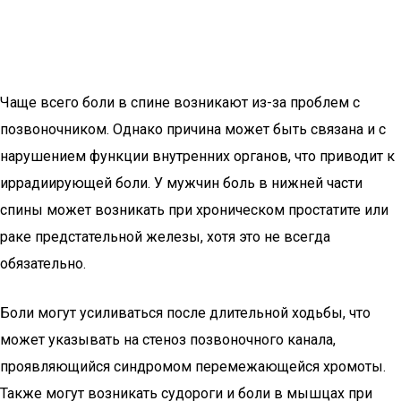
Чаще всего боли в спине возникают из-за проблем с
позвоночником. Однако причина может быть связана и с
нарушением функции внутренних органов, что приводит к
иррадиирующей боли. У мужчин боль в нижней части
спины может возникать при хроническом простатите или
раке предстательной железы, хотя это не всегда
обязательно.
Боли могут усиливаться после длительной ходьбы, что
может указывать на стеноз позвоночного канала,
проявляющийся синдромом перемежающейся хромоты.
Также могут возникать судороги и боли в мышцах при