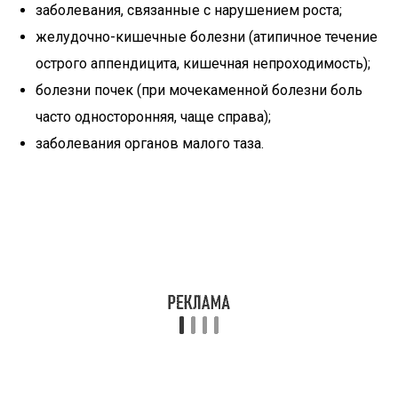
заболевания, связанные с нарушением роста;
желудочно-кишечные болезни (атипичное течение
острого аппендицита, кишечная непроходимость);
болезни почек (при мочекаменной болезни боль
часто односторонняя, чаще справа);
заболевания органов малого таза.