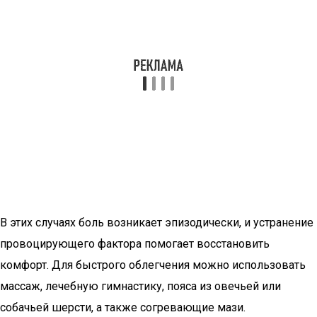
В этих случаях боль возникает эпизодически, и устранение
провоцирующего фактора помогает восстановить
комфорт. Для быстрого облегчения можно использовать
массаж, лечебную гимнастику, пояса из овечьей или
собачьей шерсти, а также согревающие мази.