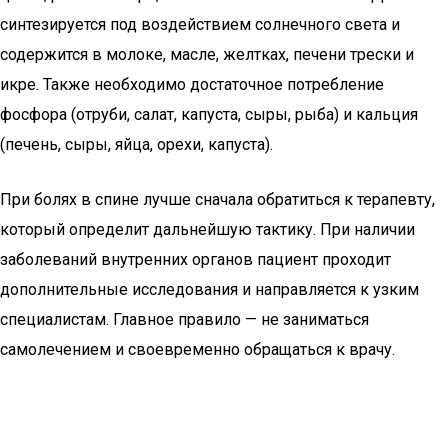
синтезируется под воздействием солнечного света и
содержится в молоке, масле, желтках, печени трески и
икре. Также необходимо достаточное потребление
фосфора (отруби, салат, капуста, сыры, рыба) и кальция
(печень, сыры, яйца, орехи, капуста).
При болях в спине лучше сначала обратиться к терапевту,
который определит дальнейшую тактику. При наличии
заболеваний внутренних органов пациент проходит
дополнительные исследования и направляется к узким
специалистам. Главное правило — не заниматься
самолечением и своевременно обращаться к врачу.