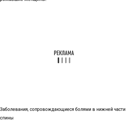
Заболевания, сопровождающиеся болями в нижней части
спины