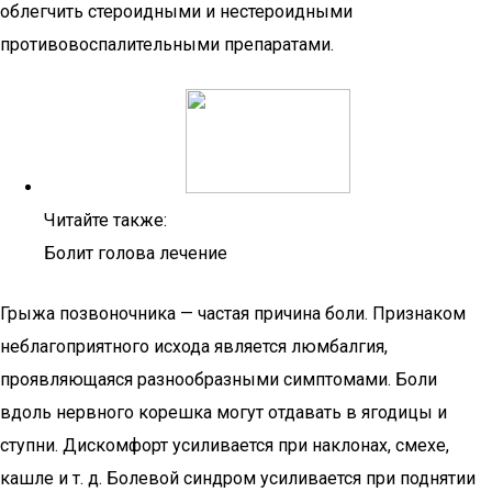
облегчить стероидными и нестероидными
противовоспалительными препаратами.
Читайте также:
Болит голова лечение
Грыжа позвоночника — частая причина боли. Признаком
неблагоприятного исхода является люмбалгия,
проявляющаяся разнообразными симптомами. Боли
вдоль нервного корешка могут отдавать в ягодицы и
ступни. Дискомфорт усиливается при наклонах, смехе,
кашле и т. д. Болевой синдром усиливается при поднятии