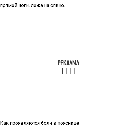
прямой ноги, лежа на спине.
Как проявляются боли в пояснице