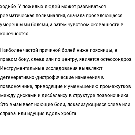
ходьбе. У пожилых людей может развиваться
ревматическая полимиалгия, сначала проявляющаяся
умеренными болями, а затем чувством скованности в
конечностях.
Наиболее частой причиной болей ниже поясницы, в
правом боку, слева или по центру, является остеохондроз.
Инструментальные исследования выявляют
дегенеративно-дистрофические изменения в
позвоночнике, приводящие к уменьшению промежутков
между дисками и дисбалансу в структуре позвоночника.
Это вызывает ноющие боли, локализующиеся слева или
справа, или идущие вдоль хребта.