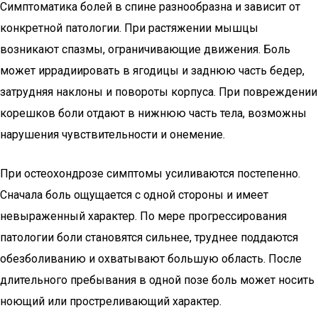
Симптоматика болей в спине разнообразна и зависит от
конкретной патологии. При растяжении мышцы
возникают спазмы, ограничивающие движения. Боль
может иррадиировать в ягодицы и заднюю часть бедер,
затрудняя наклоны и повороты корпуса. При повреждении
корешков боли отдают в нижнюю часть тела, возможны
нарушения чувствительности и онемение.
При остеохондрозе симптомы усиливаются постепенно.
Сначала боль ощущается с одной стороны и имеет
невыраженный характер. По мере прогрессирования
патологии боли становятся сильнее, труднее поддаются
обезболиванию и охватывают большую область. После
длительного пребывания в одной позе боль может носить
ноющий или простреливающий характер.