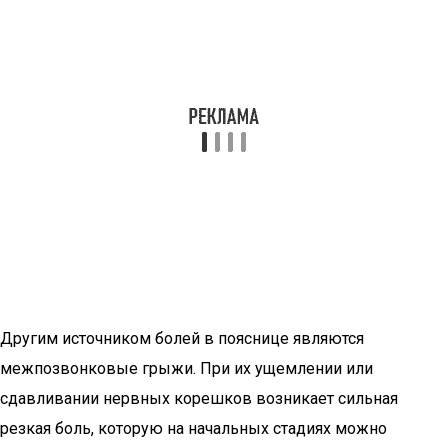
Другим источником болей в пояснице являются
межпозвонковые грыжи. При их ущемлении или
сдавливании нервных корешков возникает сильная
резкая боль, которую на начальных стадиях можно