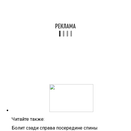
Читайте также:
Болит сзади справа посередине спины