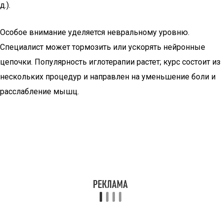
д.).
Особое внимание уделяется невральному уровню.
Специалист может тормозить или ускорять нейронные
цепочки. Популярность иглотерапии растет; курс состоит из
нескольких процедур и направлен на уменьшение боли и
расслабление мышц.