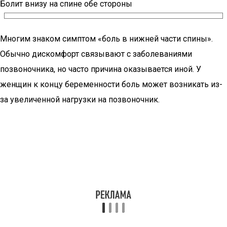
Болит внизу на спине обе стороны
Многим знаком симптом «боль в нижней части спины».
Обычно дискомфорт связывают с заболеваниями
позвоночника, но часто причина оказывается иной. У
женщин к концу беременности боль может возникать из-
за увеличенной нагрузки на позвоночник.