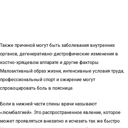
Также причиной могут быть заболевания внутренних
органов, дегенеративно-дистрофические изменения в
костно-хрящевом аппарате и другие факторы.
Малоактивный образ жизни, интенсивные условия труда,
профессиональный спорт и ожирение могут
спровоцировать боль в пояснице.
Боли в нижней части спины врачи называют
«люмбалгией». Это распространенное явление, которое
может проявляться внезапно и исчезать так же быстро.