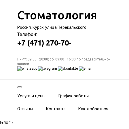
Стоматология
Россия, Курск, улица Перекальского
Телефон:
+7 (471) 270-70-
Пн-пт: 09:00—20:00; сб: 09:00—16:00 по предварительной
записи
Услуги и цены
График работы
Отзывы
Контакты
Как добраться
Блог
›