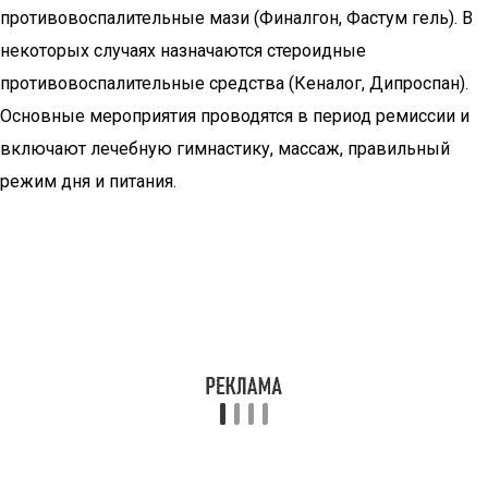
противовоспалительные мази (Финалгон, Фастум гель). В
некоторых случаях назначаются стероидные
противовоспалительные средства (Кеналог, Дипроспан).
Основные мероприятия проводятся в период ремиссии и
включают лечебную гимнастику, массаж, правильный
режим дня и питания.