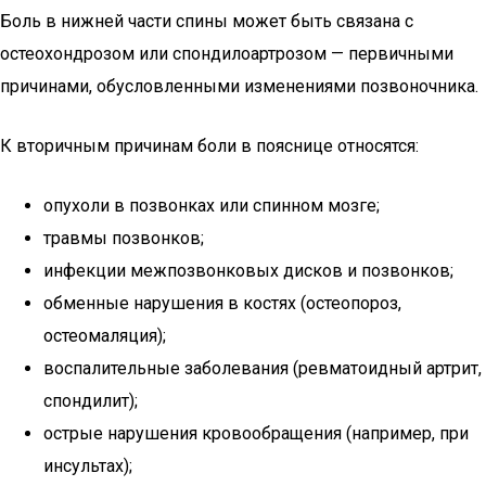
Боль в нижней части спины может быть связана с
остеохондрозом или спондилоартрозом — первичными
причинами, обусловленными изменениями позвоночника.
К вторичным причинам боли в пояснице относятся:
опухоли в позвонках или спинном мозге;
травмы позвонков;
инфекции межпозвонковых дисков и позвонков;
обменные нарушения в костях (остеопороз,
остеомаляция);
воспалительные заболевания (ревматоидный артрит,
спондилит);
острые нарушения кровообращения (например, при
инсультах);