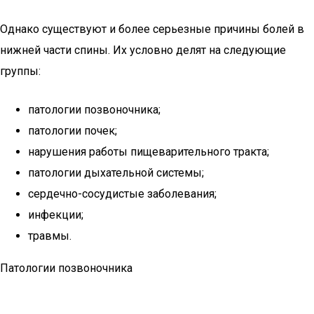
Однако существуют и более серьезные причины болей в
нижней части спины. Их условно делят на следующие
группы:
патологии позвоночника;
патологии почек;
нарушения работы пищеварительного тракта;
патологии дыхательной системы;
сердечно-сосудистые заболевания;
инфекции;
травмы.
Патологии позвоночника