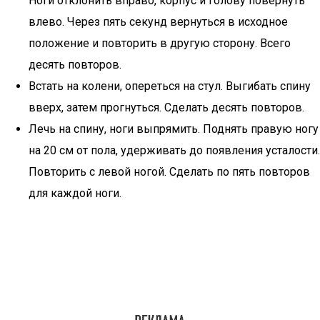
Ноги отклонить вправо, корпус и голову повернуть
влево. Через пять секунд вернуться в исходное
положение и повторить в другую сторону. Всего
десять повторов.
Встать на колени, опереться на стул. Выгибать спину
вверх, затем прогнуться. Сделать десять повторов.
Лечь на спину, ноги выпрямить. Поднять правую ногу
на 20 см от пола, удерживать до появления усталости.
Повторить с левой ногой. Сделать по пять повторов
для каждой ноги.