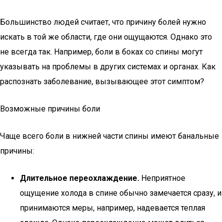
Большинство людей считает, что причину болей нужно
искать в той же области, где они ощущаются. Однако это
не всегда так. Например, боли в боках со спины могут
указывать на проблемы в других системах и органах. Как
распознать заболевание, вызывающее этот симптом?
Возможные причины боли
Чаще всего боли в нижней части спины имеют банальные
причины:
Длительное переохлаждение.
Неприятное
ощущение холода в спине обычно замечается сразу, и
принимаются меры, например, надевается теплая