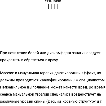
При появлении болей или дискомфорта занятия следует
прекратить и обратиться к врачу.
Массаж и мануальная терапия дают хороший эффект, но
должны проводиться квалифицированным специалистом.
Неправильное выполнение может нанести вред. Во время
сеанса мануальной терапии специалист воздействует на
различные уровни спины (фасции, костную структуру и т.