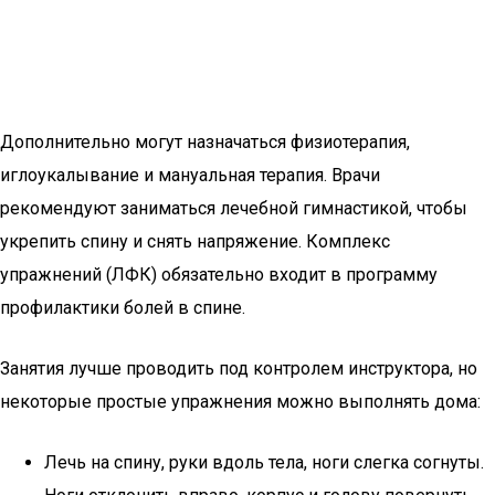
Дополнительно могут назначаться физиотерапия,
иглоукалывание и мануальная терапия. Врачи
рекомендуют заниматься лечебной гимнастикой, чтобы
укрепить спину и снять напряжение. Комплекс
упражнений (ЛФК) обязательно входит в программу
профилактики болей в спине.
Занятия лучше проводить под контролем инструктора, но
некоторые простые упражнения можно выполнять дома:
Лечь на спину, руки вдоль тела, ноги слегка согнуты.