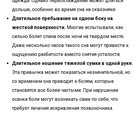
одежда. Однако переохлаждение может длиться
дольше, особенно во время сна на сквозняке.
Длительное пребывание на одном боку на
жесткой поверхности.
Многие испытывали, как
сильно болит спина после ночи на твердом месте.
Даже несколько часов такого сна могут привести к
ощущению разбитости вместо снятия усталости.
Длительное ношение тяжелой сумки в одной руке.
Эта привычка может показаться незначительной, но
со временем она приводит к болям, которые
становятся все более частыми. При нарушении
осанки боли могут возникать сами по себе, что
требует лечения искривления позвоночника.