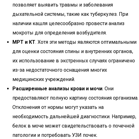
позволяет выявить травмы и заболевания
дыхательной системы, такие как туберкулез. При
наличии кашля целесообразно провести анализ
мокроты для определения возбудителя.
МРТ и КТ
. Хотя эти методы являются оптимальными
для оценки состояния спины и внутренних органов,
их использование в экстренных случаях ограничено
из-за недостаточного оснащения многих
медицинских учреждений.
Расширенные анализы крови и мочи
. Они
предоставляют полную картину состояния организма.
Отклонения от нормы могут указать на
необходимость дальнейшей диагностики. Например,
белок в моче может свидетельствовать о почечной
патологии и потребовать УЗИ почек.