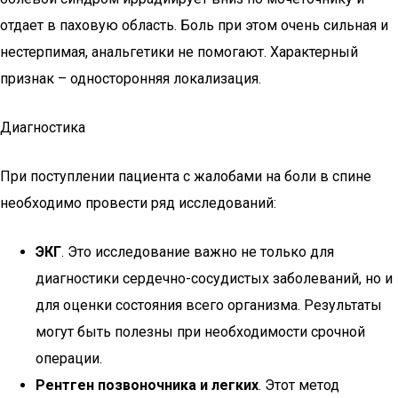
отдает в паховую область. Боль при этом очень сильная и
нестерпимая, анальгетики не помогают. Характерный
признак – односторонняя локализация.
Диагностика
При поступлении пациента с жалобами на боли в спине
необходимо провести ряд исследований:
ЭКГ
. Это исследование важно не только для
диагностики сердечно-сосудистых заболеваний, но и
для оценки состояния всего организма. Результаты
могут быть полезны при необходимости срочной
операции.
Рентген позвоночника и легких
. Этот метод