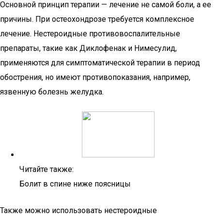
Основной принцип терапии — лечение не самой боли, а ее
причины. При остеохондрозе требуется комплексное
лечение. Нестероидные противовоспалительные
препараты, такие как Диклофенак и Нимесулид,
применяются для симптоматической терапии в период
обострения, но имеют противопоказания, например,
язвенную болезнь желудка.
Читайте также:
Болит в спине ниже поясницы
Также можно использовать нестероидные