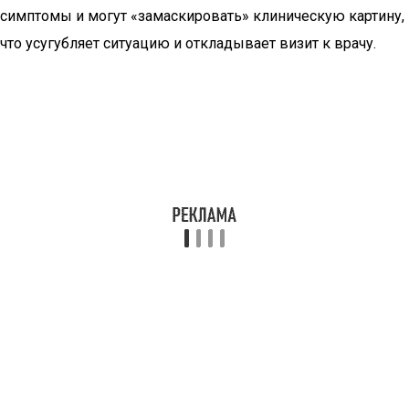
симптомы и могут «замаскировать» клиническую картину,
что усугубляет ситуацию и откладывает визит к врачу.