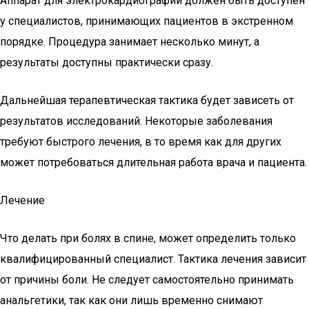
Аппарат для электрокардиографии должен быть доступен
у специалистов, принимающих пациентов в экстренном
порядке. Процедура занимает несколько минут, а
результаты доступны практически сразу.
Дальнейшая терапевтическая тактика будет зависеть от
результатов исследований. Некоторые заболевания
требуют быстрого лечения, в то время как для других
может потребоваться длительная работа врача и пациента.
Лечение
Что делать при болях в спине, может определить только
квалифицированный специалист. Тактика лечения зависит
от причины боли. Не следует самостоятельно принимать
анальгетики, так как они лишь временно снимают