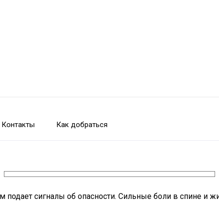
Контакты
Как добраться
м подает сигналы об опасности. Сильные боли в спине и ж