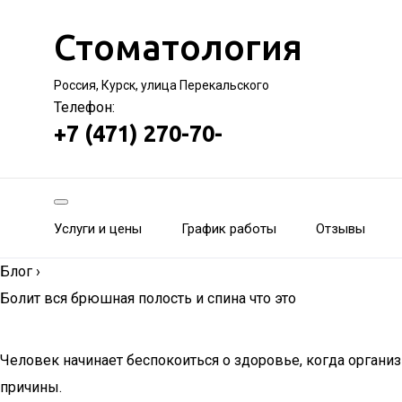
Стоматология
Россия, Курск, улица Перекальского
Телефон:
+7 (471) 270-70-
Услуги и цены
График работы
Отзывы
Блог
›
Болит вся брюшная полость и спина что это
Человек начинает беспокоиться о здоровье, когда организ
причины.