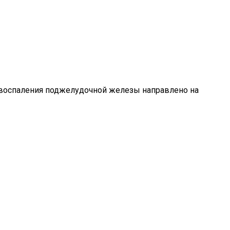
е воспаления поджелудочной железы направлено на