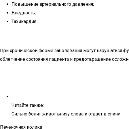
Повышение артериального давления;
Бледность;
Тахикардия.
При хронической форме заболевания могут нарушаться фу
облегчение состояния пациента и предотвращение осложн
Читайте также:
Сильно болит живот внизу слева и отдает в спину
Печеночная колика