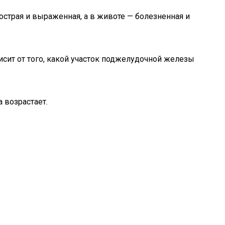
страя и выраженная, а в животе — болезненная и
исит от того, какой участок поджелудочной железы
 возрастает.