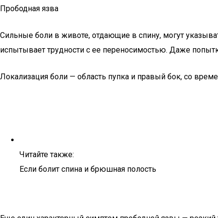
Прободная язва
Сильные боли в животе, отдающие в спину, могут указыва
испытывает трудности с ее переносимостью. Даже попытк
Локализация боли — область пупка и правый бок, со врем
Читайте также:
Если болит спина и брюшная полость