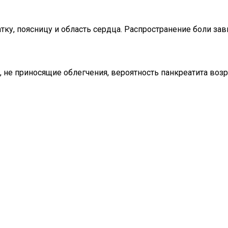
ку, поясницу и область сердца. Распространение боли зав
не приносящие облегчения, вероятность панкреатита возр