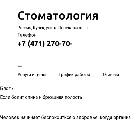
Стоматология
Россия, Курск, улица Перекальского
Телефон:
+7 (471) 270-70-
Услуги и цены
График работы
Отзывы
Блог
›
Если болит спина и брюшная полость
Человек начинает беспокоиться о здоровье, когда организ