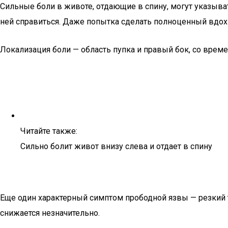
Сильные боли в животе, отдающие в спину, могут указыва
ней справиться. Даже попытка сделать полноценный вдох 
Локализация боли — область пупка и правый бок, со врем
Читайте также:
Сильно болит живот внизу слева и отдает в спину
Еще один характерный симптом прободной язвы — резкий 
снижается незначительно.