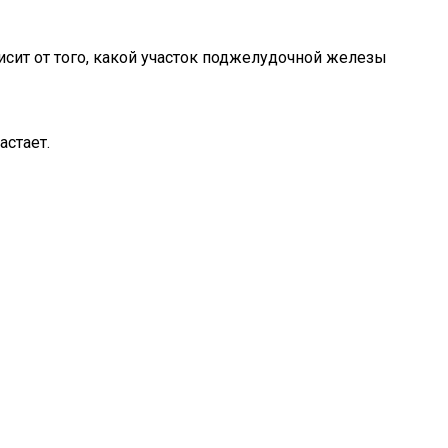
исит от того, какой участок поджелудочной железы
астает.