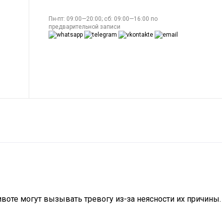
Пн-пт: 09:00—20:00; сб: 09:00—16:00 по
предварительной записи
ивоте могут вызывать тревогу из-за неясности их причины.