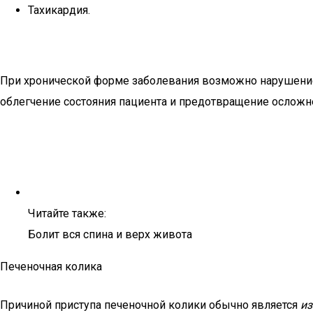
Тахикардия.
При хронической форме заболевания возможно нарушение
облегчение состояния пациента и предотвращение осложн
Читайте также:
Болит вся спина и верх живота
Печеночная колика
Причиной приступа печеночной колики обычно является
из