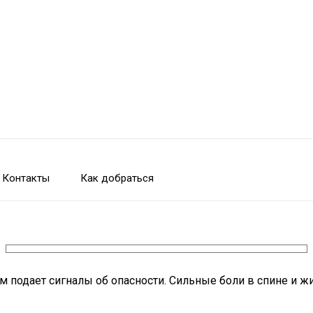
Контакты
Как добраться
м подает сигналы об опасности. Сильные боли в спине и ж