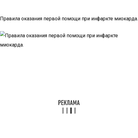
Правила оказания первой помощи при инфаркте миокарда.