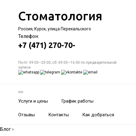
Стоматология
Россия, Курск, улица Перекальского
Телефон:
+7 (471) 270-70-
Пн-пт: 09:00—20:00; сб: 09:00—16:00 по предварительной
записи
Услуги и цены
График работы
Отзывы
Контакты
Как добраться
Блог
›