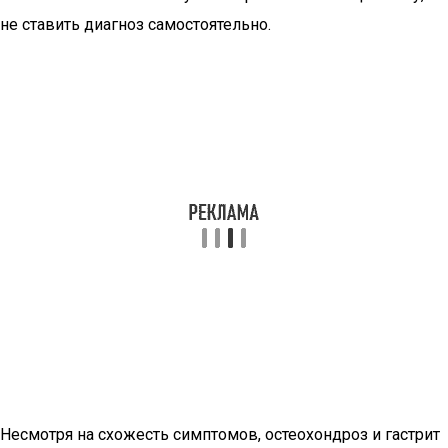
не ставить диагноз самостоятельно.
Несмотря на схожесть симптомов, остеохондроз и гастрит