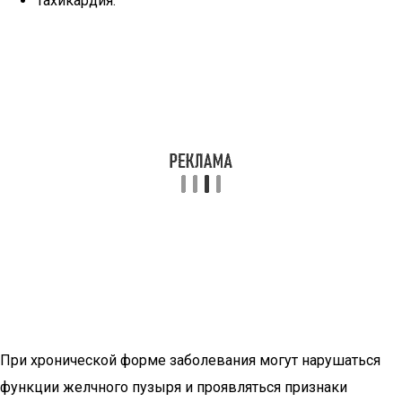
Тахикардия.
При хронической форме заболевания могут нарушаться
функции желчного пузыря и проявляться признаки