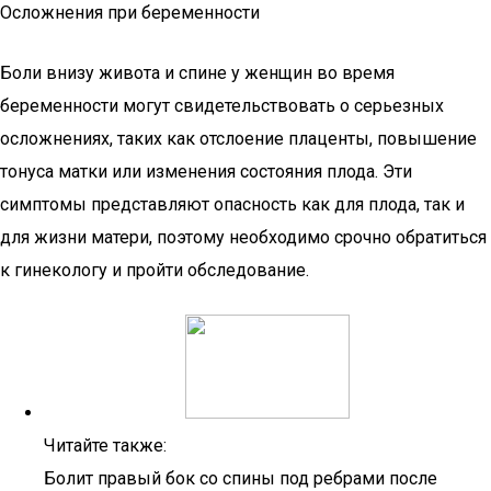
Осложнения при беременности
Боли внизу живота и спине у женщин во время
беременности могут свидетельствовать о серьезных
осложнениях, таких как отслоение плаценты, повышение
тонуса матки или изменения состояния плода. Эти
симптомы представляют опасность как для плода, так и
для жизни матери, поэтому необходимо срочно обратиться
к гинекологу и пройти обследование.
Читайте также:
Болит правый бок со спины под ребрами после