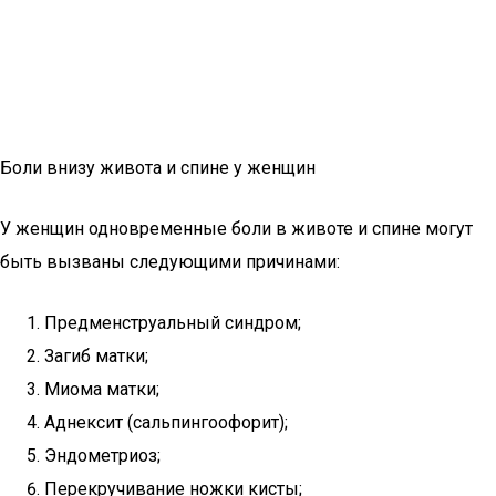
Боли внизу живота и спине у женщин
У женщин одновременные боли в животе и спине могут
быть вызваны следующими причинами:
Предменструальный синдром;
Загиб матки;
Миома матки;
Аднексит (сальпингоофорит);
Эндометриоз;
Перекручивание ножки кисты;