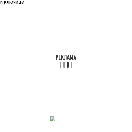
и ключице.