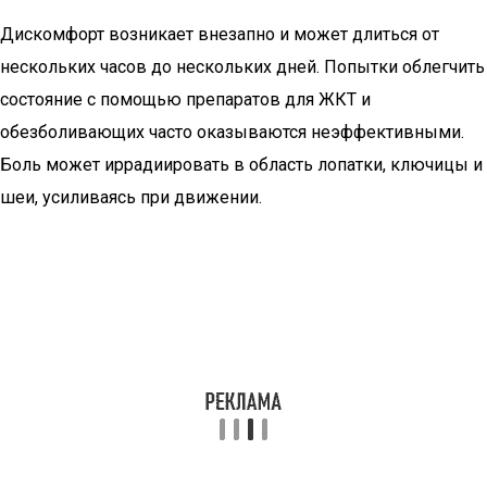
Дискомфорт возникает внезапно и может длиться от
нескольких часов до нескольких дней. Попытки облегчить
состояние с помощью препаратов для ЖКТ и
обезболивающих часто оказываются неэффективными.
Боль может иррадиировать в область лопатки, ключицы и
шеи, усиливаясь при движении.