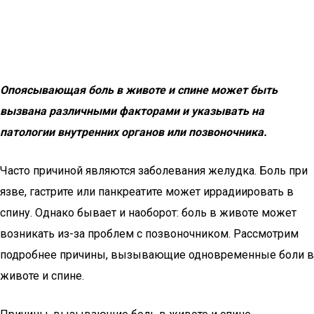
Опоясывающая боль в животе и спине может быть
вызвана различными факторами и указывать на
патологии внутренних органов или позвоночника.
Часто причиной являются заболевания желудка. Боль при
язве, гастрите или панкреатите может иррадиировать в
спину. Однако бывает и наоборот: боль в животе может
возникать из-за проблем с позвоночником. Рассмотрим
подробнее причины, вызывающие одновременные боли в
животе и спине.