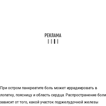
При остром панкреатите боль может иррадиировать в
лопатку, поясницу и область сердца. Распространение боли
зависит от того, какой участок поджелудочной железы