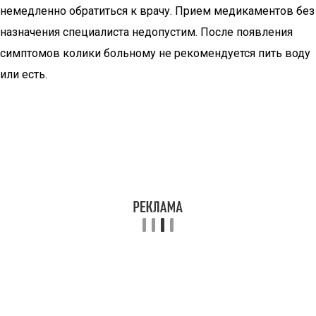
немедленно обратиться к врачу. Прием медикаментов без
назначения специалиста недопустим. После появления
симптомов колики больному не рекомендуется пить воду
или есть.