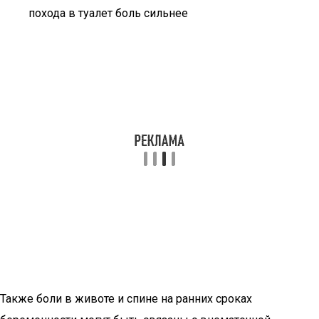
похода в туалет боль сильнее
Также боли в животе и спине на ранних сроках