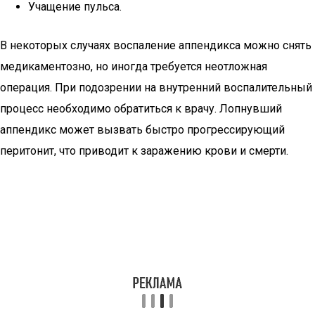
Учащение пульса.
В некоторых случаях воспаление аппендикса можно снять
медикаментозно, но иногда требуется неотложная
операция. При подозрении на внутренний воспалительный
процесс необходимо обратиться к врачу. Лопнувший
аппендикс может вызвать быстро прогрессирующий
перитонит, что приводит к заражению крови и смерти.