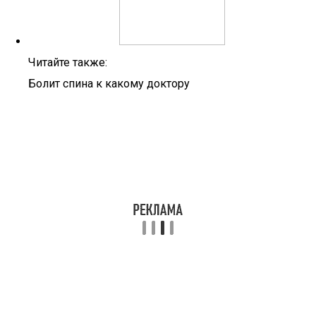
Читайте также:
Болит спина к какому доктору