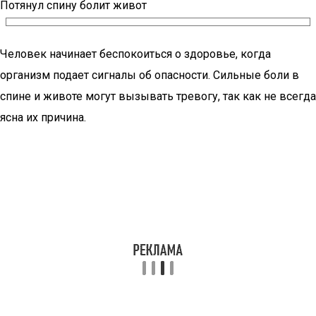
Потянул спину болит живот
Человек начинает беспокоиться о здоровье, когда
организм подает сигналы об опасности. Сильные боли в
спине и животе могут вызывать тревогу, так как не всегда
ясна их причина.