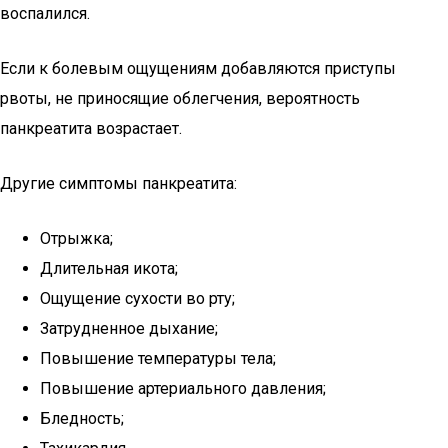
воспалился.
Если к болевым ощущениям добавляются приступы
рвоты, не приносящие облегчения, вероятность
панкреатита возрастает.
Другие симптомы панкреатита:
Отрыжка;
Длительная икота;
Ощущение сухости во рту;
Затрудненное дыхание;
Повышение температуры тела;
Повышение артериального давления;
Бледность;