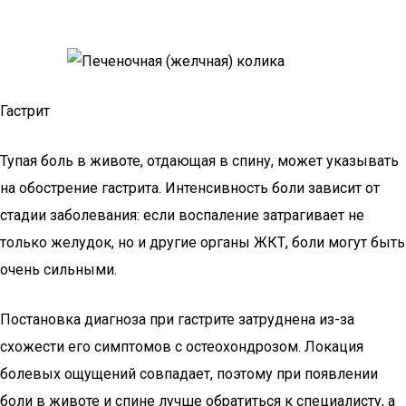
Гастрит
Тупая боль в животе, отдающая в спину, может указывать
на обострение гастрита. Интенсивность боли зависит от
стадии заболевания: если воспаление затрагивает не
только желудок, но и другие органы ЖКТ, боли могут быть
очень сильными.
Постановка диагноза при гастрите затруднена из-за
схожести его симптомов с остеохондрозом. Локация
болевых ощущений совпадает, поэтому при появлении
боли в животе и спине лучше обратиться к специалисту, а