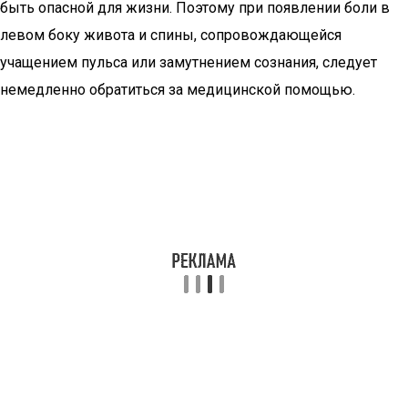
быть опасной для жизни. Поэтому при появлении боли в
левом боку живота и спины, сопровождающейся
учащением пульса или замутнением сознания, следует
немедленно обратиться за медицинской помощью.