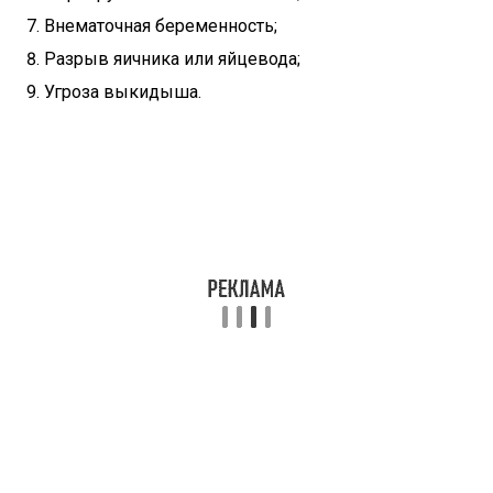
Внематочная беременность;
Разрыв яичника или яйцевода;
Угроза выкидыша.