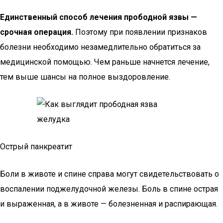
Единственный способ лечения прободной язвы —
срочная операция.
Поэтому при появлении признаков
болезни необходимо незамедлительно обратиться за
медицинской помощью. Чем раньше начнется лечение,
тем выше шансы на полное выздоровление.
Острый панкреатит
Боли в животе и спине справа могут свидетельствовать о
воспалении поджелудочной железы. Боль в спине острая
и выраженная, а в животе — болезненная и распирающая.