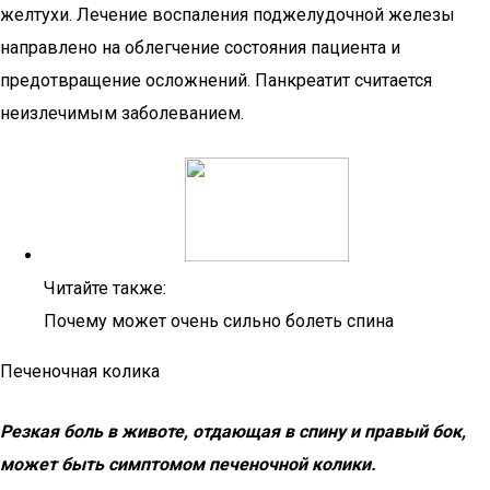
желтухи. Лечение воспаления поджелудочной железы
направлено на облегчение состояния пациента и
предотвращение осложнений. Панкреатит считается
неизлечимым заболеванием.
Читайте также:
Почему может очень сильно болеть спина
Печеночная колика
Резкая боль в животе, отдающая в спину и правый бок,
может быть симптомом печеночной колики.