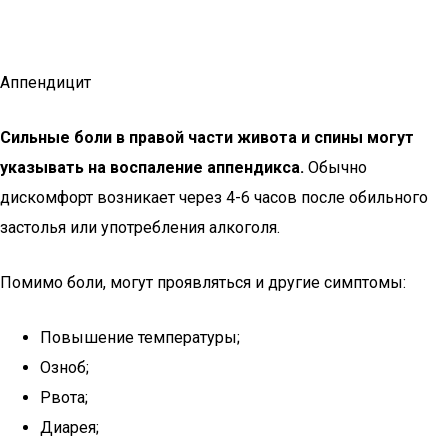
Аппендицит
Сильные боли в правой части живота и спины могут
указывать на воспаление аппендикса.
Обычно
дискомфорт возникает через 4-6 часов после обильного
застолья или употребления алкоголя.
Помимо боли, могут проявляться и другие симптомы:
Повышение температуры;
Озноб;
Рвота;
Диарея;