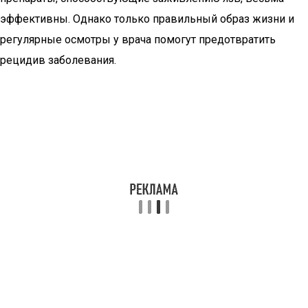
эффективны. Однако только правильный образ жизни и
регулярные осмотры у врача помогут предотвратить
рецидив заболевания.