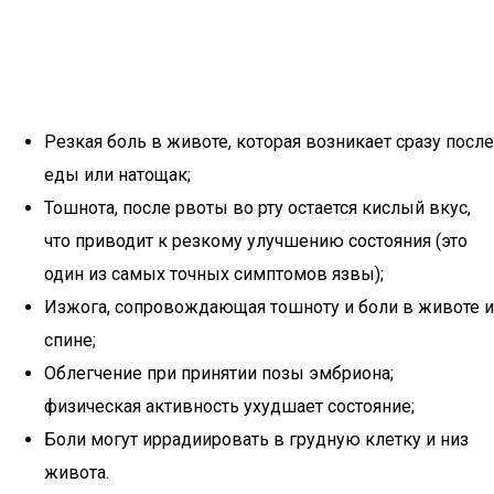
Резкая боль в животе, которая возникает сразу после
еды или натощак;
Тошнота, после рвоты во рту остается кислый вкус,
что приводит к резкому улучшению состояния (это
один из самых точных симптомов язвы);
Изжога, сопровождающая тошноту и боли в животе и
спине;
Облегчение при принятии позы эмбриона;
физическая активность ухудшает состояние;
Боли могут иррадиировать в грудную клетку и низ
живота.