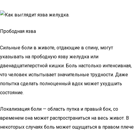
Прободная язва
Сильные боли в животе, отдающие в спину, могут
указывать на прободную язву желудка или
двенадцатиперстной кишки. Боль настолько интенсивная,
что человек испытывает значительные трудности. Даже
попытка сделать полноценный вдох может ухудшить
состояние.
Локализация боли — область пупка и правый бок, со
временем она может распространиться на весь живот. В
некоторых случаях боль может ощущаться в правом плече