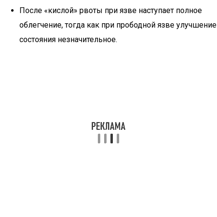
После «кислой» рвоты при язве наступает полное
облегчение, тогда как при прободной язве улучшение
состояния незначительное.