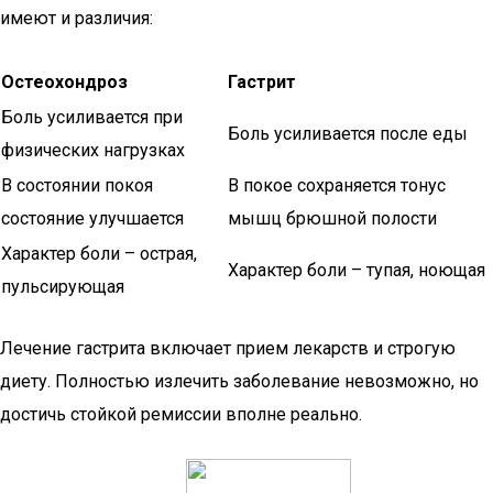
имеют и различия:
Остеохондроз
Гастрит
Боль усиливается при
Боль усиливается после еды
физических нагрузках
В состоянии покоя
В покое сохраняется тонус
состояние улучшается
мышц брюшной полости
Характер боли – острая,
Характер боли – тупая, ноющая
пульсирующая
Лечение гастрита включает прием лекарств и строгую
диету. Полностью излечить заболевание невозможно, но
достичь стойкой ремиссии вполне реально.