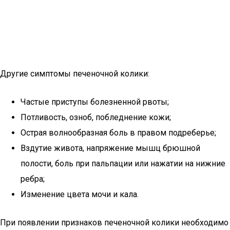
Другие симптомы печеночной колики:
Частые приступы болезненной рвоты;
Потливость, озноб, побледнение кожи;
Острая волнообразная боль в правом подреберье;
Вздутие живота, напряжение мышц брюшной
полости, боль при пальпации или нажатии на нижние
ребра;
Изменение цвета мочи и кала.
При появлении признаков печеночной колики необходимо