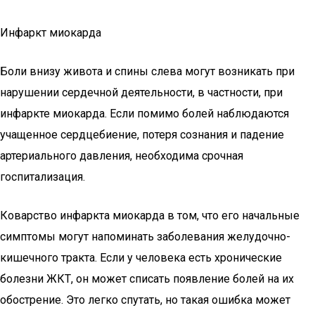
Инфаркт миокарда
Боли внизу живота и спины слева могут возникать при
нарушении сердечной деятельности, в частности, при
инфаркте миокарда. Если помимо болей наблюдаются
учащенное сердцебиение, потеря сознания и падение
артериального давления, необходима срочная
госпитализация.
Коварство инфаркта миокарда в том, что его начальные
симптомы могут напоминать заболевания желудочно-
кишечного тракта. Если у человека есть хронические
болезни ЖКТ, он может списать появление болей на их
обострение. Это легко спутать, но такая ошибка может