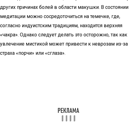
других причинах болей в области макушки. В состоянии
медитации можно сосредоточиться на темечке, где,
согласно индуистским традициям, находится верхняя
«чакра». Однако следует делать это осторожно, так как
увлечение мистикой может привести к неврозам из-за
страха «порчи» или «сглаза».