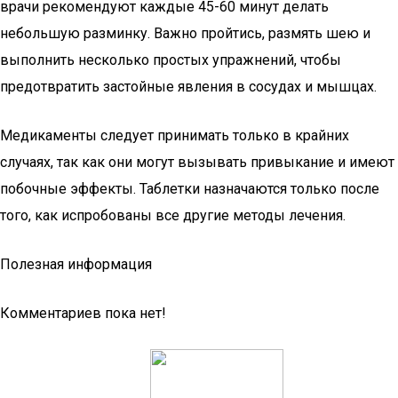
врачи рекомендуют каждые 45-60 минут делать
небольшую разминку. Важно пройтись, размять шею и
выполнить несколько простых упражнений, чтобы
предотвратить застойные явления в сосудах и мышцах.
Медикаменты следует принимать только в крайних
случаях, так как они могут вызывать привыкание и имеют
побочные эффекты. Таблетки назначаются только после
того, как испробованы все другие методы лечения.
Полезная информация
Комментариев пока нет!