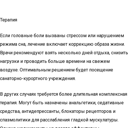
Терапия
Если головные боли вызваны стрессом или нарушением
режима сна, лечение включает коррекцию образа жизни.
Врачи рекомендуют взять несколько дней отдыха, снизить
нагрузки и проводить больше времени на свежем
воздухе. Оптимальным решением будет посещение
санаторно-курортного учреждения.
В других случаях требуется более длительная комплексная
терапия. Могут быть назначены анальгетики, седативные
средства, антидепрессанты, блокаторы рецепторов и
спазмолитики для расслабления гладкой мускулатуры.