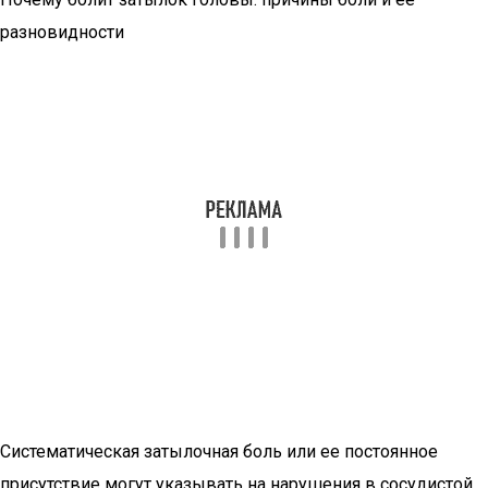
разновидности
Систематическая затылочная боль или ее постоянное
присутствие могут указывать на нарушения в сосудистой,