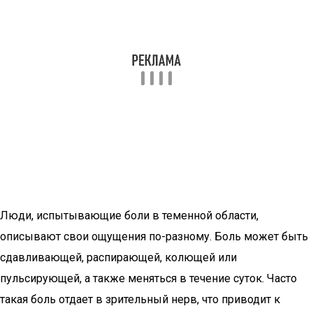
Люди, испытывающие боли в теменной области,
описывают свои ощущения по-разному. Боль может быть
сдавливающей, распирающей, колющей или
пульсирующей, а также меняться в течение суток. Часто
такая боль отдает в зрительный нерв, что приводит к