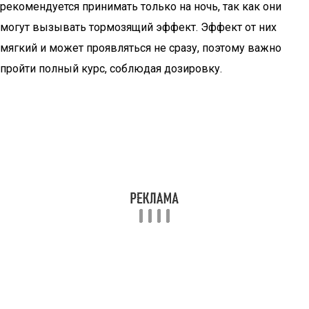
рекомендуется принимать только на ночь, так как они
могут вызывать тормозящий эффект. Эффект от них
мягкий и может проявляться не сразу, поэтому важно
пройти полный курс, соблюдая дозировку.