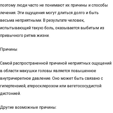
поэтому люди часто не понимают их причины и способы
лечения. Эти ощущения могут длиться долго и быть
весьма неприятными. В результате человек,
испытывающий такую боль, оказывается выбитым из
привычного ритма жизни.
Причины
Самой распространенной причиной неприятных ощущений
в области макушки головы является повышенное
внутричерепное давление. Оно может быть связано с
гипертензией, атеросклерозом или вегетососудистой
дистонией.
Другие возможные причины: