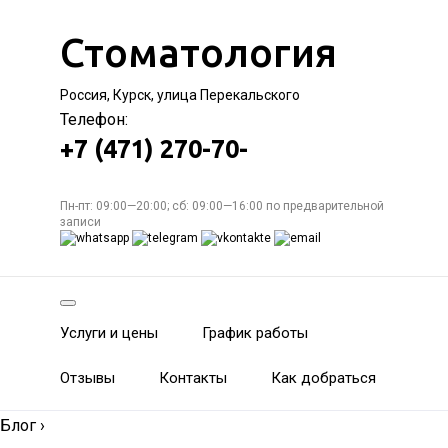
Стоматология
Россия, Курск, улица Перекальского
Телефон:
+7 (471) 270-70-
Пн-пт: 09:00—20:00; сб: 09:00—16:00 по предварительной
записи
Услуги и цены
График работы
Отзывы
Контакты
Как добраться
Блог
›