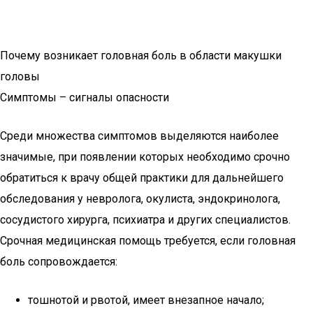
Почему возникает головная боль в области макушки
головы
Симптомы – сигналы опасности
Среди множества симптомов выделяются наиболее
значимые, при появлении которых необходимо срочно
обратиться к врачу общей практики для дальнейшего
обследования у невролога, окулиста, эндокринолога,
сосудистого хирурга, психиатра и других специалистов.
Срочная медицинская помощь требуется, если головная
боль сопровождается:
тошнотой и рвотой, имеет внезапное начало;