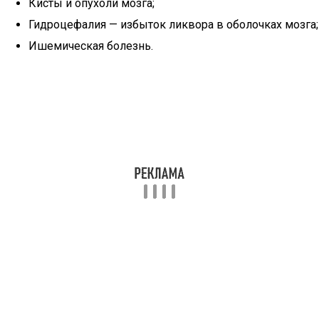
Кисты и опухоли мозга;
Гидроцефалия — избыток ликвора в оболочках мозга;
Ишемическая болезнь.