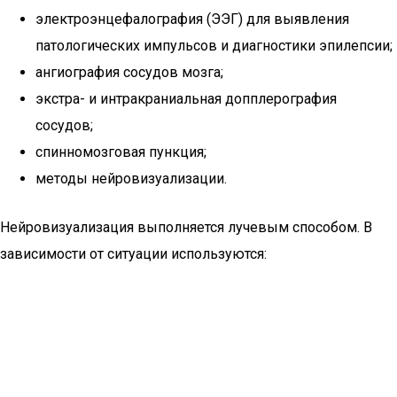
электроэнцефалография (ЭЭГ) для выявления
патологических импульсов и диагностики эпилепсии;
ангиография сосудов мозга;
экстра- и интракраниальная допплерография
сосудов;
спинномозговая пункция;
методы нейровизуализации.
Нейровизуализация выполняется лучевым способом. В
зависимости от ситуации используются: