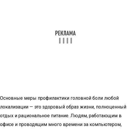
Основные меры профилактики головной боли любой
локализации — это здоровый образ жизни, полноценный
отдых и рациональное питание. Людям, работающим в
офисе и проводящим много времени за компьютером,