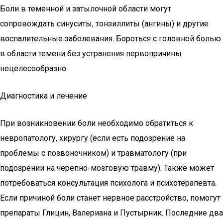
Боли в теменной и затылочной области могут
сопровождать синуситы, тонзиллиты (ангины) и другие
воспалительные заболевания. Бороться с головной болью
в области темени без устранения первопричины
нецелесообразно.
Диагностика и лечение
При возникновении боли необходимо обратиться к
невропатологу, хирургу (если есть подозрение на
проблемы с позвоночником) и травматологу (при
подозрении на черепно-мозговую травму). Также может
потребоваться консультация психолога и психотерапевта.
Если причиной боли станет нервное расстройство, помогут
препараты Глицин, Валериана и Пустырник. Последние два