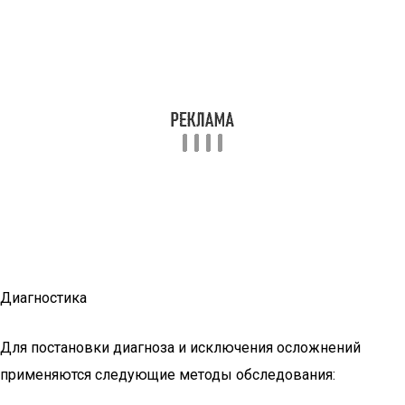
Диагностика
Для постановки диагноза и исключения осложнений
применяются следующие методы обследования: