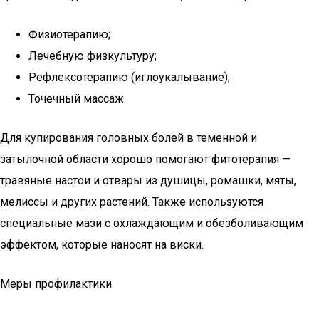
Физиотерапию;
Лечебную физкультуру;
Рефлексотерапию (иглоукалывание);
Точечный массаж.
Для купирования головных болей в теменной и
затылочной области хорошо помогают фитотерапия —
травяные настои и отвары из душицы, ромашки, мяты,
мелиссы и других растений. Также используются
специальные мази с охлаждающим и обезболивающим
эффектом, которые наносят на виски.
Меры профилактики