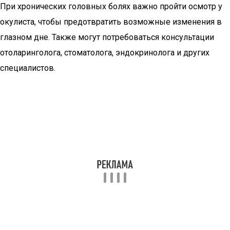
При хронических головных болях важно пройти осмотр у
окулиста, чтобы предотвратить возможные изменения в
глазном дне. Также могут потребоваться консультации
отоларинголога, стоматолога, эндокринолога и других
специалистов.