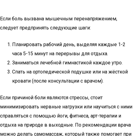
Если боль вызвана мышечным перенапряжением,
следует предпринять следующие шаги:
Планировать рабочий день, выделяя каждые 1-2
часа 5-15 минут на перерывы для отдыха.
Заниматься лечебной гимнастикой каждое утро.
Спать на ортопедической подушке или на жёсткой
кровати (после консультации с врачом).
Если причиной боли являются стрессы, стоит
минимизировать нервные нагрузки или научиться с ними
справляться с помощью йоги, фитнеса, арт-терапии и
отдыха на природе в выходные. По рекомендации врача
можно делать самомассаж, который также помогает при