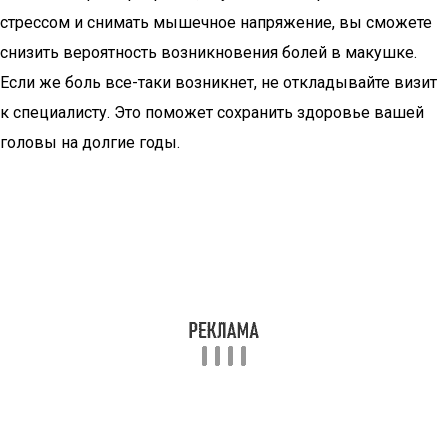
стрессом и снимать мышечное напряжение, вы сможете
снизить вероятность возникновения болей в макушке.
Если же боль все-таки возникнет, не откладывайте визит
к специалисту. Это поможет сохранить здоровье вашей
головы на долгие годы.