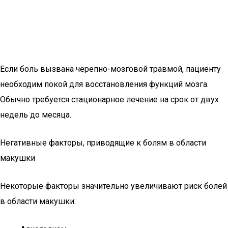
Если боль вызвана черепно-мозговой травмой, пациенту
необходим покой для восстановления функций мозга.
Обычно требуется стационарное лечение на срок от двух
недель до месяца.
Негативные факторы, приводящие к болям в области
макушки
Некоторые факторы значительно увеличивают риск болей
в области макушки: