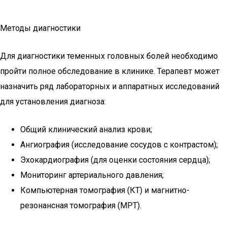
Методы диагностики
Для диагностики теменных головных болей необходимо
пройти полное обследование в клинике. Терапевт может
назначить ряд лабораторных и аппаратных исследований
для установления диагноза:
Общий клинический анализ крови;
Ангиография (исследование сосудов с контрастом);
Эхокардиография (для оценки состояния сердца);
Мониторинг артериального давления;
Компьютерная томография (КТ) и магнитно-
резонансная томография (МРТ).