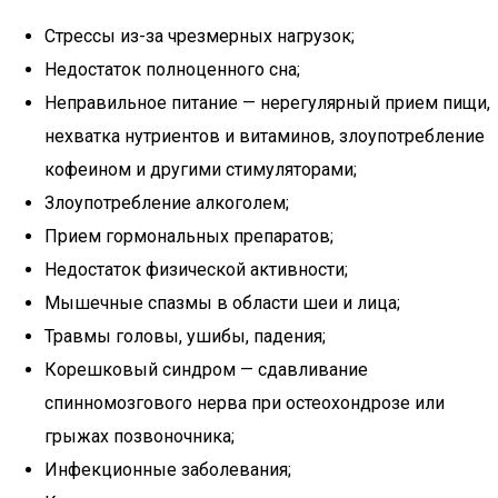
Стрессы из-за чрезмерных нагрузок;
Недостаток полноценного сна;
Неправильное питание — нерегулярный прием пищи,
нехватка нутриентов и витаминов, злоупотребление
кофеином и другими стимуляторами;
Злоупотребление алкоголем;
Прием гормональных препаратов;
Недостаток физической активности;
Мышечные спазмы в области шеи и лица;
Травмы головы, ушибы, падения;
Корешковый синдром — сдавливание
спинномозгового нерва при остеохондрозе или
грыжах позвоночника;
Инфекционные заболевания;