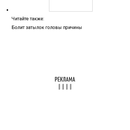
Читайте также:
Болит затылок головы причины