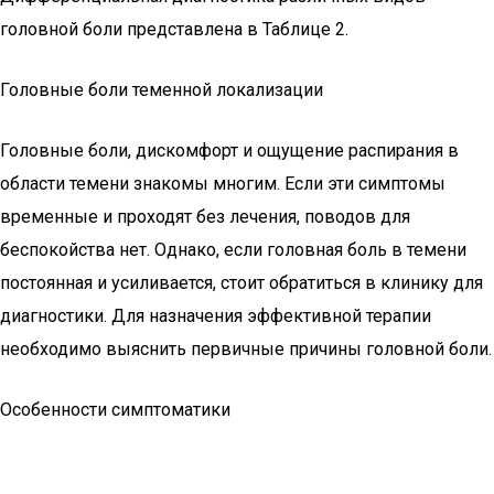
головной боли представлена в Таблице 2.
Головные боли теменной локализации
Головные боли, дискомфорт и ощущение распирания в
области темени знакомы многим. Если эти симптомы
временные и проходят без лечения, поводов для
беспокойства нет. Однако, если головная боль в темени
постоянная и усиливается, стоит обратиться в клинику для
диагностики. Для назначения эффективной терапии
необходимо выяснить первичные причины головной боли.
Особенности симптоматики