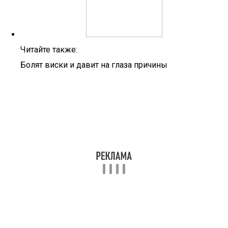
Читайте также:
Болят виски и давит на глаза причины