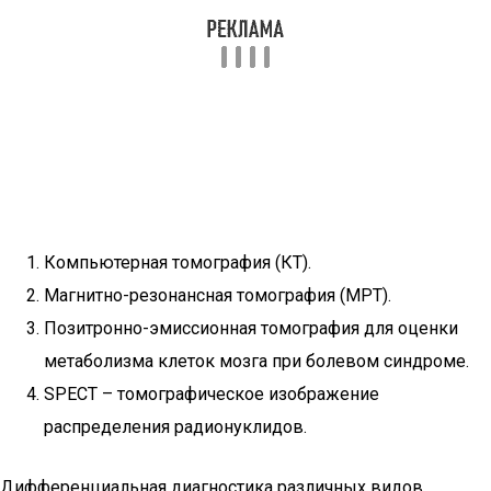
Компьютерная томография (КТ).
Магнитно-резонансная томография (МРТ).
Позитронно-эмиссионная томография для оценки
метаболизма клеток мозга при болевом синдроме.
SPECT – томографическое изображение
распределения радионуклидов.
Дифференциальная диагностика различных видов