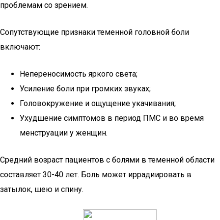
проблемам со зрением.
Сопутствующие признаки теменной головной боли
включают:
Непереносимость яркого света;
Усиление боли при громких звуках;
Головокружение и ощущение укачивания;
Ухудшение симптомов в период ПМС и во время
менструации у женщин.
Средний возраст пациентов с болями в теменной области
составляет 30-40 лет. Боль может иррадиировать в
затылок, шею и спину.