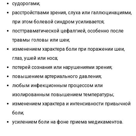
судорогами;
расстройствами зрения, слуха или галлюцинациями,
при этом болевой синдром усиливается;
посттравматической цефалгией, особенно после
травмы головы или шеи;
изменением характера боли при поражении шеи,
глаз, ушей или носа;
потерей сознания или нарушениями зрения;
повышением артериального давления;
любым инфекционным процессом или
изолированным повышением температуры;
изменением характера и интенсивности привычной
боли;
усилением боли на фоне приема медикаментов.