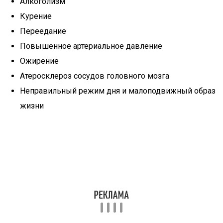
Алкоголизм
Курение
Переедание
Повышенное артериальное давление
Ожирение
Атеросклероз сосудов головного мозга
Неправильный режим дня и малоподвижный образ
жизни