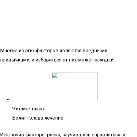
Многие из этих факторов являются вредными
привычками, и избавиться от них может каждый.
Читайте также:
Болит голова лечение
Исключив факторы риска, научившись справляться со