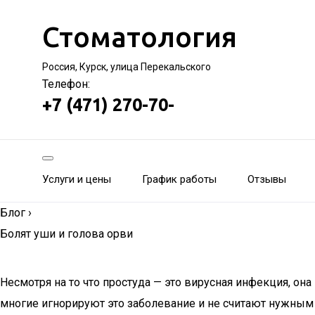
Стоматология
Россия, Курск, улица Перекальского
Телефон:
+7 (471) 270-70-
Услуги и цены
График работы
Отзывы
Блог
›
Болят уши и голова орви
Несмотря на то что простуда — это вирусная инфекция, он
многие игнорируют это заболевание и не считают нужным л