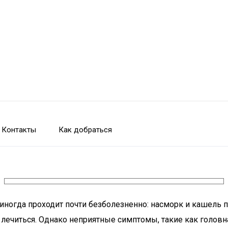
Контакты
Как добраться
а иногда проходит почти безболезненно: насморк и кашель
ечиться. Однако неприятные симптомы, такие как головная