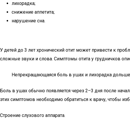
лихорадка;
снижение аппетита;
нарушение сна.
У детей до 3 лет хронический отит может привести к про
сложные звуки и слова. Симптомы отита у грудничков опи
Непрекращающаяся боль в ушах и лихорадка дольше 
Боль в ушах обычно появляется через 2–3 дня после начал
этих симптомов необходимо обратиться к врачу, чтобы изб
Строение слухового аппарата.