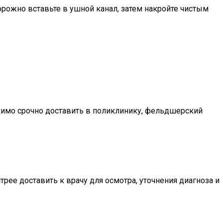
рожно вставьте в ушной канал, затем накройте чистым
одимо срочно доставить в поликлинику, фельдшерский
рее доставить к врачу для осмотра, уточнения диагноза и