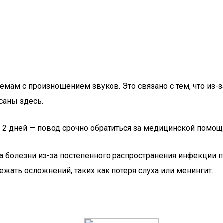
блемам с произношением звуков. Это связано с тем, что и
саны здесь.
2 дней — повод срочно обратиться за медицинской помощ
а болезни из-за постепенного распространения инфекции п
ежать осложнений, таких как потеря слуха или менингит.