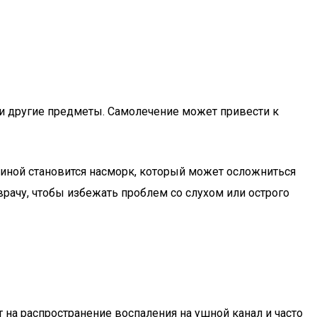
или другие предметы. Самолечение может привести к
чиной становится насморк, который может осложниться
рачу, чтобы избежать проблем со слухом или острого
 на распространение воспаления на ушной канал и часто