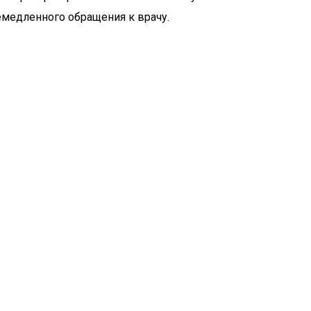
емедленного обращения к врачу.