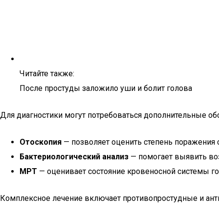
Читайте также:
После простуды заложило уши и болит голова
Для диагностики могут потребоваться дополнительные об
Отоскопия
— позволяет оценить степень поражения
Бактериологический анализ
— помогает выявить воз
МРТ
— оценивает состояние кровеносной системы го
Комплексное лечение включает противопростудные и анти