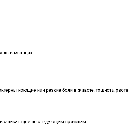
боль в мышцах.
ктерны ноющие или резкие боли в животе, тошнота, рвота 
, возникающее по следующим причинам: