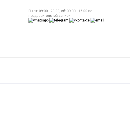
Пн-пт: 09:00—20:00; сб: 09:00—16:00 по
предварительной записи