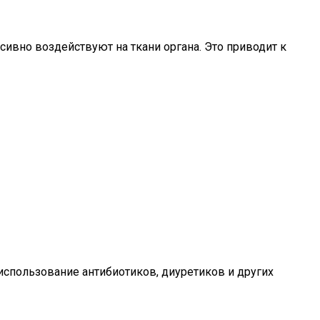
ивно воздействуют на ткани органа. Это приводит к
 использование антибиотиков, диуретиков и других