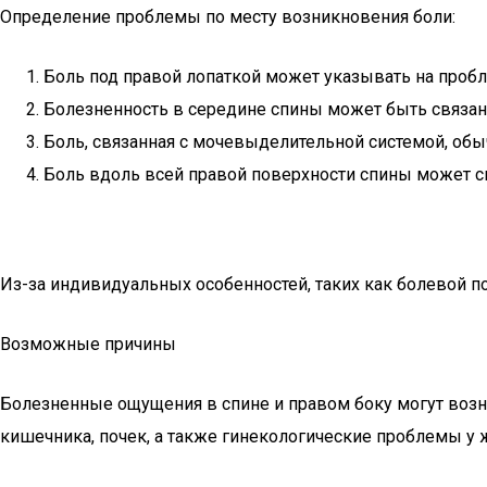
Определение проблемы по месту возникновения боли:
Боль под правой лопаткой может указывать на проб
Болезненность в середине спины может быть связан
Боль, связанная с мочевыделительной системой, обы
Боль вдоль всей правой поверхности спины может 
Из-за индивидуальных особенностей, таких как болевой по
Возможные причины
Болезненные ощущения в спине и правом боку могут возн
кишечника, почек, а также гинекологические проблемы у 