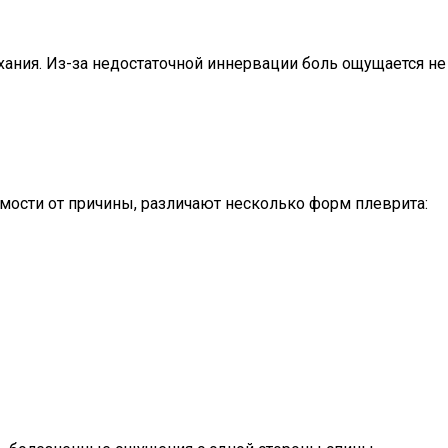
ния. Из-за недостаточной иннервации боль ощущается не
мости от причины, различают несколько форм плеврита: