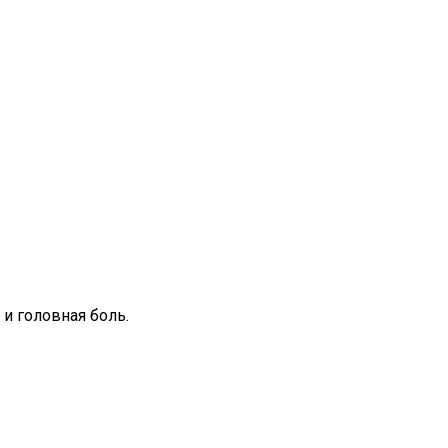
и головная боль.