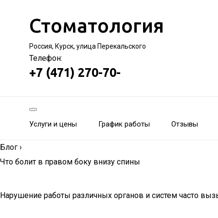
Стоматология
Россия, Курск, улица Перекальского
Телефон:
+7 (471) 270-70-
Услуги и цены
График работы
Отзывы
Блог
›
Что болит в правом боку внизу спины
Нарушение работы различных органов и систем часто выз