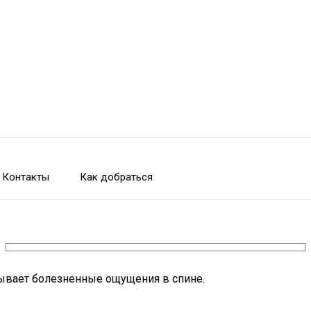
Контакты
Как добраться
ывает болезненные ощущения в спине.