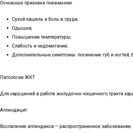
Основные признаки пневмонии:
Сухой кашель и боль в груди;
Одышка;
Повышение температуры;
Слабость и недомогание;
Дополнительные симптомы: посинение губ и ногтей, 
Патологии ЖКТ
Для нарушений в работе желудочно-кишечного тракта хара
Аппендицит
Воспаление аппендикса — распространенное заболевание