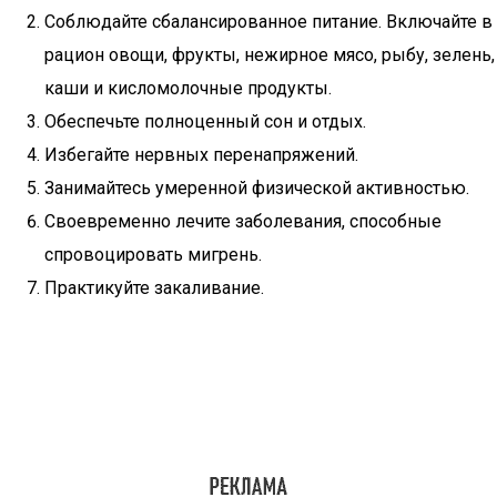
Соблюдайте сбалансированное питание. Включайте в
рацион овощи, фрукты, нежирное мясо, рыбу, зелень,
каши и кисломолочные продукты.
Обеспечьте полноценный сон и отдых.
Избегайте нервных перенапряжений.
Занимайтесь умеренной физической активностью.
Своевременно лечите заболевания, способные
спровоцировать мигрень.
Практикуйте закаливание.