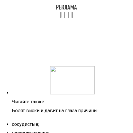
Читайте также:
Болят виски и давит на глаза причины
сосудистые;