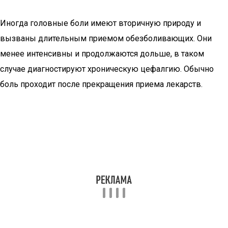
Иногда головные боли имеют вторичную природу и
вызваны длительным приемом обезболивающих. Они
менее интенсивны и продолжаются дольше, в таком
случае диагностируют хроническую цефалгию. Обычно
боль проходит после прекращения приема лекарств.