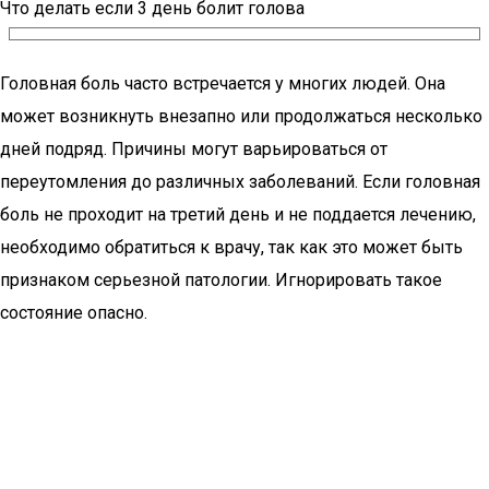
Что делать если 3 день болит голова
Головная боль часто встречается у многих людей. Она
может возникнуть внезапно или продолжаться несколько
дней подряд. Причины могут варьироваться от
переутомления до различных заболеваний. Если головная
боль не проходит на третий день и не поддается лечению,
необходимо обратиться к врачу, так как это может быть
признаком серьезной патологии. Игнорировать такое
состояние опасно.