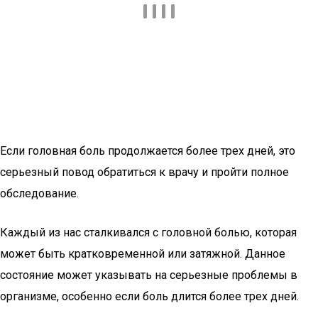
Если головная боль продолжается более трех дней, это
серьезный повод обратиться к врачу и пройти полное
обследование.
Каждый из нас сталкивался с головной болью, которая
может быть кратковременной или затяжной. Данное
состояние может указывать на серьезные проблемы в
организме, особенно если боль длится более трех дней.