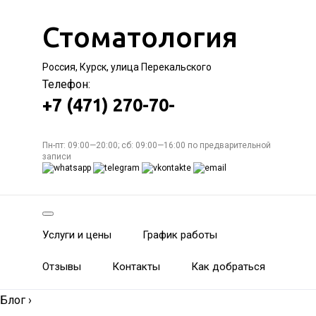
Стоматология
Россия, Курск, улица Перекальского
Телефон:
+7 (471) 270-70-
Пн-пт: 09:00—20:00; сб: 09:00—16:00 по предварительной
записи
Услуги и цены
График работы
Отзывы
Контакты
Как добраться
Блог
›