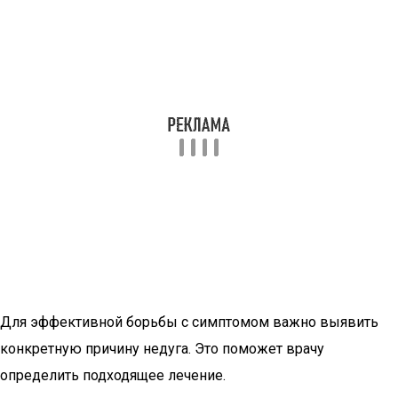
Для эффективной борьбы с симптомом важно выявить
конкретную причину недуга. Это поможет врачу
определить подходящее лечение.