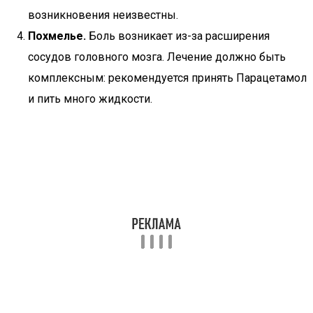
возникновения неизвестны.
Похмелье.
Боль возникает из-за расширения
сосудов головного мозга. Лечение должно быть
комплексным: рекомендуется принять Парацетамол
и пить много жидкости.