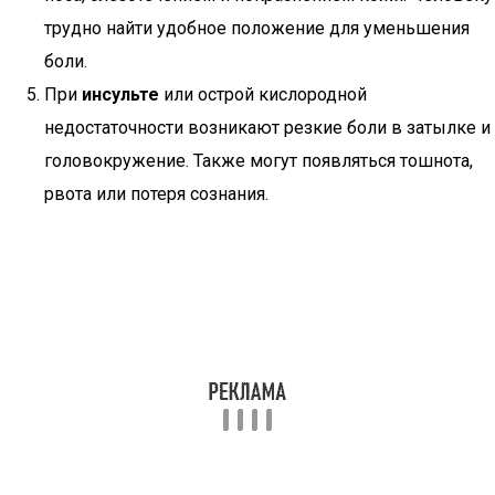
трудно найти удобное положение для уменьшения
боли.
При
инсульте
или острой кислородной
недостаточности возникают резкие боли в затылке и
головокружение. Также могут появляться тошнота,
рвота или потеря сознания.