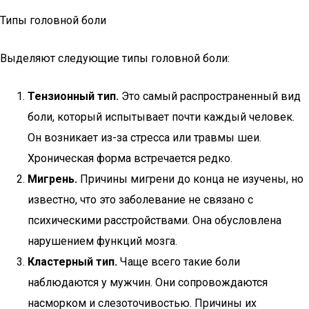
Типы головной боли
Выделяют следующие типы головной боли:
Тензионный тип.
Это самый распространенный вид
боли, который испытывает почти каждый человек.
Он возникает из-за стресса или травмы шеи.
Хроническая форма встречается редко.
Мигрень.
Причины мигрени до конца не изучены, но
известно, что это заболевание не связано с
психическими расстройствами. Она обусловлена
нарушением функций мозга.
Кластерный тип.
Чаще всего такие боли
наблюдаются у мужчин. Они сопровождаются
насморком и слезоточивостью. Причины их