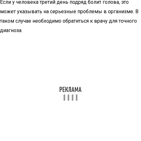
Если у человека третий день подряд болит голова, это
может указывать на серьезные проблемы в организме. В
таком случае необходимо обратиться к врачу для точного
диагноза.