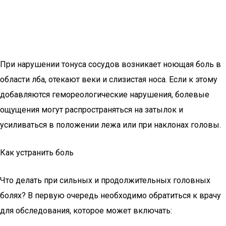
При нарушении тонуса сосудов возникает ноющая боль в
области лба, отекают веки и слизистая носа. Если к этому
добавляются гемореологические нарушения, болевые
ощущения могут распространяться на затылок и
усиливаться в положении лежа или при наклонах головы.
Как устранить боль
Что делать при сильных и продолжительных головных
болях? В первую очередь необходимо обратиться к врачу
для обследования, которое может включать: