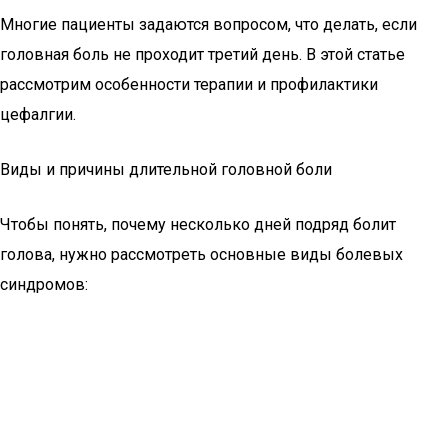
Многие пациенты задаются вопросом, что делать, если
головная боль не проходит третий день. В этой статье
рассмотрим особенности терапии и профилактики
цефалгии.
Виды и причины длительной головной боли
Чтобы понять, почему несколько дней подряд болит
голова, нужно рассмотреть основные виды болевых
синдромов: