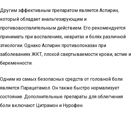
Другим эффективным препаратом является Аспирин,
который обладает анальгезирующим и
противовоспалительным действием. Его рекомендуется
принимать при воспалениях, невритах и болях различной
этиологии. Однако Аспирин противопоказан при
заболеваниях ЖКТ, плохой свертываемости крови, астме и
беременности.
Одним из самых безопасных средств от головной боли
является Парацетамол. Он также быстро нормализует
состояние. Дополнительные препараты для облегчения
боли включают Цитрамон и Нурофен.