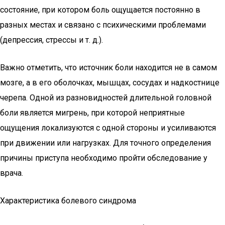
состояние, при котором боль ощущается постоянно в
разных местах и связано с психическими проблемами
(депрессия, стрессы и т. д.).
Важно отметить, что источник боли находится не в самом
мозге, а в его оболочках, мышцах, сосудах и надкостнице
черепа. Одной из разновидностей длительной головной
боли является мигрень, при которой неприятные
ощущения локализуются с одной стороны и усиливаются
при движении или нагрузках. Для точного определения
причины приступа необходимо пройти обследование у
врача.
Характеристика болевого синдрома