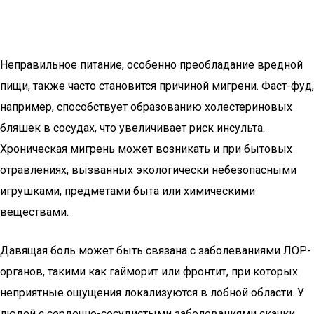
Неправильное питание, особенно преобладание вредной
пищи, также часто становится причиной мигрени. Фаст-фуд,
например, способствует образованию холестериновых
бляшек в сосудах, что увеличивает риск инсульта.
Хроническая мигрень может возникать и при бытовых
отравлениях, вызванных экологически небезопасными
игрушками, предметами быта или химическими
веществами.
Давящая боль может быть связана с заболеваниями ЛОР-
органов, такими как гайморит или фронтит, при которых
неприятные ощущения локализуются в лобной области. У
людей с сердечно-сосудистыми заболеваниями скачки