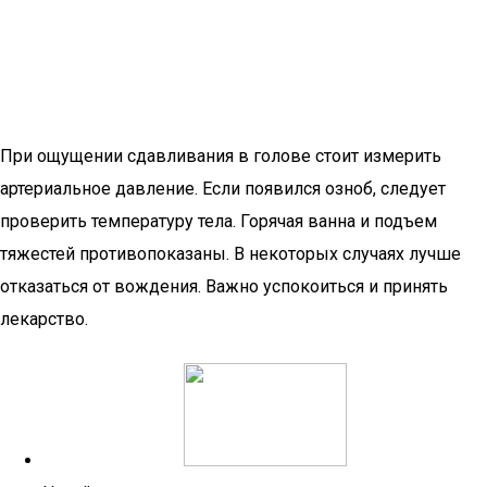
При ощущении сдавливания в голове стоит измерить
артериальное давление. Если появился озноб, следует
проверить температуру тела. Горячая ванна и подъем
тяжестей противопоказаны. В некоторых случаях лучше
отказаться от вождения. Важно успокоиться и принять
лекарство.