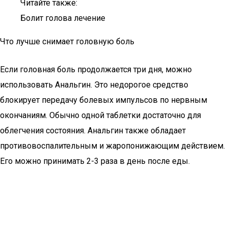
Читайте также:
Болит голова лечение
Что лучше снимает головную боль
Если головная боль продолжается три дня, можно
использовать Анальгин. Это недорогое средство
блокирует передачу болевых импульсов по нервным
окончаниям. Обычно одной таблетки достаточно для
облегчения состояния. Анальгин также обладает
противовоспалительным и жаропонижающим действием.
Его можно принимать 2-3 раза в день после еды.