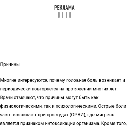
Причины
Многие интересуются, почему головная боль возникает и
периодически повторяется на протяжении многих лет.
Врачи отмечают, что причины могут быть как
физиологическими, так и психологическими. Острые боли
часто возникают при простудах (ОРВИ), где мигрень
является признаком интоксикации организма. Кроме того,