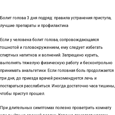
Болит голова 3 дня подряд: правила устранения приступа,
лучшие препараты и профилактика
Если у человека болит голова, сопровождающаяся
тошнотой и головокружением, ему следует избегать
спиртных напитков и волнений. Запрещено курить,
выполнять тяжелую физическую работу и бесконтрольно
принимать анальгетики. Если головная боль продолжается
три дня, до приезда врачей рекомендуется лечь и
постараться расслабиться. Иногда достаточно часа тишины,
чтобы приступ прошел.
При длительных симптомах полезно проветрить комнату