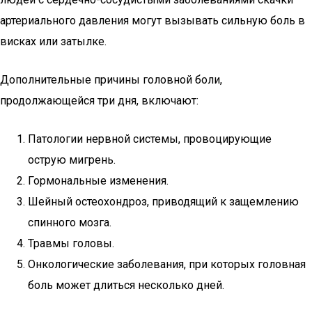
артериального давления могут вызывать сильную боль в
висках или затылке.
Дополнительные причины головной боли,
продолжающейся три дня, включают:
Патологии нервной системы, провоцирующие
острую мигрень.
Гормональные изменения.
Шейный остеохондроз, приводящий к защемлению
спинного мозга.
Травмы головы.
Онкологические заболевания, при которых головная
боль может длиться несколько дней.