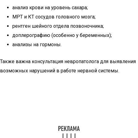
анализ крови на уровень сахара;
МРТ и КТ сосудов головного мозга;
рентген шейного отдела позвоночника;
доплерографию (особенно у беременных);
анализы на гормоны.
Также важна консультация невропатолога для выявления
возможных нарушений в работе нервной системы.