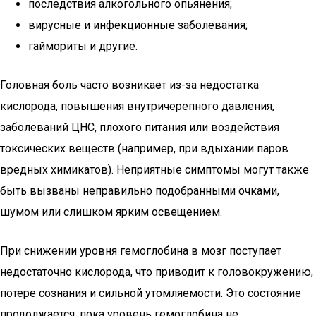
последствия алкогольного опьянения;
вирусные и инфекционные заболевания;
гаймориты и другие.
Головная боль часто возникает из-за недостатка
кислорода, повышения внутричерепного давления,
заболеваний ЦНС, плохого питания или воздействия
токсических веществ (например, при вдыхании паров
вредных химикатов). Неприятные симптомы могут также
быть вызваны неправильно подобранными очками,
шумом или слишком ярким освещением.
При снижении уровня гемоглобина в мозг поступает
недостаточно кислорода, что приводит к головокружению,
потере сознания и сильной утомляемости. Это состояние
продолжается, пока уровень гемоглобина не