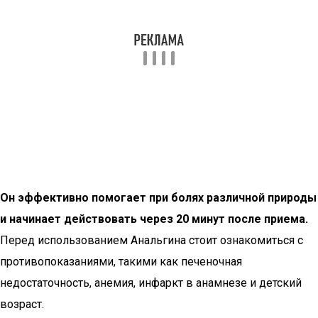
Он эффективно помогает при болях различной природы
и начинает действовать через 20 минут после приема.
Перед использованием Анальгина стоит ознакомиться с
противопоказаниями, такими как печеночная
недостаточность, анемия, инфаркт в анамнезе и детский
возраст.