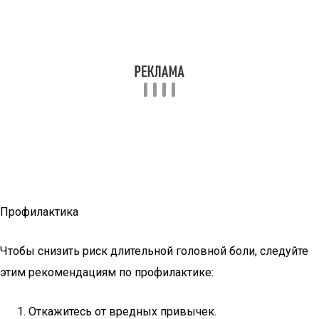
Профилактика
Чтобы снизить риск длительной головной боли, следуйте
этим рекомендациям по профилактике:
Откажитесь от вредных привычек.