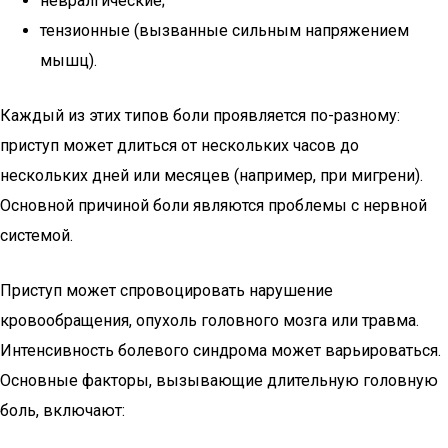
невралгические;
тензионные (вызванные сильным напряжением
мышц).
Каждый из этих типов боли проявляется по-разному:
приступ может длиться от нескольких часов до
нескольких дней или месяцев (например, при мигрени).
Основной причиной боли являются проблемы с нервной
системой.
Приступ может спровоцировать нарушение
кровообращения, опухоль головного мозга или травма.
Интенсивность болевого синдрома может варьироваться.
Основные факторы, вызывающие длительную головную
боль, включают: