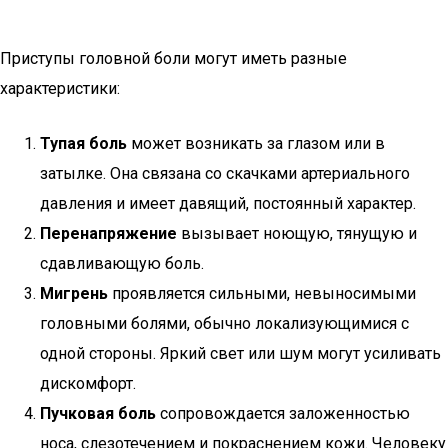
Приступы головной боли могут иметь разные
характеристики:
Тупая боль
может возникать за глазом или в
затылке. Она связана со скачками артериального
давления и имеет давящий, постоянный характер.
Перенапряжение
вызывает ноющую, тянущую и
сдавливающую боль.
Мигрень
проявляется сильными, невыносимыми
головными болями, обычно локализующимися с
одной стороны. Яркий свет или шум могут усиливать
дискомфорт.
Пучковая боль
сопровождается заложенностью
носа, слезотечением и покраснением кожи. Человеку