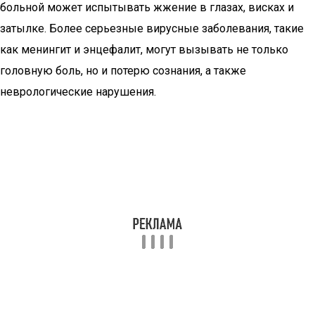
больной может испытывать жжение в глазах, висках и
затылке. Более серьезные вирусные заболевания, такие
как менингит и энцефалит, могут вызывать не только
головную боль, но и потерю сознания, а также
неврологические нарушения.