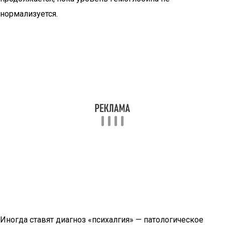
нормализуется.
Иногда ставят диагноз «психалгия» — патологическое