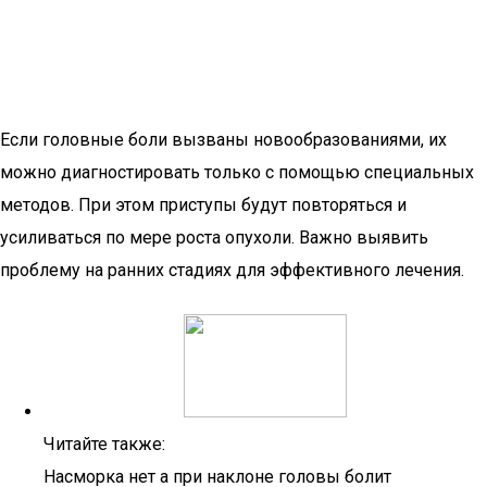
Если головные боли вызваны новообразованиями, их
можно диагностировать только с помощью специальных
методов. При этом приступы будут повторяться и
усиливаться по мере роста опухоли. Важно выявить
проблему на ранних стадиях для эффективного лечения.
Читайте также:
Насморка нет а при наклоне головы болит