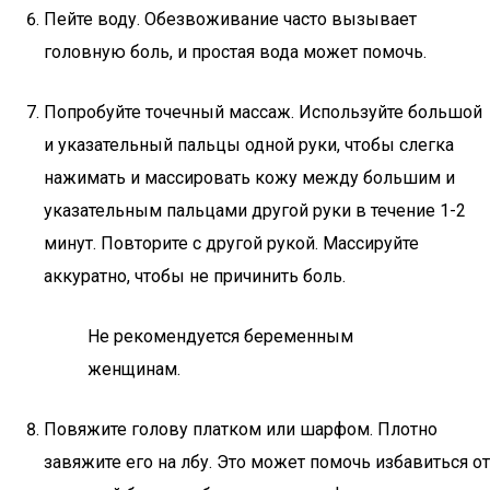
Пейте воду. Обезвоживание часто вызывает
головную боль, и простая вода может помочь.
Попробуйте точечный массаж. Используйте большой
и указательный пальцы одной руки, чтобы слегка
нажимать и массировать кожу между большим и
указательным пальцами другой руки в течение 1-2
минут. Повторите с другой рукой. Массируйте
аккуратно, чтобы не причинить боль.
Не рекомендуется беременным
женщинам.
Повяжите голову платком или шарфом. Плотно
завяжите его на лбу. Это может помочь избавиться от