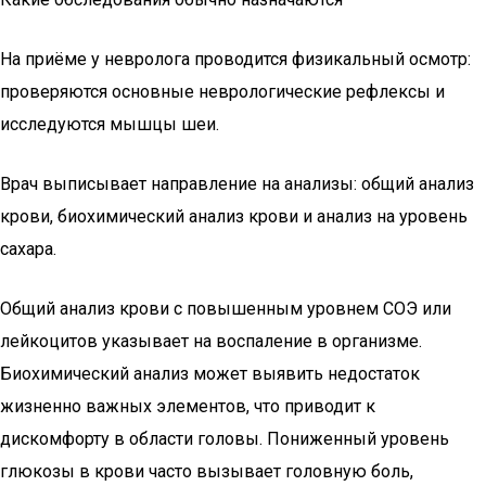
На приёме у невролога проводится физикальный осмотр:
проверяются основные неврологические рефлексы и
исследуются мышцы шеи.
Врач выписывает направление на анализы: общий анализ
крови, биохимический анализ крови и анализ на уровень
сахара.
Общий анализ крови с повышенным уровнем СОЭ или
лейкоцитов указывает на воспаление в организме.
Биохимический анализ может выявить недостаток
жизненно важных элементов, что приводит к
дискомфорту в области головы. Пониженный уровень
глюкозы в крови часто вызывает головную боль,