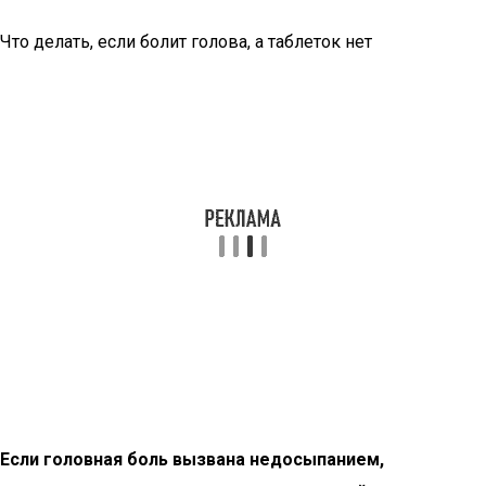
Что делать, если болит голова, а таблеток нет
Если головная боль вызвана недосыпанием,