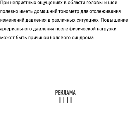
При неприятных ощущениях в области головы и шеи
полезно иметь домашний тонометр для отслеживания
изменений давления в различных ситуациях. Повышение
артериального давления после физической нагрузки
может быть причиной болевого синдрома.