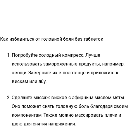
Как избавиться от головной боли без таблеток
Попробуйте холодный компресс. Лучше
использовать замороженные продукты, например,
овощи. Заверните их в полотенце и приложите к
вискам или лбу.
Сделайте массаж висков с эфирным маслом мяты.
Оно поможет снять головную боль благодаря своим
компонентам. Также можно массировать плечи и
шею для снятия напряжения.