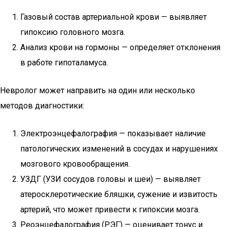
Газовый состав артериальной крови — выявляет
гипоксию головного мозга.
Анализ крови на гормоны — определяет отклонения
в работе гипоталамуса.
Невролог может направить на один или несколько
методов диагностики:
Электроэнцефалография — показывает наличие
патологических изменений в сосудах и нарушениях
мозгового кровообращения.
УЗДГ (УЗИ сосудов головы и шеи) — выявляет
атеросклеротические бляшки, сужение и извитость
артерий, что может привести к гипоксии мозга.
Реоэнцефалография (РЭГ) — оценивает тонус и