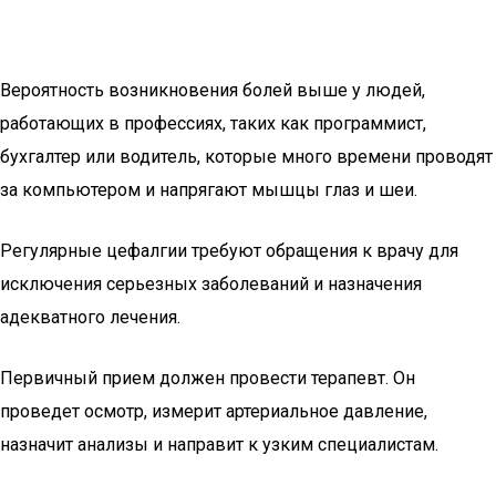
Вероятность возникновения болей выше у людей,
работающих в профессиях, таких как программист,
бухгалтер или водитель, которые много времени проводят
за компьютером и напрягают мышцы глаз и шеи.
Регулярные цефалгии требуют обращения к врачу для
исключения серьезных заболеваний и назначения
адекватного лечения.
Первичный прием должен провести терапевт. Он
проведет осмотр, измерит артериальное давление,
назначит анализы и направит к узким специалистам.