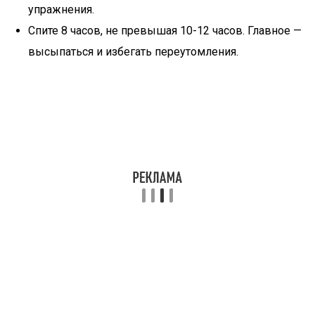
упражнения.
Спите 8 часов, не превышая 10-12 часов. Главное —
высыпаться и избегать переутомления.