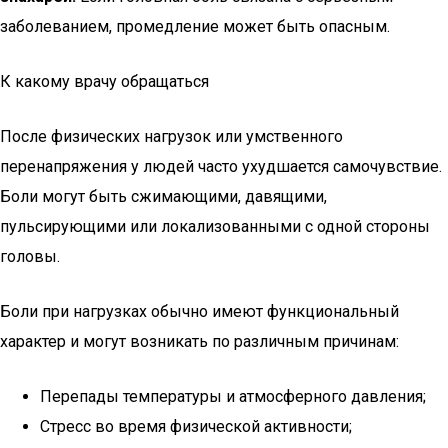
заболеванием, промедление может быть опасным.
К какому врачу обращаться
После физических нагрузок или умственного
перенапряжения у людей часто ухудшается самочувствие.
Боли могут быть сжимающими, давящими,
пульсирующими или локализованными с одной стороны
головы.
Боли при нагрузках обычно имеют функциональный
характер и могут возникать по различным причинам:
Перепады температуры и атмосферного давления;
Стресс во время физической активности;