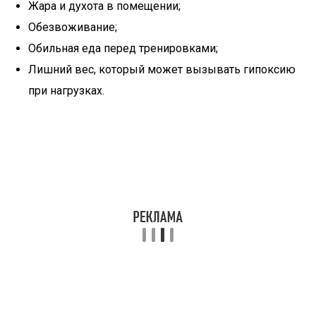
Жара и духота в помещении;
Обезвоживание;
Обильная еда перед тренировками;
Лишний вес, который может вызывать гипоксию
при нагрузках.