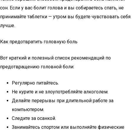
сон. Если у вас болит голова и вы собираетесь спать, не
принимайте таблетки — утром вы будете чувствовать себя
лучше.
Как предотвратить головную боль
Вот краткий и полезный список рекомендаций по
предотвращению головной боли:
Регулярно питайтесь.
Не курите и не злоупотребляйте алкоголем.
Делайте перерывы при длительной работе за
компьютером.
Следите за осанкой.
Занимайтесь спортом или выполняйте физические