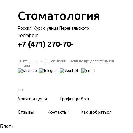
Стоматология
Россия, Курск, улица Перекальского
Телефон:
+7 (471) 270-70-
Пн-пт: 09:00—20:00; сб: 09:00—16:00 по предварительной
записи
Услуги и цены
График работы
Отзывы
Контакты
Как добраться
Блог
›