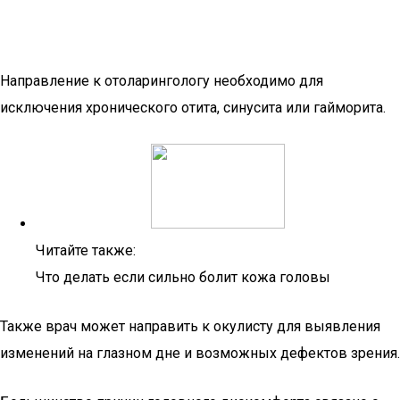
Направление к отоларингологу необходимо для
исключения хронического отита, синусита или гайморита.
Читайте также:
Что делать если сильно болит кожа головы
Также врач может направить к окулисту для выявления
изменений на глазном дне и возможных дефектов зрения.