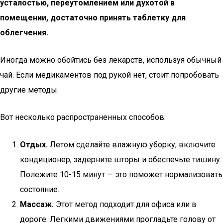
усталостью, переутомлением или духотой в
помещении, достаточно принять таблетку для
облегчения.
Иногда можно обойтись без лекарств, используя обычный
чай. Если медикаментов под рукой нет, стоит попробовать
другие методы.
Вот несколько распространенных способов:
Отдых.
Летом сделайте влажную уборку, включите
кондиционер, задерните шторы и обеспечьте тишину.
Полежите 10-15 минут — это поможет нормализовать
состояние.
Массаж.
Этот метод подходит для офиса или в
дороге. Легкими движениями прогладьте голову от