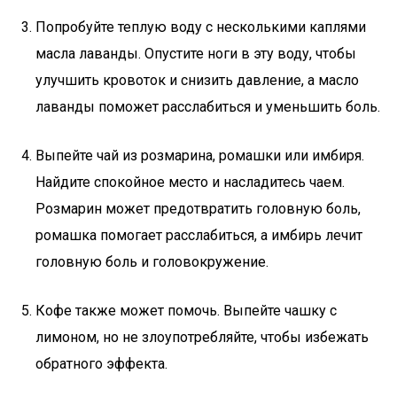
Попробуйте теплую воду с несколькими каплями
масла лаванды. Опустите ноги в эту воду, чтобы
улучшить кровоток и снизить давление, а масло
лаванды поможет расслабиться и уменьшить боль.
Выпейте чай из розмарина, ромашки или имбиря.
Найдите спокойное место и насладитесь чаем.
Розмарин может предотвратить головную боль,
ромашка помогает расслабиться, а имбирь лечит
головную боль и головокружение.
Кофе также может помочь. Выпейте чашку с
лимоном, но не злоупотребляйте, чтобы избежать
обратного эффекта.