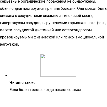
серьёзные органические поражения не обнаружены,
обычно диагностируется причина болезни. Она может быть
связана с сосудистыми спазмами, гипоксией мозга,
гипертонусом сосудов, нарушениями гормонального фона,
вегето-сосудистой дистонией или остеохондрозом,
провоцируемыми физической или психо-эмоциональной
нагрузкой.
Читайте также:
Если болит голова когда наклоняешься