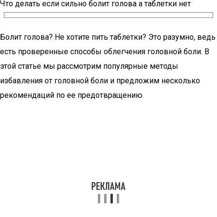
Что делать если сильно болит голова а таблетки нет
Болит голова? Не хотите пить таблетки? Это разумно, ведь
есть проверенные способы облегчения головной боли. В
этой статье мы рассмотрим популярные методы
избавления от головной боли и предложим несколько
рекомендаций по ее предотвращению.