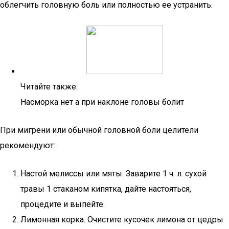
облегчить головную боль или полностью ее устранить.
Читайте также:
Насморка нет а при наклоне головы болит
При мигрени или обычной головной боли целители
рекомендуют:
Настой мелиссы или мяты. Заварите 1 ч. л. сухой
травы 1 стаканом кипятка, дайте настояться,
процедите и выпейте.
Лимонная корка. Очистите кусочек лимона от цедры