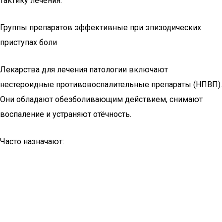
тактику лечения.
Группы препаратов эффективные при эпизодических
приступах боли
Лекарства для лечения патологии включают
нестероидные противовоспалительные препараты (НПВП).
Они обладают обезболивающим действием, снимают
воспаление и устраняют отёчность.
Часто назначают: