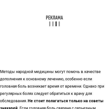
Методы народной медицины могут помочь в качестве
дополнения к основному лечению, особенно если
головная боль возникает время от времени. Однако при
регулярных болях следует обратиться к врачу для
обследования.
Не стоит полагаться только на советы
знахарей.
Если головная боль связана с серьезным