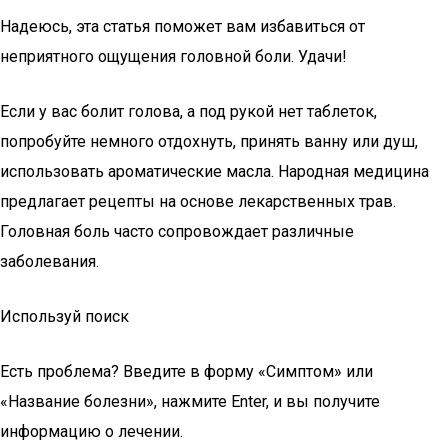
Надеюсь, эта статья поможет вам избавиться от
неприятного ощущения головной боли. Удачи!
Если у вас болит голова, а под рукой нет таблеток,
попробуйте немного отдохнуть, принять ванну или душ,
использовать ароматические масла. Народная медицина
предлагает рецепты на основе лекарственных трав.
Головная боль часто сопровождает различные
заболевания.
Используй поиск
Есть проблема? Введите в форму «Симптом» или
«Название болезни», нажмите Enter, и вы получите
информацию о лечении.