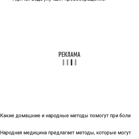
Какие домашние и народные методы помогут при боли
Народная медицина предлагает методы, которые могут