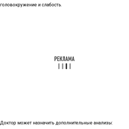
головокружение и слабость.
Доктор может назначить дополнительные анализы: