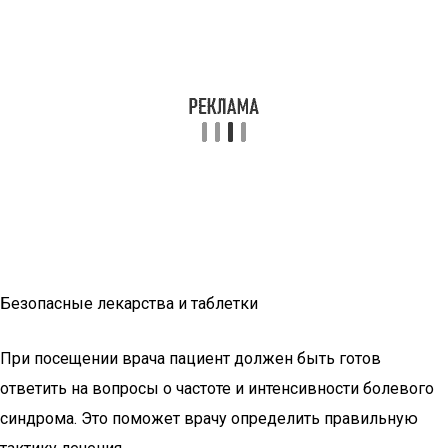
Безопасные лекарства и таблетки
При посещении врача пациент должен быть готов
ответить на вопросы о частоте и интенсивности болевого
синдрома. Это поможет врачу определить правильную