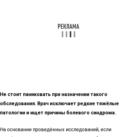
Не стоит паниковать при назначении такого
обследования. Врач исключает редкие тяжёлые
патологии и ищет причины болевого синдрома.
На основании проведённых исследований, если