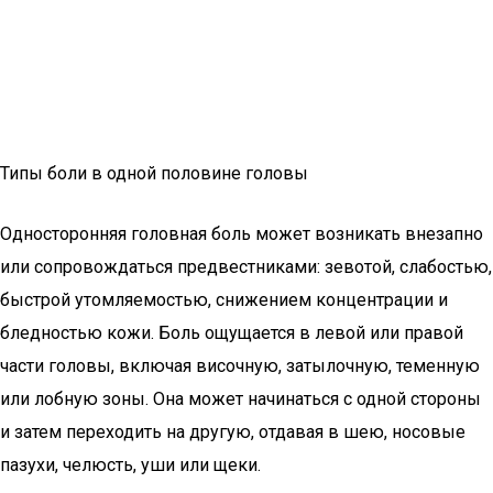
Типы боли в одной половине головы
Односторонняя головная боль может возникать внезапно
или сопровождаться предвестниками: зевотой, слабостью,
быстрой утомляемостью, снижением концентрации и
бледностью кожи. Боль ощущается в левой или правой
части головы, включая височную, затылочную, теменную
или лобную зоны. Она может начинаться с одной стороны
и затем переходить на другую, отдавая в шею, носовые
пазухи, челюсть, уши или щеки.