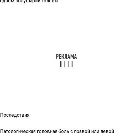
одном полушарии головы:
Последствия
Патологическая головная боль с правой или левой