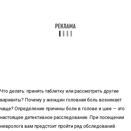
Что делать: принять таблетку или рассмотреть другие
варианты? Почему у женщин головная боль возникает
чаще? Определение причины боли в голове и шее — это
настоящее детективное расследование. При посещении
невролога вам предстоит пройти ряд обследований.