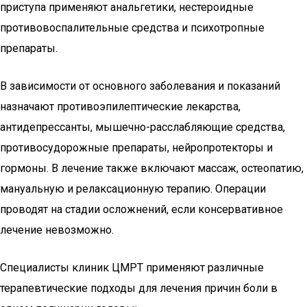
приступа применяют анальгетики, нестероидные
противовоспалительные средства и психотропные
препараты.
В зависимости от основного заболевания и показаний
назначают противоэпилептические лекарства,
антидепрессанты, мышечно-расслабляющие средства,
противосудорожные препараты, нейропротекторы и
гормоны. В лечение также включают массаж, остеопатию,
мануальную и релаксационную терапию. Операции
проводят на стадии осложнений, если консервативное
лечение невозможно.
Специалисты клиник ЦМРТ применяют различные
терапевтические подходы для лечения причин боли в