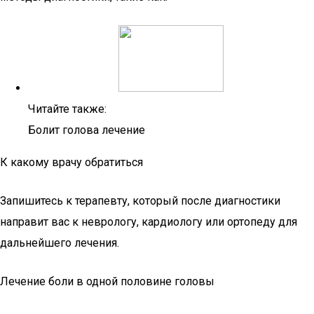
Читайте также:
Болит голова лечение
К какому врачу обратиться
Запишитесь к терапевту, который после диагностики
направит вас к неврологу, кардиологу или ортопеду для
дальнейшего лечения.
Лечение боли в одной половине головы