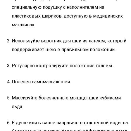
специальную подушку с наполнителем из
пластиковых шариков, доступную в медицинских
магазинах.
Используйте воротник для шеи из латекса, который
поддерживает шею в правильном положении.
Регулярно контролируйте положение головы.
Полезен самомассаж шеи.
Массируйте болезненные мышцы шеи кубиками
льда.
В душе или в ванне направьте поток тёплой воды на