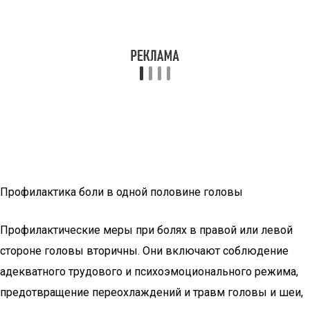
Профилактика боли в одной половине головы
Профилактические меры при болях в правой или левой
стороне головы вторичны. Они включают соблюдение
адекватного трудового и психоэмоционального режима,
предотвращение переохлаждений и травм головы и шеи,