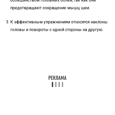
большинством головных болей, так как они
предотвращают сокращение мышц шеи.
К эффективным упражнениям относятся наклоны
головы и повороты с одной стороны на другую.