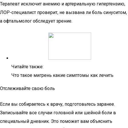
Терапевт исключит анемию и артериальную гипертензию,
ЛОР-специалист проверит, не вызвана ли боль синуситом,
а офтальмолог обследует зрение.
Читайте также:
Что такое мигрень какие симптомы как лечить
Отслеживайте свою боль
Если вы собираетесь к врачу, подготовьтесь заранее.
Записывайте все случаи головной или шейной боли в
специальный дневник. Это поможет вам объяснить