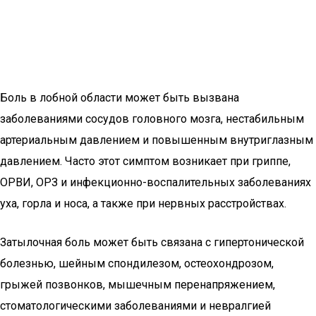
Боль в лобной области может быть вызвана
заболеваниями сосудов головного мозга, нестабильным
артериальным давлением и повышенным внутриглазным
давлением. Часто этот симптом возникает при гриппе,
ОРВИ, ОРЗ и инфекционно-воспалительных заболеваниях
уха, горла и носа, а также при нервных расстройствах.
Затылочная боль может быть связана с гипертонической
болезнью, шейным спондилезом, остеохондрозом,
грыжей позвонков, мышечным перенапряжением,
стоматологическими заболеваниями и невралгией