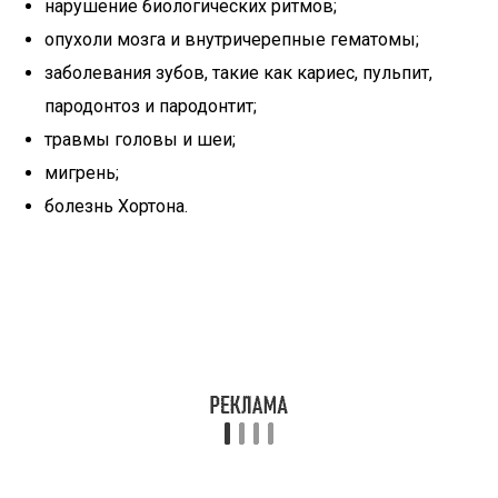
нарушение биологических ритмов;
опухоли мозга и внутричерепные гематомы;
заболевания зубов, такие как кариес, пульпит,
пародонтоз и пародонтит;
травмы головы и шеи;
мигрень;
болезнь Хортона.