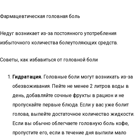
Фармацевтическая головная боль
Недуг возникает из-за постоянного употребления
избыточного количества болеутоляющих средств.
Советы, как избавиться от головной боли
Гидратация.
Головные боли могут возникать из-за
обезвоживания. Пейте не менее 2 литров воды в
день, добавляйте сочные фрукты в рацион и не
пропускайте первые блюда. Если у вас уже болит
голова, выпейте достаточное количество жидкости.
Если вы обычно облегчаете головную боль кофе,
пропустите его, если в течение дня выпили мало