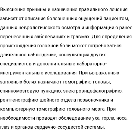
Выяснение причины и назначение правильного лечения
зависят от описания болезненных ощущений пациентом,
данных неврологического осмотра и информации о ранее
перенесенных заболеваниях и травмах. Для определения
происхождения головной боли может потребоваться
длительное наблюдение, консультация других
специалистов и дополнительные лабораторно-
инструментальные исследования. При выраженных
затяжных болях назначают томографию головы,
спинномозговую пункцию, электроэнцефалографию,
рентгенографию шейного отдела позвоночника и
компьютерную томографию головного мозга. При
необходимости проводят обследование уха, горла, носа,
глаз и органов сердечно-сосудистой системы.