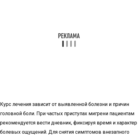
Курс лечения зависит от выявленной болезни и причин
головной боли. При частых приступах мигрени пациентам
рекомендуется вести дневник, фиксируя время и характер
болевых ощущений. Для снятия симптомов внезапного