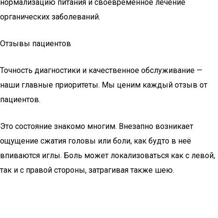
нормализацию питания и своевременное лечение
органических заболеваний.
Отзывы пациентов
Точность диагностики и качественное обслуживание —
наши главные приоритеты. Мы ценим каждый отзыв от
пациентов.
Это состояние знакомо многим. Внезапно возникает
ощущение сжатия головы или боли, как будто в неё
впиваются иглы. Боль может локализоваться как с левой,
так и с правой стороны, затрагивая также шею.