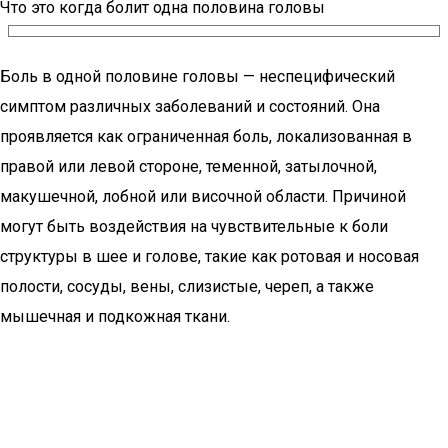
Что это когда болит одна половина головы
Боль в одной половине головы — неспецифический
симптом различных заболеваний и состояний. Она
проявляется как ограниченная боль, локализованная в
правой или левой стороне, теменной, затылочной,
макушечной, лобной или височной области. Причиной
могут быть воздействия на чувствительные к боли
структуры в шее и голове, такие как ротовая и носовая
полости, сосуды, вены, слизистые, череп, а также
мышечная и подкожная ткани.