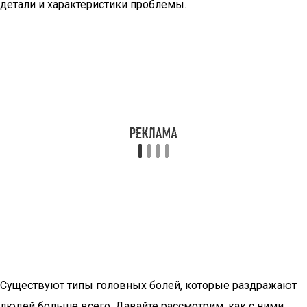
детали и характеристики проблемы.
Существуют типы головных болей, которые раздражают
людей больше всего. Давайте рассмотрим, как с ними