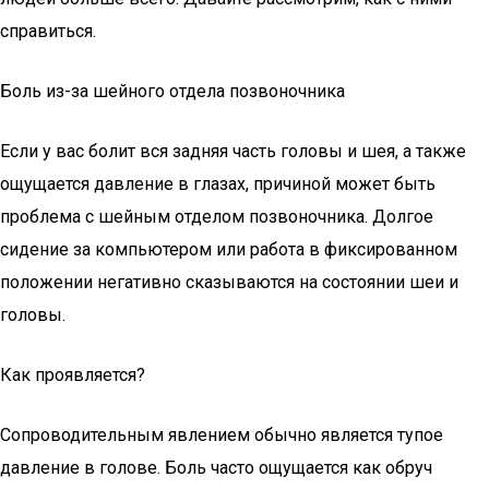
справиться.
Боль из-за шейного отдела позвоночника
Если у вас болит вся задняя часть головы и шея, а также
ощущается давление в глазах, причиной может быть
проблема с шейным отделом позвоночника. Долгое
сидение за компьютером или работа в фиксированном
положении негативно сказываются на состоянии шеи и
головы.
Как проявляется?
Сопроводительным явлением обычно является тупое
давление в голове. Боль часто ощущается как обруч