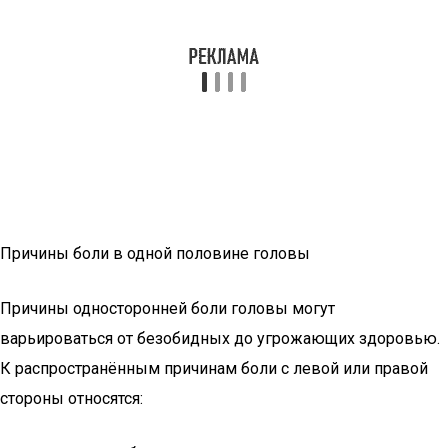
Причины боли в одной половине головы
Причины односторонней боли головы могут
варьироваться от безобидных до угрожающих здоровью.
К распространённым причинам боли с левой или правой
стороны относятся: