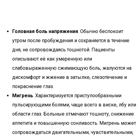
Головная боль напряжения
. Обычно беспокоит
утром после пробуждения и сохраняется в течение
дня, не сопровождаясь тошнотой. Пациенты
описывают её как умеренную или
слабовыраженную сжимающую боль, жалуются на
дискомфорт и жжение в затылке, слезотечение и
покраснение глаз.
Мигрень
. Характеризуется приступообразными
пульсирующими болями, чаще всего в виске, лбу или
области глаз. Больные отмечают тошноту, снижение
аппетита и повышенную сонливость. Мигрень может
сопровождаться двигательными, чувствительными,