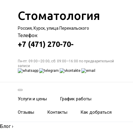
Стоматология
Россия, Курск, улица Перекальского
Телефон:
+7 (471) 270-70-
Пн-пт: 09:00—20:00; сб: 09:00—16:00 по предварительной
записи
Услуги и цены
График работы
Отзывы
Контакты
Как добраться
Блог
›