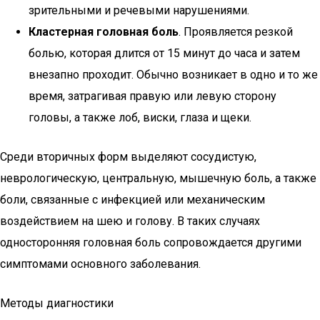
зрительными и речевыми нарушениями.
Кластерная головная боль
. Проявляется резкой
болью, которая длится от 15 минут до часа и затем
внезапно проходит. Обычно возникает в одно и то же
время, затрагивая правую или левую сторону
головы, а также лоб, виски, глаза и щеки.
Среди вторичных форм выделяют сосудистую,
неврологическую, центральную, мышечную боль, а также
боли, связанные с инфекцией или механическим
воздействием на шею и голову. В таких случаях
односторонняя головная боль сопровождается другими
симптомами основного заболевания.
Методы диагностики