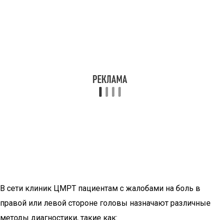
В сети клиник ЦМРТ пациентам с жалобами на боль в
правой или левой стороне головы назначают различные
методы диагностики, такие как: