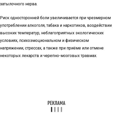
затылочного нерва.
Риск односторонней боли увеличивается при чрезмерном
употреблении алкоголя, табака и наркотиков, воздействии
высоких температур, неблагоприятных экологических
условиях, психоэмоциональном и физическом
напряжении, стрессах, а также при приёме или отмене
некоторых лекарств и черепно-мозговых травмах.