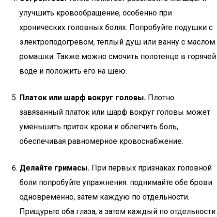
улучшить кровообращение, особенно при
хронических головных болях. Попробуйте подушки с
электроподогревом, тёплый душ или ванну с маслом
ромашки. Также можно смочить полотенце в горячей
воде и положить его на шею.
Платок или шарф вокруг головы.
Плотно
завязанный платок или шарф вокруг головы может
уменьшить приток крови и облегчить боль,
обеспечивая равномерное кровоснабжение.
Делайте гримасы.
При первых признаках головной
боли попробуйте упражнения: поднимайте обе брови
одновременно, затем каждую по отдельности.
Прищурьте оба глаза, а затем каждый по отдельности.