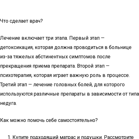
Что сделает врач?
Лечение включает три этапа. Первый этап —
детоксикация, которая должна проводиться в больнице
из-за тяжелых абстинентных симптомов после
прекращения приема препарата. Второй этап —
психотерапия, которая играет важную роль в процессе.
Третий этап — лечение головных болей, для которого
используются различные препараты в зависимости от типа
недуга.
Как можно помочь себе самостоятельно?
Купите подходящий матрас и подушки. Рассмотрите