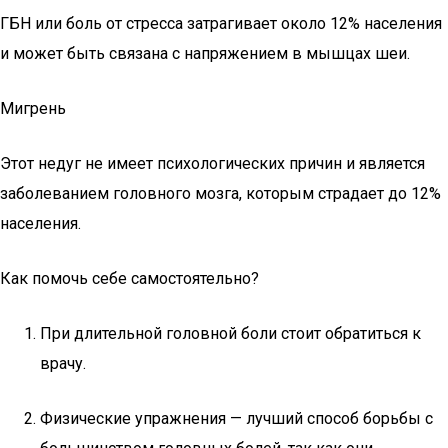
ГБН или боль от стресса затрагивает около 12% населения
и может быть связана с напряжением в мышцах шеи.
Мигрень
Этот недуг не имеет психологических причин и является
заболеванием головного мозга, которым страдает до 12%
населения.
Как помочь себе самостоятельно?
При длительной головной боли стоит обратиться к
врачу.
Физические упражнения — лучший способ борьбы с