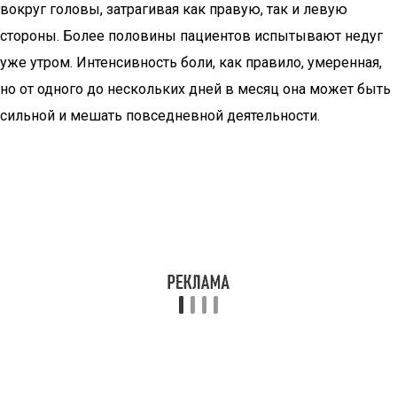
вокруг головы, затрагивая как правую, так и левую
стороны. Более половины пациентов испытывают недуг
уже утром. Интенсивность боли, как правило, умеренная,
но от одного до нескольких дней в месяц она может быть
сильной и мешать повседневной деятельности.