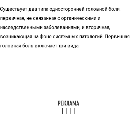
Существует два типа односторонней головной боли:
первичная, не связанная с органическими и
наследственными заболеваниями, и вторичная,
возникающая на фоне системных патологий. Первичная
головная боль включает три вида: