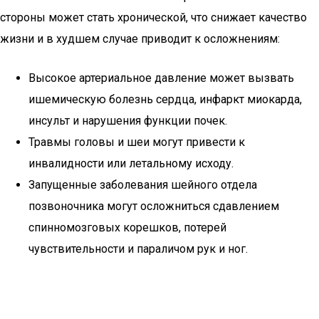
стороны может стать хронической, что снижает качество
жизни и в худшем случае приводит к осложнениям:
Высокое артериальное давление может вызвать
ишемическую болезнь сердца, инфаркт миокарда,
инсульт и нарушения функции почек.
Травмы головы и шеи могут привести к
инвалидности или летальному исходу.
Запущенные заболевания шейного отдела
позвоночника могут осложниться сдавлением
спинномозговых корешков, потерей
чувствительности и параличом рук и ног.