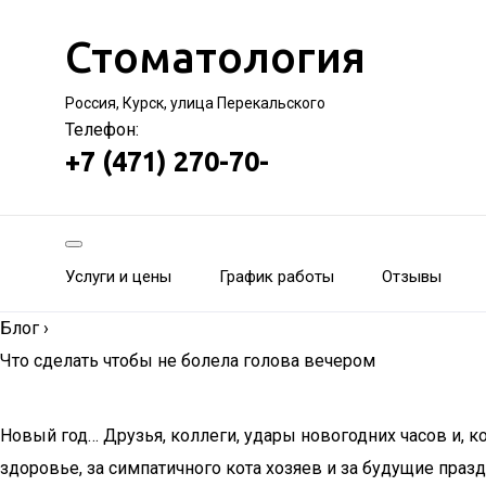
Стоматология
Россия, Курск, улица Перекальского
Телефон:
+7 (471) 270-70-
Услуги и цены
График работы
Отзывы
Блог
›
Что сделать чтобы не болела голова вечером
Новый год… Друзья, коллеги, удары новогодних часов и, к
здоровье, за симпатичного кота хозяев и за будущие праз