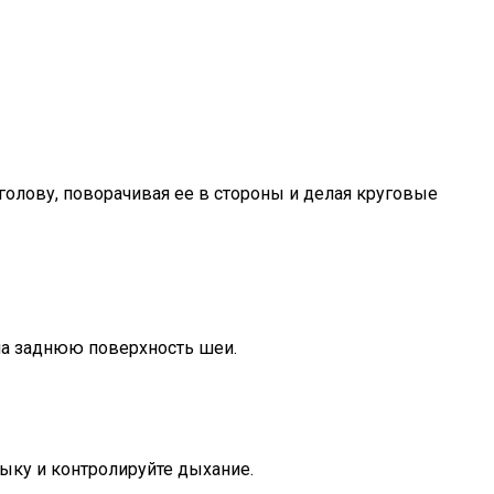
голову, поворачивая ее в стороны и делая круговые
на заднюю поверхность шеи.
ыку и контролируйте дыхание.