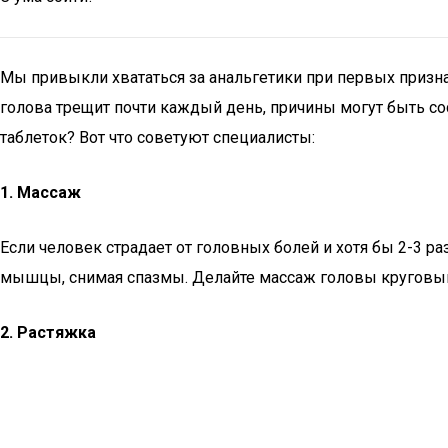
Мы привыкли хвататься за анальгетики при первых призна
голова трещит почти каждый день, причины могут быть со
таблеток? Вот что советуют специалисты:
1. Массаж
Если человек страдает от головных болей и хотя бы 2-3 р
мышцы, снимая спазмы. Делайте массаж головы круговым
2. Растяжка