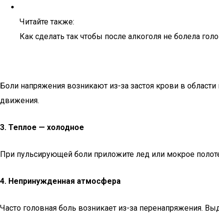
Читайте также:
Как сделать так чтобы после алкоголя не болела гол
Боли напряжения возникают из-за застоя крови в области
движения.
3. Теплое — холодное
При пульсирующей боли приложите лед или мокрое полоте
4. Непринужденная атмосфера
Часто головная боль возникает из-за перенапряжения. Вы