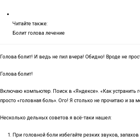
Читайте также:
Болит голова лечение
Голова болит! И ведь не пил вчера! Обидно! Вроде не прост
Голова болит!
Включаю компьютер. Поиск в «Яндексе». «Как устранить г
просто «головная боль». Ого! Я столько не прочитаю и за м
Несколько дельных советов я всё-таки нашел:
При головной боли избегайте резких звуков, запахов