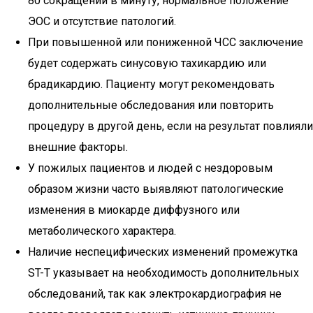
80 сокращений в минуту, нормальное положение
ЭОС и отсутствие патологий.
При повышенной или пониженной ЧСС заключение
будет содержать синусовую тахикардию или
брадикардию. Пациенту могут рекомендовать
дополнительные обследования или повторить
процедуру в другой день, если на результат повлияли
внешние факторы.
У пожилых пациентов и людей с нездоровым
образом жизни часто выявляют патологические
изменения в миокарде диффузного или
метаболического характера.
Наличие неспецифических изменений промежутка
ST-T указывает на необходимость дополнительных
обследований, так как электрокардиография не