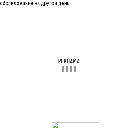
обследование на другой день.