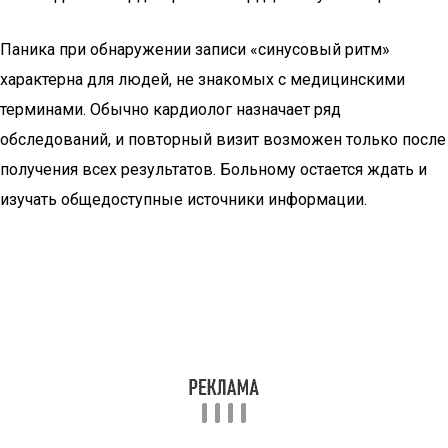
Паника при обнаружении записи «синусовый ритм»
характерна для людей, не знакомых с медицинскими
терминами. Обычно кардиолог назначает ряд
обследований, и повторный визит возможен только после
получения всех результатов. Больному остается ждать и
изучать общедоступные источники информации.