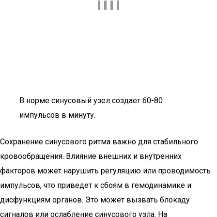
В норме синусовый узел создает 60-80
импульсов в минуту.
Сохранение синусового ритма важно для стабильного
кровообращения. Влияние внешних и внутренних
факторов может нарушить регуляцию или проводимость
импульсов, что приведет к сбоям в гемодинамике и
дисфункциям органов. Это может вызвать блокаду
сигналов или ослабление синусового узла. На