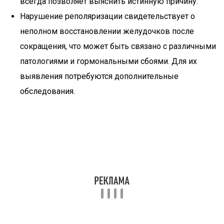
всегда позволяет выяснить истинную причину.
Нарушение реполяризации свидетельствует о
неполном восстановлении желудочков после
сокращения, что может быть связано с различными
патологиями и гормональными сбоями. Для их
выявления потребуются дополнительные
обследования.