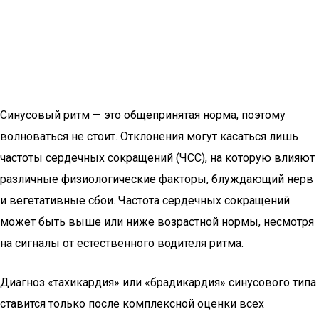
Синусовый ритм — это общепринятая норма, поэтому
волноваться не стоит. Отклонения могут касаться лишь
частоты сердечных сокращений (ЧСС), на которую влияют
различные физиологические факторы, блуждающий нерв
и вегетативные сбои. Частота сердечных сокращений
может быть выше или ниже возрастной нормы, несмотря
на сигналы от естественного водителя ритма.
Диагноз «тахикардия» или «брадикардия» синусового типа
ставится только после комплексной оценки всех