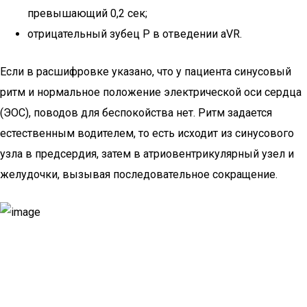
превышающий 0,2 сек;
отрицательный зубец P в отведении aVR.
Если в расшифровке указано, что у пациента синусовый
ритм и нормальное положение электрической оси сердца
(ЭОС), поводов для беспокойства нет. Ритм задается
естественным водителем, то есть исходит из синусового
узла в предсердия, затем в атриовентрикулярный узел и
желудочки, вызывая последовательное сокращение.