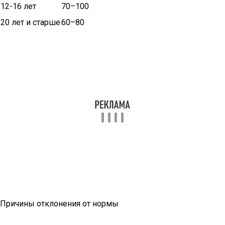
12-16 лет
70–100
20 лет и старше
60–80
Причины отклонения от нормы