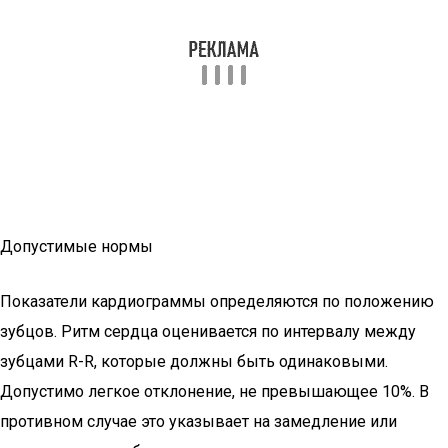
Допустимые нормы
Показатели кардиограммы определяются по положению
зубцов. Ритм сердца оценивается по интервалу между
зубцами R-R, которые должны быть одинаковыми.
Допустимо легкое отклонение, не превышающее 10%. В
противном случае это указывает на замедление или