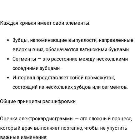
Каждая кривая имеет свои элементы:
Зубцы, напоминающие выпуклости, направленные
вверх и вниз, обозначаются латинскими буквами.
Сегменты — это расстояние между несколькими
соседними зубцами.
Интервал представляет собой промежуток,
состоящий из нескольких зубцов или сегментов.
Общие принципы расшифровки
Оценка электрокардиограммы — это сложный процесс,
который врач выполняет поэтапно, чтобы не упустить
важные изменения: