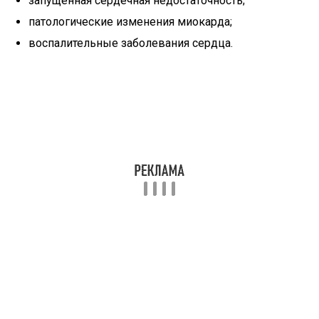
запущенная сердечная недостаточность;
патологические изменения миокарда;
воспалительные заболевания сердца.