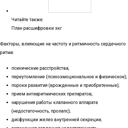
Читайте также:
План расшифровки экг
Факторы, влияющие на частоту и ритмичность сердечного
ритма:
психические расстройства;
переутомление (психоэмоциональное и физическое);
пороки развития (врожденные и приобретенные);
прием антиаритмических препаратов;
нарушения работы клапанного аппарата
(недостаточность, пролапс);
дисфункции желез внутренней секреции;