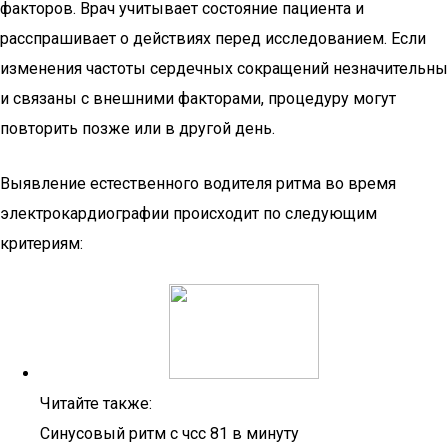
факторов. Врач учитывает состояние пациента и
расспрашивает о действиях перед исследованием. Если
изменения частоты сердечных сокращений незначительны
и связаны с внешними факторами, процедуру могут
повторить позже или в другой день.
Выявление естественного водителя ритма во время
электрокардиографии происходит по следующим
критериям:
Читайте также:
Синусовый ритм с чсс 81 в минуту