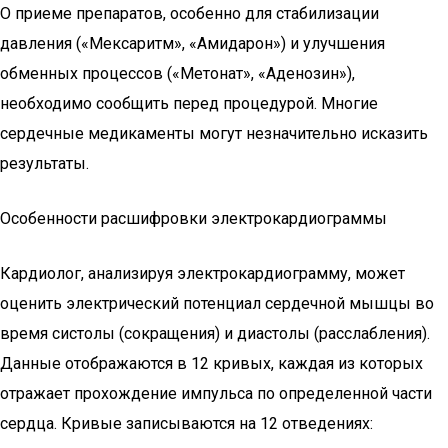
О приеме препаратов, особенно для стабилизации
давления («Мексаритм», «Амидарон») и улучшения
обменных процессов («Метонат», «Аденозин»),
необходимо сообщить перед процедурой. Многие
сердечные медикаменты могут незначительно исказить
результаты.
Особенности расшифровки электрокардиограммы
Кардиолог, анализируя электрокардиограмму, может
оценить электрический потенциал сердечной мышцы во
время систолы (сокращения) и диастолы (расслабления).
Данные отображаются в 12 кривых, каждая из которых
отражает прохождение импульса по определенной части
сердца. Кривые записываются на 12 отведениях: