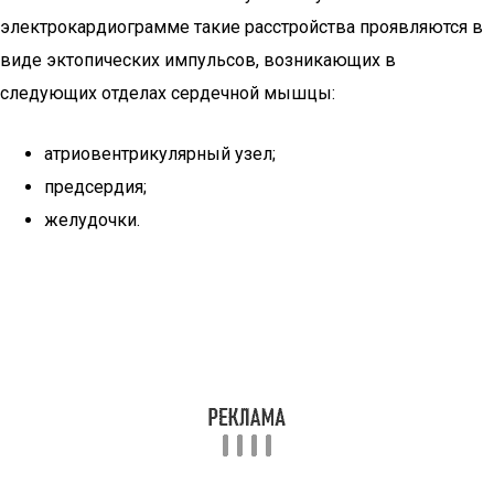
электрокардиограмме такие расстройства проявляются в
виде эктопических импульсов, возникающих в
следующих отделах сердечной мышцы:
атриовентрикулярный узел;
предсердия;
желудочки.