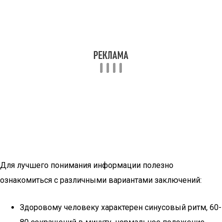
Для лучшего понимания информации полезно
ознакомиться с различными вариантами заключений:
Здоровому человеку характерен синусовый ритм, 60-