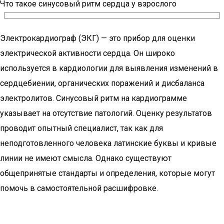
Что такое синусовый ритм сердца у взрослого
Электрокардиограф (ЭКГ) — это прибор для оценки
электрической активности сердца. Он широко
используется в кардиологии для выявления изменений в
сердцебиении, органических поражений и дисбаланса
электролитов. Синусовый ритм на кардиограмме
указывает на отсутствие патологий. Оценку результатов
проводит опытный специалист, так как для
неподготовленного человека латинские буквы и кривые
линии не имеют смысла. Однако существуют
общепринятые стандарты и определения, которые могут
помочь в самостоятельной расшифровке.