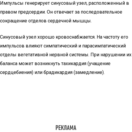
Импульсы генерирует синусовый узел, расположенный в
правом предсердии. Он отвечает за последовательное
сокращение отделов сердечной мышцы.
Синусовый узел хорошо кровоснабжается. На частоту его
импульсов влияют симпатический и парасимпатический
отделы вегетативной нервной системы. При нарушении их
баланса может возникнуть тахикардия (учащение
сердцебиения) или брадикардия (замедление).