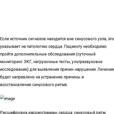
Если источник сигналов находится вне синусового узла, это
указывает на патологию сердца. Пациенту необходимо
пройти дополнительные обследования (суточный
мониторинг ЭКГ, нагрузочные тесты, ультразвуковое
исследование) для выявления причин нарушения. Лечение
будет направлено на устранение причины и
восстановление синусового ритма.
Расшифровка кардиограммы сердца: синусовый ритм