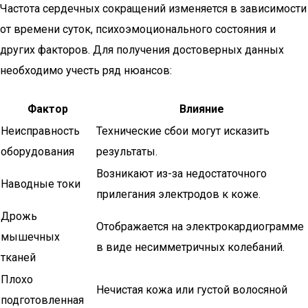
Частота сердечных сокращений изменяется в зависимости
от времени суток, психоэмоционального состояния и
других факторов. Для получения достоверных данных
необходимо учесть ряд нюансов:
Фактор
Влияние
Неисправность
Технические сбои могут исказить
оборудования
результаты.
Возникают из-за недостаточного
Наводные токи
прилегания электродов к коже.
Дрожь
Отображается на электрокардиограмме
мышечных
в виде несимметричных колебаний.
тканей
Плохо
Нечистая кожа или густой волосяной
подготовленная