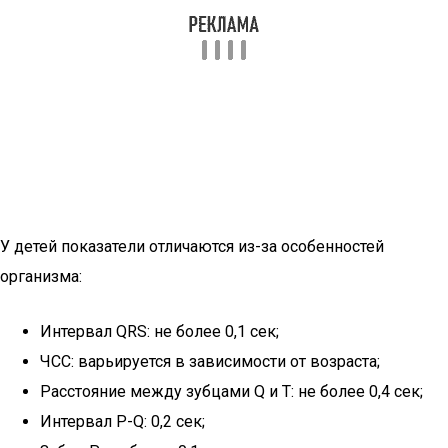
У детей показатели отличаются из-за особенностей
организма:
Интервал QRS: не более 0,1 сек;
ЧСС: варьируется в зависимости от возраста;
Расстояние между зубцами Q и T: не более 0,4 сек;
Интервал P-Q: 0,2 сек;