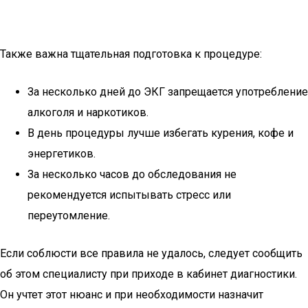
Также важна тщательная подготовка к процедуре:
За несколько дней до ЭКГ запрещается употребление
алкоголя и наркотиков.
В день процедуры лучше избегать курения, кофе и
энергетиков.
За несколько часов до обследования не
рекомендуется испытывать стресс или
переутомление.
Если соблюсти все правила не удалось, следует сообщить
об этом специалисту при приходе в кабинет диагностики.
Он учтет этот нюанс и при необходимости назначит