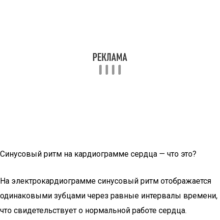
Синусовый ритм на кардиограмме сердца — что это?
На электрокардиограмме синусовый ритм отображается
одинаковыми зубцами через равные интервалы времени,
что свидетельствует о нормальной работе сердца.