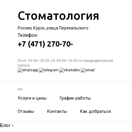
Стоматология
Россия, Курск, улица Перекальского
Телефон:
+7 (471) 270-70-
Пн-пт: 09:00—20:00; сб: 09:00—16:00 по предварительной
записи
Услуги и цены
График работы
Отзывы
Контакты
Как добраться
Блог
›