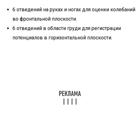
6 отведений на руках и ногах для оценки колебаний
во фронтальной плоскости.
6 отведений в области груди для регистрации
потенциалов в горизонтальной плоскости.