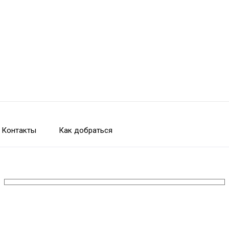
Контакты
Как добраться