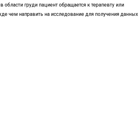
в области груди пациент обращается к терапевту или
режде чем направить на исследование для получения данных