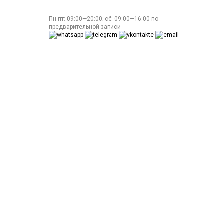
Пн-пт: 09:00—20:00; сб: 09:00—16:00 по
предварительной записи