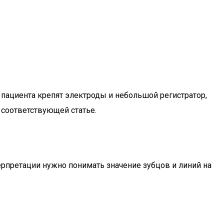
 пациента крепят электроды и небольшой регистратор,
 соответствующей статье.
рпретации нужно понимать значение зубцов и линий на