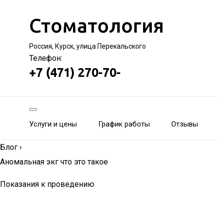
Стоматология
Россия, Курск, улица Перекальского
Телефон:
+7 (471) 270-70-
Услуги и цены
График работы
Отзывы
Блог
›
Аномальная экг что это такое
Показания к проведению