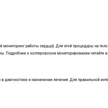
 мониторинг работы сердца). Для этой процедуры на тело
лы. Подробнее о холтеровском мониторировании читайте в
 диагностике и назначении лечения. Для правильной инте