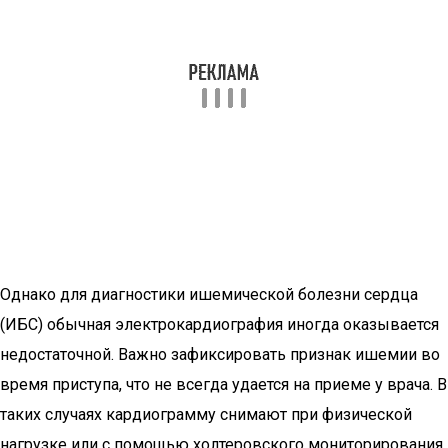
Однако для диагностики ишемической болезни сердца
(ИБС) обычная электрокардиография иногда оказывается
недостаточной. Важно зафиксировать признак ишемии во
время приступа, что не всегда удается на приеме у врача. В
таких случаях кардиограмму снимают при физической
нагрузке или с помощью холтеровского мониторирования