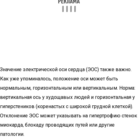
Значение электрической оси сердца (ЭОС) также важно.
Как уже упоминалось, положение оси может быть
нормальным, горизонтальным или вертикальным. Норма:
вертикальная ось у худощавых людей и горизонтальная у
гиперстеников (коренастых с широкой грудной клеткой).
Отклонение ЭОС может указывать на гипертрофию стенок
миокарда, блокаду проводящих путей или другие
патологии.