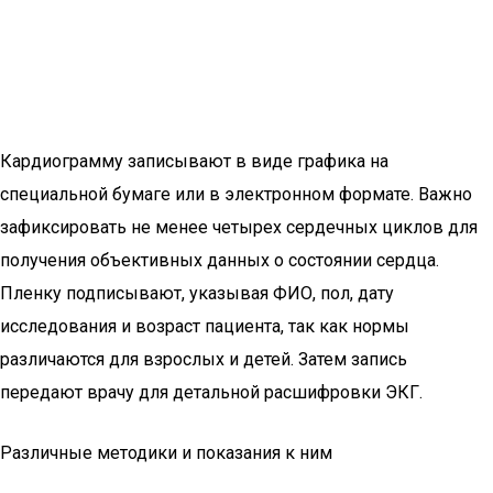
Кардиограмму записывают в виде графика на
специальной бумаге или в электронном формате. Важно
зафиксировать не менее четырех сердечных циклов для
получения объективных данных о состоянии сердца.
Пленку подписывают, указывая ФИО, пол, дату
исследования и возраст пациента, так как нормы
различаются для взрослых и детей. Затем запись
передают врачу для детальной расшифровки ЭКГ.
Различные методики и показания к ним