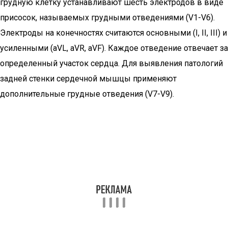
грудную клетку устанавливают шесть электродов в виде
присосок, называемых грудными отведениями (V1-V6).
Электроды на конечностях считаются основными (I, II, III) и
усиленными (aVL, aVR, aVF). Каждое отведение отвечает за
определенный участок сердца. Для выявления патологий
задней стенки сердечной мышцы применяют
дополнительные грудные отведения (V7-V9).