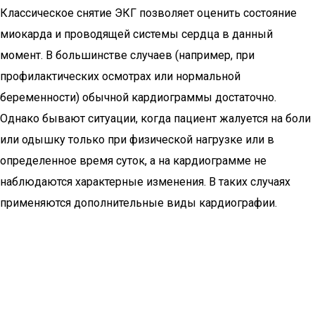
Классическое снятие ЭКГ позволяет оценить состояние
миокарда и проводящей системы сердца в данный
момент. В большинстве случаев (например, при
профилактических осмотрах или нормальной
беременности) обычной кардиограммы достаточно.
Однако бывают ситуации, когда пациент жалуется на боли
или одышку только при физической нагрузке или в
определенное время суток, а на кардиограмме не
наблюдаются характерные изменения. В таких случаях
применяются дополнительные виды кардиографии.