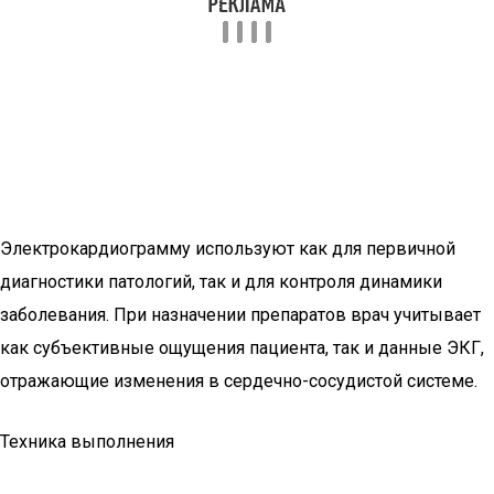
Электрокардиограмму используют как для первичной
диагностики патологий, так и для контроля динамики
заболевания. При назначении препаратов врач учитывает
как субъективные ощущения пациента, так и данные ЭКГ,
отражающие изменения в сердечно-сосудистой системе.
Техника выполнения