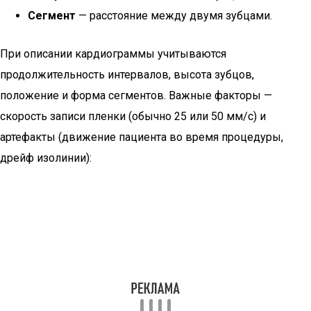
Сегмент
— расстояние между двумя зубцами.
При описании кардиограммы учитываются
продолжительность интервалов, высота зубцов,
положение и форма сегментов. Важные факторы —
скорость записи пленки (обычно 25 или 50 мм/с) и
артефакты (движение пациента во время процедуры,
дрейф изолинии):