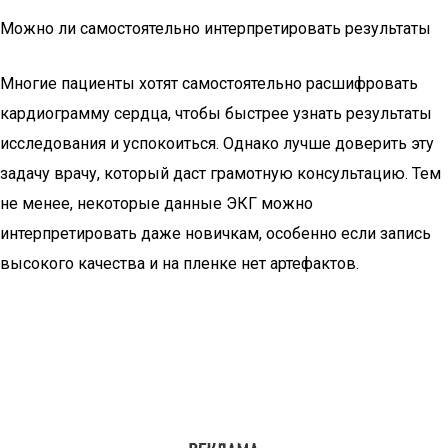
Можно ли самостоятельно интерпретировать результаты
Многие пациенты хотят самостоятельно расшифровать
кардиограмму сердца, чтобы быстрее узнать результаты
исследования и успокоиться. Однако лучше доверить эту
задачу врачу, который даст грамотную консультацию. Тем
не менее, некоторые данные ЭКГ можно
интерпретировать даже новичкам, особенно если запись
высокого качества и на пленке нет артефактов.