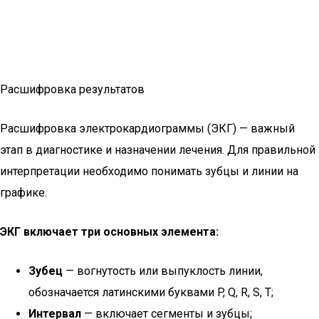
Расшифровка результатов
Расшифровка электрокардиограммы (ЭКГ) — важный
этап в диагностике и назначении лечения. Для правильной
интерпретации необходимо понимать зубцы и линии на
графике.
ЭКГ включает три основных элемента:
Зубец
— вогнутость или выпуклость линии,
обозначается латинскими буквами P, Q, R, S, T;
Интервал
— включает сегменты и зубцы;