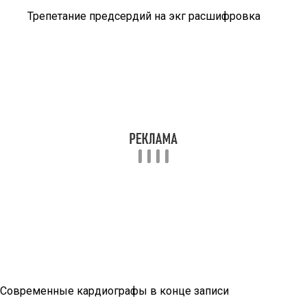
Трепетание предсердий на экг расшифровка
Современные кардиографы в конце записи