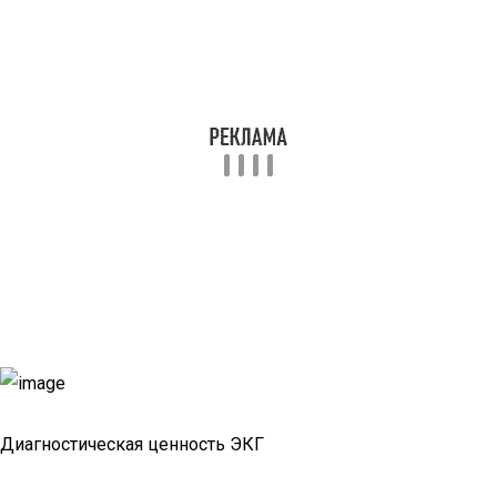
Диагностическая ценность ЭКГ