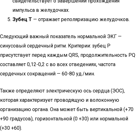
свидетельствует о завершении прохождения
импульса в желудочках.
Зубец T
— отражает реполяризацию желудочков.
Следующий важный показатель нормальной ЭКГ —
синусовый сердечный ритм. Критерии: зубец P
присутствует перед каждым QRS, продолжительность PQ
составляет 0,12-0,2 с во всех отведениях, частота
сердечных сокращений — 60-80 уд./мин.
Также определяют электрическую ось сердца (ЭОС),
которая характеризует проводящую и волоконную
организацию органа. Она может быть вертикальной (+70
+90 градусов), горизонтальной (0 +30) или нормальной
(+30 +60).