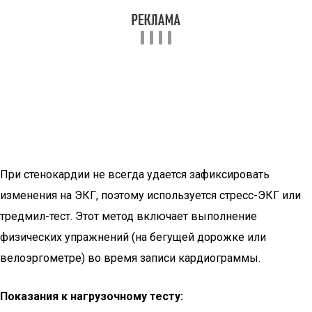
При стенокардии не всегда удается зафиксировать
изменения на ЭКГ, поэтому используется стресс-ЭКГ или
тредмил-тест. Этот метод включает выполнение
физических упражнений (на бегущей дорожке или
велоэргометре) во время записи кардиограммы.
Показания к нагрузочному тесту: