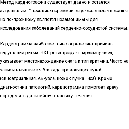
Метод кардиографии существует давно и остается
актуальным. С течением времени он усовершенствовался,
но по-прежнему является незаменимым для
исследования заболеваний сердечно-сосудистой системы.
Кардиограмма наиболее точно определяет причины
нарушений ритма. ЭКГ регистрирует параимпульсы,
указывает местонахождение очага и тип аритмии. Часто на
записи выявляется блокада проводящих путей
(синоатриальная, АВ-узла, ножек пучка Гиса). Кроме
диагностики патологий, кардиограмма помогает врачу
определить дальнейшую тактику лечения.