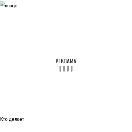
Кто делает