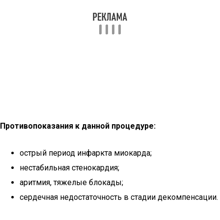
Противопоказания к данной процедуре:
острый период инфаркта миокарда;
нестабильная стенокардия;
аритмия, тяжелые блокады;
сердечная недостаточность в стадии декомпенсации.