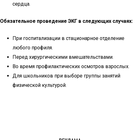
сердца.
Обязательное проведение ЭКГ в следующих случаях:
При госпитализации в стационарное отделение
любого профиля.
Перед хирургическими вмешательствами.
Во время профилактических осмотров взрослых.
Для школьников при выборе группы занятий
физической культурой.