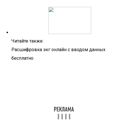
Читайте также:
Расшифровка экг онлайн с вводом данных
бесплатно