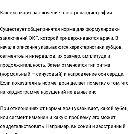
Как выглядит заключение электрокардиографии
Существует общепринятая норма для формулировки
заключений ЭКГ, которой придерживаются врачи. В
начале описания указываются характеристики зубцов,
сегментов и интервалов: их размер, амплитуда и
продолжительность. Затем отмечается тип ритма
(нормальный — синусовый) и направление оси сердца.
Если показатели в норме, врач делает пометку о том, что
на кардиограмме нарушений не выявлено.
При отклонениях от нормы врач указывает, какой зубец
или сегмент изменен и какую проблему это может
свидетельствовать. Например, высокий и заостренный