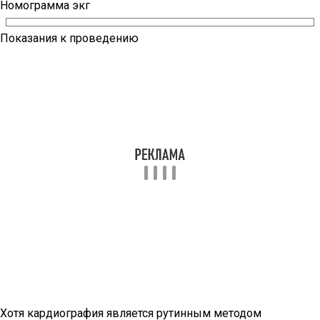
Номограмма экг
Показания к проведению
Хотя кардиография является рутинным методом