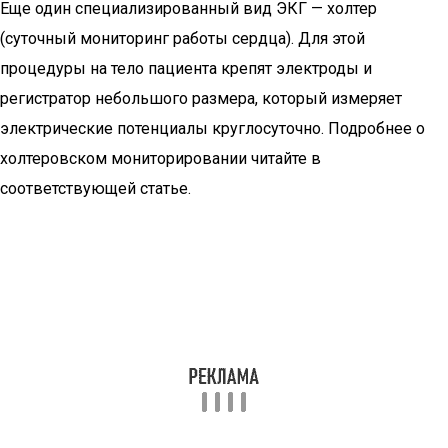
Еще один специализированный вид ЭКГ — холтер
(суточный мониторинг работы сердца). Для этой
процедуры на тело пациента крепят электроды и
регистратор небольшого размера, который измеряет
электрические потенциалы круглосуточно. Подробнее о
холтеровском мониторировании читайте в
соответствующей статье.