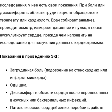
исследования, у нее есть свои показания. При боли или
дискомфорте в области груди пациент обращается к
терапевту или кардиологу. Врач собирает анамнез,
проводит осмотр, измеряет давление и пульс, а также
аускультирует сердце, прежде чем направить на
исследование для получения данных с кардиограммы.
Показания к проведению ЭКГ:
Загрудинная боль (подозрение на стенокардию или
инфаркт миокарда).
Одышка.
Дискомфорт в области сердца после перенесенных
вирусных или бактериальных инфекций.
Патологическое сердцебиение, перебои в работе