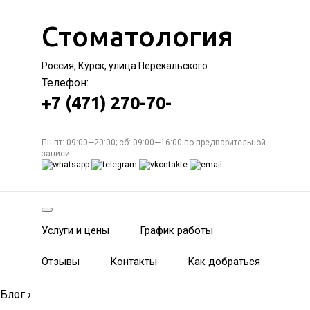
Стоматология
Россия, Курск, улица Перекальского
Телефон:
+7 (471) 270-70-
Пн-пт: 09:00—20:00; сб: 09:00—16:00 по предварительной
записи
Услуги и цены
График работы
Отзывы
Контакты
Как добраться
Блог
›