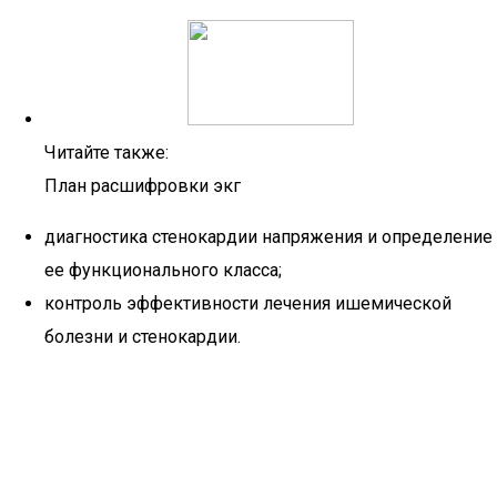
Читайте также:
План расшифровки экг
диагностика стенокардии напряжения и определение
ее функционального класса;
контроль эффективности лечения ишемической
болезни и стенокардии.