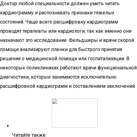
Доктор любой специальности должен уметь читать
кардиограмму и распознавать признаки тяжелых
состояний. Чаще всего расшифровку кардиограмм
проводят терапевты или кардиологи, так как именно они
назначают это исследование. Фельдшеры и врачи скорой
помощи анализируют пленки для быстрого принятия
решения о медицинской помощи или госпитализации. В
некоторых поликлиниках работают врачи функциональной
диагностики, которые занимаются исключительно
расшифровкой кардиограмм и составлением заключений.
Читайте также: