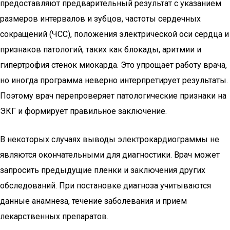
предоставляют предварительный результат с указанием
размеров интервалов и зубцов, частоты сердечных
сокращений (ЧСС), положения электрической оси сердца и
признаков патологий, таких как блокады, аритмии и
гипертрофия стенок миокарда. Это упрощает работу врача,
но иногда программа неверно интерпретирует результаты.
Поэтому врач перепроверяет патологические признаки на
ЭКГ и формирует правильное заключение.
В некоторых случаях выводы электрокардиограммы не
являются окончательными для диагностики. Врач может
запросить предыдущие пленки и заключения других
обследований. При постановке диагноза учитываются
данные анамнеза, течение заболевания и прием
лекарственных препаратов.