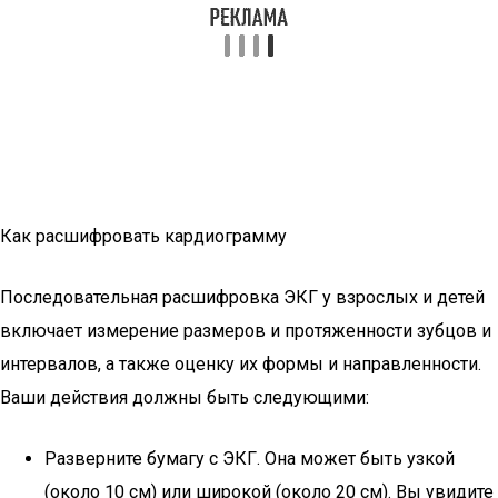
Как расшифровать кардиограмму
Последовательная расшифровка ЭКГ у взрослых и детей
включает измерение размеров и протяженности зубцов и
интервалов, а также оценку их формы и направленности.
Ваши действия должны быть следующими:
Разверните бумагу с ЭКГ. Она может быть узкой
(около 10 см) или широкой (около 20 см). Вы увидите