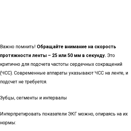
Важно помнить!
Обращайте внимание на скорость
протяжности ленты – 25 или 50 мм в секунду.
Это
критично для подсчета частоты сердечных сокращений
(ЧСС). Современные аппараты указывают ЧСС на ленте, и
подсчет не требуется.
Зубцы, сегменты и интервалы
Интерпретировать показатели ЭКГ можно, опираясь на их
нормы: