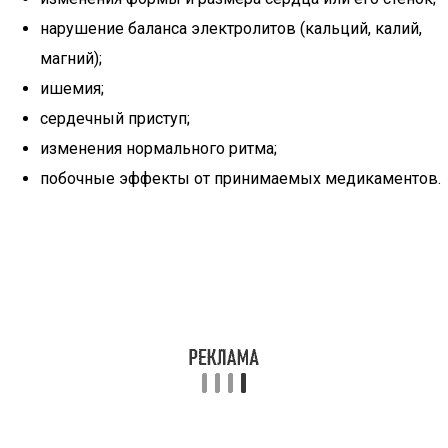
нарушение баланса электролитов (кальций, калий,
магний);
ишемия;
сердечный приступ;
изменения нормального ритма;
побочные эффекты от принимаемых медикаментов.