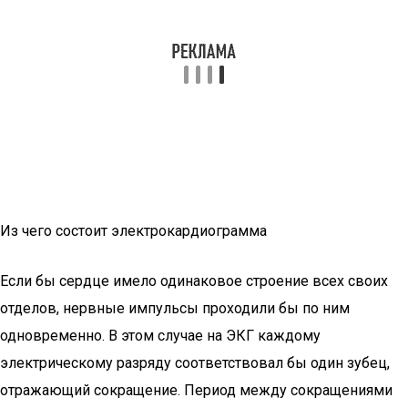
Из чего состоит электрокардиограмма
Если бы сердце имело одинаковое строение всех своих
отделов, нервные импульсы проходили бы по ним
одновременно. В этом случае на ЭКГ каждому
электрическому разряду соответствовал бы один зубец,
отражающий сокращение. Период между сокращениями