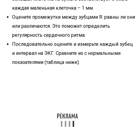
каждая маленькая клеточка – 1 мм.
Оцените промежутки между зубцами R: равны ли они
или различаются. Это поможет определить
регулярность сердечного ритма.
Последовательно оцените и измерьте каждый зубец
и интервал на ЭКГ. Сравните их с нормальными
показателями (таблица ниже).