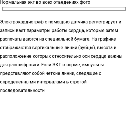
Нормальная экг во всех отведениях фото
Электрокардиограф с помощью датчика регистрирует и
записывает параметры работы сердца, которые затем
распечатываются на специальной бумаге. На графике
отображаются вертикальные линии (зубцы), высота и
расположение которых относительно оси сердца важны
для расшифровки. Если ЭКГ в норме, импульсы
представляют собой четкие линии, следящие с
определенными интервалами в строгой
последовательности.