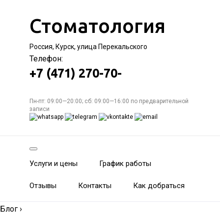
Стоматология
Россия, Курск, улица Перекальского
Телефон:
+7 (471) 270-70-
Пн-пт: 09:00—20:00; сб: 09:00—16:00 по предварительной
записи
Услуги и цены
График работы
Отзывы
Контакты
Как добраться
Блог
›