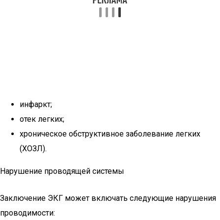
инфаркт;
отек легких;
хроническое обструктивное заболевание легких
(ХОЗЛ).
Нарушение проводящей системы
Заключение ЭКГ может включать следующие нарушения
проводимости: