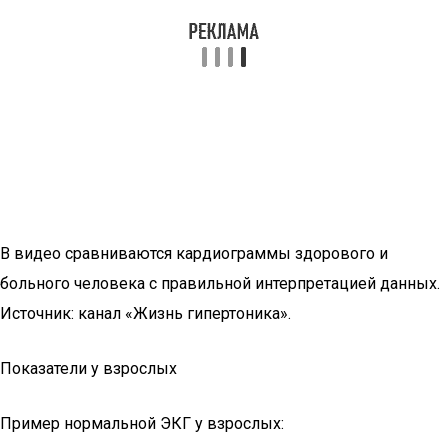
В видео сравниваются кардиограммы здорового и
больного человека с правильной интерпретацией данных.
Источник: канал «Жизнь гипертоника».
Показатели у взрослых
Пример нормальной ЭКГ у взрослых: