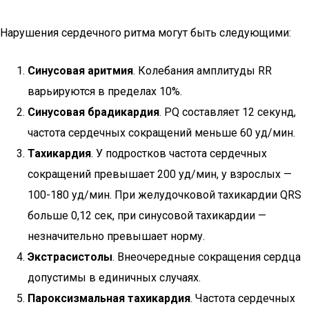
Нарушения сердечного ритма могут быть следующими:
Синусовая аритмия
. Колебания амплитуды RR
варьируются в пределах 10%.
Синусовая брадикардия
. PQ составляет 12 секунд,
частота сердечных сокращений меньше 60 уд/мин.
Тахикардия
. У подростков частота сердечных
сокращений превышает 200 уд/мин, у взрослых —
100-180 уд/мин. При желудочковой тахикардии QRS
больше 0,12 сек, при синусовой тахикардии —
незначительно превышает норму.
Экстрасистолы
. Внеочередные сокращения сердца
допустимы в единичных случаях.
Пароксизмальная тахикардия
. Частота сердечных