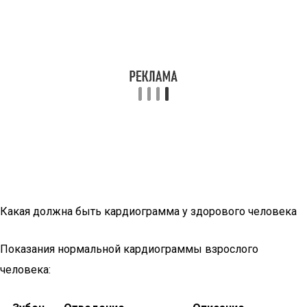
Какая должна быть кардиограмма у здорового человека
Показания нормальной кардиограммы взрослого
человека: