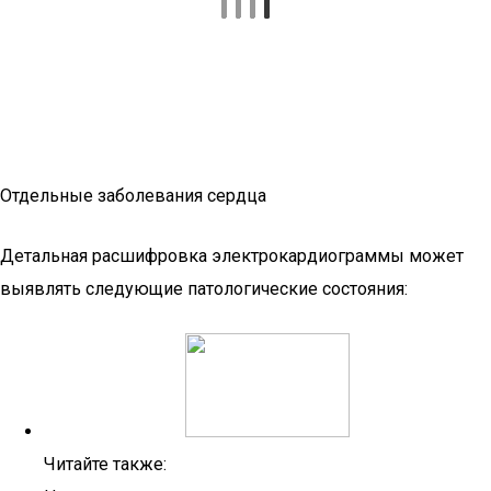
Отдельные заболевания сердца
Детальная расшифровка электрокардиограммы может
выявлять следующие патологические состояния:
Читайте также: