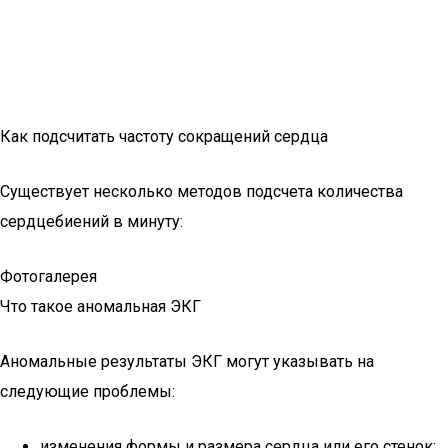
Как подсчитать частоту сокращений сердца
Существует несколько методов подсчета количества
сердцебиений в минуту:
Фотогалерея
Что такое аномальная ЭКГ
Аномальные результаты ЭКГ могут указывать на
следующие проблемы:
изменения формы и размера сердца или его стенок;