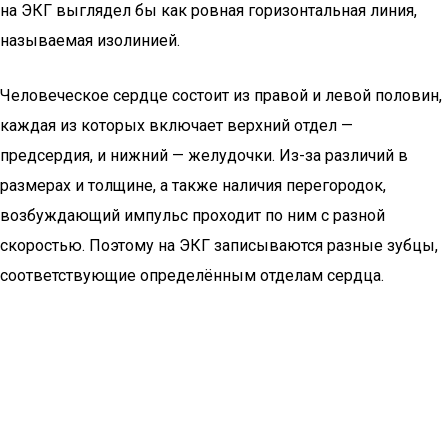
на ЭКГ выглядел бы как ровная горизонтальная линия,
называемая изолинией.
Человеческое сердце состоит из правой и левой половин,
каждая из которых включает верхний отдел —
предсердия, и нижний — желудочки. Из-за различий в
размерах и толщине, а также наличия перегородок,
возбуждающий импульс проходит по ним с разной
скоростью. Поэтому на ЭКГ записываются разные зубцы,
соответствующие определённым отделам сердца.