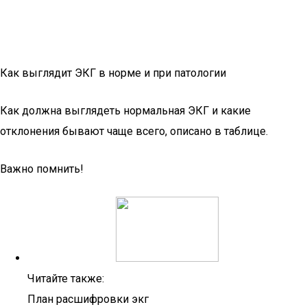
Как выглядит ЭКГ в норме и при патологии
Как должна выглядеть нормальная ЭКГ и какие
отклонения бывают чаще всего, описано в таблице.
Важно помнить!
Читайте также:
План расшифровки экг