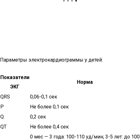
Параметры электрокардиограммы у детей:
Показатели
Норма
ЭКГ
QRS
0,06-0,1 сек
P
Не более 0,1 сек
Q
0,2 сек
QT
Не более 0,4 сек
0 мес — 3 года: 100-110 уд/мин; 3-5 лет: до 100