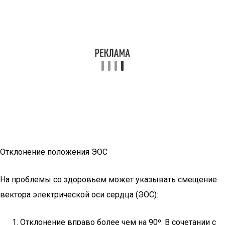
Отклонение положения ЭОС
На проблемы со здоровьем может указывать смещение
вектора электрической оси сердца (ЭОС):
Отклонение вправо более чем на 90º. В сочетании с