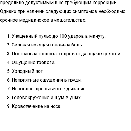
предельно допустимым и не требующим коррекции.
Однако при наличии следующих симптомов необходимо
срочное медицинское вмешательство:
Учащенный пульс до 100 ударов в минуту.
Сильная ноющая головная боль.
Постоянная тошнота, сопровождающаяся рвотой.
Ощущение тревоги.
Холодный пот.
Неприятные ощущения в груди.
Неровное, прерывистое дыхание.
Головокружение и шум в ушах.
Кровотечение из носа.