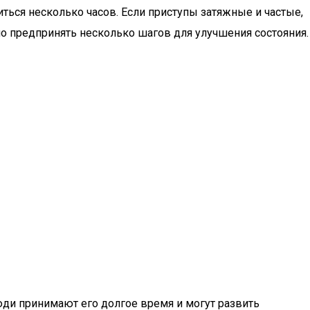
ться несколько часов. Если приступы затяжные и частые,
но предпринять несколько шагов для улучшения состояния.
юди принимают его долгое время и могут развить