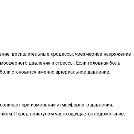
ление, воспалительные процессы, чрезмерное напряжение
мосферного давления и стрессы. Если головная боль
боли становится именно артериальное давление.
возникает при изменении атмосферного давления,
нием. Перед приступом часто ощущается недомогание,