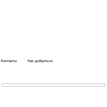
Контакты
Как добраться