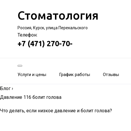
Стоматология
Россия, Курск, улица Перекальского
Телефон:
+7 (471) 270-70-
Услуги и цены
График работы
Отзывы
Блог
›
Давление 116 болит голова
Что делать, если низкое давление и болит голова?