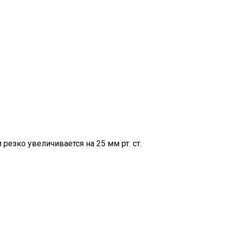
езко увеличивается на 25 мм рт. ст.