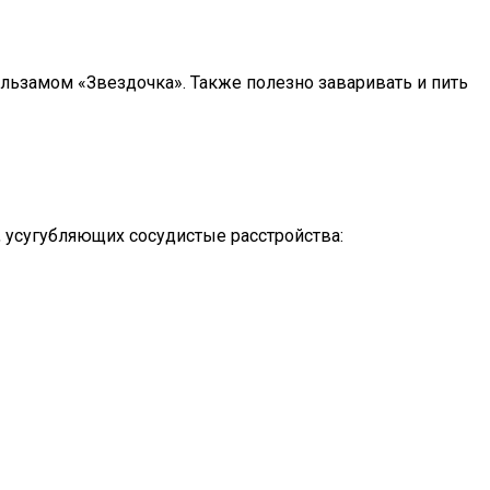
льзамом «Звездочка». Также полезно заваривать и пить
 усугубляющих сосудистые расстройства: