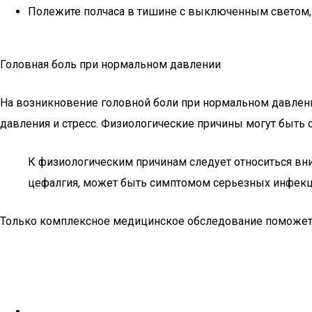
Полежите полчаса в тишине с выключенным светом, 
Головная боль при нормальном давлении
На возникновение головной боли при нормальном давлен
давления и стресс. Физиологические причины могут быть
К физиологическим причинам следует относиться вн
цефалгия, может быть симптомом серьезных инфекци
Только комплексное медицинское обследование поможет 