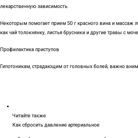
лекарственную зависимость.
Некоторым помогает прием 50 г красного вина и массаж 
как чай толокнянку, листья брусники и другие травы с мо
Профилактика приступов
Гипотоникам, страдающим от головных болей, важно внима
Читайте также:
Как сбросить давление артериальное