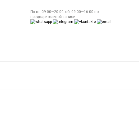
Пн-пт: 09:00—20:00; сб: 09:00—16:00 по
предварительной записи