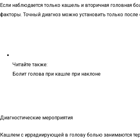
Если наблюдается только кашель и вторичная головная боль
факторы. Точный диагноз можно установить только после 
Читайте также:
Болит голова при кашле при наклоне
Диагностические мероприятия
Кашлем с иррадиирующей в голову болью занимаются тер