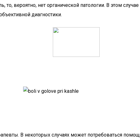
, то, вероятно, нет органической патологии. В этом случа
объективной диагностики.
апевты. В некоторых случаях может потребоваться помощ