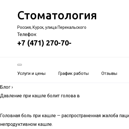
Стоматология
Россия, Курск, улица Перекальского
Телефон:
+7 (471) 270-70-
Услуги и цены
График работы
Отзывы
Блог
›
Давление при кашле болит голова в
Головная боль при кашле — распространенная жалоба пацие
непродуктивном кашле.