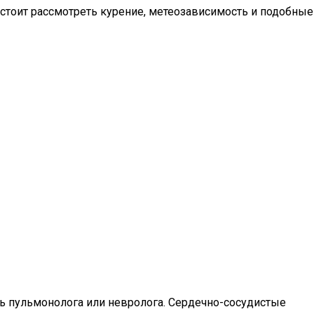
е стоит рассмотреть курение, метеозависимость и подобные
ь пульмонолога или невролога. Сердечно-сосудистые