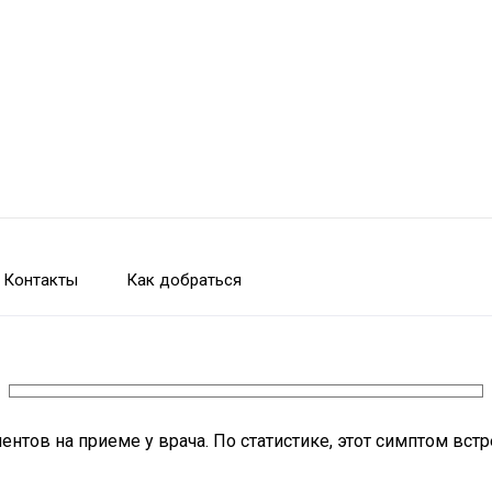
Контакты
Как добраться
нтов на приеме у врача. По статистике, этот симптом встр