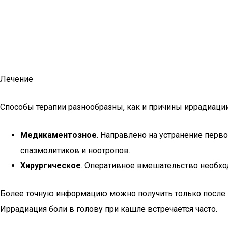
Лечение
Способы терапии разнообразны, как и причины иррадиаци
Медикаментозное
. Направлено на устранение перв
спазмолитиков и ноотропов.
Хирургическое
. Оперативное вмешательство необхо
Более точную информацию можно получить только после к
Иррадиация боли в голову при кашле встречается часто.