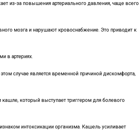
ает из-за повышения артериального давления, чаще всего
вного мозга и нарушают кровоснабжение. Это приводит к
ми в артериях.
 этом случае является временной причиной дискомфорта,
 кашле, который выступает триггером для болевого
признаком интоксикации организма. Кашель усиливает