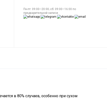
Пн-пт: 09:00—20:00; сб: 09:00—16:00 по
предварительной записи
ечается в 80% случаев, особенно при сухом