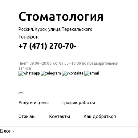
Стоматология
Россия, Курск, улица Перекальского
Телефон:
+7 (471) 270-70-
Пн-пт: 09:00—20:00; сб: 09:00—16:00 по предварительной
записи
Услуги и цены
График работы
Отзывы
Контакты
Как добраться
Блог
›