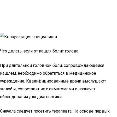
Что делать, если от кашля болит голова
При длительной головной боли, сопровождающейся
кашлем, необходимо обратиться в медицинское
учреждение. Квалифицированные врачи выслушают
жалобы, сопоставят их с симптомами и назначат
обследования для диагностики.
Сначала следует посетить терапевта. На основе первых