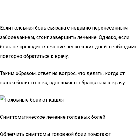
Если головная боль связана с недавно перенесенным
заболеванием, стоит завершить лечение. Однако, если
боль не проходит в течение нескольких дней, необходимо
повторно обратиться к врачу.
Таким образом, ответ на вопрос, что делать, когда от
кашля болит голова, однозначен: обращаться к врачу.
Симптоматическое лечение головных болей
Облегчить симптомы головной боли помогают