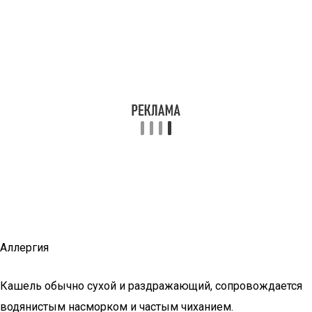
Аллергия
Кашель обычно сухой и раздражающий, сопровождается
водянистым насморком и частым чиханием.