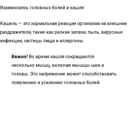
Взаимосвязь головных болей и кашля
Кашель — это нормальная реакция организма на внешние
раздражители, такие как резкие запахи, пыль, вирусные
инфекции, частицы пищи и аллергены.
Важно!
Во время кашля сокращаются
несколько мышц, включая мышцы шеи и
головы. Это напряжение может способствовать
появлению и усилению головных болей.