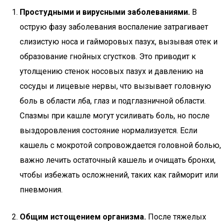
Простудными и вирусными заболеваниями.
В
острую фазу заболевания воспаление затрагивает
слизистую носа и гайморовых пазух, вызывая отек и
образование гнойных сгустков. Это приводит к
утолщению стенок носовых пазух и давлению на
сосуды и лицевые нервы, что вызывает головную
боль в области лба, глаз и подглазничной области.
Спазмы при кашле могут усиливать боль, но после
выздоровления состояние нормализуется. Если
кашель с мокротой сопровождается головной болью,
важно лечить остаточный кашель и очищать бронхи,
чтобы избежать осложнений, таких как гайморит или
пневмония.
Общим истощением организма.
После тяжелых