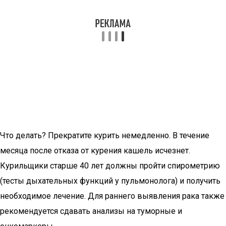
Что делать? Прекратите курить немедленно. В течение
месяца после отказа от курения кашель исчезнет.
Курильщики старше 40 лет должны пройти спирометрию
(тесты дыхательных функций у пульмонолога) и получить
необходимое лечение. Для раннего выявления рака также
рекомендуется сдавать анализы на туморные и