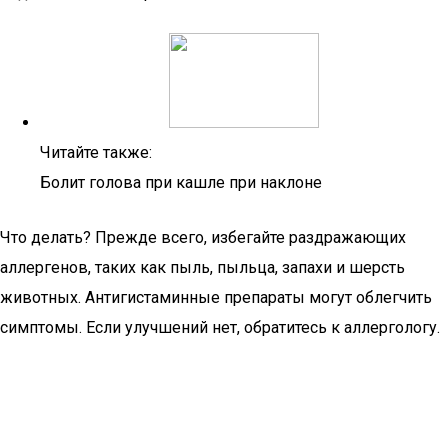
Читайте также:
Болит голова при кашле при наклоне
Что делать? Прежде всего, избегайте раздражающих
аллергенов, таких как пыль, пыльца, запахи и шерсть
животных. Антигистаминные препараты могут облегчить
симптомы. Если улучшений нет, обратитесь к аллергологу.