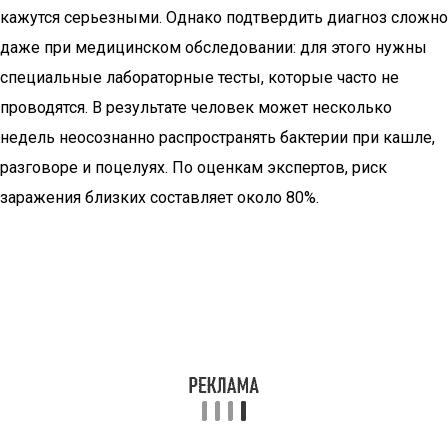
кажутся серьезными. Однако подтвердить диагноз сложно
даже при медицинском обследовании: для этого нужны
специальные лабораторные тесты, которые часто не
проводятся. В результате человек может несколько
недель неосознанно распространять бактерии при кашле,
разговоре и поцелуях. По оценкам экспертов, риск
заражения близких составляет около 80%.