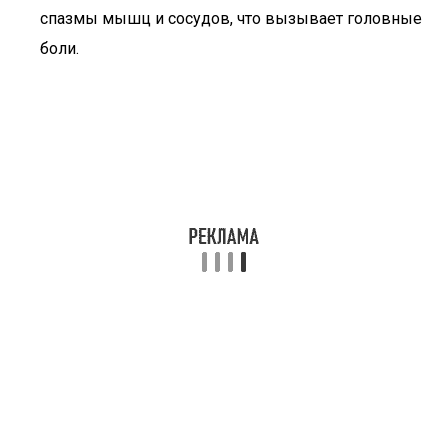
спазмы мышц и сосудов, что вызывает головные
боли.