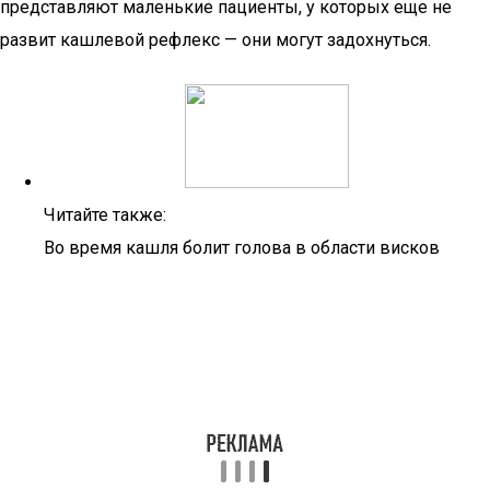
представляют маленькие пациенты, у которых еще не
развит кашлевой рефлекс — они могут задохнуться.
Читайте также:
Во время кашля болит голова в области висков