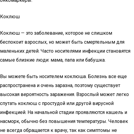
онкомаркеры.
Коклюш
Коклюш — это заболевание, которое не слишком
беспокоит взрослых, но может быть смертельным для
маленьких детей. Часто носителями инфекции становятся
самые близкие люди: мама, папа или бабушка.
Вы можете быть носителем коклюша. Болезнь все еще
распространена и очень заразна, поэтому существует
высокая вероятность заражения. Взрослый может легко
спутать коклюш с простудой или другой вирусной
инфекцией. На начальной стадии проявляются кашель и
насморк, обычно без повышения температуры. Человек
не всегда обращается к врачу, так как симптомы не