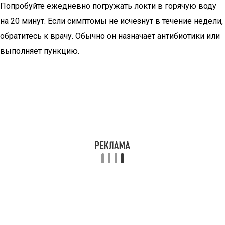
Попробуйте ежедневно погружать локти в горячую воду
на 20 минут. Если симптомы не исчезнут в течение недели,
обратитесь к врачу. Обычно он назначает антибиотики или
выполняет пункцию.