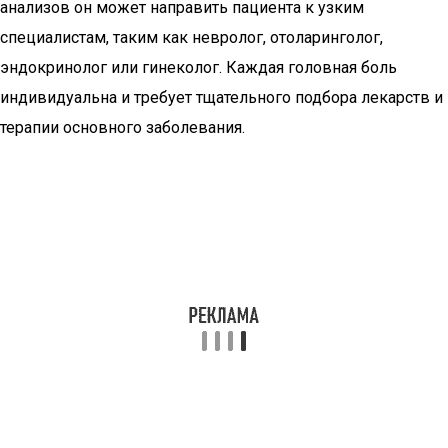
анализов он может направить пациента к узким
специалистам, таким как невролог, отоларинголог,
эндокринолог или гинеколог. Каждая головная боль
индивидуальна и требует тщательного подбора лекарств и
терапии основного заболевания.