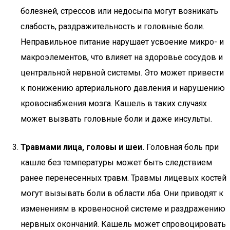
болезней, стрессов или недосыпа могут возникать
слабость, раздражительность и головные боли.
Неправильное питание нарушает усвоение микро- и
макроэлементов, что влияет на здоровье сосудов и
центральной нервной системы. Это может привести
к понижению артериального давления и нарушению
кровоснабжения мозга. Кашель в таких случаях
может вызвать головные боли и даже инсульты.
Травмами лица, головы и шеи.
Головная боль при
кашле без температуры может быть следствием
ранее перенесенных травм. Травмы лицевых костей
могут вызывать боли в области лба. Они приводят к
изменениям в кровеносной системе и раздражению
нервных окончаний. Кашель может спровоцировать