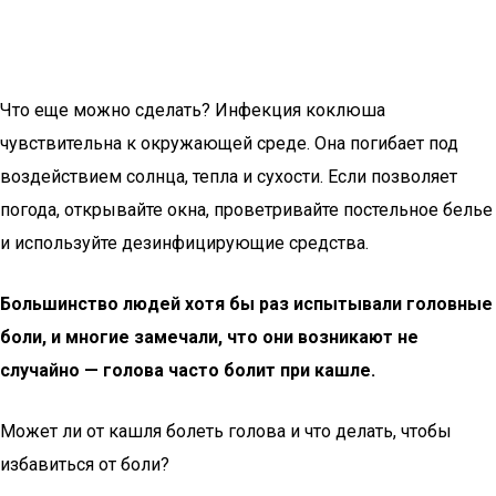
Что еще можно сделать? Инфекция коклюша
чувствительна к окружающей среде. Она погибает под
воздействием солнца, тепла и сухости. Если позволяет
погода, открывайте окна, проветривайте постельное белье
и используйте дезинфицирующие средства.
Большинство людей хотя бы раз испытывали головные
боли, и многие замечали, что они возникают не
случайно — голова часто болит при кашле.
Может ли от кашля болеть голова и что делать, чтобы
избавиться от боли?