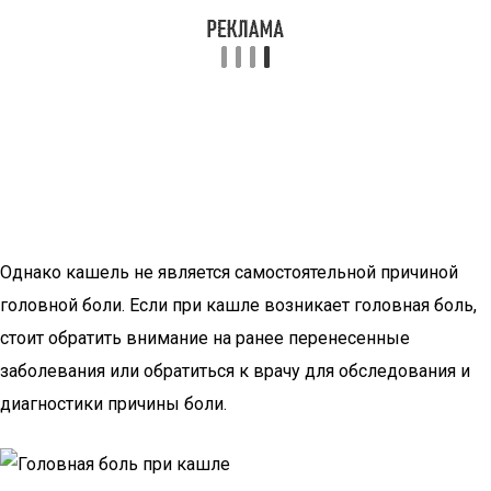
Однако кашель не является самостоятельной причиной
головной боли. Если при кашле возникает головная боль,
стоит обратить внимание на ранее перенесенные
заболевания или обратиться к врачу для обследования и
диагностики причины боли.