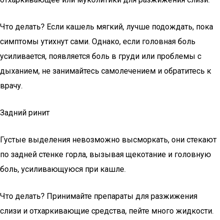
Что делать? Если кашель мягкий, лучше подождать, пока
симптомы утихнут сами. Однако, если головная боль
усиливается, появляется боль в груди или проблемы с
дыханием, не занимайтесь самолечением и обратитесь к
врачу.
Задний ринит
Густые выделения невозможно высморкать, они стекают
по задней стенке горла, вызывая щекотание и головную
боль, усиливающуюся при кашле.
Что делать? Принимайте препараты для разжижения
слизи и отхаркивающие средства, пейте много жидкости.