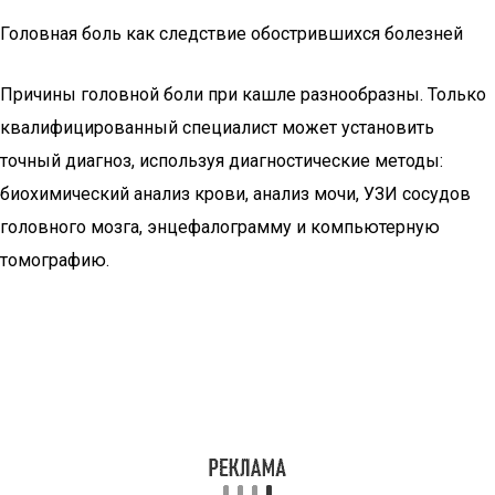
Головная боль как следствие обострившихся болезней
Причины головной боли при кашле разнообразны. Только
квалифицированный специалист может установить
точный диагноз, используя диагностические методы:
биохимический анализ крови, анализ мочи, УЗИ сосудов
головного мозга, энцефалограмму и компьютерную
томографию.