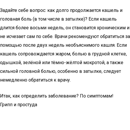
Задайте себе вопрос: как долго продолжается кашель и
головная боль (в том числе в затылке)? Если кашель
длится более восьми недель, он становится хроническим и
не исчезает сам по себе. Врачи рекомендуют обратиться за
помощью после двух недель необъяснимого кашля. Если
кашель сопровождается жаром, болью в грудной клетке,
одышкой, зелёной или тёмно-жёлтой мокротой, а также
сильной головной болью, особенно в затылке, следует
немедленно обратиться к врачу.
Итак, как определить заболевание? По симптомам!
Грипп и простуда