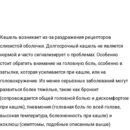
Кашель возникает из-за раздражения рецепторов
слизистой оболочки. Долгосрочный кашель не является
нормой и часто сигнализирует о проблемах. Особенно
стоит обратить внимание на головную боль, особенно в
затылке, которая усиливается при кашле, или на
головокружение. Из менее серьёзных заболеваний могут
развиться более тяжёлые, такие как бронхит
(сопровождается общей головной болью и дискомфортом
при кашле), пневмония (головная боль по всей голове,
высокая температура, болезненность при кашле) и
коклюш (симптомы, подобные описанным выше).