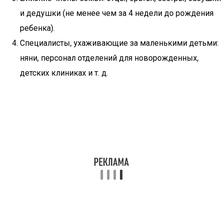
и дедушки (не менее чем за 4 недели до рождения
ребенка).
Специалисты, ухаживающие за маленькими детьми:
няни, персонал отделений для новорожденных,
детских клиниках и т. д.