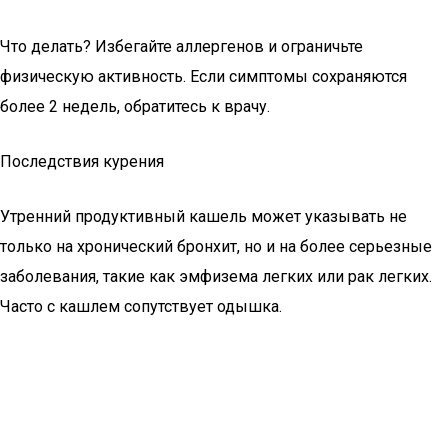
Что делать? Избегайте аллергенов и ограничьте
физическую активность. Если симптомы сохраняются
более 2 недель, обратитесь к врачу.
Последствия курения
Утренний продуктивный кашель может указывать не
только на хронический бронхит, но и на более серьезные
заболевания, такие как эмфизема легких или рак легких.
Часто с кашлем сопутствует одышка.