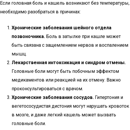
Если головная боль и кашель возникают без температуры,
необходимо разобраться в причинах:
Хронические заболевания шейного отдела
позвоночника.
Боль в затылке при кашле может
быть связана с защемлением нервов и воспалением
мышц.
Лекарственная интоксикация и синдром отмены.
Головные боли могут быть побочным эффектом
медикаментов или реакцией на их отмену. Важно
проконсультироваться с врачом.
Хронические заболевания сосудов.
Гипертония и
вегетососудистая дистония могут нарушать кровоток
в мозге, и даже легкий кашель может вызвать
головные боли.