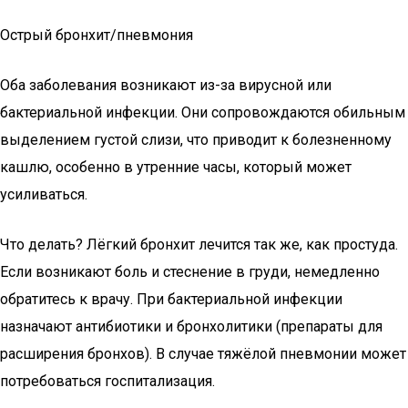
Острый бронхит/пневмония
Оба заболевания возникают из-за вирусной или
бактериальной инфекции. Они сопровождаются обильным
выделением густой слизи, что приводит к болезненному
кашлю, особенно в утренние часы, который может
усиливаться.
Что делать? Лёгкий бронхит лечится так же, как простуда.
Если возникают боль и стеснение в груди, немедленно
обратитесь к врачу. При бактериальной инфекции
назначают антибиотики и бронхолитики (препараты для
расширения бронхов). В случае тяжёлой пневмонии может
потребоваться госпитализация.