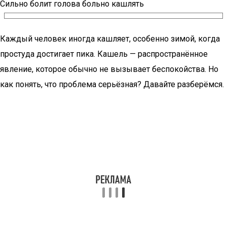
Сильно болит голова больно кашлять
Каждый человек иногда кашляет, особенно зимой, когда
простуда достигает пика. Кашель — распространённое
явление, которое обычно не вызывает беспокойства. Но
как понять, что проблема серьёзная? Давайте разберёмся.