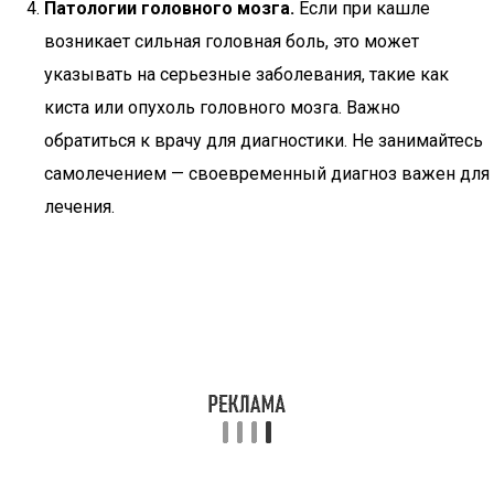
Патологии головного мозга.
Если при кашле
возникает сильная головная боль, это может
указывать на серьезные заболевания, такие как
киста или опухоль головного мозга. Важно
обратиться к врачу для диагностики. Не занимайтесь
самолечением — своевременный диагноз важен для
лечения.