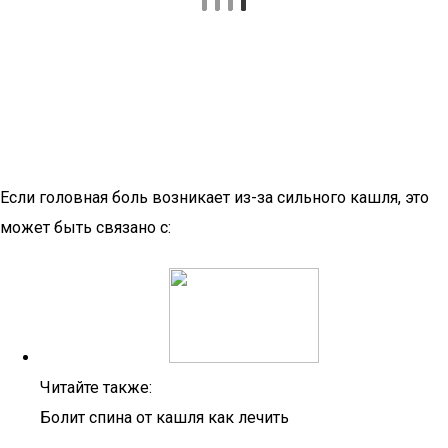
Если головная боль возникает из-за сильного кашля, это
может быть связано с:
Читайте также:
Болит спина от кашля как лечить