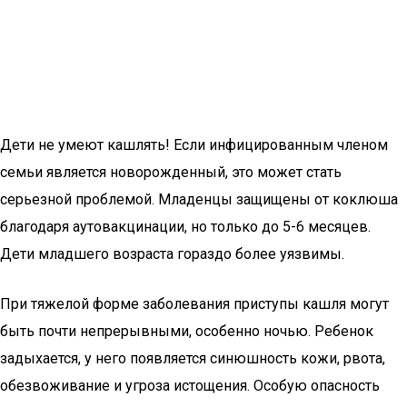
Дети не умеют кашлять! Если инфицированным членом
семьи является новорожденный, это может стать
серьезной проблемой. Младенцы защищены от коклюша
благодаря аутовакцинации, но только до 5-6 месяцев.
Дети младшего возраста гораздо более уязвимы.
При тяжелой форме заболевания приступы кашля могут
быть почти непрерывными, особенно ночью. Ребенок
задыхается, у него появляется синюшность кожи, рвота,
обезвоживание и угроза истощения. Особую опасность