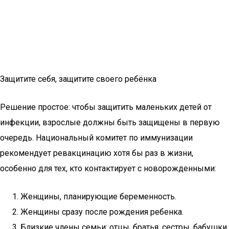
Защитите себя, защитите своего ребёнка
Решение простое: чтобы защитить маленьких детей от
инфекции, взрослые должны быть защищены в первую
очередь. Национальный комитет по иммунизации
рекомендует ревакцинацию хотя бы раз в жизни,
особенно для тех, кто контактирует с новорожденными:
Женщины, планирующие беременность.
Женщины сразу после рождения ребенка.
Близкие члены семьи: отцы, братья, сестры, бабушки