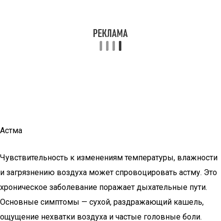
Астма
Чувствительность к изменениям температуры, влажности
и загрязнению воздуха может спровоцировать астму. Это
хроническое заболевание поражает дыхательные пути.
Основные симптомы — сухой, раздражающий кашель,
ощущение нехватки воздуха и частые головные боли.