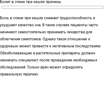
Болит в спине при кашле причины
Боль в спине при кашле снижает трудоспособность и
ухудшает качество сна. В таких случаях пациенты часто
начинают самостоятельно принимать лекарства для
облегчения симптомов. Однако такое отношение к
здоровью может привести к негативным последствиям.
Обезболивающие и растительные препараты должен
назначать специалист после проведения необходимых
обследований. Только врач может определить
правильную терапию.