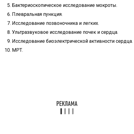
Бактериоскопическое исследование мокроты.
Плевральная пункция.
Исследование позвоночника и легких.
Ультразвуковое исследование почек и сердца.
Исследование биоэлектрической активности сердца.
МРТ.