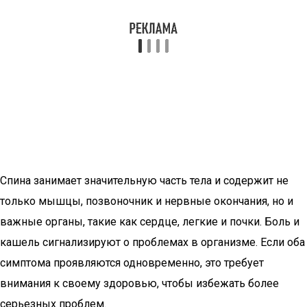
Спина занимает значительную часть тела и содержит не
только мышцы, позвоночник и нервные окончания, но и
важные органы, такие как сердце, легкие и почки. Боль и
кашель сигнализируют о проблемах в организме. Если оба
симптома проявляются одновременно, это требует
внимания к своему здоровью, чтобы избежать более
серьезных проблем.