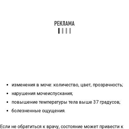
изменения в моче: количество, цвет, прозрачность;
нарушения мочеиспускания;
повышение температуры тела выше 37 градусов;
болезненные ощущения.
Если не обратиться к врачу, состояние может привести к