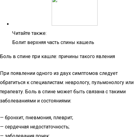
Читайте также:
Болит верхняя часть спины кашель
Боль в спине при кашле: причины такого явления
При появлении одного из двух симптомов следует
обратиться к специалистам: неврологу, пульмонологу или
терапевту. Боль в спине может быть связана с такими
заболеваниями и состояниями:
— бронхит, пневмония, плеврит;
— сердечная недостаточность;
— заболевания почек;