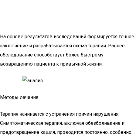
На основе результатов исследований формируется точное
заключение и разрабатывается схема терапии. Раннее
обследование способствует более быстрому
возвращению пациента к привычной жизни.
Методы лечения
Терапия начинается с устранения причин нарушения.
Симптоматическая терапия, включая обезболивание и
предотвращение кашля, проводится постоянно, особенно