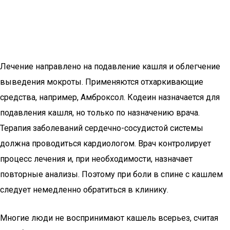
Лечение направлено на подавление кашля и облегчение
выведения мокроты. Применяются отхаркивающие
средства, например, Амброксол. Кодеин назначается для
подавления кашля, но только по назначению врача.
Терапия заболеваний сердечно-сосудистой системы
должна проводиться кардиологом. Врач контролирует
процесс лечения и, при необходимости, назначает
повторные анализы. Поэтому при боли в спине с кашлем
следует немедленно обратиться в клинику.
Многие люди не воспринимают кашель всерьез, считая