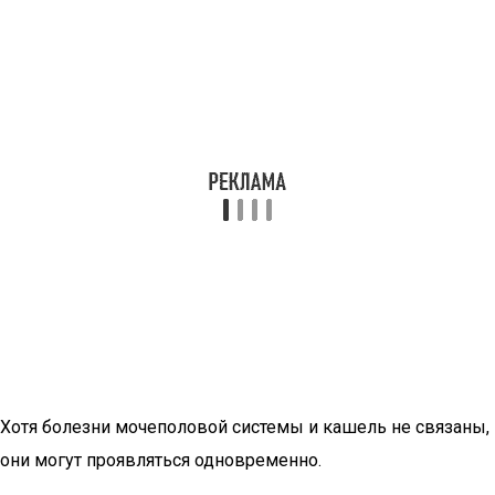
Хотя болезни мочеполовой системы и кашель не связаны,
они могут проявляться одновременно.