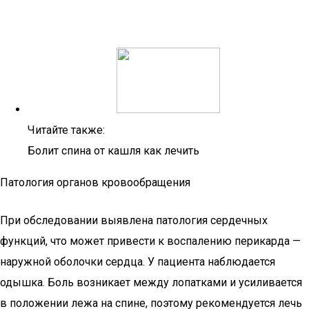
Читайте также:
Болит спина от кашля как лечить
Патология органов кровообращения
При обследовании выявлена патология сердечных
функций, что может привести к воспалению перикарда —
наружной оболочки сердца. У пациента наблюдается
одышка. Боль возникает между лопатками и усиливается
в положении лежа на спине, поэтому рекомендуется лечь