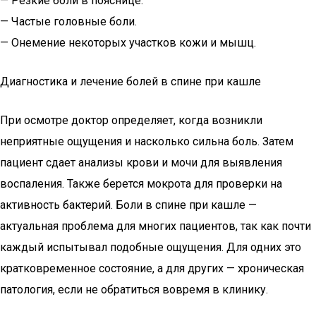
— Резкие боли в пояснице.
— Частые головные боли.
— Онемение некоторых участков кожи и мышц.
Диагностика и лечение болей в спине при кашле
При осмотре доктор определяет, когда возникли
неприятные ощущения и насколько сильна боль. Затем
пациент сдает анализы крови и мочи для выявления
воспаления. Также берется мокрота для проверки на
активность бактерий. Боли в спине при кашле —
актуальная проблема для многих пациентов, так как почти
каждый испытывал подобные ощущения. Для одних это
кратковременное состояние, а для других — хроническая
патология, если не обратиться вовремя в клинику.