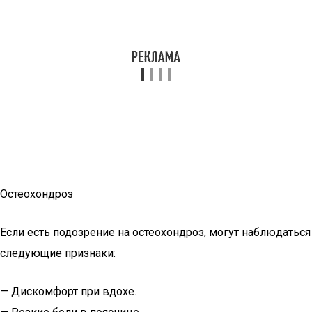
Остеохондроз
Если есть подозрение на остеохондроз, могут наблюдаться
следующие признаки:
— Дискомфорт при вдохе.