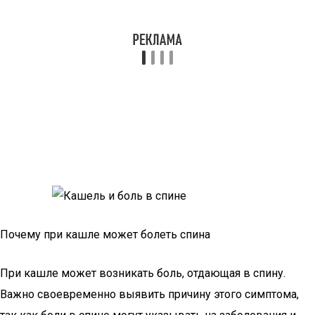
Почему при кашле может болеть спина
При кашле может возникать боль, отдающая в спину.
Важно своевременно выявить причину этого симптома,