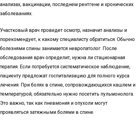
анализах, вакцинации, последнем рентгене и хронических
заболеваниях.
Участковый врач проведет осмотр, назначит анализы и
порекомендует, к какому специалисту обратиться. Обычно
болезнями спины занимается невропатолог. После
обследования врач определит, нужна ли стационарная
терапия. Если потребуется систематическое наблюдение,
пациенту предложат госпитализацию для полного курса
лечения. При болях в спине, сопровождающихся кашлем и
температурой, обязательно нужно посетить пульмонолога.
Это важно, так как пневмония и опухоли могут
проявляться затяжными болями в спине.