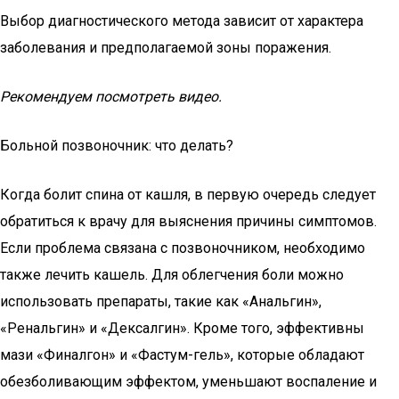
Выбор диагностического метода зависит от характера
заболевания и предполагаемой зоны поражения.
Рекомендуем посмотреть видео.
Больной позвоночник: что делать?
Когда болит спина от кашля, в первую очередь следует
обратиться к врачу для выяснения причины симптомов.
Если проблема связана с позвоночником, необходимо
также лечить кашель. Для облегчения боли можно
использовать препараты, такие как «Анальгин»,
«Ренальгин» и «Дексалгин». Кроме того, эффективны
мази «Финалгон» и «Фастум-гель», которые обладают
обезболивающим эффектом, уменьшают воспаление и