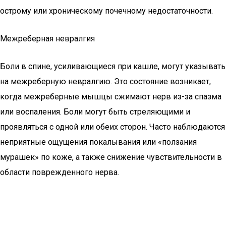
острому или хроническому почечному недостаточности.
Межреберная невралгия
Боли в спине, усиливающиеся при кашле, могут указывать
на межреберную невралгию. Это состояние возникает,
когда межреберные мышцы сжимают нерв из-за спазма
или воспаления. Боли могут быть стреляющими и
проявляться с одной или обеих сторон. Часто наблюдаются
неприятные ощущения покалывания или «ползания
мурашек» по коже, а также снижение чувствительности в
области поврежденного нерва.