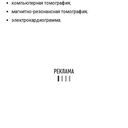
компьютерная томография;
магнитно-резонансная томография;
электрокардиограмма.