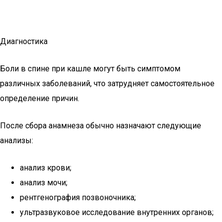
Диагностика
Боли в спине при кашле могут быть симптомом
различных заболеваний, что затрудняет самостоятельное
определение причин.
После сбора анамнеза обычно назначают следующие
анализы:
анализ крови;
анализ мочи;
рентгенография позвоночника;
ультразвуковое исследование внутренних органов;