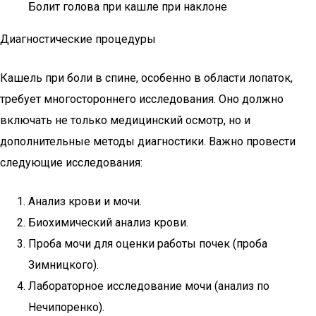
Болит голова при кашле при наклоне
Диагностические процедуры
Кашель при боли в спине, особенно в области лопаток,
требует многостороннего исследования. Оно должно
включать не только медицинский осмотр, но и
дополнительные методы диагностики. Важно провести
следующие исследования:
Анализ крови и мочи.
Биохимический анализ крови.
Проба мочи для оценки работы почек (проба
Зимницкого).
Лабораторное исследование мочи (анализ по
Нечипоренко).