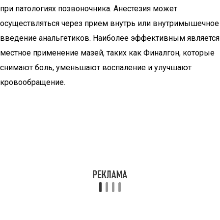
при патологиях позвоночника. Анестезия может
осуществляться через прием внутрь или внутримышечное
введение анальгетиков. Наиболее эффективным является
местное применение мазей, таких как Финалгон, которые
снимают боль, уменьшают воспаление и улучшают
кровообращение.