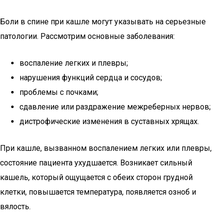
Боли в спине при кашле могут указывать на серьезные
патологии. Рассмотрим основные заболевания:
воспаление легких и плевры;
нарушения функций сердца и сосудов;
проблемы с почками;
сдавление или раздражение межреберных нервов;
дистрофические изменения в суставных хрящах.
При кашле, вызванном воспалением легких или плевры,
состояние пациента ухудшается. Возникает сильный
кашель, который ощущается с обеих сторон грудной
клетки, повышается температура, появляется озноб и
вялость.