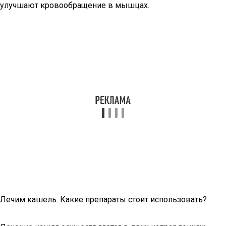
улучшают кровообращение в мышцах.
Лечим кашель. Какие препараты стоит использовать?