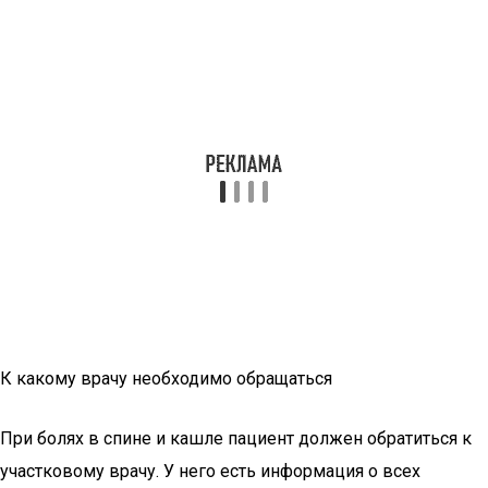
К какому врачу необходимо обращаться
При болях в спине и кашле пациент должен обратиться к
участковому врачу. У него есть информация о всех