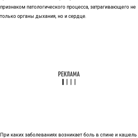
признаком патологического процесса, затрагивающего не
только органы дыхания, но и сердце.
При каких заболеваниях возникает боль в спине и кашель