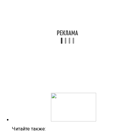
Читайте также: