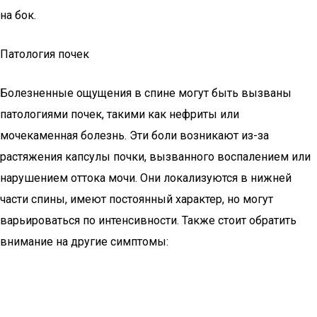
на бок.
Патология почек
Болезненные ощущения в спине могут быть вызваны
патологиями почек, такими как нефриты или
мочекаменная болезнь. Эти боли возникают из-за
растяжения капсулы почки, вызванного воспалением или
нарушением оттока мочи. Они локализуются в нижней
части спины, имеют постоянный характер, но могут
варьироваться по интенсивности. Также стоит обратить
внимание на другие симптомы: