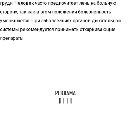
груди. Человек часто предпочитает лечь на больную
сторону, так как в этом положении болезненность
уменьшается. При заболеваниях органов дыхательной
системы рекомендуется принимать отхаркивающие
препараты.