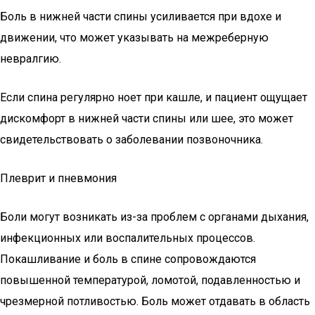
Боль в нижней части спины усиливается при вдохе и
движении, что может указывать на межреберную
невралгию.
Если спина регулярно ноет при кашле, и пациент ощущает
дискомфорт в нижней части спины или шее, это может
свидетельствовать о заболевании позвоночника.
Плеврит и пневмония
Боли могут возникать из-за проблем с органами дыхания,
инфекционных или воспалительных процессов.
Покашливание и боль в спине сопровождаются
повышенной температурой, ломотой, подавленностью и
чрезмерной потливостью. Боль может отдавать в область