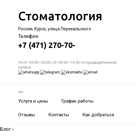
Стоматология
Россия, Курск, улица Перекальского
Телефон:
+7 (471) 270-70-
Пн-пт: 09:00—20:00; сб: 09:00—16:00 по предварительной
записи
Услуги и цены
График работы
Отзывы
Контакты
Как добраться
Блог
›