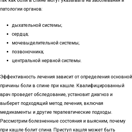
так как боли в спине могут указывать на заболевания и
патологии органов:
дыхательной системы;
сердца;
мочевыделительной системы;
позвоночника;
центральной нервной системы.
Эффективность лечения зависит от определения основной
причины боли в спине при кашле. Квалифицированный
врач проведет обследование, установит диагноз и
выберет подходящий метод лечения, включая
медикаменты и другие терапевтические подходы.
Рассмотрим болезненные состояния и выясним, почему
при кашле болит спина. Приступ кашля может быть