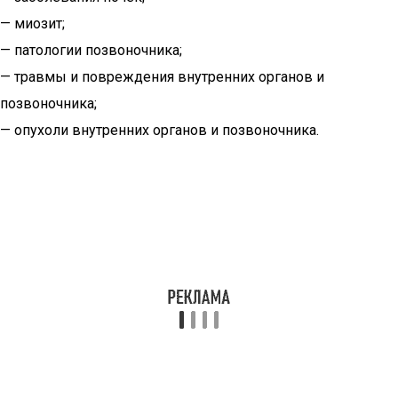
— миозит;
— патологии позвоночника;
— травмы и повреждения внутренних органов и
позвоночника;
— опухоли внутренних органов и позвоночника.