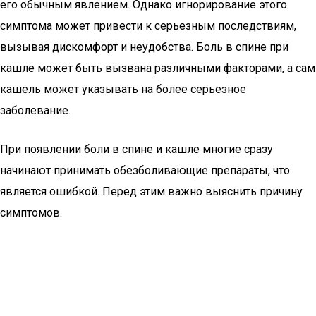
его обычным явлением. Однако игнорирование этого
симптома может привести к серьезным последствиям,
вызывая дискомфорт и неудобства. Боль в спине при
кашле может быть вызвана различными факторами, а сам
кашель может указывать на более серьезное
заболевание.
При появлении боли в спине и кашле многие сразу
начинают принимать обезболивающие препараты, что
является ошибкой. Перед этим важно выяснить причину
симптомов.