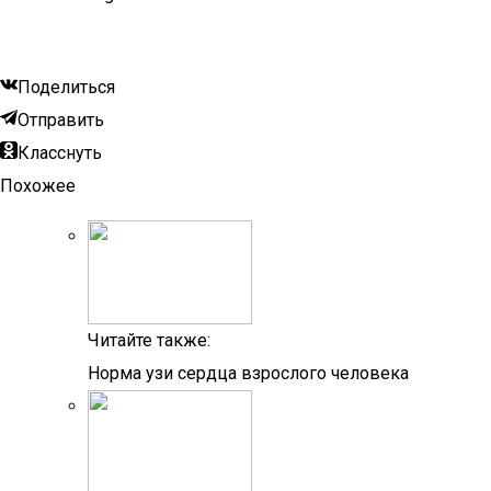
Поделиться
Отправить
Класснуть
Похожее
Читайте также:
Норма узи сердца взрослого человека