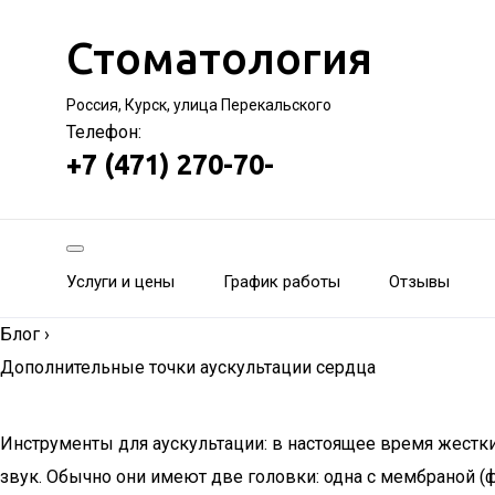
Стоматология
Россия, Курск, улица Перекальского
Телефон:
+7 (471) 270-70-
Услуги и цены
График работы
Отзывы
Блог
›
Дополнительные точки аускультации сердца
Инструменты для аускультации: в настоящее время жестк
звук. Обычно они имеют две головки: одна с мембраной (ф