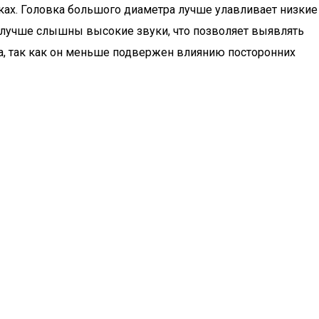
ках. Головка большого диаметра лучше улавливает низкие
 лучше слышны высокие звуки, что позволяет выявлять
ца, так как он меньше подвержен влиянию посторонних