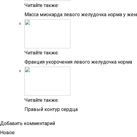
Читайте также:
Масса миокарда левого желудочка норма у же
Читайте также:
Фракция укорочения левого желудочка норма
Читайте также:
Правый контур сердца
Добавить комментарий
Новое