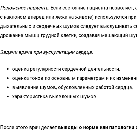
Положение пациента
. Если состояние пациента позволяет,
с наклоном вперед или лёжа на животе) используются пр
дыхательных и сердечных шумов следует выслушивать сер
дрожание мышц грудной клетки, создавая мешающий шум.
Задачи врача при аускультации сердца:
оценка регулярности сердечной деятельности,
оценка тонов по основным параметрам и их изменен
выявление шумов, обусловленных работой сердца,
характеристика выявленных шумов.
После этого врач делает
выводы о норме или патологии 