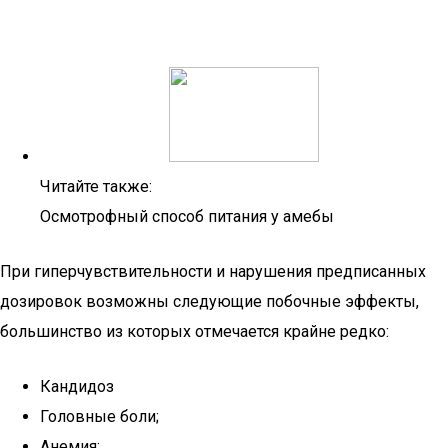
Читайте также:
Осмотрофный способ питания у амебы
При гиперчувствительности и нарушения предписанных
дозировок возможны следующие побочные эффекты,
большинство из которых отмечается крайне редко:
Кандидоз
Головные боли;
Анемия;