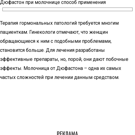
Дюфастон при молочнице способ применения
Терапия гормональных патологий требуется многим
пациенткам. Гинекологи отмечают, что женщин
обращающиеся к ним с подобными проблемами,
становится больше. Для лечения разработаны
эффективные препараты, но, порой, они дают побочные
эффекты. Молочница от Дюфастона – одна их самых
частых сложностей при лечении данным средством.