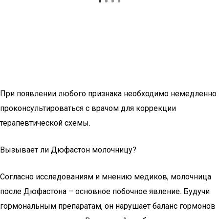
При появлении любого признака необходимо немедленно
проконсультироваться с врачом для коррекции
терапевтической схемы.
Вызывает ли Дюфастон молочницу?
Согласно исследованиям и мнению медиков, молочница
после Дюфастона – основное побочное явление. Будучи
гормональным препаратам, он нарушает баланс гормонов