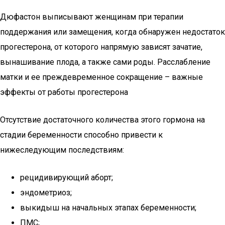
Дюфастон выписывают женщинам при терапии
поддержания или замещения, когда обнаружен недостаток
прогестерона, от которого напрямую зависят зачатие,
вынашивание плода, а также сами роды. Расслабление
матки и ее преждевременное сокращение – важные
эффекты от работы прогестерона
Отсутствие достаточного количества этого гормона на
стадии беременности способно привести к
нижеследующим последствиям:
рецидивирующий аборт;
эндометриоз;
выкидыш на начальных этапах беременности;
ПМС;