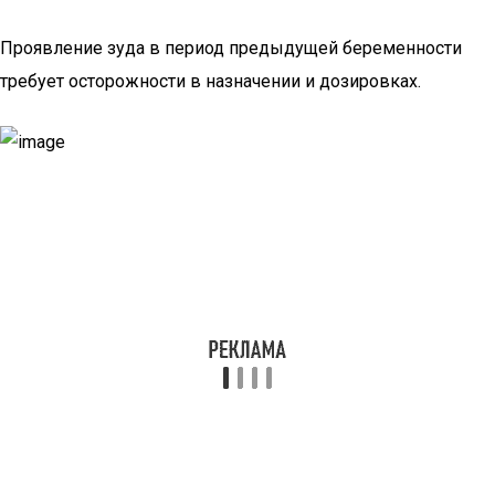
Проявление зуда в период предыдущей беременности
требует осторожности в назначении и дозировках.