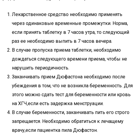
Лекарственное средство необходимо применять
через одинаковые временные промежутки. Норма,
если принять таблетку в 7 часов утра, то следующий
раз ее необходимо выпить в 7 часов вечера.
В случае пропуска приема таблетки, необходимо
дождаться следующего времени приема, чтобы не
нарушить периодичность.
Заканчивать прием Дюфастона необходимо после
убеждения в том, что не возникла беременность. Для
этого можно сдать тест для беременности или кровь
на ХГЧ,если есть задержка менструации.
В случае беременности, заканчивать пить его строго
запрещается. Необходимо обратиться к лечащему
врачу,если пациентка пила Дюфастон.