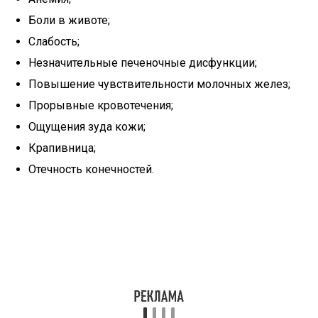
Боли в животе;
Слабость;
Незначительные печеночные дисфункции;
Повышение чувствительности молочных желез;
Прорывные кровотечения;
Ощущения зуда кожи;
Крапивница;
Отечность конечностей.