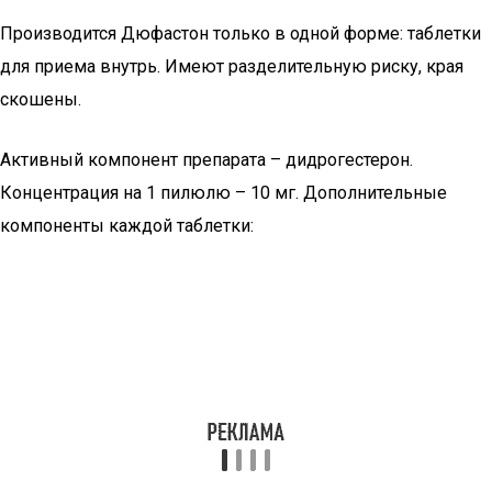
Производится Дюфастон только в одной форме: таблетки
для приема внутрь. Имеют разделительную риску, края
скошены.
Активный компонент препарата – дидрогестерон.
Концентрация на 1 пилюлю – 10 мг. Дополнительные
компоненты каждой таблетки: