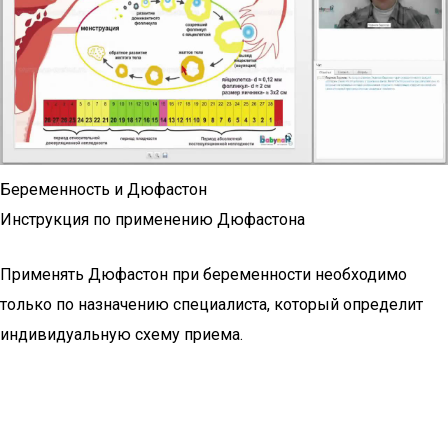
Беременность и Дюфастон
Инструкция по применению Дюфастона
Применять Дюфастон при беременности необходимо
только по назначению специалиста, который определит
индивидуальную схему приема.