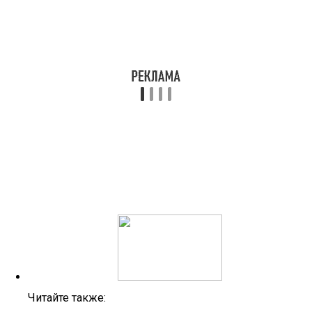
Читайте также: