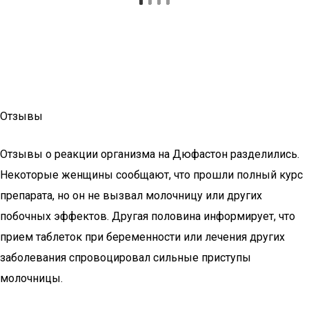
Отзывы
Отзывы о реакции организма на Дюфастон разделились.
Некоторые женщины сообщают, что прошли полный курс
препарата, но он не вызвал молочницу или других
побочных эффектов. Другая половина информирует, что
прием таблеток при беременности или лечения других
заболевания спровоцировал сильные приступы
молочницы.