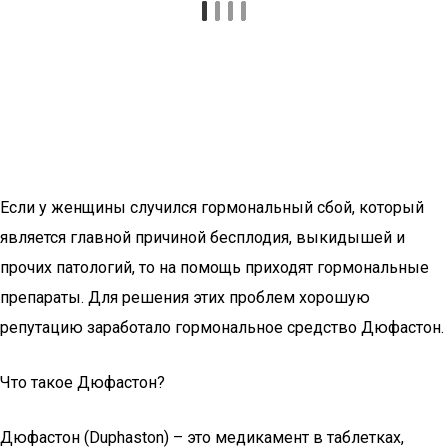
Если у женщины случился гормональный сбой, который
является главной причиной бесплодия, выкидышей и
прочих патологий, то на помощь приходят гормональные
препараты. Для решения этих проблем хорошую
репутацию заработало гормональное средство Дюфастон.
Что такое Дюфастон?
Дюфастон (Duphaston) – это медикамент в таблетках,