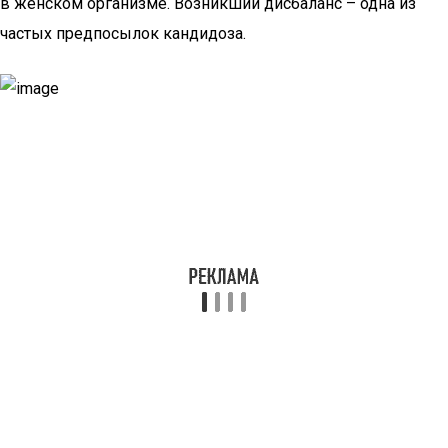
в женском организме. Возникший дисбаланс – одна из
частых предпосылок кандидоза.