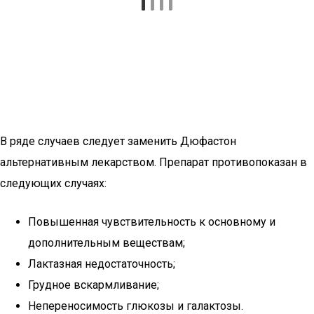
В ряде случаев следует заменить Дюфастон
альтернативным лекарством. Препарат противопоказан в
следующих случаях:
Повышенная чувствительность к основному и
дополнительным веществам;
Лактазная недостаточность;
Грудное вскармливание;
Непереносимость глюкозы и галактозы.