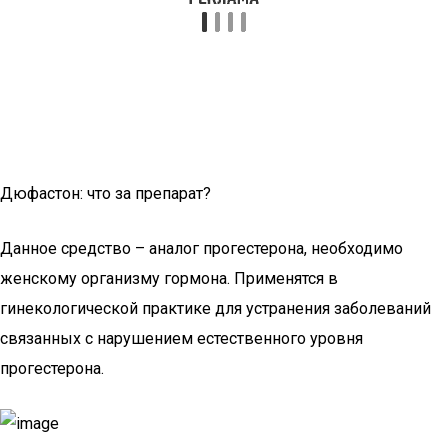
Дюфастон: что за препарат?
Данное средство – аналог прогестерона, необходимо
женскому организму гормона. Применятся в
гинекологической практике для устранения заболеваний
связанных с нарушением естественного уровня
прогестерона.