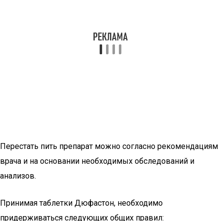
Перестать пить препарат можно согласно рекомендациям
врача и на основании необходимых обследований и
анализов.
Принимая таблетки Дюфастон, необходимо
придерживаться следующих общих правил: