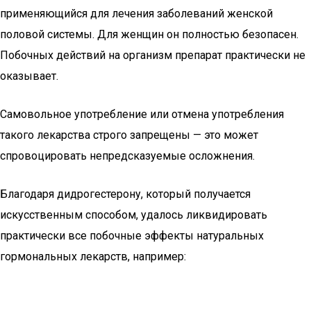
применяющийся для лечения заболеваний женской
половой системы. Для женщин он полностью безопасен.
Побочных действий на организм препарат практически не
оказывает.
Самовольное употребление или отмена употребления
такого лекарства строго запрещены — это может
спровоцировать непредсказуемые осложнения.
Благодаря дидрогестерону, который получается
искусственным способом, удалось ликвидировать
практически все побочные эффекты натуральных
гормональных лекарств, например: