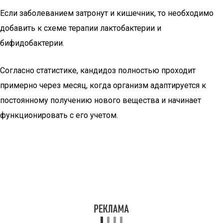
Если заболеванием затронут и кишечник, то необходимо
добавить к схеме терапии лактобактерии и
бифидобактерии.
Согласно статистике, кандидоз полностью проходит
примерно через месяц, когда организм адаптируется к
постоянному получению нового вещества и начинает
функционировать с его учетом.