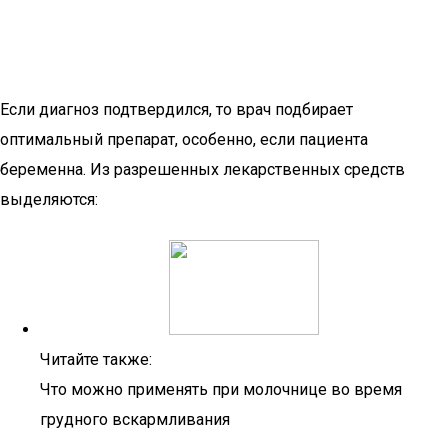
Если диагноз подтвердился, то врач подбирает
оптимальный препарат, особенно, если пациента
беременна. Из разрешенных лекарственных средств
выделяются:
Читайте также:
Что можно применять при молочнице во время
грудного вскармливания