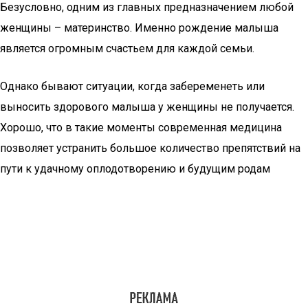
Безусловно, одним из главных предназначением любой
женщины – материнство. Именно рождение малыша
является огромным счастьем для каждой семьи.
Однако бывают ситуации, когда забеременеть или
выносить здорового малыша у женщины не получается.
Хорошо, что в такие моменты современная медицина
позволяет устранить большое количество препятствий на
пути к удачному оплодотворению и будущим родам