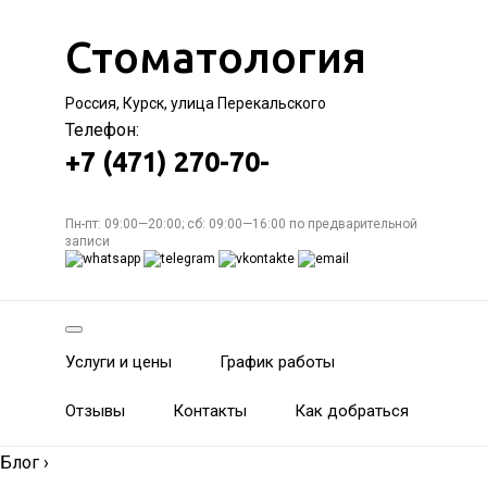
Стоматология
Россия, Курск, улица Перекальского
Телефон:
+7 (471) 270-70-
Пн-пт: 09:00—20:00; сб: 09:00—16:00 по предварительной
записи
Услуги и цены
График работы
Отзывы
Контакты
Как добраться
Блог
›