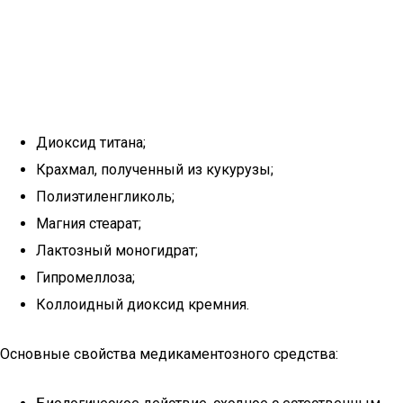
Диоксид титана;
Крахмал, полученный из кукурузы;
Полиэтиленгликоль;
Магния стеарат;
Лактозный моногидрат;
Гипромеллоза;
Коллоидный диоксид кремния.
Основные свойства медикаментозного средства: