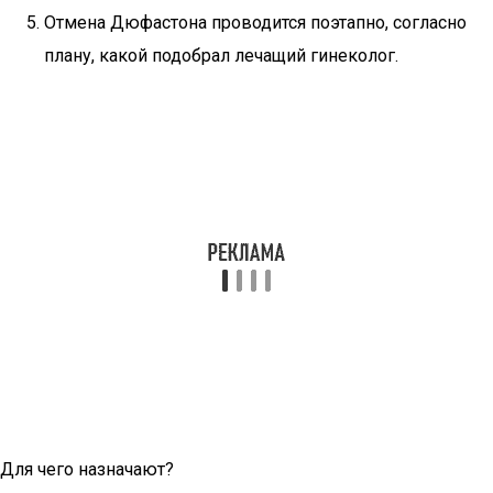
Отмена Дюфастона проводится поэтапно, согласно
плану, какой подобрал лечащий гинеколог.
Для чего назначают?