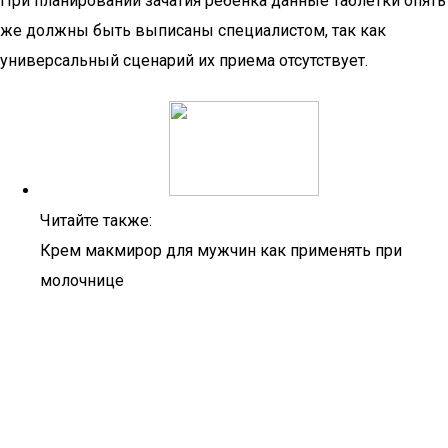
При планировании зачатия ребенка данные таблетки опять
же должны быть выписаны специалистом, так как
универсальный сценарий их приема отсутствует.
Читайте также:
Крем макмирор для мужчин как применять при
молочнице