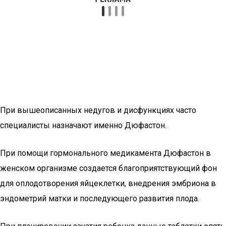
При вышеописанных недугов и дисфункциях часто
специалисты назначают именно Дюфастон.
При помощи гормонального медикамента Дюфастон в
женском организме создается благоприятствующий фон
для оплодотворения яйцеклетки, внедрения эмбриона в
эндометрий матки и последующего развития плода.