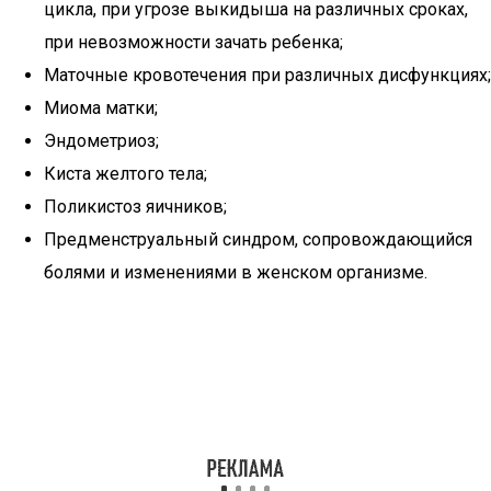
цикла, при угрозе выкидыша на различных сроках,
при невозможности зачать ребенка;
Маточные кровотечения при различных дисфункциях;
Миома матки;
Эндометриоз;
Киста желтого тела;
Поликистоз яичников;
Предменструальный синдром, сопровождающийся
болями и изменениями в женском организме.