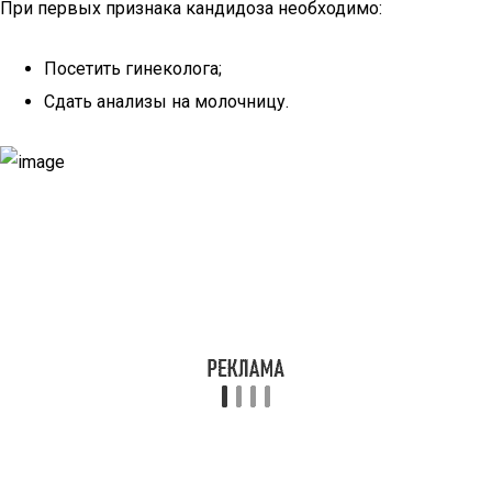
При первых признака кандидоза необходимо:
Посетить гинеколога;
Сдать анализы на молочницу.