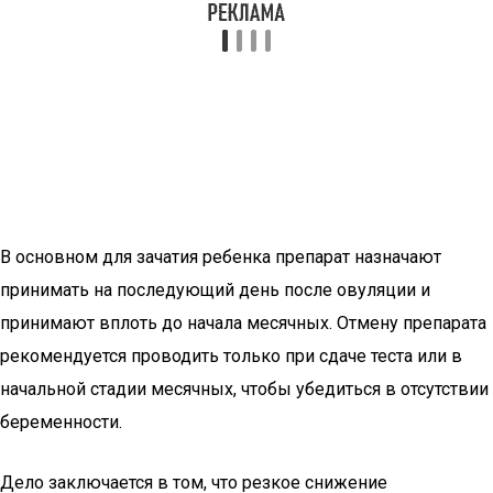
В основном для зачатия ребенка препарат назначают
принимать на последующий день после овуляции и
принимают вплоть до начала месячных. Отмену препарата
рекомендуется проводить только при сдаче теста или в
начальной стадии месячных, чтобы убедиться в отсутствии
беременности.
Дело заключается в том, что резкое снижение