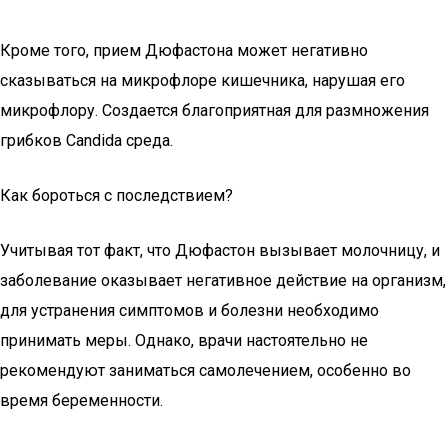
Кроме того, прием Дюфастона может негативно
сказываться на микрофлоре кишечника, нарушая его
микрофлору. Создается благоприятная для размножения
грибков Candida среда.
Как бороться с последствием?
Учитывая тот факт, что Дюфастон вызывает молочницу, и
заболевание оказывает негативное действие на организм,
для устранения симптомов и болезни необходимо
принимать меры. Однако, врачи настоятельно не
рекомендуют заниматься самолечением, особенно во
время беременности.