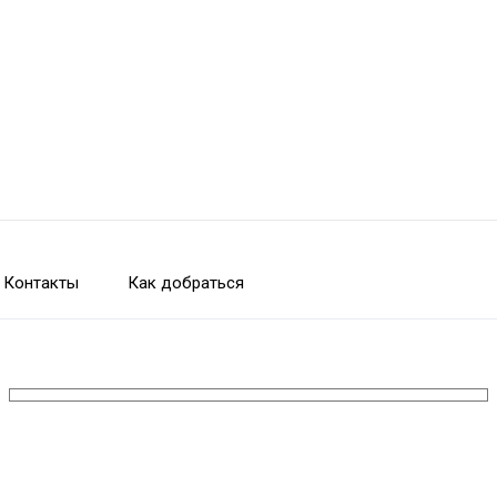
Контакты
Как добраться