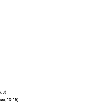
, 3)
ия, 13-15)