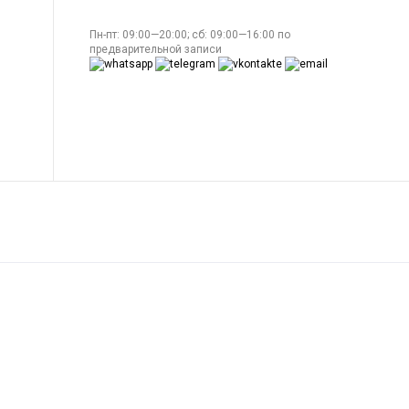
Пн-пт: 09:00—20:00; сб: 09:00—16:00 по
предварительной записи