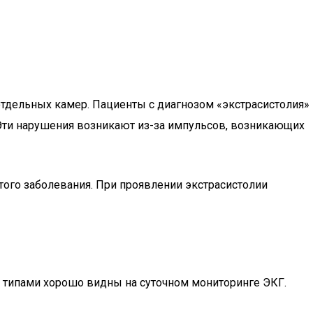
тдельных камер. Пациенты с диагнозом «экстрасистолия»
 Эти нарушения возникают из-за импульсов, возникающих
того заболевания. При проявлении экстрасистолии
типами хорошо видны на суточном мониторинге ЭКГ.