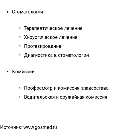
Стоматология
Терапевтическое лечение
Хирургическое лечение
Протезирование
Диагностика в стоматологии
Комиссии
Профосмотр и комиссия плавсостава
Водительская и оружейная комиссия
Источник: www.gosmed.ru