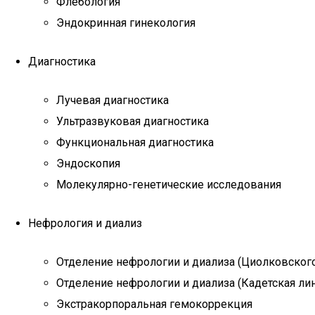
Флебология
Эндокринная гинекология
Диагностика
Лучевая диагностика
Ультразвуковая диагностика
Функциональная диагностика
Эндоскопия
Молекулярно-генетические исследования
Нефрология и диализ
Отделение нефрологии и диализа (Циолковского
Отделение нефрологии и диализа (Кадетская лин
Экстракорпоральная гемокоррекция