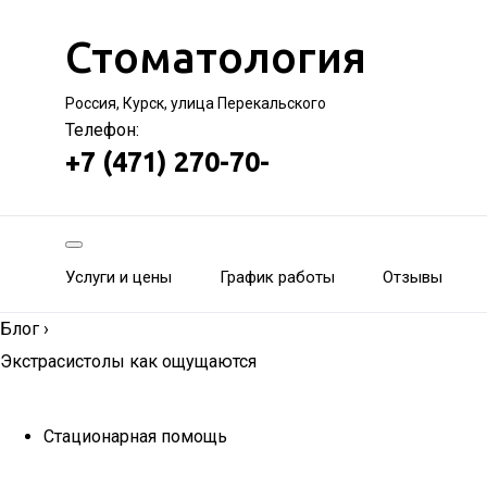
Стоматология
Россия, Курск, улица Перекальского
Телефон:
+7 (471) 270-70-
Услуги и цены
График работы
Отзывы
Блог
›
Экстрасистолы как ощущаются
Стационарная помощь