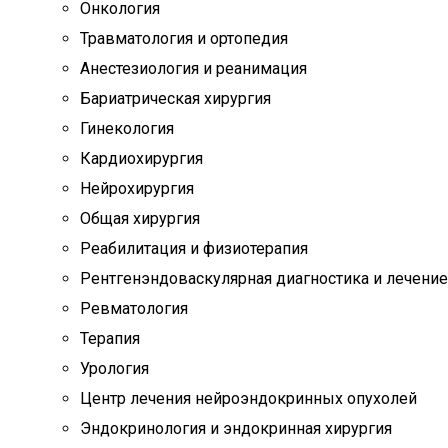
Онкология
Травматология и ортопедия
Анестезиология и реанимация
Бариатрическая хирургия
Гинекология
Кардиохирургия
Нейрохирургия
Общая хирургия
Реабилитация и физиотерапия
Рентгенэндоваскулярная диагностика и лечение
Ревматология
Терапия
Урология
Центр лечения нейроэндокринных опухолей
Эндокринология и эндокринная хирургия