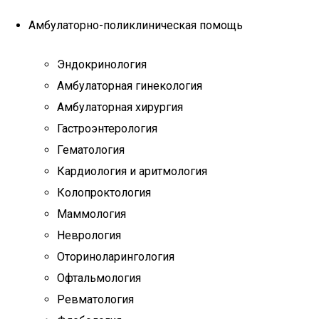
Амбулаторно-поликлиническая помощь
Эндокринология
Амбулаторная гинекология
Амбулаторная хирургия
Гастроэнтерология
Гематология
Кардиология и аритмология
Колопроктология
Маммология
Неврология
Оториноларингология
Офтальмология
Ревматология