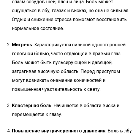
спазм сосудов шеи, плеч и лица. Боль может
ощущаться в лбу, глазах и висках, но она не сильная.
Отдых и снижение стресса помогают восстановить
нормальное состояние.
Мигрень
. Характеризуется сильной односторонней
головной болью, часто отдающей в правый глаз.
Боль может быть пульсирующей и давящей,
затрагивая височную область. Перед приступом
могут возникать онемение конечностей и
повышенная чувствительность к свету.
Кластерная боль
. Начинается в области виска и
перемещается к глазу.
Повышение внутричерепного давления
. Боль в лбу