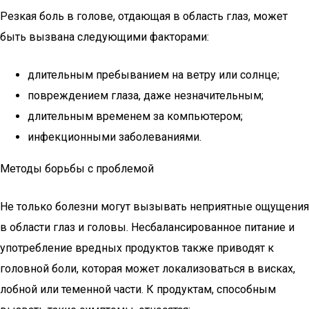
Резкая боль в голове, отдающая в область глаз, может
быть вызвана следующими факторами:
длительным пребыванием на ветру или солнце;
повреждением глаза, даже незначительным;
длительным временем за компьютером;
инфекционными заболеваниями.
Методы борьбы с проблемой
Не только болезни могут вызывать неприятные ощущения
в области глаз и головы. Несбалансированное питание и
употребление вредных продуктов также приводят к
головной боли, которая может локализоваться в висках,
лобной или теменной части. К продуктам, способным