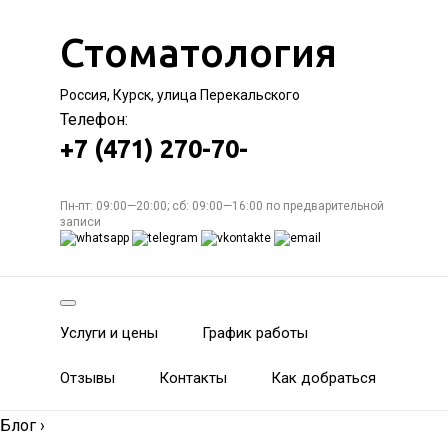
Стоматология
Россия, Курск, улица Перекальского
Телефон:
+7 (471) 270-70-
Пн-пт: 09:00—20:00; сб: 09:00—16:00 по предварительной
записи
Услуги и цены
График работы
Отзывы
Контакты
Как добраться
Блог
›