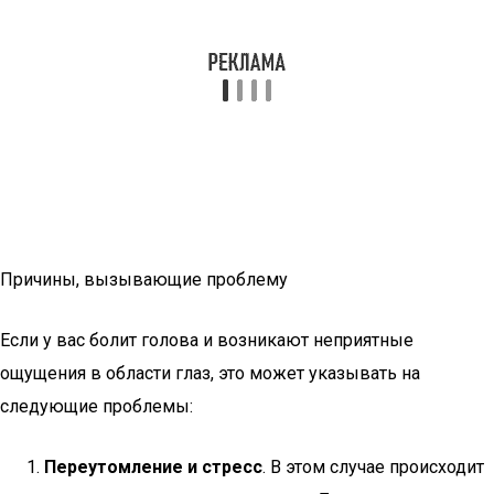
Причины, вызывающие проблему
Если у вас болит голова и возникают неприятные
ощущения в области глаз, это может указывать на
следующие проблемы:
Переутомление и стресс
. В этом случае происходит