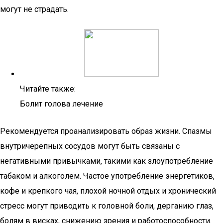
могут не страдать.
Читайте также:
Болит голова лечение
Рекомендуется проанализировать образ жизни. Спазмы
внутричерепных сосудов могут быть связаны с
негативными привычками, такими как злоупотребление
табаком и алкоголем. Частое употребление энергетиков,
кофе и крепкого чая, плохой ночной отдых и хронический
стресс могут приводить к головной боли, дерганию глаз,
болям в висках, снижению зрения и работоспособности.