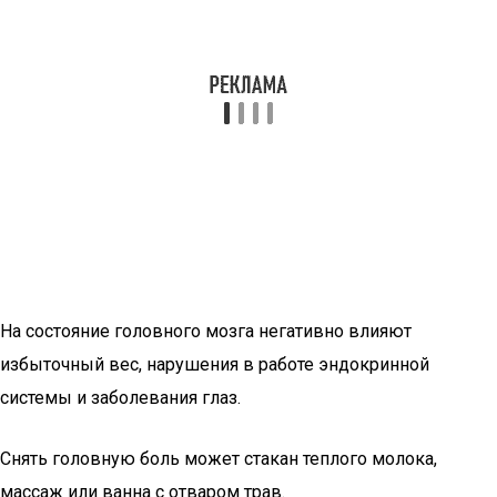
На состояние головного мозга негативно влияют
избыточный вес, нарушения в работе эндокринной
системы и заболевания глаз.
Снять головную боль может стакан теплого молока,
массаж или ванна с отваром трав.