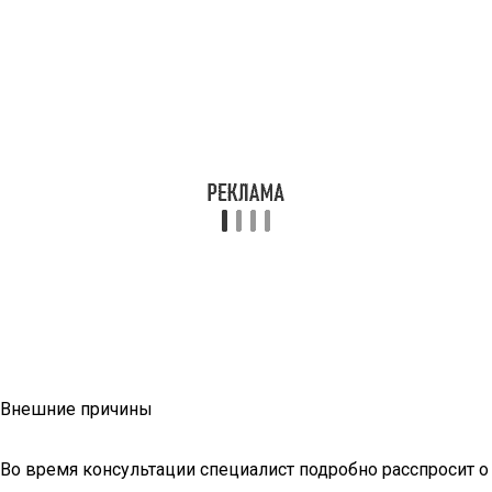
Внешние причины
Во время консультации специалист подробно расспросит о