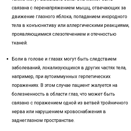
связана с перенапряжением мышц, отвечающих за
движение глазного яблока, попаданием инородного
тела в конъюнктиву или аллергическими реакциями,
проявляющимися слезотечением и отечностью
тканей.
Боли в голове и глазах могут быть следствием
заболеваний, локализующихся в других частях тела,
например, при аутоиммунных герпетических
поражениях. В этом случае пациент жалуется на
болезненность в области глаз, что может быть
связано с поражением одной из ветвей тройничного
нерва или нарушением кровоснабжения в
заднеглазном пространстве.