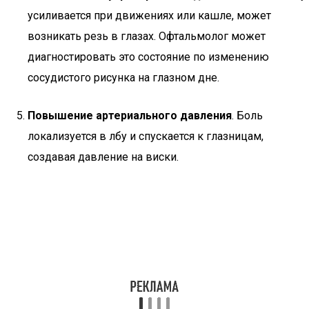
усиливается при движениях или кашле, может
возникать резь в глазах. Офтальмолог может
диагностировать это состояние по изменению
сосудистого рисунка на глазном дне.
Повышение артериального давления
. Боль
локализуется в лбу и спускается к глазницам,
создавая давление на виски.