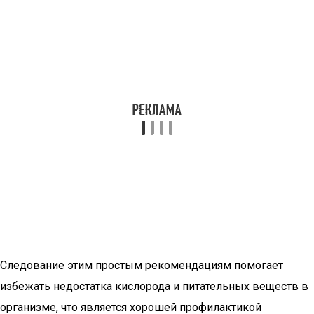
Следование этим простым рекомендациям помогает
избежать недостатка кислорода и питательных веществ в
организме, что является хорошей профилактикой