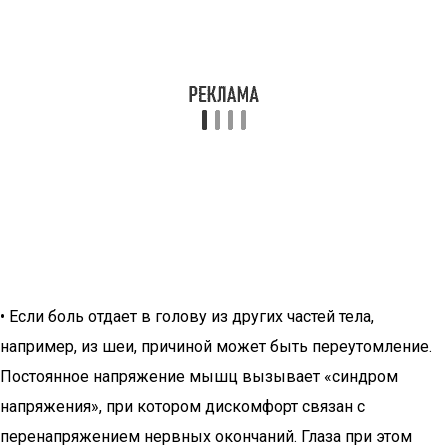
• Если боль отдает в голову из других частей тела,
например, из шеи, причиной может быть переутомление.
Постоянное напряжение мышц вызывает «синдром
напряжения», при котором дискомфорт связан с
перенапряжением нервных окончаний. Глаза при этом