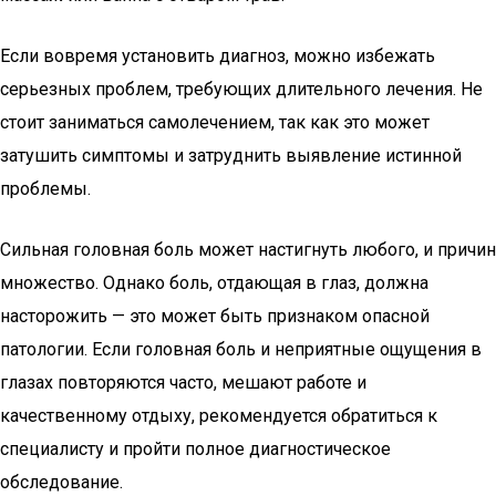
Если вовремя установить диагноз, можно избежать
серьезных проблем, требующих длительного лечения. Не
стоит заниматься самолечением, так как это может
затушить симптомы и затруднить выявление истинной
проблемы.
Сильная головная боль может настигнуть любого, и причин
множество. Однако боль, отдающая в глаз, должна
насторожить — это может быть признаком опасной
патологии. Если головная боль и неприятные ощущения в
глазах повторяются часто, мешают работе и
качественному отдыху, рекомендуется обратиться к
специалисту и пройти полное диагностическое
обследование.