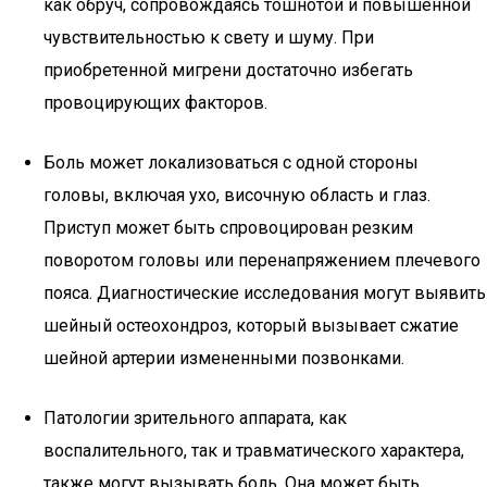
как обруч, сопровождаясь тошнотой и повышенной
чувствительностью к свету и шуму. При
приобретенной мигрени достаточно избегать
провоцирующих факторов.
Боль может локализоваться с одной стороны
головы, включая ухо, височную область и глаз.
Приступ может быть спровоцирован резким
поворотом головы или перенапряжением плечевого
пояса. Диагностические исследования могут выявить
шейный остеохондроз, который вызывает сжатие
шейной артерии измененными позвонками.
Патологии зрительного аппарата, как
воспалительного, так и травматического характера,
также могут вызывать боль. Она может быть