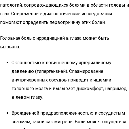
патологий, сопровождающихся болями в области головы и
глаз. Современные диагностические исследования
помогают определить первопричину этих болей.
Головная боль с иррадиацией в глаза может быть
вызвана:
Склонностью к повышенному артериальному
давлению (гипертензией). Спазмирование
внутричерепных сосудов приводит к ишемии
головного мозга и вызывает дискомфорт, например,
в левом глазу.
Врожденной предрасположенностью к сосудистым
спазмам, такой как мигрень. Боль может ощущаться