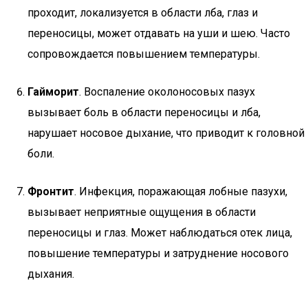
проходит, локализуется в области лба, глаз и
переносицы, может отдавать на уши и шею. Часто
сопровождается повышением температуры.
Гайморит
. Воспаление околоносовых пазух
вызывает боль в области переносицы и лба,
нарушает носовое дыхание, что приводит к головной
боли.
Фронтит
. Инфекция, поражающая лобные пазухи,
вызывает неприятные ощущения в области
переносицы и глаз. Может наблюдаться отек лица,
повышение температуры и затруднение носового
дыхания.