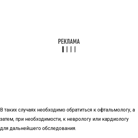
В таких случаях необходимо обратиться к офтальмологу, а
затем, при необходимости, к неврологу или кардиологу
для дальнейшего обследования.