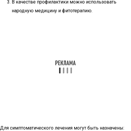
В качестве профилактики можно использовать
народную медицину и фитотерапию.
Для симптоматического лечения могут быть назначены: