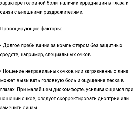
характере головной боли, наличии иррадиации в глаза и
связи с внешними раздражителями.
Провоцирующие факторы:
• Долгое пребывание за компьютером без защитных
средств, например, специальных очков.
• Ношение неправильных очков или загрязненных линз
может вызывать головную боль и ощущение песка в
глазах. При малейшем дискомфорте, усиливающемся при
ношении очков, следует скорректировать диоптрии или
заменить линзы.