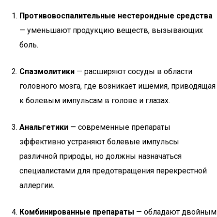
Противовоспалительные нестероидные средства
— уменьшают продукцию веществ, вызывающих
боль.
Спазмолитики
— расширяют сосуды в области
головного мозга, где возникает ишемия, приводящая
к болевым импульсам в голове и глазах.
Анальгетики
— современные препараты
эффективно устраняют болевые импульсы
различной природы, но должны назначаться
специалистами для предотвращения перекрестной
аллергии.
Комбинированные препараты
— обладают двойным