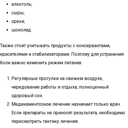
алкоголь;
сыры;
орехи;
шоколад.
Также стоит учитывать продукты с консервантами,
красителями и стабилизаторами. Поэтому для устранения
боли важно изменить режим питания.
Регулярные прогулки на свежем воздухе,
чередование работы и отдыха, полноценный
здоровый сон.
Медикаментозное лечение назначает только врач.
Если препараты не приносят результата, необходимо
пересмотреть тактику лечения.