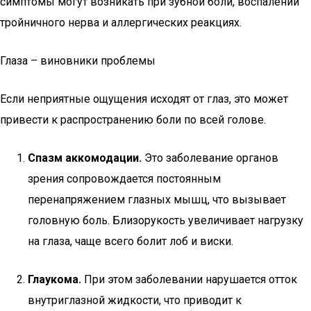
симптомы могут возникать при зубной боли, воспалении
тройничного нерва и аллергических реакциях.
Глаза – виновники проблемы
Если неприятные ощущения исходят от глаз, это может
привести к распространению боли по всей голове.
Спазм аккомодации.
Это заболевание органов
зрения сопровождается постоянным
перенапряжением глазных мышц, что вызывает
головную боль. Близорукость увеличивает нагрузку
на глаза, чаще всего болит лоб и виски.
Глаукома.
При этом заболевании нарушается отток
внутриглазной жидкости, что приводит к