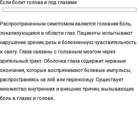
Если болит голова и под глазами
Распространенным симптомом является головная боль,
локализующаяся в области глаз. Пациенты испытывают
нарушение зрения, резь и болезненную чувствительность
к свету. Глаза связаны с головным мозгом через
зрительный тракт. Оболочка глаза содержит нервные
окончания, которые воспринимают болевые импульсы,
распространяясь на лоб или переносицу. Существует
множество внутренних и внешних причин, вызывающих
боль в глазах и голове.