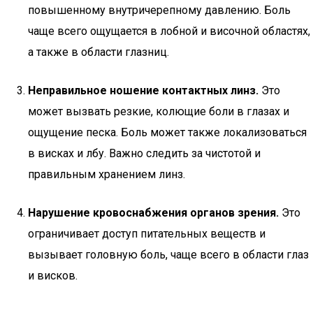
повышенному внутричерепному давлению. Боль
чаще всего ощущается в лобной и височной областях,
а также в области глазниц.
Неправильное ношение контактных линз.
Это
может вызвать резкие, колющие боли в глазах и
ощущение песка. Боль может также локализоваться
в висках и лбу. Важно следить за чистотой и
правильным хранением линз.
Нарушение кровоснабжения органов зрения.
Это
ограничивает доступ питательных веществ и
вызывает головную боль, чаще всего в области глаз
и висков.