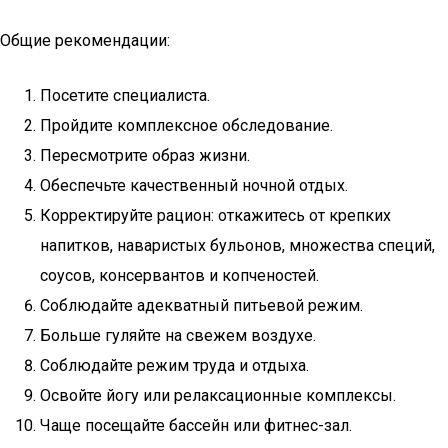
Общие рекомендации:
Посетите специалиста.
Пройдите комплексное обследование.
Пересмотрите образ жизни.
Обеспечьте качественный ночной отдых.
Корректируйте рацион: откажитесь от крепких
напитков, наваристых бульонов, множества специй,
соусов, консервантов и копченостей.
Соблюдайте адекватный питьевой режим.
Больше гуляйте на свежем воздухе.
Соблюдайте режим труда и отдыха.
Освойте йогу или релаксационные комплексы.
Чаще посещайте бассейн или фитнес-зал.