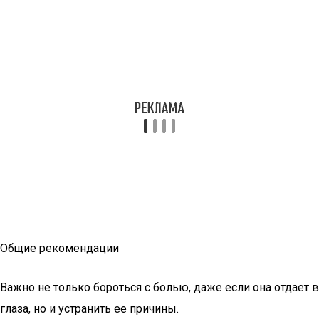
Общие рекомендации
Важно не только бороться с болью, даже если она отдает в
глаза, но и устранить ее причины.