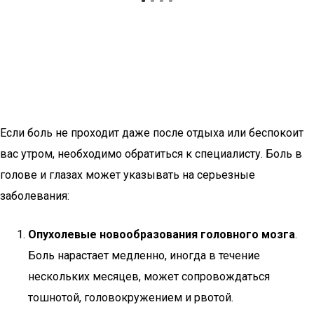
Если боль не проходит даже после отдыха или беспокоит
вас утром, необходимо обратиться к специалисту. Боль в
голове и глазах может указывать на серьезные
заболевания:
Опухолевые новообразования головного мозга
.
Боль нарастает медленно, иногда в течение
нескольких месяцев, может сопровождаться
тошнотой, головокружением и рвотой.