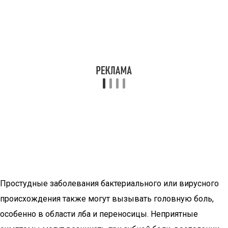
Простудные заболевания бактериального или вирусного
происхождения также могут вызывать головную боль,
особенно в области лба и переносицы. Неприятные