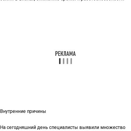
Внутренние причины
На сегодняшний день специалисты выявили множество