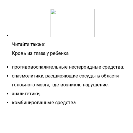
Читайте также:
Кровь из глаза у ребенка
противовоспалительные нестероидные средства;
спазмолитики, расширяющие сосуды в области
головного мозга, где возникло нарушение;
анальгетики;
комбинированные средства.