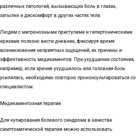
различных патологий, вызывающих боль в глазах,
затылке и дискомфорт в других частях тела.
Людям с мигренозными приступами и гипертоническими
кризами полезно вести дневник, фиксируя время
возникновения неприятных ощущений, их причины и
эффективность медикаментов. При ухудшении состояния,
например, если зрение ухудшилось или головная боль
усилилась, необходимо повторно проконсультироваться со
специалистом.
Медикаментозная терапия
Для купирования болевого синдрома в качестве
симптоматической терапии можно использовать: