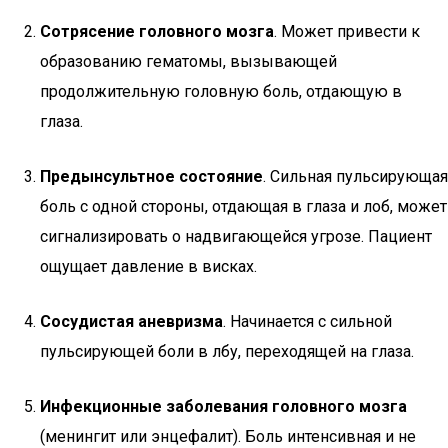
Сотрясение головного мозга
. Может привести к
образованию гематомы, вызывающей
продолжительную головную боль, отдающую в
глаза.
Предынсультное состояние
. Сильная пульсирующая
боль с одной стороны, отдающая в глаза и лоб, может
сигнализировать о надвигающейся угрозе. Пациент
ощущает давление в висках.
Сосудистая аневризма
. Начинается с сильной
пульсирующей боли в лбу, переходящей на глаза.
Инфекционные заболевания головного мозга
(менингит или энцефалит). Боль интенсивная и не