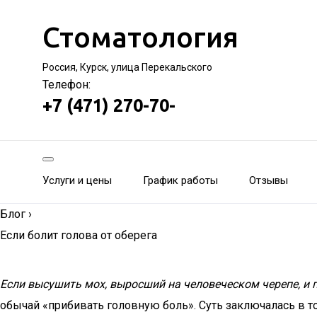
Стоматология
Россия, Курск, улица Перекальского
Телефон:
+7 (471) 270-70-
Услуги и цены
График работы
Отзывы
Блог
›
Если болит голова от оберега
Если высушить мох, выросший на человеческом черепе, и 
обычай «прибивать головную боль». Суть заключалась в т