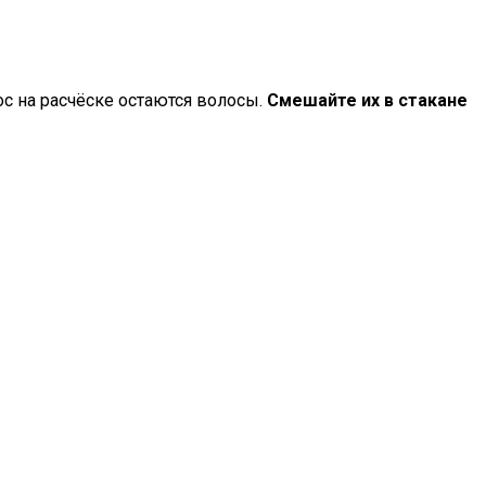
с на расчёске остаются волосы.
Смешайте их в стакане