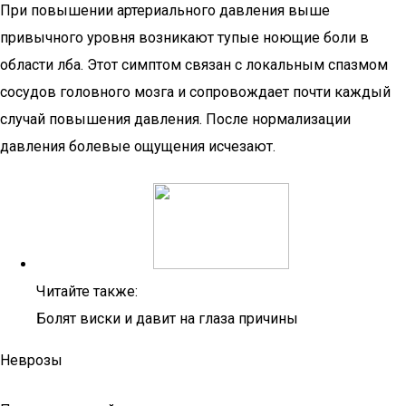
При повышении артериального давления выше
привычного уровня возникают тупые ноющие боли в
области лба. Этот симптом связан с локальным спазмом
сосудов головного мозга и сопровождает почти каждый
случай повышения давления. После нормализации
давления болевые ощущения исчезают.
Читайте также:
Болят виски и давит на глаза причины
Неврозы