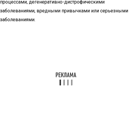
процессами, дегенеративно-дистрофическими
заболеваниями, вредными привычками или серьезными
заболеваниями.