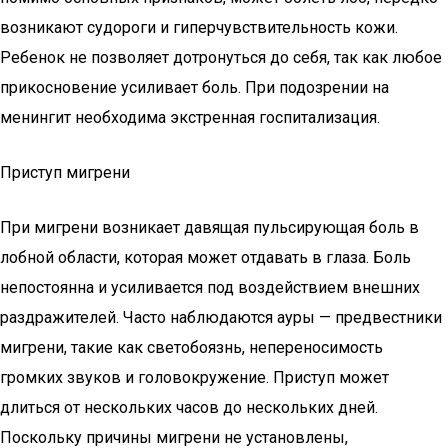
возникают судороги и гиперчувствительность кожи.
Ребенок не позволяет дотронуться до себя, так как любое
прикосновение усиливает боль. При подозрении на
менингит необходима экстренная госпитализация.
Приступ мигрени
При мигрени возникает давящая пульсирующая боль в
лобной области, которая может отдавать в глаза. Боль
непостоянна и усиливается под воздействием внешних
раздражителей. Часто наблюдаются ауры — предвестники
мигрени, такие как светобоязнь, непереносимость
громких звуков и головокружение. Приступ может
длиться от нескольких часов до нескольких дней.
Поскольку причины мигрени не установлены,