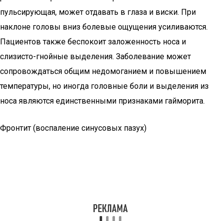
пульсирующая, может отдавать в глаза и виски. При
наклоне головы вниз болевые ощущения усиливаются.
Пациентов также беспокоит заложенность носа и
слизисто-гнойные выделения. Заболевание может
сопровождаться общим недомоганием и повышением
температуры, но иногда головные боли и выделения из
носа являются единственными признаками гайморита.
Фронтит (воспаление синусовых пазух)