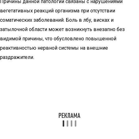
Причины данной патологии связаны с нарушениями
вегетативных реакций организма при отсутствии
соматических заболеваний. Боль в лбу, висках и
затылочной области может возникнуть внезапно без
видимой причины, что обусловлено повышенной
реактивностью нервной системы на внешние
раздражители.