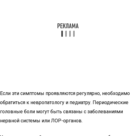
Если эти симптомы проявляются регулярно, необходимо
обратиться к невропатологу и педиатру. Периодические
головные боли могут быть связаны с заболеваниями
нервной системы или ЛОР-органов.