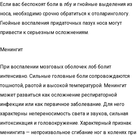
Если вас беспокоят боли в лбу и гнойные выделения из
носа, необходимо срочно обратиться к отоларингологу.
Гнойные воспаления придаточных пазух носа могут
привести к серьезным осложнениям.
Менингит
При воспалении мозговых оболочек лоб болит
интенсивно. Сильные головные боли сопровождаются
тошнотой, рвотой и высокой температурой. Менингит
может развиться как осложнение респираторной
инфекции или как первичное заболевание. Для него
характерны непереносимость света и звуков, сильная
интоксикация и головокружение. Характерный признак
менингита — непроизвольное сгибание ног в коленях при