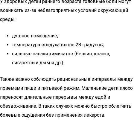
У здоровых детей раннего возраста головные боли могут
возникать из-за неблагоприятных условий окружающей
среды:
душное помещение;
температура воздуха выше 28 градусов;
сильные запахи химикатов (бензин, краска,
сигаретный дым и др.).
Также важно соблюдать рациональные интервалы между
приемами пищи и питьевой режим. Маленькие дети плохо
переносят длительные перерывы между едой и
обезвоживание. В таких случаях можно быстро облегчить
болевые ощущения без применения лекарств.