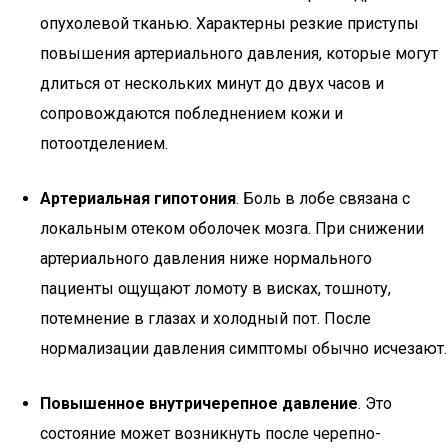
опухолевой тканью. Характерны резкие приступы
повышения артериального давления, которые могут
длиться от нескольких минут до двух часов и
сопровождаются побледнением кожи и
потоотделением.
Артериальная гипотония
. Боль в лобе связана с
локальным отеком оболочек мозга. При снижении
артериального давления ниже нормального
пациенты ощущают ломоту в висках, тошноту,
потемнение в глазах и холодный пот. После
нормализации давления симптомы обычно исчезают.
Повышенное внутричерепное давление
. Это
состояние может возникнуть после черепно-