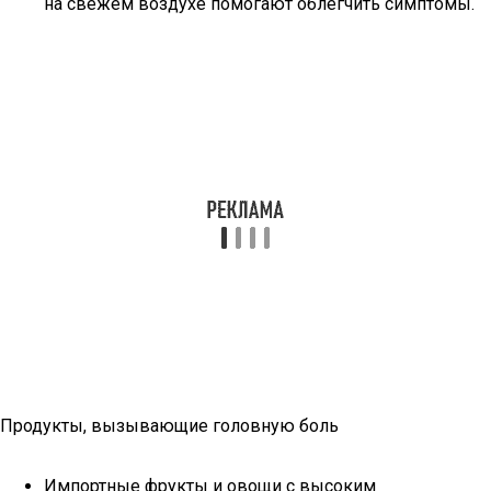
на свежем воздухе помогают облегчить симптомы.
Продукты, вызывающие головную боль
Импортные фрукты и овощи с высоким