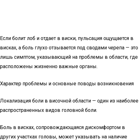
Если болит лоб и отдает в виски, пульсация ощущается в
висках, а боль глухо отзывается под сводами черепа — это
лишь симптом, указывающий на проблемы в области, где
расположены жизненно важные органы.
Характер проблемы и основные поводы возникновения
Локализация боли в височной области — один из наиболее
распространенных видов головной боли.
Боль в висках, сопровождающаяся дискомфортом в
других участках головы, может указывать на наличие