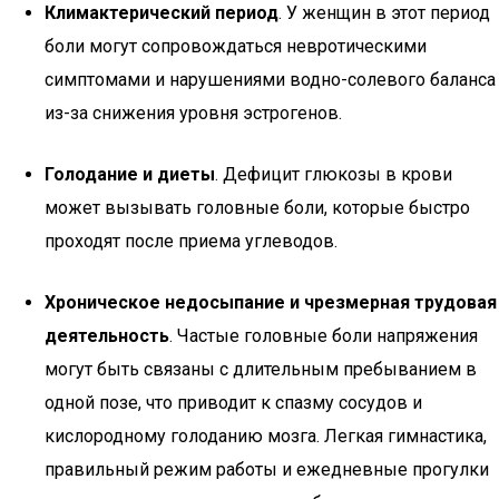
Климактерический период
. У женщин в этот период
боли могут сопровождаться невротическими
симптомами и нарушениями водно-солевого баланса
из-за снижения уровня эстрогенов.
Голодание и диеты
. Дефицит глюкозы в крови
может вызывать головные боли, которые быстро
проходят после приема углеводов.
Хроническое недосыпание и чрезмерная трудовая
деятельность
. Частые головные боли напряжения
могут быть связаны с длительным пребыванием в
одной позе, что приводит к спазму сосудов и
кислородному голоданию мозга. Легкая гимнастика,
правильный режим работы и ежедневные прогулки