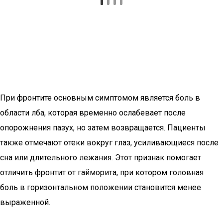
При фронтите основным симптомом является боль в
области лба, которая временно ослабевает после
опорожнения пазух, но затем возвращается. Пациенты
также отмечают отеки вокруг глаз, усиливающиеся после
сна или длительного лежания. Этот признак помогает
отличить фронтит от гайморита, при котором головная
боль в горизонтальном положении становится менее
выраженной.