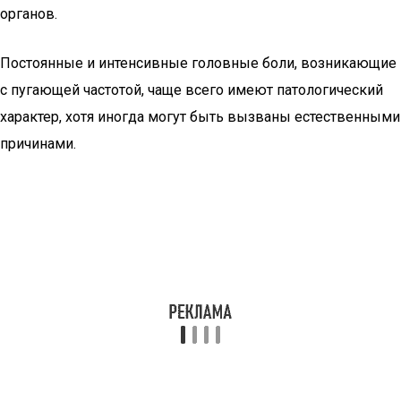
органов.
Постоянные и интенсивные головные боли, возникающие
с пугающей частотой, чаще всего имеют патологический
характер, хотя иногда могут быть вызваны естественными
причинами.