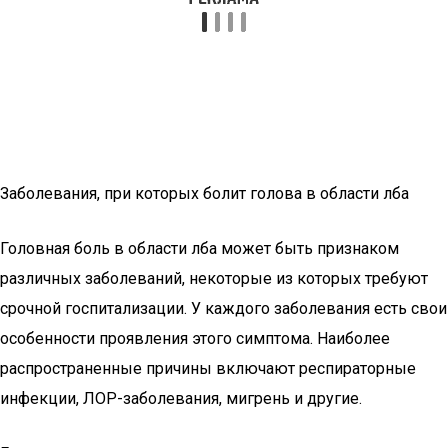
Заболевания, при которых болит голова в области лба
Головная боль в области лба может быть признаком
различных заболеваний, некоторые из которых требуют
срочной госпитализации. У каждого заболевания есть свои
особенности проявления этого симптома. Наиболее
распространенные причины включают респираторные
инфекции, ЛОР-заболевания, мигрень и другие.