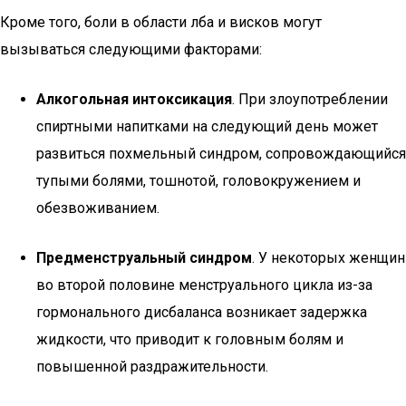
Кроме того, боли в области лба и висков могут
вызываться следующими факторами:
Алкогольная интоксикация
. При злоупотреблении
спиртными напитками на следующий день может
развиться похмельный синдром, сопровождающийся
тупыми болями, тошнотой, головокружением и
обезвоживанием.
Предменструальный синдром
. У некоторых женщин
во второй половине менструального цикла из-за
гормонального дисбаланса возникает задержка
жидкости, что приводит к головным болям и
повышенной раздражительности.