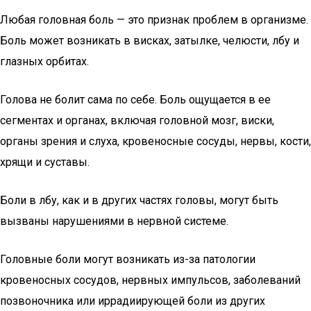
Любая головная боль — это признак проблем в организме.
Боль может возникать в висках, затылке, челюсти, лбу и
глазных орбитах.
Голова не болит сама по себе. Боль ощущается в ее
сегментах и органах, включая головной мозг, виски,
органы зрения и слуха, кровеносные сосуды, нервы, кости,
хрящи и суставы.
Боли в лбу, как и в других частях головы, могут быть
вызваны нарушениями в нервной системе.
Головные боли могут возникать из-за патологии
кровеносных сосудов, нервных импульсов, заболеваний
позвоночника или иррадиирующей боли из других