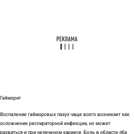
Гайморит
Воспаление гайморовых пазух чаще всего возникает как
осложнение респираторной инфекции, но может
развиться и при нелеченом кариесе. Боль в области лба