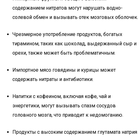
содержанием нитратов могут нарушать водно-
солевой обмен и вызывать отек мозговых оболочек.
Чрезмерное употребление продуктов, богатых
тирамином, таких как шоколад, выдержанный сыр и
орехи, также может быть проблематичным.
Импортное мясо говядины и курицы может
содержать нитраты и антибиотики.
Напитки с кофеином, включая кофе, чай и
энергетики, могут вызывать спазм сосудов
головного мозга, что приводит к недомоганию.
Продукты с высоким содержанием глутамата натрия