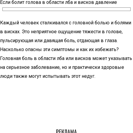
Если болит голова в области лба и висков давление
Каждый человек сталкивался с головной болью и болями
в висках. Это неприятное ощущение тяжести в голове,
пульсирующая или давящая боль, отдающая в глаза.
Насколько опасны эти симптомы и как их избежать?
Головная боль в области лба или висков может указывать
на серьезное заболевание, но и практически здоровые
люди также могут испытывать этот недуг.