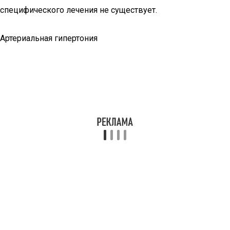
специфического лечения не существует.
Артериальная гипертония