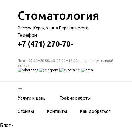
Стоматология
Россия, Курск, улица Перекальского
Телефон:
+7 (471) 270-70-
Пн-пт: 09:00—20:00; сб: 09:00—16:00 по предварительной
записи
Услуги и цены
График работы
Отзывы
Контакты
Как добраться
Блог
›