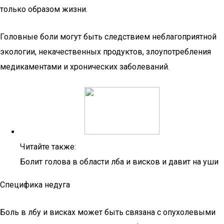
только образом жизни.
Головные боли могут быть следствием неблагоприятной
экологии, некачественных продуктов, злоупотребления
медикаментами и хронических заболеваний.
Читайте также:
Болит голова в области лба и висков и давит на уши
Специфика недуга
Боль в лбу и висках может быть связана с опухолевыми