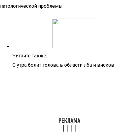
патологической проблемы.
Читайте также:
С утра болит голова в области лба и висков