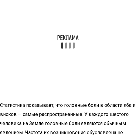
Статистика показывает, что головные боли в области лба и
висков — самые распространенные. У каждого шестого
человека на Земле головные боли являются обычным
явлением. Частота их возникновения обусловлена не