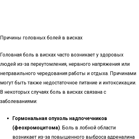
Причины головных болей в висках
Головная боль в висках часто возникает у здоровых
людей из-за переутомления, нервного напряжения или
неправильного чередования работы и отдыха. Причинами
могут быть также недостаточное питание и интоксикации.
В некоторых случаях боль в висках связана с
заболеваниями:
Гормональная опухоль надпочечников
(феохромоцитома)
. Боль в лобной области
возникает из-за повышенного выброса адреналина