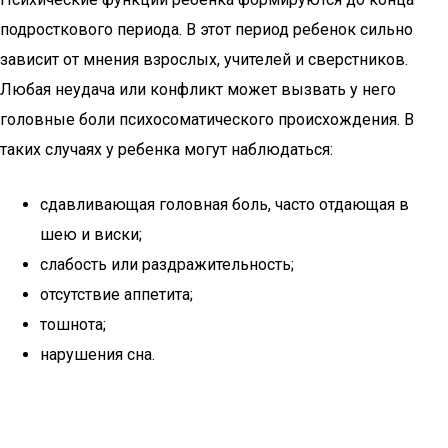
подросткового периода. В этот период ребенок сильно
зависит от мнения взрослых, учителей и сверстников.
Любая неудача или конфликт может вызвать у него
головные боли психосоматического происхождения. В
таких случаях у ребенка могут наблюдаться:
сдавливающая головная боль, часто отдающая в
шею и виски;
слабость или раздражительность;
отсутствие аппетита;
тошнота;
нарушения сна.