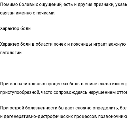
Помимо болевых ощущений, есть и другие признаки, указ
связан именно с почками.
Характер боли
Характер боли в области почек и поясницы играет важную
патологии.
При воспалительных процессах боль в спине слева или сп
приступообразной, часто сопровождаясь нарушением отток
При острой болезненности бывает сложно определить, бол
и дегенеративно-дистрофических процессов позвоночник