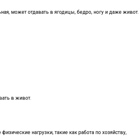
ная, может отдавать в ягодицы, бедро, ногу и даже живот.
вать в живот.
физические нагрузки, такие как работа по хозяйству,