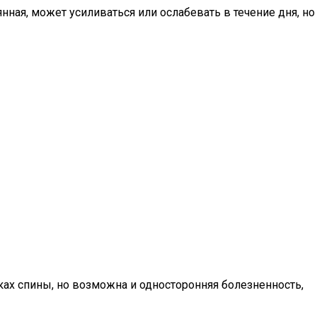
ная, может усиливаться или ослабевать в течение дня, но
ках спины, но возможна и односторонняя болезненность,