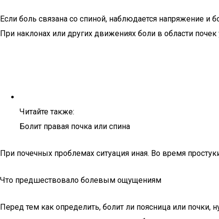
Если боль связана со спиной, наблюдается напряжение и б
При наклонах или других движениях боли в области почек
Читайте также:
Болит правая почка или спина
При почечных проблемах ситуация иная. Во время простуки
Что предшествовало болевым ощущениям
Перед тем как определить, болит ли поясница или почки, 