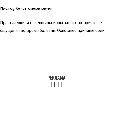
Почему болит миома матки
Практически все женщины испытывают неприятные
ощущения во время болезни. Основные причины боли: