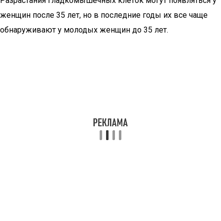
Разрастания гладкомышечных клеток могут появляться у
женщин после 35 лет, но в последние годы их все чаще
обнаруживают у молодых женщин до 35 лет.