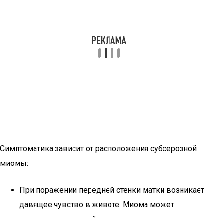
Симптоматика зависит от расположения субсерозной
миомы:
При поражении передней стенки матки возникает
давящее чувство в животе. Миома может