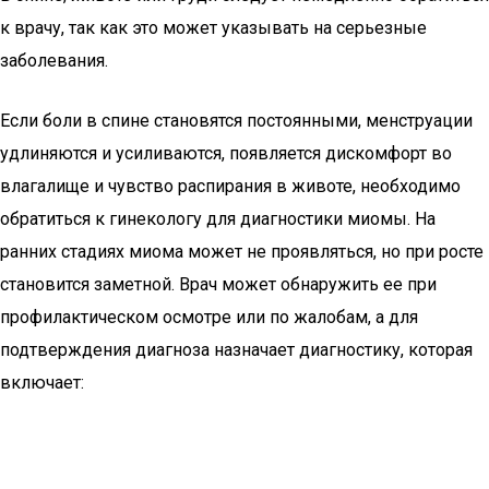
к врачу, так как это может указывать на серьезные
заболевания.
Если боли в спине становятся постоянными, менструации
удлиняются и усиливаются, появляется дискомфорт во
влагалище и чувство распирания в животе, необходимо
обратиться к гинекологу для диагностики миомы. На
ранних стадиях миома может не проявляться, но при росте
становится заметной. Врач может обнаружить ее при
профилактическом осмотре или по жалобам, а для
подтверждения диагноза назначает диагностику, которая
включает: