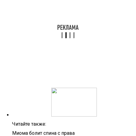
Читайте также:
Миома болит спина с права