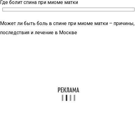
Где болит спина при миоме матки
Может ли быть боль в спине при миоме матки – причины,
последствия и лечение в Москве