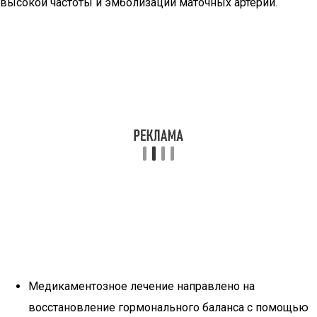
высокой частоты и эмболизации маточных артерий.
Медикаментозное лечение направлено на
восстановление гормонального баланса с помощью