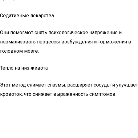
Седативные лекарства
Они помогают снять психологическое напряжение и
нормализовать процессы возбуждения и торможения в
головном мозге.
Тепло на низ живота
Этот метод снимает спазмы, расширяет сосуды и улучшает
кровоток, что снижает выраженность симптомов.