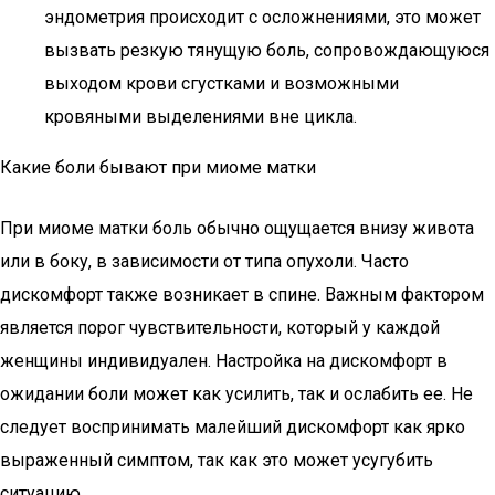
эндометрия происходит с осложнениями, это может
вызвать резкую тянущую боль, сопровождающуюся
выходом крови сгустками и возможными
кровяными выделениями вне цикла.
Какие боли бывают при миоме матки
При миоме матки боль обычно ощущается внизу живота
или в боку, в зависимости от типа опухоли. Часто
дискомфорт также возникает в спине. Важным фактором
является порог чувствительности, который у каждой
женщины индивидуален. Настройка на дискомфорт в
ожидании боли может как усилить, так и ослабить ее. Не
следует воспринимать малейший дискомфорт как ярко
выраженный симптом, так как это может усугубить
ситуацию.