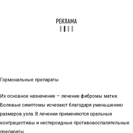
Гормональные препараты
Их основное назначение — лечение фибромы матки.
Болевые симптомы исчезают благодаря уменьшению
размеров узла. В лечении применяются оральные
контрацептивы и нестероидные противовоспалительные
препараты.