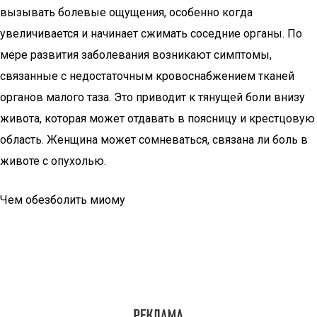
вызывать болевые ощущения, особенно когда
увеличивается и начинает сжимать соседние органы. По
мере развития заболевания возникают симптомы,
связанные с недостаточным кровоснабжением тканей
органов малого таза. Это приводит к тянущей боли внизу
живота, которая может отдавать в поясницу и крестцовую
область. Женщина может сомневаться, связана ли боль в
животе с опухолью.
Чем обезболить миому