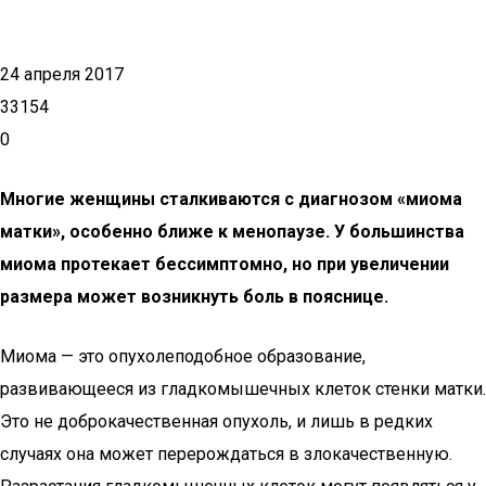
24 апреля 2017
33154
0
Многие женщины сталкиваются с диагнозом «миома
матки», особенно ближе к менопаузе. У большинства
миома протекает бессимптомно, но при увеличении
размера может возникнуть боль в пояснице.
Миома — это опухолеподобное образование,
развивающееся из гладкомышечных клеток стенки матки.
Это не доброкачественная опухоль, и лишь в редких
случаях она может перерождаться в злокачественную.