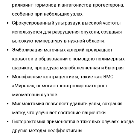
рилизинг-гормонов и антагонистов прогестерона,
особенно при небольших узлах.
Сфокусированный ультразвук высокой частоты
используется для разрушения опухоли, создавая
высокую температуру в нужной области.
Эмболизация маточных артерий прекращает
кровоток в образовании с помощью полимерных
шариков, процедура малоболезненная и быстрая.
Монофазные контрацептивы, такие как ВМС
«Мирена», помогают контролировать рост
миоматозных узлов.
Миомэктомия позволяет удалить узлы, сохраняя
матку, что улучшает состояние пациентки.
Гистерэктомия применяется в тяжелых случаях, когда
другие методы неэффективны.