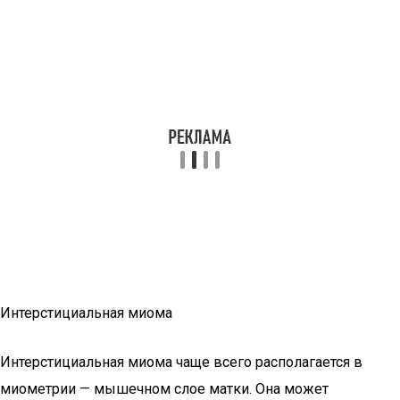
Интерстициальная миома
Интерстициальная миома чаще всего располагается в
миометрии — мышечном слое матки. Она может