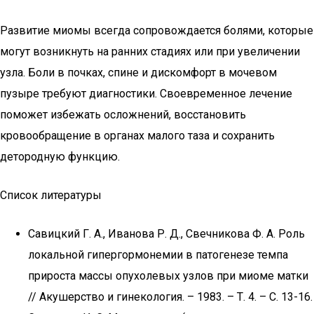
Развитие миомы всегда сопровождается болями, которые
могут возникнуть на ранних стадиях или при увеличении
узла. Боли в почках, спине и дискомфорт в мочевом
пузыре требуют диагностики. Своевременное лечение
поможет избежать осложнений, восстановить
кровообращение в органах малого таза и сохранить
детородную функцию.
Список литературы
Савицкий Г. А., Иванова Р. Д., Свечникова Ф. А. Роль
локальной гипергормонемии в патогенезе темпа
прироста массы опухолевых узлов при миоме матки
// Акушерство и гинекология. – 1983. – Т. 4. – С. 13-16.