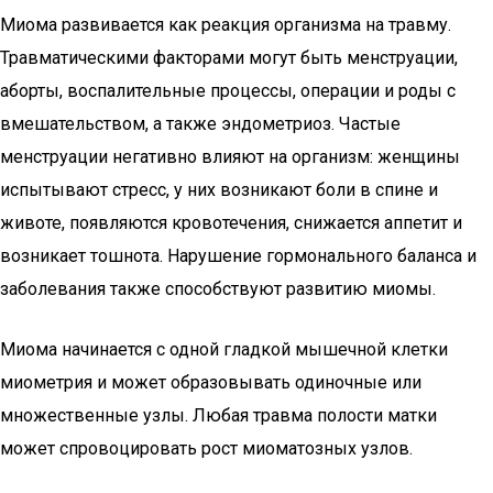
Миома развивается как реакция организма на травму.
Травматическими факторами могут быть менструации,
аборты, воспалительные процессы, операции и роды с
вмешательством, а также эндометриоз. Частые
менструации негативно влияют на организм: женщины
испытывают стресс, у них возникают боли в спине и
животе, появляются кровотечения, снижается аппетит и
возникает тошнота. Нарушение гормонального баланса и
заболевания также способствуют развитию миомы.
Миома начинается с одной гладкой мышечной клетки
миометрия и может образовывать одиночные или
множественные узлы. Любая травма полости матки
может спровоцировать рост миоматозных узлов.