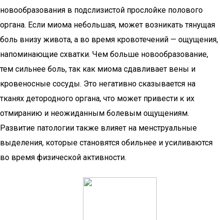
новообразования в подслизистой прослойке полового
органа. Если миома небольшая, может возникать тянущая
боль внизу живота, а во время кровотечений — ощущения,
напоминающие схватки. Чем больше новообразование,
тем сильнее боль, так как миома сдавливает вены и
кровеносные сосуды. Это негативно сказывается на
тканях детородного органа, что может привести к их
отмиранию и неожиданным болевым ощущениям.
Развитие патологии также влияет на менструальные
выделения, которые становятся обильнее и усиливаются
во время физической активности.