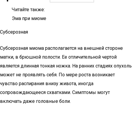
Читайте также:
Эма при миоме
Субсерозная
Субсерозная миома располагается на внешней стороне
матки, в брюшной полости. Ее отличительной чертой
является длинная тонкая ножка. На ранних стадиях опухоль
может не проявлять себя. По мере роста возникает
чувство распирания внизу живота, иногда
сопровождающееся схватками. Симптомы могут
включать даже головные боли.