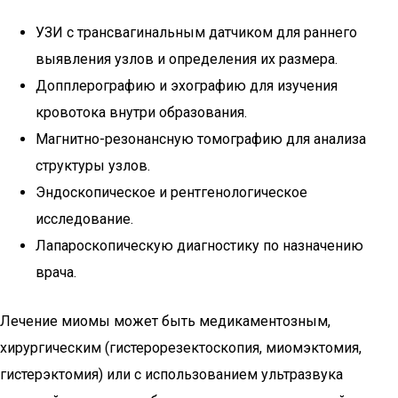
УЗИ с трансвагинальным датчиком для раннего
выявления узлов и определения их размера.
Допплерографию и эхографию для изучения
кровотока внутри образования.
Магнитно-резонансную томографию для анализа
структуры узлов.
Эндоскопическое и рентгенологическое
исследование.
Лапароскопическую диагностику по назначению
врача.
Лечение миомы может быть медикаментозным,
хирургическим (гистерорезектоскопия, миомэктомия,
гистерэктомия) или с использованием ультразвука