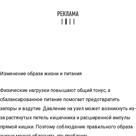
Изменение образа жизни и питания
Физические нагрузки повышают общий тонус, а
сбалансированное питание помогает предотвратить
запоры и вздутие. Давление на узел может возникнуть из-
за растянутых петель кишечника и расширенной ампулы
прямой кишки. Поэтому соблюдение правильного образа
жизни может облегчить эту проблему.