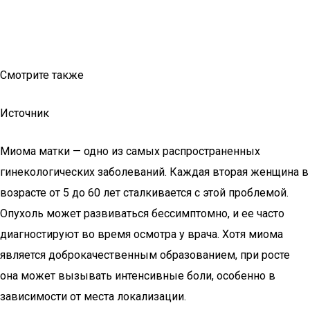
Смотрите также
Источник
Миома матки — одно из самых распространенных
гинекологических заболеваний. Каждая вторая женщина в
возрасте от 5 до 60 лет сталкивается с этой проблемой.
Опухоль может развиваться бессимптомно, и ее часто
диагностируют во время осмотра у врача. Хотя миома
является доброкачественным образованием, при росте
она может вызывать интенсивные боли, особенно в
зависимости от места локализации.