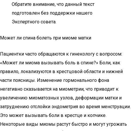
Обратите внимание, что данный текст
подготовлен без поддержки нашего
Экспертного совета.
Может ли спина болеть при миоме матки
Пациентки часто обращаются к гинекологу с вопросом:
«Может ли миома вызывать боль в спине?» Боли, как
правило, локализуются в крестцовой области и нижней
части поясницы. Изменение гормонального фона
негативно сказывается на миометрии, что приводит к
увеличению миоматозных узлов, деформации матки и
затруднению отслойки эндометрия во время менструации.
Это может вызывать боли в крестце и копчике.
Некоторые виды миомы растут быстро и могут угрожать