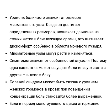
Уровень боли часто зависит от размера
миоматозного узла. Когда он достигает
определенных размеров, возникает давление на
стенки матки и близлежащие органы, что вызывает
дискомфорт, особенно в области мочевого пузыря.
Миоматозные узлы могут расти и изменяться.
Симптомы зависят от особенностей опухоли. Поэтому
одна пациентка может ощущать боли внизу живота, а
другая — в левом боку.
Болевой синдром может быть связан с уровнем
женских гормонов в крови: при повышении
концентрации боль становится более выраженной.
Если в период менструального цикла отторжение