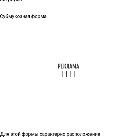
Субмукозная форма
Для этой формы характерно расположение