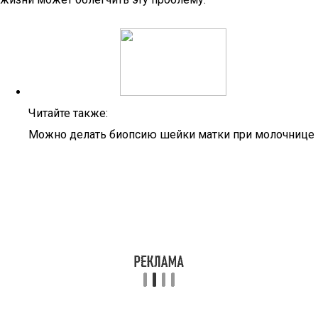
Читайте также:
Можно делать биопсию шейки матки при молочнице