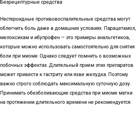
Безрецептурные средства
Нестероидные противовоспалительные средства могут
облегчить боль даже в домашних условиях. Парацетамол,
мелоксикам и ибупрофен — это примеры анальгетиков,
которые можно использовать самостоятельно для снятия
боли при миоме. Однако следует помнить о возможных
побочных эффектах. Длительный прием этих препаратов
может привести к гастриту или язве желудка. Поэтому
важно строго соблюдать максимальную суточную дозу.
Принимать обезболивающие средства при миоме матки
на протяжении длительного времени не рекомендуется.