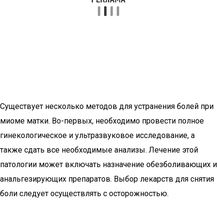
Существует несколько методов для устранения болей при
миоме матки. Во-первых, необходимо провести полное
гинекологическое и ультразвуковое исследование, а
также сдать все необходимые анализы. Лечение этой
патологии может включать назначение обезболивающих и
анальгезирующих препаратов. Выбор лекарств для снятия
боли следует осуществлять с осторожностью.