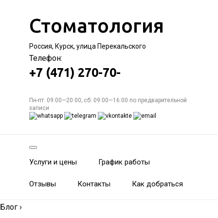
Стоматология
Россия, Курск, улица Перекальского
Телефон:
+7 (471) 270-70-
Пн-пт: 09:00—20:00; сб: 09:00—16:00 по предварительной
записи
Услуги и цены
График работы
Отзывы
Контакты
Как добраться
Блог
›