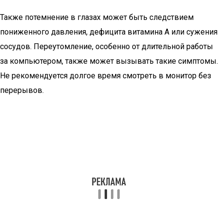
Также потемнение в глазах может быть следствием
пониженного давления, дефицита витамина А или сужения
сосудов. Переутомление, особенно от длительной работы
за компьютером, также может вызывать такие симптомы.
Не рекомендуется долгое время смотреть в монитор без
перерывов.