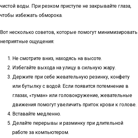
чистой воды. При резком приступе не закрывайте глаза,
чтобы избежать обморока.
Вот несколько советов, которые помогут минимизировать
неприятные ощущения:
Не смотрите вниз, находясь на высоте.
Избегайте выхода на улицу в сильную жару.
Держите при себе жевательную резинку, конфету
или бутылку с водой. Если появится потемнение в
глазах, «туман» или головокружение, жевательные
движения помогут увеличить приток крови к голове.
Вставайте медленно.
Делайте перерывы и разминку при длительной
работе за компьютером.