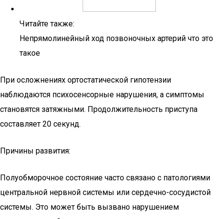
Читайте также:
Непрямолинейный ход позвоночных артерий что это
такое
При осложнениях ортостатической гипотензии
наблюдаются психосенсорные нарушения, а симптомы
становятся затяжными. Продолжительность приступа
составляет 20 секунд.
Причины развития:
Полуобморочное состояние часто связано с патологиями
центральной нервной системы или сердечно-сосудистой
системы. Это может быть вызвано нарушением