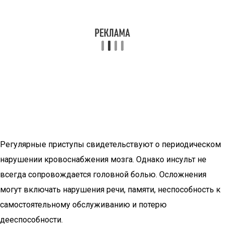
Регулярные приступы свидетельствуют о периодическом
нарушении кровоснабжения мозга. Однако инсульт не
всегда сопровождается головной болью. Осложнения
могут включать нарушения речи, памяти, неспособность к
самостоятельному обслуживанию и потерю
дееспособности.