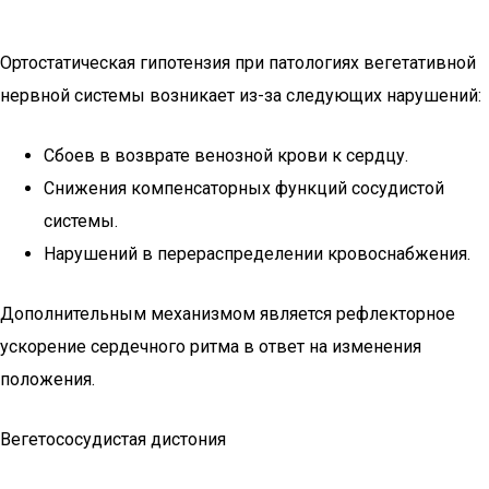
Ортостатическая гипотензия при патологиях вегетативной
нервной системы возникает из-за следующих нарушений:
Сбоев в возврате венозной крови к сердцу.
Снижения компенсаторных функций сосудистой
системы.
Нарушений в перераспределении кровоснабжения.
Дополнительным механизмом является рефлекторное
ускорение сердечного ритма в ответ на изменения
положения.
Вегетососудистая дистония