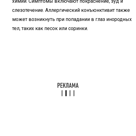
химии. Симптомы включают покраснение, зуд и
слезотечение. Аллергический конъюнктивит также
может возникнуть при попадании в глаз инородных
тел, таких как песок или соринки.