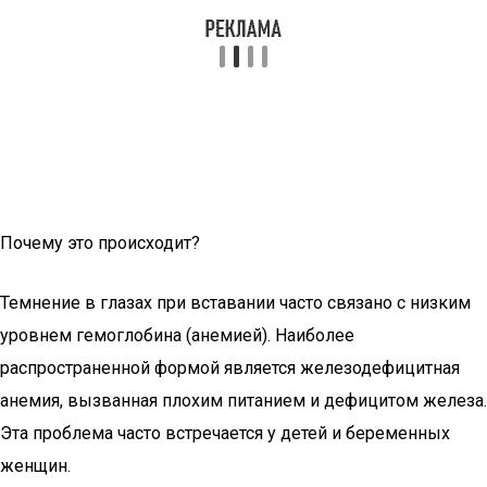
Почему это происходит?
Темнение в глазах при вставании часто связано с низким
уровнем гемоглобина (анемией). Наиболее
распространенной формой является железодефицитная
анемия, вызванная плохим питанием и дефицитом железа.
Эта проблема часто встречается у детей и беременных
женщин.