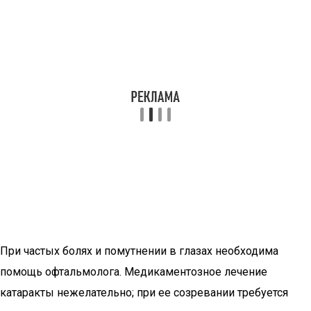
При частых болях и помутнении в глазах необходима
помощь офтальмолога. Медикаментозное лечение
катаракты нежелательно; при ее созревании требуется