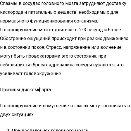
Спазмы в сосудах головного мозга затрудняют доставку
кислорода и питательных веществ, необходимых для
нормального функционирования организма.
Головокружение может длиться от 2-3 секунд и более.
Обострение ощущений происходит при резких движениях
и в состоянии покоя. Стресс, напряжение или волнение
могут быть провокаторами этого состояния: при
небольших выбросах адреналина сосуды сужаются, что
усиливает головокружение.
Причины дискомфорта
Головокружение и помутнение в глазах могут возникать в
двух ситуациях:
При воспалениях головного мозга.