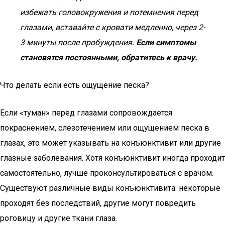
избежать головокружения и потемнения перед
глазами, вставайте с кровати медленно, через 2-
3 минуты после пробуждения.
Если симптомы
становятся постоянными, обратитесь к врачу.
Что делать если есть ощущение песка?
Если «туман» перед глазами сопровождается
покраснением, слезотечением или ощущением песка в
глазах, это может указывать на конъюнктивит или другие
глазные заболевания. Хотя конъюнктивит иногда проходит
самостоятельно, лучше проконсультироваться с врачом.
Существуют различные виды конъюнктивита: некоторые
проходят без последствий, другие могут повредить
роговицу и другие ткани глаза.