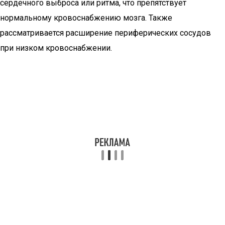
сердечного выброса или ритма, что препятствует
нормальному кровоснабжению мозга. Также
рассматривается расширение периферических сосудов
при низком кровоснабжении.