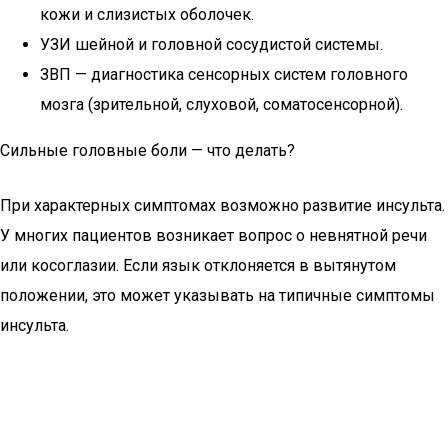
кожи и слизистых оболочек.
УЗИ шейной и головной сосудистой системы.
ЗВП — диагностика сенсорных систем головного
мозга (зрительной, слуховой, соматосенсорной).
Сильные головные боли — что делать?
При характерных симптомах возможно развитие инсульта.
У многих пациентов возникает вопрос о невнятной речи
или косоглазии. Если язык отклоняется в вытянутом
положении, это может указывать на типичные симптомы
инсульта.