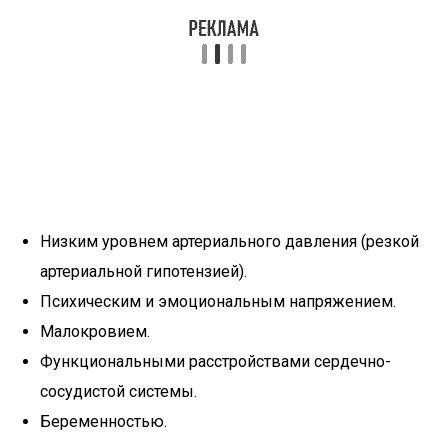
Низким уровнем артериального давления (резкой
артериальной гипотензией).
Психическим и эмоциональным напряжением.
Малокровием.
Функциональными расстройствами сердечно-
сосудистой системы.
Беременностью.