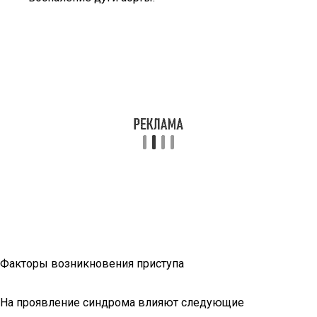
Факторы возникновения приступа
На проявление синдрома влияют следующие