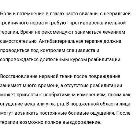
Боли и потемнение в глазах часто связаны с невралгией
тройничного нерва и требуют противовоспалительной
терапии. Врачи не рекомендуют заниматься лечением
самостоятельно. Антибактериальная терапия должна
проводиться под контролем специалиста и
сопровождаться длительным курсом реабилитации.
Восстановление нервной ткани после повреждения
занимает много времени, а отсутствие реабилитации
может привести к необратимым изменениям, таким как
опущение века или угла рта. В пораженной области лица
могут возникать постоянные болевые ощущения. После
терапии возможно полное выздоровление.