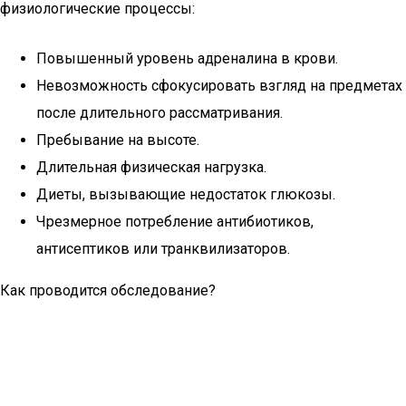
физиологические процессы:
Повышенный уровень адреналина в крови.
Невозможность сфокусировать взгляд на предметах
после длительного рассматривания.
Пребывание на высоте.
Длительная физическая нагрузка.
Диеты, вызывающие недостаток глюкозы.
Чрезмерное потребление антибиотиков,
антисептиков или транквилизаторов.
Как проводится обследование?