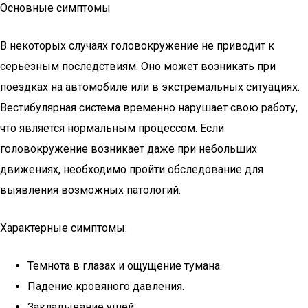
Основные симптомы
В некоторых случаях головокружение не приводит к
серьезным последствиям. Оно может возникать при
поездках на автомобиле или в экстремальных ситуациях.
Вестибулярная система временно нарушает свою работу,
что является нормальным процессом. Если
головокружение возникает даже при небольших
движениях, необходимо пройти обследование для
выявления возможных патологий.
Характерные симптомы:
Темнота в глазах и ощущение тумана.
Падение кровяного давления.
Закладывание ушей.