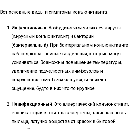
Вот основные виды и симптомы конъюнктивита:
Инфекционный
. Возбудителями являются вирусы
(вирусный конъюнктивит) и бактерии
(бактериальный). При бактериальном конъюнктивите
наблюдаются гнойные выделения, которые могут
усиливаться. Возможны повышение температуры,
увеличение подчелюстных лимфоузлов и
покраснение глаз. Глаза чешутся, возникает
ощущение, будто в них что-то крупное.
Неинфекционный
. Это аллергический конъюнктивит,
возникающий в ответ на аллергены, такие как пыль,
пыльца, летучие вещества от красок и бытовой