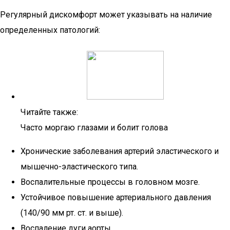
Регулярный дискомфорт может указывать на наличие
определенных патологий:
Читайте также:
Часто моргаю глазами и болит голова
Хронические заболевания артерий эластического и
мышечно-эластического типа.
Воспалительные процессы в головном мозге.
Устойчивое повышение артериального давления
(140/90 мм рт. ст. и выше).
Воспаление дуги аорты.