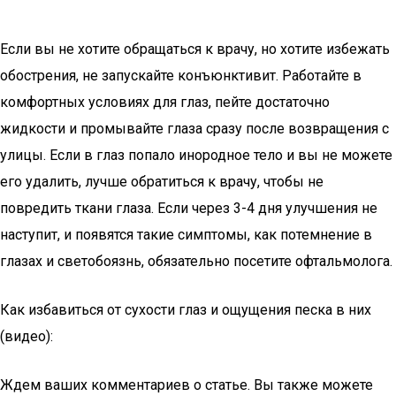
Если вы не хотите обращаться к врачу, но хотите избежать
обострения, не запускайте конъюнктивит. Работайте в
комфортных условиях для глаз, пейте достаточно
жидкости и промывайте глаза сразу после возвращения с
улицы. Если в глаз попало инородное тело и вы не можете
его удалить, лучше обратиться к врачу, чтобы не
повредить ткани глаза. Если через 3-4 дня улучшения не
наступит, и появятся такие симптомы, как потемнение в
глазах и светобоязнь, обязательно посетите офтальмолога.
Как избавиться от сухости глаз и ощущения песка в них
(видео):
Ждем ваших комментариев о статье. Вы также можете