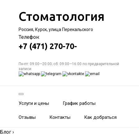
Стоматология
Россия, Курск, улица Перекальского
Телефон:
+7 (471) 270-70-
Пн-пт: 09:00—20:00; сб: 09:00—16:00 по предварительной
записи
Услуги и цены
График работы
Отзывы
Контакты
Как добраться
Блог
›