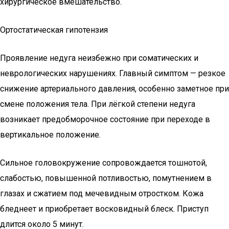
хирургическое вмешательство.
Ортостатическая гипотензия
Проявление недуга неизбежно при соматических и
неврологических нарушениях. Главный симптом — резкое
снижение артериального давления, особенно заметное при
смене положения тела. При лёгкой степени недуга
возникает предобморочное состояние при переходе в
вертикальное положение.
Сильное головокружение сопровождается тошнотой,
слабостью, повышенной потливостью, помутнением в
глазах и сжатием под мечевидным отростком. Кожа
бледнеет и приобретает восковидный блеск. Приступ
длится около 5 минут.