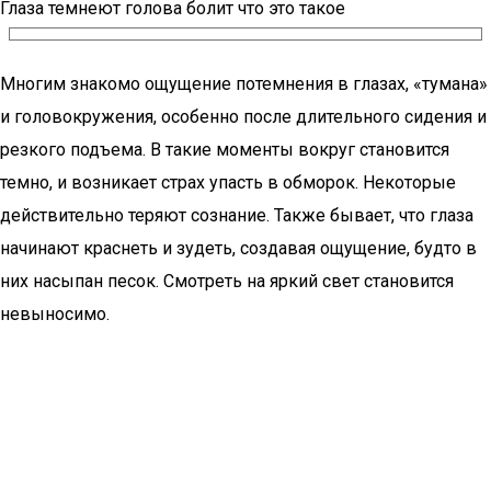
Глаза темнеют голова болит что это такое
Многим знакомо ощущение потемнения в глазах, «тумана»
и головокружения, особенно после длительного сидения и
резкого подъема. В такие моменты вокруг становится
темно, и возникает страх упасть в обморок. Некоторые
действительно теряют сознание. Также бывает, что глаза
начинают краснеть и зудеть, создавая ощущение, будто в
них насыпан песок. Смотреть на яркий свет становится
невыносимо.