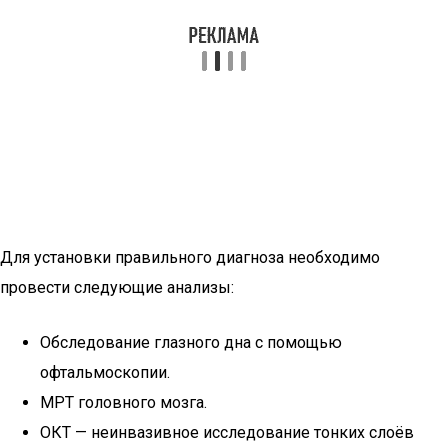
Для установки правильного диагноза необходимо
провести следующие анализы:
Обследование глазного дна с помощью
офтальмоскопии.
МРТ головного мозга.
ОКТ — неинвазивное исследование тонких слоёв