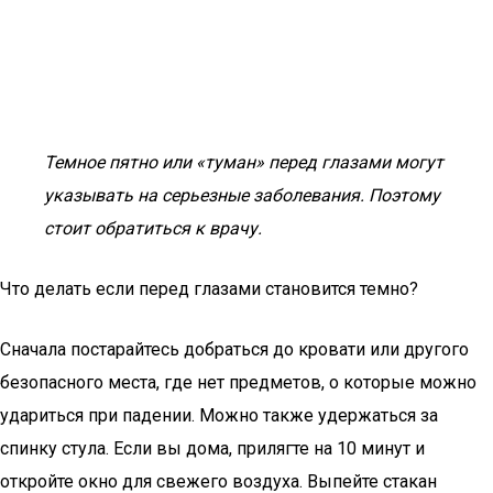
Темное пятно или «туман» перед глазами могут
указывать на серьезные заболевания. Поэтому
стоит обратиться к врачу.
Что делать если перед глазами становится темно?
Сначала постарайтесь добраться до кровати или другого
безопасного места, где нет предметов, о которые можно
удариться при падении. Можно также удержаться за
спинку стула. Если вы дома, прилягте на 10 минут и
откройте окно для свежего воздуха. Выпейте стакан