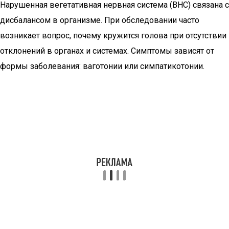
Нарушенная вегетативная нервная система (ВНС) связана с
дисбалансом в организме. При обследовании часто
возникает вопрос, почему кружится голова при отсутствии
отклонений в органах и системах. Симптомы зависят от
формы заболевания: ваготонии или симпатикотонии.