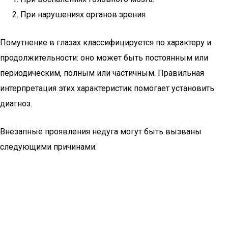
При нарушениях органов зрения.
Помутнение в глазах классифицируется по характеру и
продолжительности: оно может быть постоянным или
периодическим, полным или частичным. Правильная
интерпретация этих характеристик помогает установить
диагноз.
Внезапные проявления недуга могут быть вызваны
следующими причинами: