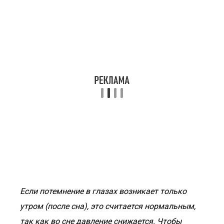
Если потемнение в глазах возникает только
утром (после сна), это считается нормальным,
так как во сне давление снижается. Чтобы