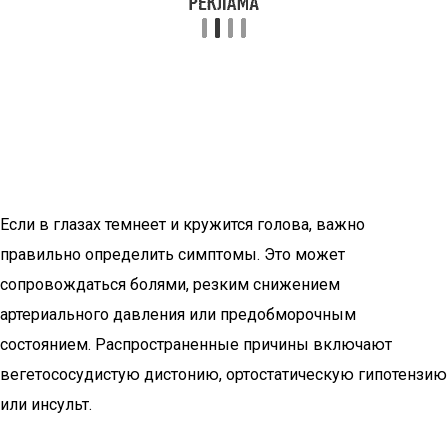
Если в глазах темнеет и кружится голова, важно
правильно определить симптомы. Это может
сопровождаться болями, резким снижением
артериального давления или предобморочным
состоянием. Распространенные причины включают
вегетососудистую дистонию, ортостатическую гипотензию
или инсульт.