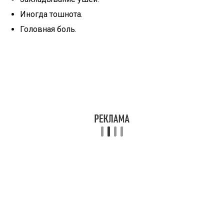
Иногда тошнота.
Головная боль.