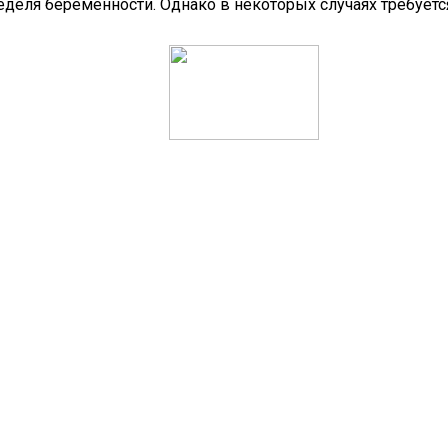
еля беременности. Однако в некоторых случаях требуется