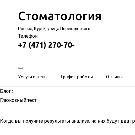
Стоматология
Россия, Курск, улица Перекальского
Телефон:
+7 (471) 270-70-
Услуги и цены
График работы
Отзывы
Блог
›
Глюкозный тест
Когда вы получите результаты анализа, на них будут два 