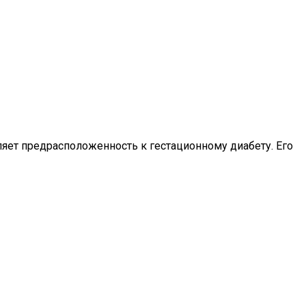
ляет предрасположенность к гестационному диабету. Его