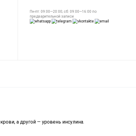
Пн-пт: 09:00—20:00; сб: 09:00—16:00 по
предварительной записи
крови, а другой — уровень инсулина.