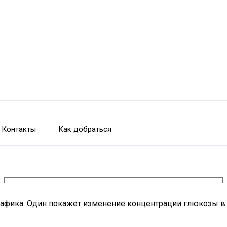
Контакты
Как добраться
графика. Один покажет изменение концентрации глюкозы в 