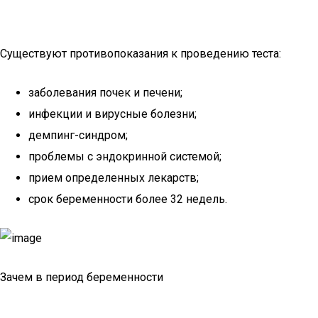
Существуют противопоказания к проведению теста:
заболевания почек и печени;
инфекции и вирусные болезни;
демпинг-синдром;
проблемы с эндокринной системой;
прием определенных лекарств;
срок беременности более 32 недель.
Зачем в период беременности