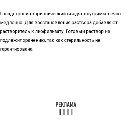
Гонадотропин хорионический вводят внутримышечно
медленно. Для восстановления раствора добавляют
растворитель к лиофилизату. Готовый раствор не
подлежит хранению, так как стерильность не
гарантирована.