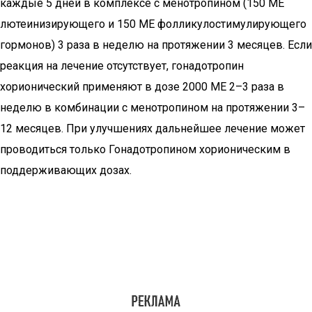
каждые 5 дней в комплексе с менотропином (150 МЕ
лютеинизирующего и 150 МЕ фолликулостимулирующего
гормонов) 3 раза в неделю на протяжении 3 месяцев. Если
реакция на лечение отсутствует, гонадотропин
хорионический применяют в дозе 2000 МЕ 2–3 раза в
неделю в комбинации с менотропином на протяжении 3–
12 месяцев. При улучшениях дальнейшее лечение может
проводиться только Гонадотропином хорионическим в
поддерживающих дозах.