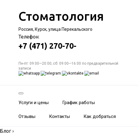
Стоматология
Россия, Курск, улица Перекальского
Телефон:
+7 (471) 270-70-
Пн-пт: 09:00—20:00; сб: 09:00—16:00 по предварительной
записи
Услуги и цены
График работы
Отзывы
Контакты
Как добраться
Блог
›