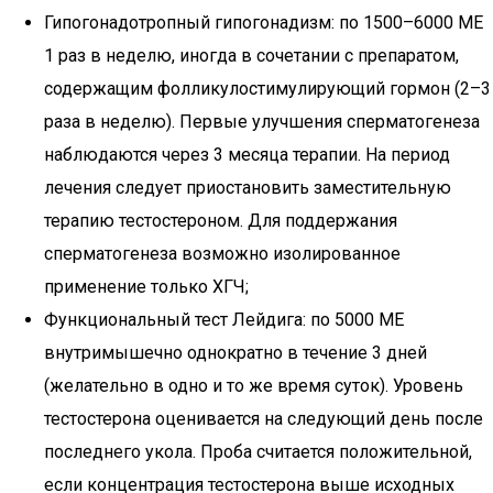
Гипогонадотропный гипогонадизм: по 1500–6000 МЕ
1 раз в неделю, иногда в сочетании с препаратом,
содержащим фолликулостимулирующий гормон (2–3
раза в неделю). Первые улучшения сперматогенеза
наблюдаются через 3 месяца терапии. На период
лечения следует приостановить заместительную
терапию тестостероном. Для поддержания
сперматогенеза возможно изолированное
применение только ХГЧ;
Функциональный тест Лейдига: по 5000 МЕ
внутримышечно однократно в течение 3 дней
(желательно в одно и то же время суток). Уровень
тестостерона оценивается на следующий день после
последнего укола. Проба считается положительной,
если концентрация тестостерона выше исходных