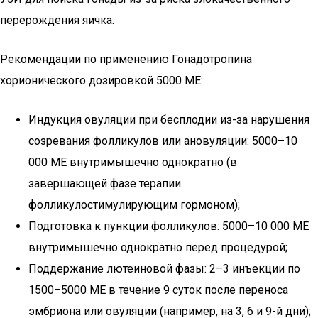
перерождения яичка.
Рекомендации по применению Гонадотропина
хорионического дозировкой 5000 МЕ:
Индукция овуляции при бесплодии из-за нарушения
созревания фолликулов или ановуляции: 5000–10
000 МЕ внутримышечно однократно (в
завершающей фазе терапии
фолликулостимулирующим гормоном);
Подготовка к пункции фолликулов: 5000–10 000 МЕ
внутримышечно однократно перед процедурой;
Поддержание лютеиновой фазы: 2–3 инъекции по
1500–5000 МЕ в течение 9 суток после переноса
эмбриона или овуляции (например, на 3, 6 и 9-й дни);