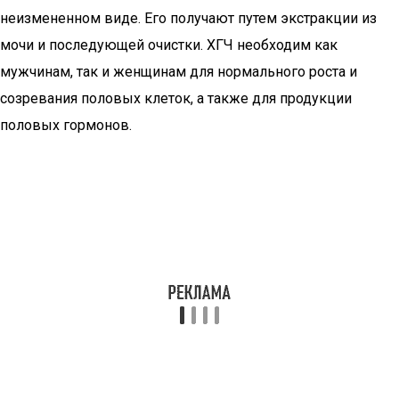
неизмененном виде. Его получают путем экстракции из
мочи и последующей очистки. ХГЧ необходим как
мужчинам, так и женщинам для нормального роста и
созревания половых клеток, а также для продукции
половых гормонов.