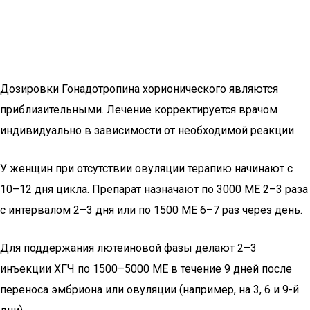
Дозировки Гонадотропина хорионического являются
приблизительными. Лечение корректируется врачом
индивидуально в зависимости от необходимой реакции.
У женщин при отсутствии овуляции терапию начинают с
10–12 дня цикла. Препарат назначают по 3000 МЕ 2–3 раза
с интервалом 2–3 дня или по 1500 МЕ 6–7 раз через день.
Для поддержания лютеиновой фазы делают 2–3
инъекции ХГЧ по 1500–5000 МЕ в течение 9 дней после
переноса эмбриона или овуляции (например, на 3, 6 и 9-й