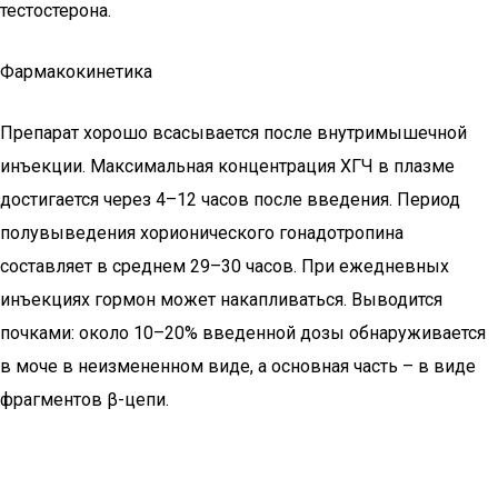
тестостерона.
Фармакокинетика
Препарат хорошо всасывается после внутримышечной
инъекции. Максимальная концентрация ХГЧ в плазме
достигается через 4–12 часов после введения. Период
полувыведения хорионического гонадотропина
составляет в среднем 29–30 часов. При ежедневных
инъекциях гормон может накапливаться. Выводится
почками: около 10–20% введенной дозы обнаруживается
в моче в неизмененном виде, а основная часть – в виде
фрагментов β-цепи.