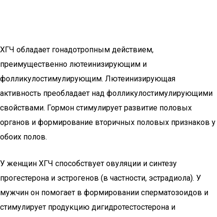
ХГЧ обладает гонадотропным действием,
преимущественно лютеинизирующим и
фолликулостимулирующим. Лютеинизирующая
активность преобладает над фолликулостимулирующими
свойствами. Гормон стимулирует развитие половых
органов и формирование вторичных половых признаков у
обоих полов.
У женщин ХГЧ способствует овуляции и синтезу
прогестерона и эстрогенов (в частности, эстрадиола). У
мужчин он помогает в формировании сперматозоидов и
стимулирует продукцию дигидротестостерона и