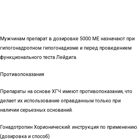
Мужчинам препарат в дозировке 5000 МЕ назначают при
гипогонадропном гипогонадизме и перед проведением
функционального теста Лейдига.
Противопоказания
Препараты на основе ХГЧ имеют противопоказания, что
делает их использование оправданным только при
наличии серьезных оснований.
Гонадотропин Хорионический: инструкция по применению
(дозировка и способ)