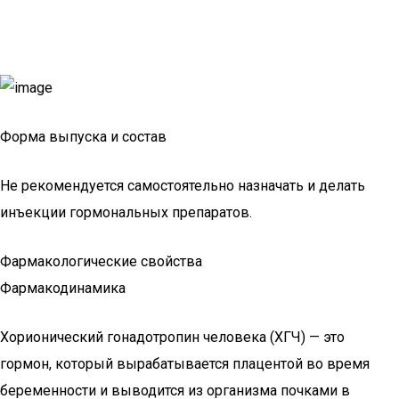
Форма выпуска и состав
Не рекомендуется самостоятельно назначать и делать
инъекции гормональных препаратов.
Фармакологические свойства
Фармакодинамика
Хорионический гонадотропин человека (ХГЧ) — это
гормон, который вырабатывается плацентой во время
беременности и выводится из организма почками в