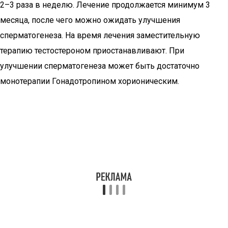
2–3 раза в неделю. Лечение продолжается минимум 3
месяца, после чего можно ожидать улучшения
сперматогенеза. На время лечения заместительную
терапию тестостероном приостанавливают. При
улучшении сперматогенеза может быть достаточно
монотерапии Гонадотропином хорионическим.