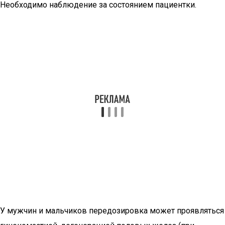
Необходимо наблюдение за состоянием пациентки.
У мужчин и мальчиков передозировка может проявляться