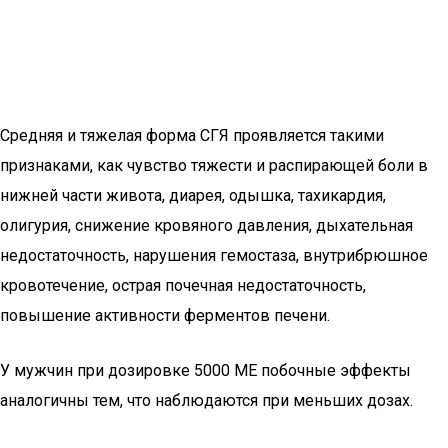
Средняя и тяжелая форма СГЯ проявляется такими
признаками, как чувство тяжести и распирающей боли в
нижней части живота, диарея, одышка, тахикардия,
олигурия, снижение кровяного давления, дыхательная
недостаточность, нарушения гемостаза, внутрибрюшное
кровотечение, острая почечная недостаточность,
повышение активности ферментов печени.
У мужчин при дозировке 5000 МЕ побочные эффекты
аналогичны тем, что наблюдаются при меньших дозах.