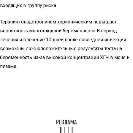
входящих в группу риска.
Терапия гонадотропином хорионическим повышает
вероятность многоплодной беременности. В период
лечения и в течение 10 дней после последней инъекции
возможны ложноположительные результаты теста на
беременность из-за высокой концентрации ХГЧ в моче и
плазме.