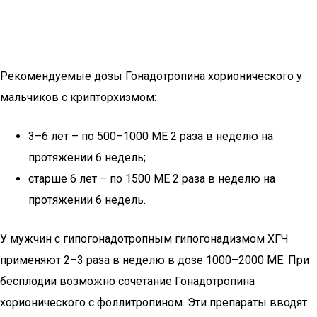
Рекомендуемые дозы Гонадотропина хорионического у
мальчиков с крипторхизмом:
3–6 лет – по 500–1000 МЕ 2 раза в неделю на
протяжении 6 недель;
старше 6 лет – по 1500 МЕ 2 раза в неделю на
протяжении 6 недель.
У мужчин с гипогонадотропным гипогонадизмом ХГЧ
применяют 2–3 раза в неделю в дозе 1000–2000 МЕ. При
бесплодии возможно сочетание Гонадотропина
хорионического с фоллитропином. Эти препараты вводят