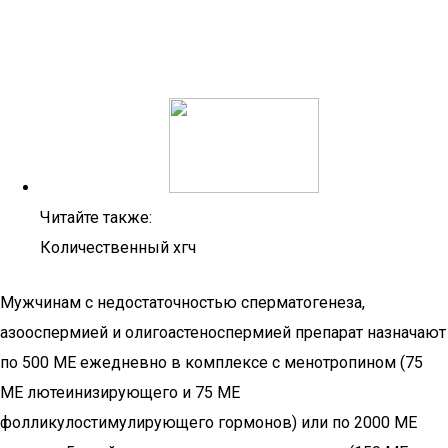
Читайте также:
Количественный хгч
Мужчинам с недостаточностью сперматогенеза,
азооспермией и олигоастеноспермией препарат назначают
по 500 МЕ ежедневно в комплексе с менотропином (75
МЕ лютеинизирующего и 75 МЕ
фолликулостимулирующего гормонов) или по 2000 МЕ