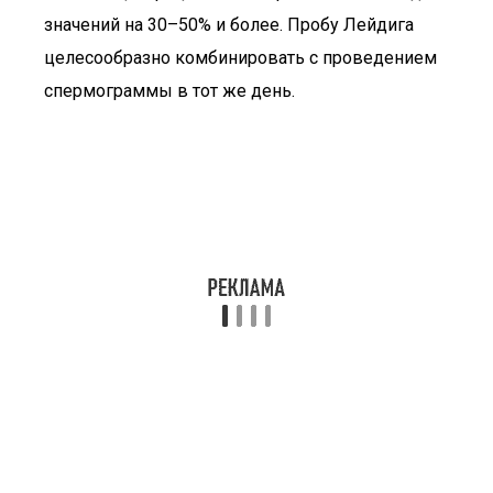
значений на 30–50% и более. Пробу Лейдига
целесообразно комбинировать с проведением
спермограммы в тот же день.