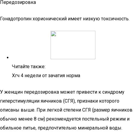
Передозировка
Гонадотропин хорионический имеет низкую токсичность.
Читайте также:
Хгч 4 недели от зачатия норма
У женщин передозировка может привести к синдрому
гиперстимуляции яичников (СГЯ), признаки которого
описаны выше. При легкой степени СГЯ (размер яичников
обычно менее 8 см) рекомендуется постельный режим и
обильное питье, предпочтительно минеральной воды.