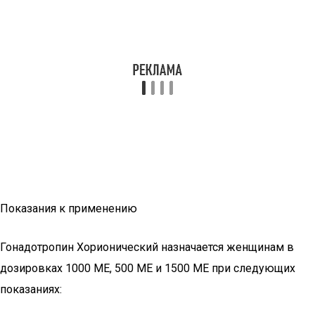
Показания к применению
Гонадотропин Хорионический назначается женщинам в
дозировках 1000 МЕ, 500 МЕ и 1500 МЕ при следующих
показаниях: