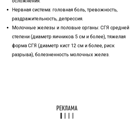
осложнения.
Нервная система: головная боль, тревожность,
раздражительность, депрессия.
Молочные железы и половые органы: СГЯ средней
степени (диаметр яичников 5 см и более), тяжелая
форма СГЯ (диаметр кист 12 см и более, риск
разрыва), болезненность молочных желез.