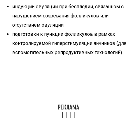
индукции овуляции при бесплодии, связанном с
нарушением созревания фолликулов или
отсутствием овуляции;
подготовки к пункции фолликулов в рамках
контролируемой гиперстимуляции яичников (для
вспомогательных репродуктивных технологий).