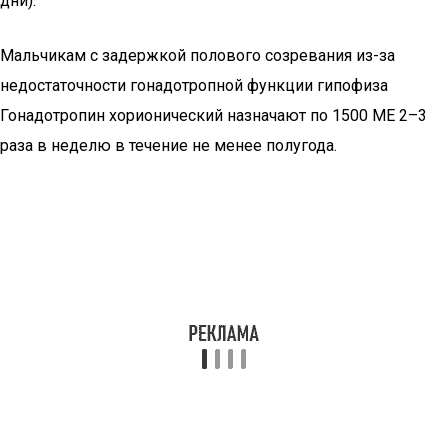
дни).
Мальчикам с задержкой полового созревания из-за
недостаточности гонадотропной функции гипофиза
Гонадотропин хорионический назначают по 1500 МЕ 2–3
раза в неделю в течение не менее полугода.