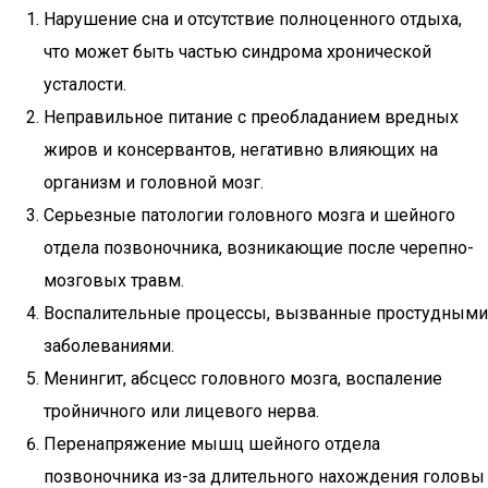
Нарушение сна и отсутствие полноценного отдыха,
что может быть частью синдрома хронической
усталости.
Неправильное питание с преобладанием вредных
жиров и консервантов, негативно влияющих на
организм и головной мозг.
Серьезные патологии головного мозга и шейного
отдела позвоночника, возникающие после черепно-
мозговых травм.
Воспалительные процессы, вызванные простудными
заболеваниями.
Менингит, абсцесс головного мозга, воспаление
тройничного или лицевого нерва.
Перенапряжение мышц шейного отдела
позвоночника из-за длительного нахождения головы