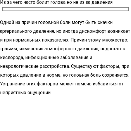
Из за чего часто болит голова но не из за давления
Одной из причин головной боли могут быть скачки
артериального давления, но иногда дискомфорт возникает
и при нормальных показателях. Причин этому множество:
травмы, изменения атмосферного давления, недостаток
кислорода, инфекционные заболевания и
неврологические расстройства. Существуют факторы, при
которых давление в норме, но головная боль сохраняется.
Устранение этих факторов может помочь избавиться от
неприятных ощущений.