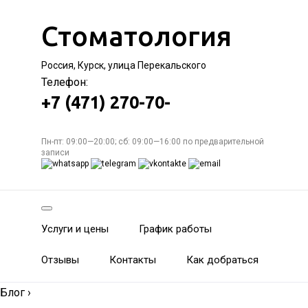
Стоматология
Россия, Курск, улица Перекальского
Телефон:
+7 (471) 270-70-
Пн-пт: 09:00—20:00; сб: 09:00—16:00 по предварительной
записи
Услуги и цены
График работы
Отзывы
Контакты
Как добраться
Блог
›