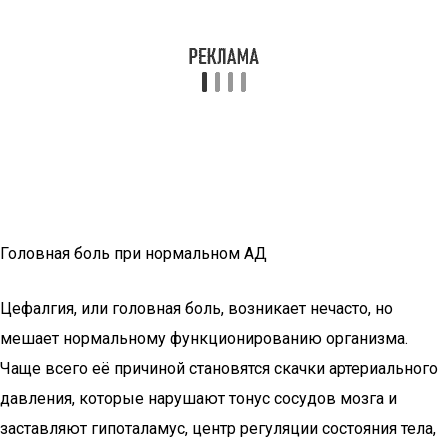
Головная боль при нормальном АД
Цефалгия, или головная боль, возникает нечасто, но
мешает нормальному функционированию организма.
Чаще всего её причиной становятся скачки артериального
давления, которые нарушают тонус сосудов мозга и
заставляют гипоталамус, центр регуляции состояния тела,