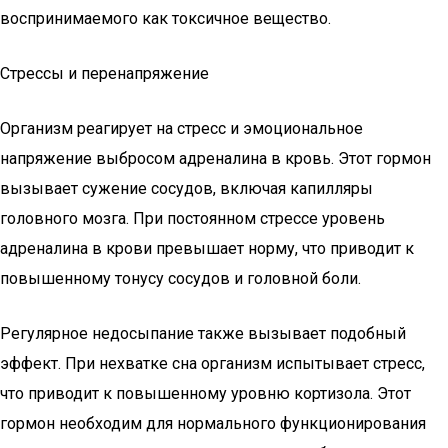
воспринимаемого как токсичное вещество.
Стрессы и перенапряжение
Организм реагирует на стресс и эмоциональное
напряжение выбросом адреналина в кровь. Этот гормон
вызывает сужение сосудов, включая капилляры
головного мозга. При постоянном стрессе уровень
адреналина в крови превышает норму, что приводит к
повышенному тонусу сосудов и головной боли.
Регулярное недосыпание также вызывает подобный
эффект. При нехватке сна организм испытывает стресс,
что приводит к повышенному уровню кортизола. Этот
гормон необходим для нормального функционирования