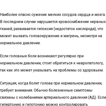
Наиболее опасно сужение мелких сосудов сердца и мозга.
В последнем случае нарушается кровоснабжение нервных
тканей, развивается гипоксия (недостаток кислорода), что
может вызвать головокружение и мигрень, несмотря на
нормальное давление.
Если головные боли возникают регулярно при
нормальном давлении, стоит обратиться к невропатологу,
так как это может указывать на проблемы со здоровьем.
Ситуация, когда болит голова при нормальном давлении,
требует внимания. Обычно болезненные симптомы
связаны с колебаниями артериального давления (АД). Если
гипертонию и гипотонию можно контролировать