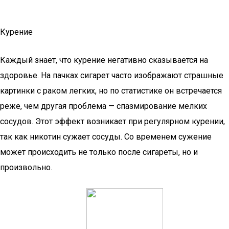
Курение
Каждый знает, что курение негативно сказывается на
здоровье. На пачках сигарет часто изображают страшные
картинки с раком легких, но по статистике он встречается
реже, чем другая проблема — спазмирование мелких
сосудов. Этот эффект возникает при регулярном курении,
так как никотин сужает сосуды. Со временем сужение
может происходить не только после сигареты, но и
произвольно.