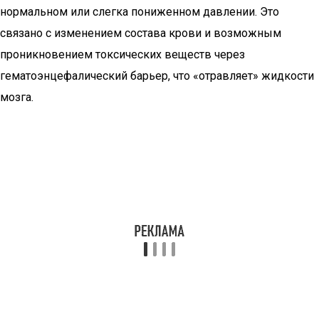
нормальном или слегка пониженном давлении. Это
связано с изменением состава крови и возможным
проникновением токсических веществ через
гематоэнцефалический барьер, что «отравляет» жидкости
мозга.