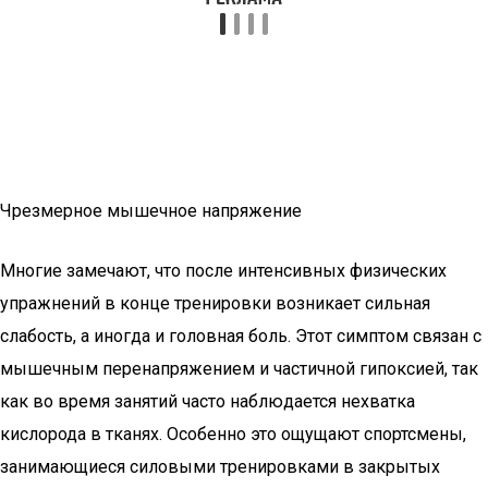
Чрезмерное мышечное напряжение
Многие замечают, что после интенсивных физических
упражнений в конце тренировки возникает сильная
слабость, а иногда и головная боль. Этот симптом связан с
мышечным перенапряжением и частичной гипоксией, так
как во время занятий часто наблюдается нехватка
кислорода в тканях. Особенно это ощущают спортсмены,
занимающиеся силовыми тренировками в закрытых