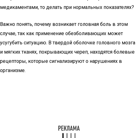
медикаментами, то делать при нормальных показателях?
Важно понять, почему возникает головная боль в этом
случае, так как применение обезболивающих может
усугубить ситуацию. В твердой оболочке головного мозга
и мягких тканях, покрывающих череп, находятся болевые
рецепторы, которые сигнализируют о нарушениях в
организме.