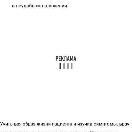
в неудобном положении.
Учитывая образ жизни пациента и изучив симптомы, врач