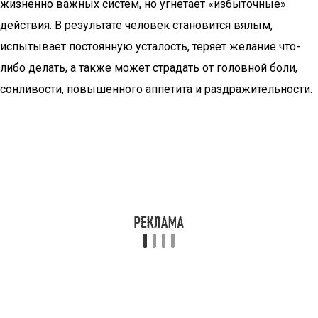
жизненно важных систем, но угнетает «избыточные»
действия. В результате человек становится вялым,
испытывает постоянную усталость, теряет желание что-
либо делать, а также может страдать от головной боли,
сонливости, повышенного аппетита и раздражительности.