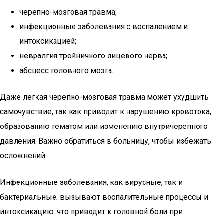
черепно-мозговая травма;
инфекционные заболевания с воспалением и
интоксикацией;
невралгия тройничного лицевого нерва;
абсцесс головного мозга.
Даже легкая черепно-мозговая травма может ухудшить
самочувствие, так как приводит к нарушению кровотока,
образованию гематом или изменению внутричерепного
давления. Важно обратиться в больницу, чтобы избежать
осложнений.
Инфекционные заболевания, как вирусные, так и
бактериальные, вызывают воспалительные процессы и
интоксикацию, что приводит к головной боли при