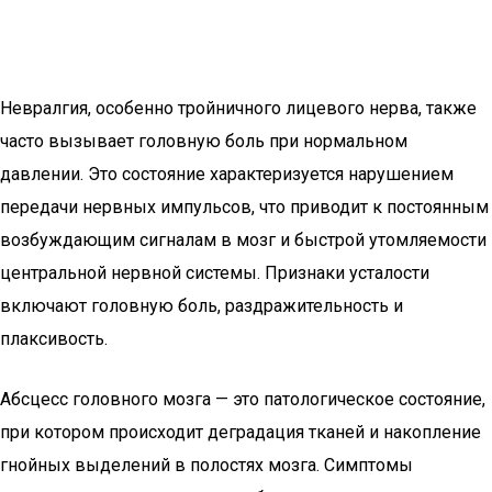
Невралгия, особенно тройничного лицевого нерва, также
часто вызывает головную боль при нормальном
давлении. Это состояние характеризуется нарушением
передачи нервных импульсов, что приводит к постоянным
возбуждающим сигналам в мозг и быстрой утомляемости
центральной нервной системы. Признаки усталости
включают головную боль, раздражительность и
плаксивость.
Абсцесс головного мозга — это патологическое состояние,
при котором происходит деградация тканей и накопление
гнойных выделений в полостях мозга. Симптомы