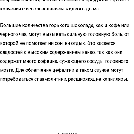
копчения с использованием жидкого дыма.
Большие количества горького шоколада, как и кофе или
черного чая, могут вызывать сильную головную боль, от
которой не помогает ни сон, ни отдых. Это касается
сладостей с высоким содержанием какао, так как они
содержат много кофеина, сужающего сосуды головного
мозга. Для облегчения цефалгии в таком случае могут
потребоваться спазмолитики, расширяющие капилляры.