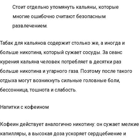
Стоит отдельно упомянуть кальяны, которые
многие ошибочно считают безопасным
развлечением.
Табак для кальянов содержит столько же, а иногда и
больше никотина, который сужает сосуды. За сеанс
курения кальяна человек потребляет в десятки раз
больше никотина и угарного газа. Поэтому после такого
отдыха могут возникнуть сильные головные боли,
бессонница, тошнота и слабость.
Напитки с кофеином
Кофеин действует аналогично никотину: он сужает мелкие
капилляры, а высокая доза ускоряет сердцебиение и