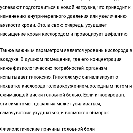
успевают подготовиться к новой нагрузке, что приводит к
изменению внутричерепного давления или увеличению
вязкости крови. Это, в свою очередь, ухудшает
насыщение крови кислородом и провоцирует цефалгию.
Также важным параметром является уровень кислорода в
воздухе. В душном помещении, где его концентрация
ниже физиологических потребностей, организм
испытывает гипоксию. Гипоталамус сигнализирует о
нехватке кислорода головокружением, холодным потом и
сжимающей виски головной болью. Если игнорировать
эти симптомы, цефалгия может усиливаться,
самочувствие ухудшаться, и возможен обморок.
Физиологические причины головной боли