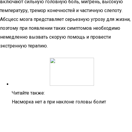
включают сильную головную боль, мигрень, высокую
температуру, тремор конечностей и частичную слепоту.
Абсцесс мозга представляет серьезную угрозу для жизни,
поэтому при появлении таких симптомов необходимо
немедленно вызвать скорую помощь и провести
экстренную терапию.
Читайте также:
Насморка нет а при наклоне головы болит