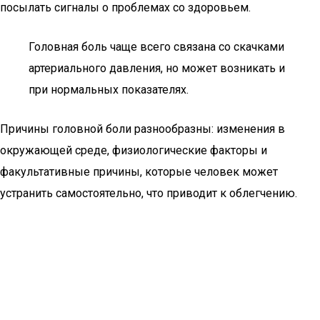
посылать сигналы о проблемах со здоровьем.
Головная боль чаще всего связана со скачками
артериального давления, но может возникать и
при нормальных показателях.
Причины головной боли разнообразны: изменения в
окружающей среде, физиологические факторы и
факультативные причины, которые человек может
устранить самостоятельно, что приводит к облегчению.