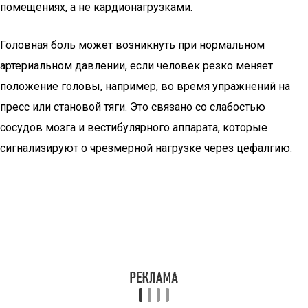
помещениях, а не кардионагрузками.
Головная боль может возникнуть при нормальном
артериальном давлении, если человек резко меняет
положение головы, например, во время упражнений на
пресс или становой тяги. Это связано со слабостью
сосудов мозга и вестибулярного аппарата, которые
сигнализируют о чрезмерной нагрузке через цефалгию.