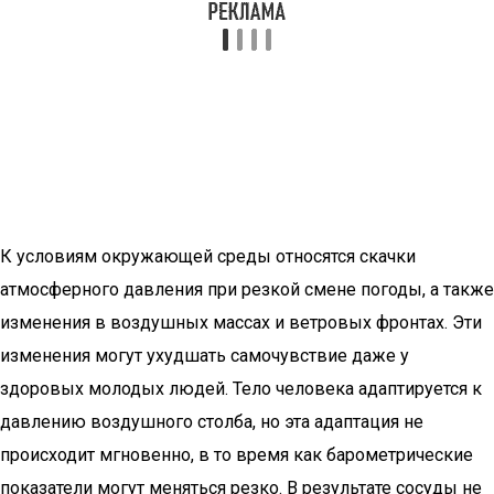
К условиям окружающей среды относятся скачки
атмосферного давления при резкой смене погоды, а также
изменения в воздушных массах и ветровых фронтах. Эти
изменения могут ухудшать самочувствие даже у
здоровых молодых людей. Тело человека адаптируется к
давлению воздушного столба, но эта адаптация не
происходит мгновенно, в то время как барометрические
показатели могут меняться резко. В результате сосуды не