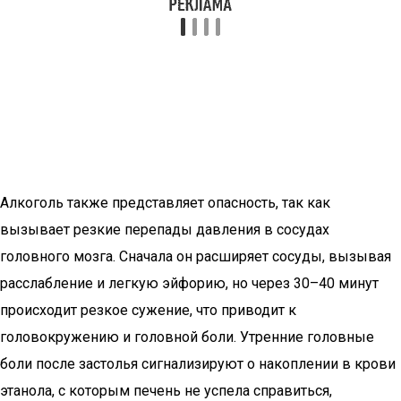
Алкоголь также представляет опасность, так как
вызывает резкие перепады давления в сосудах
головного мозга. Сначала он расширяет сосуды, вызывая
расслабление и легкую эйфорию, но через 30–40 минут
происходит резкое сужение, что приводит к
головокружению и головной боли. Утренние головные
боли после застолья сигнализируют о накоплении в крови
этанола, с которым печень не успела справиться,