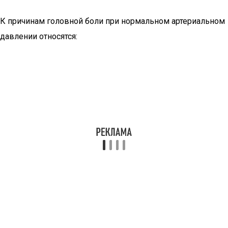
К причинам головной боли при нормальном артериальном
давлении относятся: