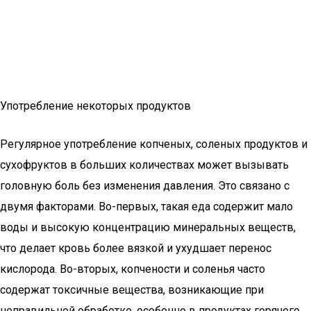
Употребление некоторых продуктов
Регулярное употребление копченых, соленых продуктов и
сухофруктов в больших количествах может вызывать
головную боль без изменения давления. Это связано с
двумя факторами. Во-первых, такая еда содержит мало
воды и высокую концентрацию минеральных веществ,
что делает кровь более вязкой и ухудшает перенос
кислорода. Во-вторых, копчености и соленья часто
содержат токсичные вещества, возникающие при
неправильной обработке, особенно в продуктах горячего