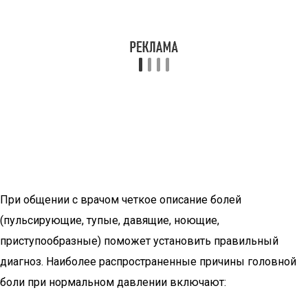
При общении с врачом четкое описание болей
(пульсирующие, тупые, давящие, ноющие,
приступообразные) поможет установить правильный
диагноз. Наиболее распространенные причины головной
боли при нормальном давлении включают: