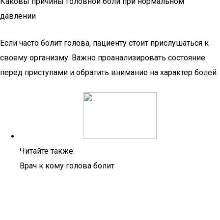
Каковы причины головной боли при нормальном
давлении
Если часто болит голова, пациенту стоит прислушаться к
своему организму. Важно проанализировать состояние
перед приступами и обратить внимание на характер болей.
Читайте также:
Врач к кому голова болит