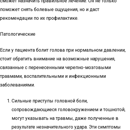
сможет назначить правильное лечение. Он не только
поможет снять болевые ощущения, но и даст
рекомендации по их профилактике.
Патологические
Если у пациента болит голова при нормальном давлении,
стоит обратить внимание на возможные нарушения,
связанные с перенесенными черепно-мозговыми
травмами, воспалительными и инфекционными
заболеваниями.
Сильные приступы головной боли,
сопровождающиеся головокружением и тошнотой,
могут указывать на травмы, даже полученные в
результате незначительного удара. Эти симптомы