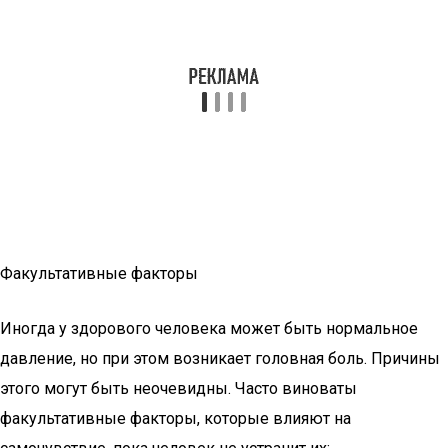
Факультативные факторы
Иногда у здорового человека может быть нормальное
давление, но при этом возникает головная боль. Причины
этого могут быть неочевидны. Часто виноваты
факультативные факторы, которые влияют на