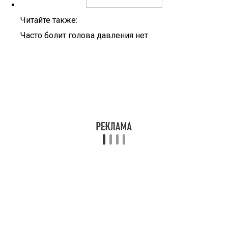
Читайте также:
Часто болит голова давления нет