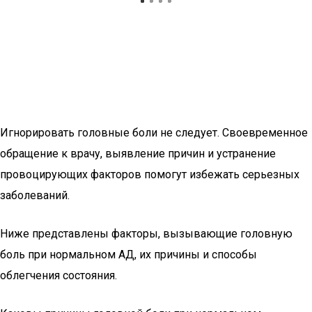
Игнорировать головные боли не следует. Своевременное
обращение к врачу, выявление причин и устранение
провоцирующих факторов помогут избежать серьезных
заболеваний.
Ниже представлены факторы, вызывающие головную
боль при нормальном АД, их причины и способы
облегчения состояния.