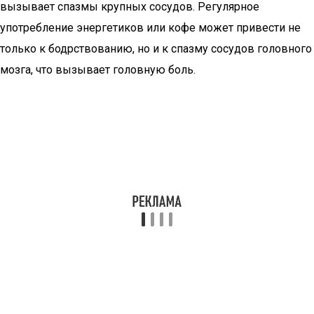
вызывает спазмы крупных сосудов. Регулярное
употребление энергетиков или кофе может привести не
только к бодрствованию, но и к спазму сосудов головного
мозга, что вызывает головную боль.